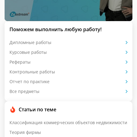
Поможем выполнить любую работу!
Дипломные работы
Курсовые работы
Рефераты
Контрольные работы
Отчет по практике
Все предметы
Статьи по теме
Классификация коммерческих объектов недвижимости
Теория фирмы