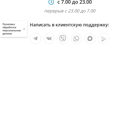
с 7.00 до 23.00
перерыв с 23.00 до 7.00
Написать в клиентскую поддержку:
Политика
обработки
×
персональных
данных
Мы в социальных сетях:
Услуги
О компании