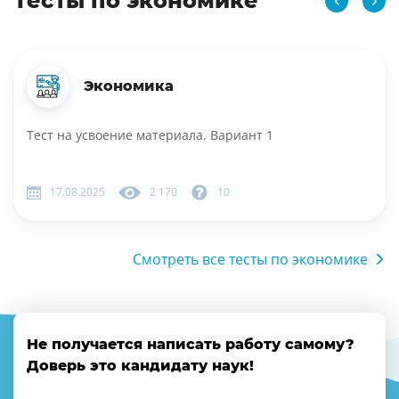
Тесты по экономике
Экономика
Тест на усвоение материала. Вариант 1
17.08.2025
2 170
10
Смотреть все тесты по экономике
Не получается написать работу самому?
Доверь это кандидату наук!