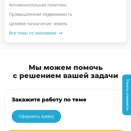
Антимонопольная политика
Промышленная недвижимость
Целевое назначение земель
Все темы по экономике
Мы можем помочь
с решением вашей задачи
Узнать стоимость
Закажите работу по теме
Оформить заявку