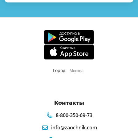
Город:
Москва
Контакты
8-800-350-69-73
info@zaochnik.com