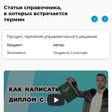
Статьи справочника,
в которых встречается
термин
Процесс принятия управленческого решения
Предмет:
Автор:
Экономика
Людмила Салютова