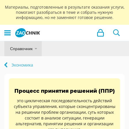
Материалы, подготовленные в результате оказания услуги,
помогают разобраться в теме и собрать нужную
информацию, но не заменяют готовое решение.
Справочник
Экономика
Процесс принятия решений (ППР)
это циклическая последовательность действий
субъекта управления, которые сконцентрированы
на решении проблем организации, суть которых
состоит в анализе ситуации, генерации
альтернатив, принятии решения и организации