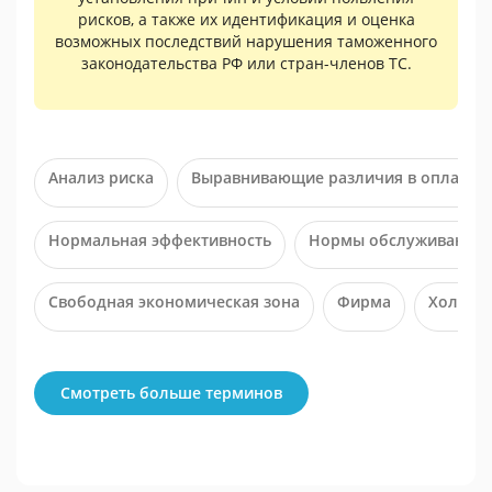
рисков, а также их идентификация и оценка
возможных последствий нарушения таможенного
законодательства РФ или стран-членов ТС.
Анализ риска
Выравнивающие различия в оплате т
Нормальная эффективность
Нормы обслуживания
Свободная экономическая зона
Фирма
Холдин
Смотреть больше терминов