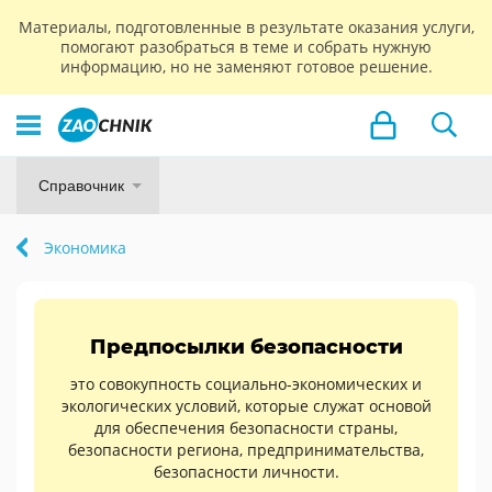
Материалы, подготовленные в результате оказания услуги,
помогают разобраться в теме и собрать нужную
информацию, но не заменяют готовое решение.
Справочник
Экономика
Предпосылки безопасности
это совокупность социально-экономических и
экологических условий, которые служат основой
для обеспечения безопасности страны,
безопасности региона, предпринимательства,
безопасности личности.