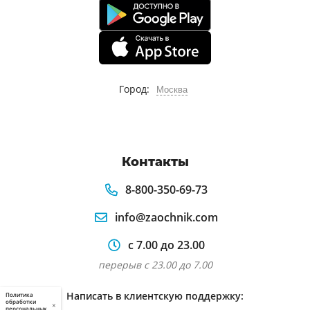
Город:
Москва
Контакты
8-800-350-69-73
info@zaochnik.com
с 7.00 до 23.00
перерыв с 23.00 до 7.00
Написать в клиентскую поддержку:
Политика
обработки
×
персональных