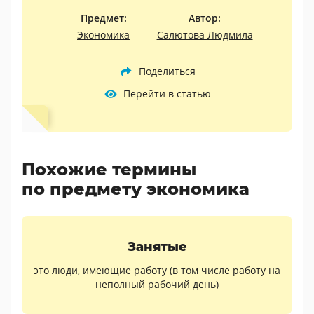
Предмет:
Автор:
Экономика
Салютова Людмила
Поделиться
Перейти в статью
Похожие термины
по предмету экономика
Занятые
это люди, имеющие работу (в том числе работу на
неполный рабочий день)