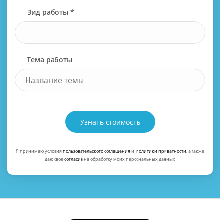
Вид работы *
Тема работы
Узнать стоимость
Я принимаю условия
пользовательского соглашения
и
политики приватности
, а также
даю свое
согласие
на обработку моих персональных данных