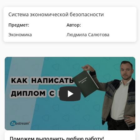
Система экономической безопасности
Предмет:
Автор:
Экономика
Людмила Салютова
Поможем выполнить любую работу!