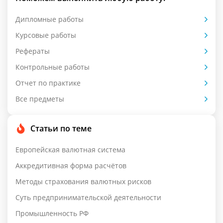
Дипломные работы
Курсовые работы
Рефераты
Контрольные работы
Отчет по практике
Все предметы
Статьи по теме
Европейская валютная система
Аккредитивная форма расчётов
Методы страхования валютных рисков
Суть предпринимательской деятельности
Промышленность РФ