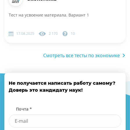
Тест на усвоение материала. Вариант 1
17.08.2025
2 170
10
Смотреть все тесты по экономике
Не получается написать работу самому?
Доверь это кандидату наук!
Почта *