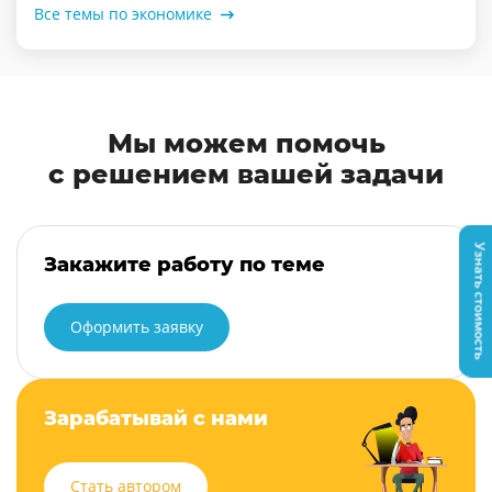
Все темы по экономике
Мы можем помочь
с решением вашей задачи
Узнать стоимость
Закажите работу по теме
Оформить заявку
Зарабатывай с нами
Стать автором