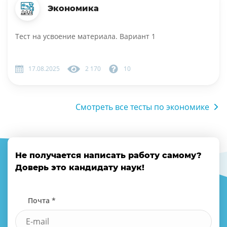
Экономика
Тест на усвоение материала. Вариант 1
17.08.2025
2 170
10
Смотреть все тесты по экономике
Не получается написать работу самому?
Доверь это кандидату наук!
Почта *