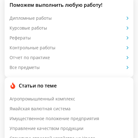
Поможем выполнить любую работу!
Дипломные работы
Курсовые работы
Рефераты
Контрольные работы
Отчет по практике
Все предметы
Статьи по теме
Агропромышленный комплекс
Ямайская валютная система
Имущественное положение предприятия
Управление качеством продукции