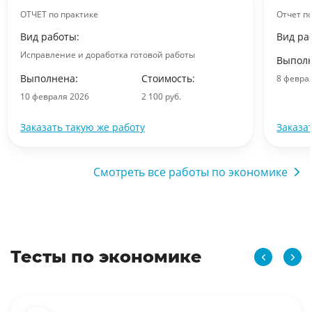
ОТЧЕТ по практике
Отчет п
Вид работы:
Вид ра
Исправление и доработка готовой работы
Выполн
Выполнена:
Стоимость:
8 февра
10 февраля 2026
2 100 руб.
Заказать такую же работу
Заказа
Смотреть все работы по экономике
Тесты по экономике