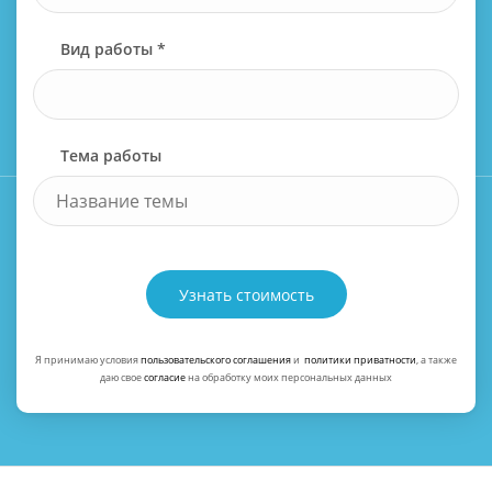
Вид работы *
Тема работы
Узнать стоимость
Я принимаю условия
пользовательского соглашения
и
политики приватности
, а также
даю свое
согласие
на обработку моих персональных данных