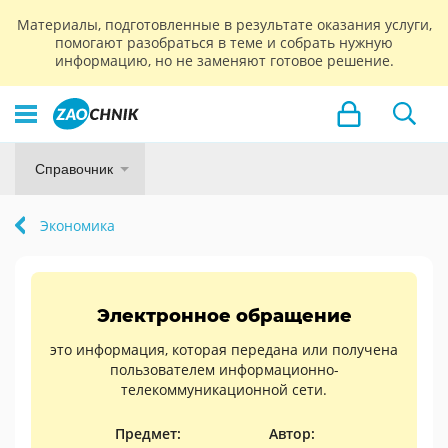
Материалы, подготовленные в результате оказания услуги,
помогают разобраться в теме и собрать нужную
информацию, но не заменяют готовое решение.
Справочник
Экономика
Электронное обращение
это информация, которая передана или получена
пользователем информационно-
телекоммуникационной сети.
Предмет:
Автор: