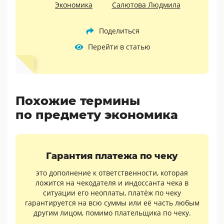
Экономика
Салютова Людмила
Поделиться
Перейти в статью
Похожие термины
по предмету экономика
Гарантия платежа по чеку
это дополнение к ответственности, которая
ложится на чекодателя и индоссанта чека в
ситуации его неоплаты, платёж по чеку
гарантируется на всю суммы или её часть любым
другим лицом, помимо плательщика по чеку.