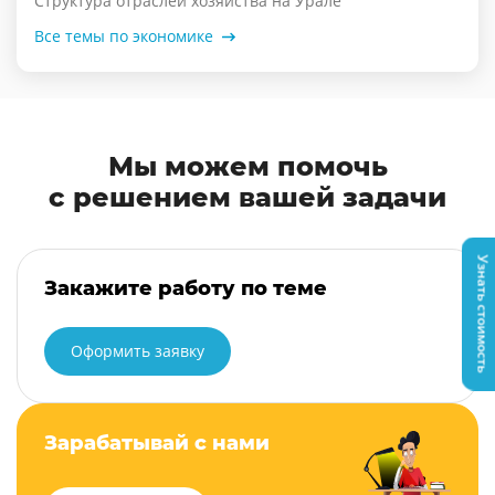
Структура отраслей хозяйства на Урале
Все темы по экономике
Мы можем помочь
с решением вашей задачи
Узнать стоимость
Закажите работу по теме
Оформить заявку
Зарабатывай с нами