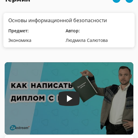
Основы информационной безопасности
Предмет:
Автор:
Экономика
Людмила Салютова