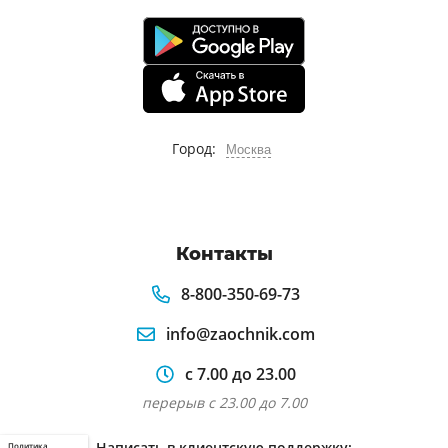
Город:
Москва
Контакты
8-800-350-69-73
info@zaochnik.com
с 7.00 до 23.00
перерыв с 23.00 до 7.00
Написать в клиентскую поддержку:
Политика