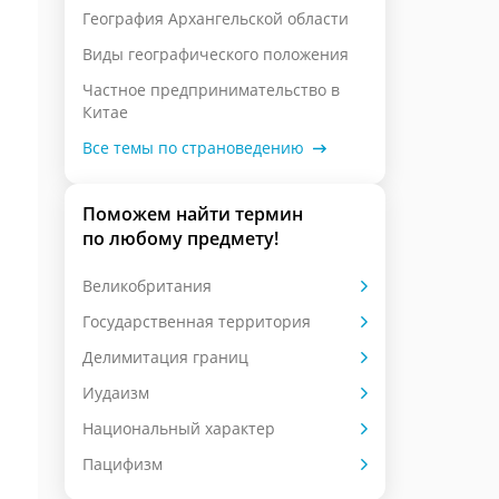
География Архангельской области
Виды географического положения
Частное предпринимательство в
Китае
Все темы по страноведению
Поможем найти термин
по любому предмету!
Великобритания
Государственная территория
Делимитация границ
Иудаизм
Национальный характер
Пацифизм