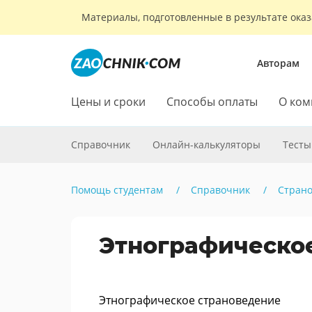
Материалы, подготовленные в результате оказ
Авторам
Цены и сроки
Способы оплаты
О ком
Справочник
Онлайн-калькуляторы
Тесты
Помощь студентам
Справочник
Стран
Этнографическо
Этнографическое страноведение