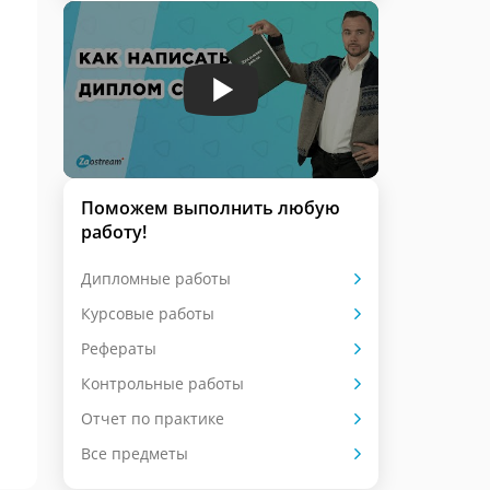
Поможем выполнить любую
работу!
Дипломные работы
Курсовые работы
Рефераты
Контрольные работы
Отчет по практике
Все предметы