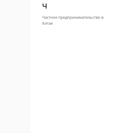
Ч
Частное предпринимательство в
Китае