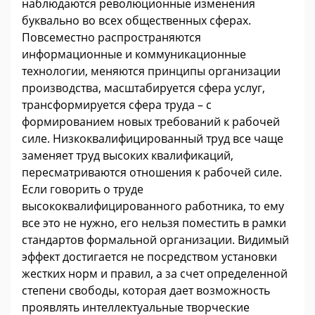
наблюдаются революционные изменения
буквально во всех общественных сферах.
Повсеместно распространяются
информационные и коммуникационные
технологии, меняются принципы организации
производства, масштабируется сфера услуг,
трансформируется сфера труда – с
формированием новых требований к рабочей
силе. Низкоквалифицированный труд все чаще
заменяет труд высоких квалификаций,
пересматриваются отношения к рабочей силе.
Если говорить о труде
высококвалифицированного работника, то ему
все это не нужно, его нельзя поместить в рамки
стандартов формальной организации. Видимый
эффект достигается не посредством установки
жестких норм и правил, а за счет определенной
степени свободы, которая дает возможность
проявлять интеллектуальные творческие