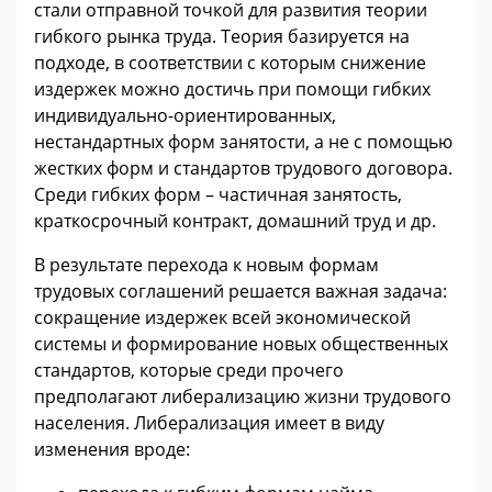
стали отправной точкой для развития теории
гибкого рынка труда. Теория базируется на
подходе, в соответствии с которым снижение
издержек можно достичь при помощи гибких
индивидуально-ориентированных,
нестандартных форм занятости, а не с помощью
жестких форм и стандартов трудового договора.
Среди гибких форм – частичная занятость,
краткосрочный контракт, домашний труд и др.
В результате перехода к новым формам
трудовых соглашений решается важная задача:
сокращение издержек всей экономической
системы и формирование новых общественных
стандартов, которые среди прочего
предполагают либерализацию жизни трудового
населения. Либерализация имеет в виду
изменения вроде: