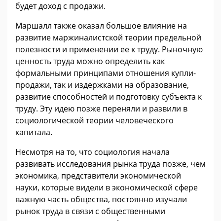
будет доход с продажи.
Маршалл также оказал большое влияние на
развитие маржиналистской теории предельной
полезности и применении ее к труду. Рыночную
ценность труда можно определить как
формальными принципами отношения купли-
продажи, так и издержками на образование,
развитие способностей и подготовку субъекта к
труду. Эту идею позже переняли и развили в
социологической теории человеческого
капитала.
Несмотря на то, что социология начала
развивать исследования рынка труда позже, чем
экономика, представители экономической
науки, которые видели в экономической сфере
важную часть общества, постоянно изучали
рынок труда в связи с общественными