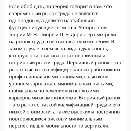
Если обобщать, то теория говорит о том, что
современный рынок труда не является
однородным, а делится на стабильно
функционирующие сегменты. Авторы этой
теории М. Ж. Пиоре и П. Б. Дерингер смотрели
на рынок труда в вертикальном измерении. В
таком случае в нем ясно видна дуальность,
которую они описывают как первичный и
вторичный рынки труда. Первичный рынок – это
рынок высококвалифицированных работников с
профессиональными знаниями, с высоким
уровнем зарплаты, с минимальным рисками,
стабильным положением и неплохими
карьерными возможностями. Вторичный рынок
– это рынок с низкой квалификацией труда и его
низкой стоимости, а также высоких и постоянно
повторяющихся рисков и минимальным
перспектив для мобильности по вертикали.