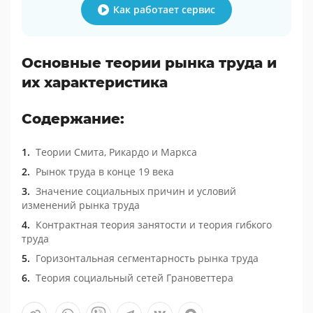
Как работает сервис
Основные теории рынка труда и
их характеристика
Содержание:
Теории Смита, Рикардо и Маркса
Рынок труда в конце 19 века
Значение социальных причин и условий
изменений рынка труда
Контрактная теория занятости и теория гибкого
труда
Горизонтальная сегментарность рынка труда
Теория социальный сетей Грановеттера