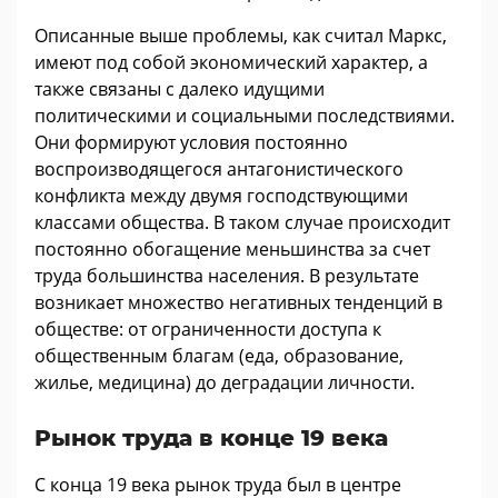
Описанные выше проблемы, как считал Маркс,
имеют под собой экономический характер, а
также связаны с далеко идущими
политическими и социальными последствиями.
Они формируют условия постоянно
воспроизводящегося антагонистического
конфликта между двумя господствующими
классами общества. В таком случае происходит
постоянно обогащение меньшинства за счет
труда большинства населения. В результате
возникает множество негативных тенденций в
обществе: от ограниченности доступа к
общественным благам (еда, образование,
жилье, медицина) до деградации личности.
Рынок труда в конце 19 века
С конца 19 века рынок труда был в центре