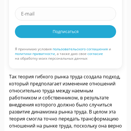
Подписаться
Я принимаю условия
пользовательского соглашения
и
политики приватности
, а также даю свое
согласие
на обработку моих персональных данных
Так теория гибкого рынка труда создала подход,
который предполагает изменение отношений
относительно труда между наемным
работником и собственником, в результате
внедрения которого должно было случиться
развитие динамизма рынка труда. В целом эта
теория смогла точно передать трансформацию
отношений на рынке труда, поскольку она верно