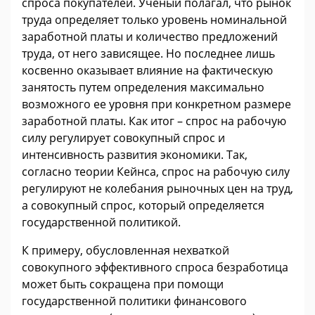
спроса покупателей. Ученый полагал, что рынок
труда определяет только уровень номинальной
заработной платы и количество предложений
труда, от него зависящее. Но последнее лишь
косвенно оказывает влияние на фактическую
занятость путем определения максимально
возможного ее уровня при конкретном размере
заработной платы. Как итог – спрос на рабочую
силу регулирует совокупный спрос и
интенсивность развития экономики. Так,
согласно теории Кейнса, спрос на рабочую силу
регулируют не колебания рыночных цен на труд,
а совокупный спрос, который определяется
государственной политикой.
К примеру, обусловленная нехваткой
совокупного эффективного спроса безработица
может быть сокращена при помощи
государственной политики финансового