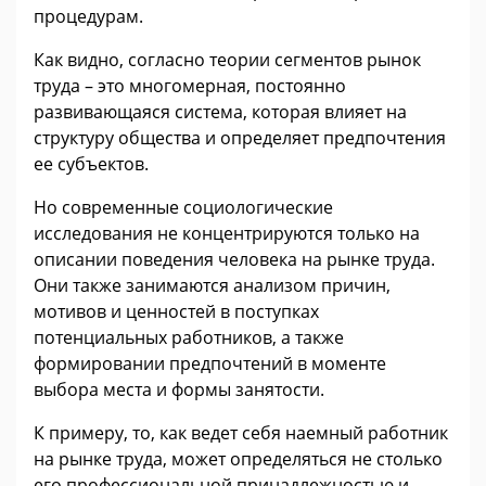
процедурам.
Как видно, согласно теории сегментов рынок
труда – это многомерная, постоянно
развивающаяся система, которая влияет на
структуру общества и определяет предпочтения
ее субъектов.
Но современные социологические
исследования не концентрируются только на
описании поведения человека на рынке труда.
Они также занимаются анализом причин,
мотивов и ценностей в поступках
потенциальных работников, а также
формировании предпочтений в моменте
выбора места и формы занятости.
К примеру, то, как ведет себя наемный работник
на рынке труда, может определяться не столько
его профессиональной принадлежностью и