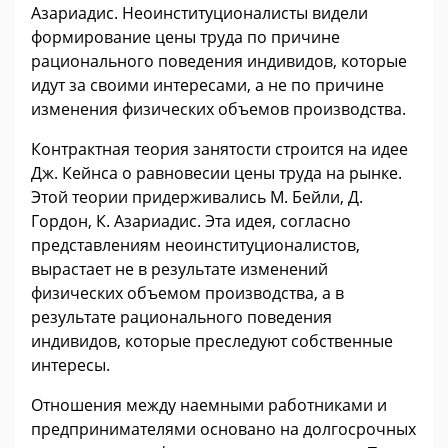
Азариадис. Неоинституционалисты видели
формирование цены труда по причине
рационального поведения индивидов, которые
идут за своими интересами, а не по причине
изменения физических объемов производства.
Контрактная теория занятости строится на идее
Дж. Кейнса о равновесии цены труда на рынке.
Этой теории придерживались М. Бейли, Д.
Гордон, К. Азариадис. Эта идея, согласно
представлениям неоинституционалистов,
вырастает не в результате изменений
физических объемом производства, а в
результате рационального поведения
индивидов, которые преследуют собственные
интересы.
Отношения между наемными работниками и
предпринимателями основано на долгосрочных