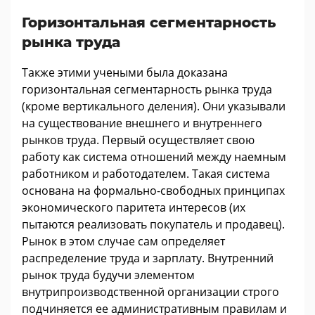
Горизонтальная сегментарность
рынка труда
Также этими учеными была доказана
горизонтальная сегментарность рынка труда
(кроме вертикального деления). Они указывали
на существование внешнего и внутреннего
рынков труда. Первый осуществляет свою
работу как система отношений между наемным
работником и работодателем. Такая система
основана на формально-свободных принципах
экономического паритета интересов (их
пытаются реализовать покупатель и продавец).
Рынок в этом случае сам определяет
распределение труда и зарплату. Внутренний
рынок труда будучи элементом
внутрипроизводственной организации строго
подчиняется ее административным правилам и