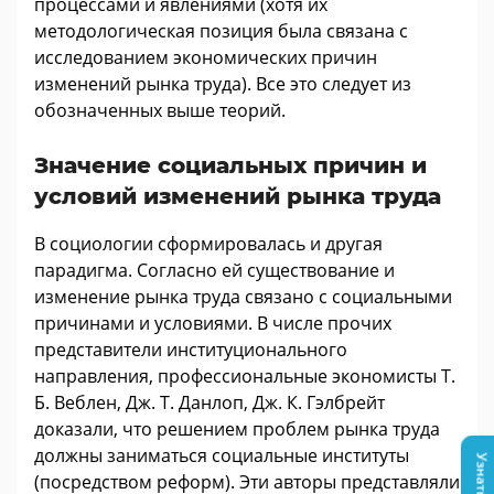
процессами и явлениями (хотя их
методологическая позиция была связана с
исследованием экономических причин
изменений рынка труда). Все это следует из
обозначенных выше теорий.
Значение социальных причин и
условий изменений рынка труда
В социологии сформировалась и другая
парадигма. Согласно ей существование и
изменение рынка труда связано с социальными
причинами и условиями. В числе прочих
представители институционального
направления, профессиональные экономисты Т.
Б. Веблен, Дж. Т. Данлоп, Дж. К. Гэлбрейт
доказали, что решением проблем рынка труда
должны заниматься социальные институты
(посредством реформ). Эти авторы представляли