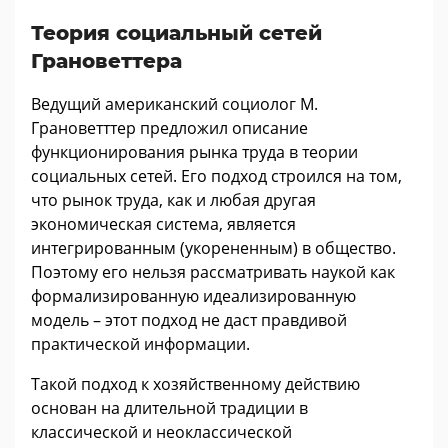
Теория социальный сетей
Грановеттера
Ведущий американский социолог М.
Грановетттер предложил описание
функционирования рынка труда в теории
социальных сетей. Его подход строился на том,
что рынок труда, как и любая другая
экономическая система, является
интегрированным (укорененным) в общество.
Поэтому его нельзя рассматривать наукой как
формализированную идеализированную
модель – этот подход не даст правдивой
практической информации.
Такой подход к хозяйственному действию
основан на длительной традиции в
классической и неоклассической