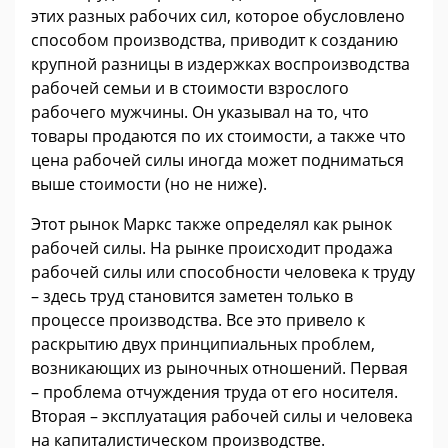
этих разных рабочих сил, которое обусловлено
способом производства, приводит к созданию
крупной разницы в издержках воспроизводства
рабочей семьи и в стоимости взрослого
рабочего мужчины. Он указывал на то, что
товары продаются по их стоимости, а также что
цена рабочей силы иногда может подниматься
выше стоимости (но не ниже).
Этот рынок Маркс также определял как рынок
рабочей силы. На рынке происходит продажа
рабочей силы или способности человека к труду
– здесь труд становится заметен только в
процессе производства. Все это привело к
раскрытию двух принципиальных проблем,
возникающих из рыночных отношений. Первая
– проблема отчуждения труда от его носителя.
Вторая – эксплуатация рабочей силы и человека
на капиталистическом производстве.