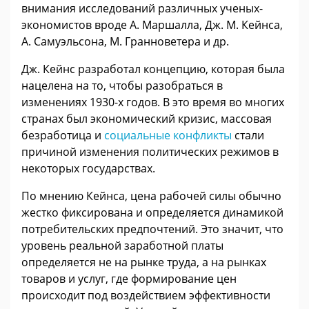
внимания исследований различных ученых-
экономистов вроде А. Маршалла, Дж. М. Кейнса,
А. Самуэльсона, М. Гранноветера и др.
Дж. Кейнс разработал концепцию, которая была
нацелена на то, чтобы разобраться в
изменениях 1930-х годов. В это время во многих
странах был экономический кризис, массовая
безработица и
социальные конфликты
стали
причиной изменения политических режимов в
некоторых государствах.
По мнению Кейнса, цена рабочей силы обычно
жестко фиксирована и определяется динамикой
потребительских предпочтений. Это значит, что
уровень реальной заработной платы
определяется не на рынке труда, а на рынках
товаров и услуг, где формирование цен
происходит под воздействием эффективности