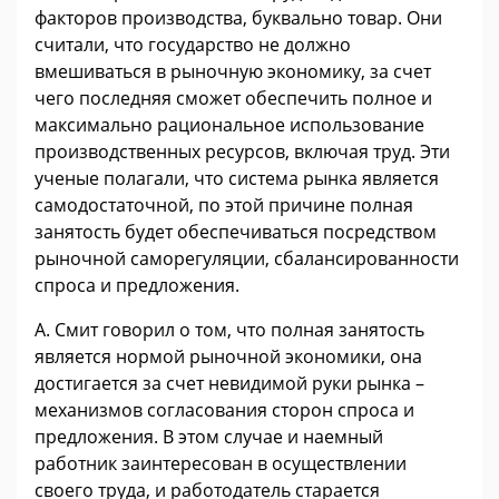
факторов производства, буквально товар. Они
считали, что государство не должно
вмешиваться в рыночную экономику, за счет
чего последняя сможет обеспечить полное и
максимально рациональное использование
производственных ресурсов, включая труд. Эти
ученые полагали, что система рынка является
самодостаточной, по этой причине полная
занятость будет обеспечиваться посредством
рыночной саморегуляции, сбалансированности
спроса и предложения.
А. Смит говорил о том, что полная занятость
является нормой рыночной экономики, она
достигается за счет невидимой руки рынка –
механизмов согласования сторон спроса и
предложения. В этом случае и наемный
работник заинтересован в осуществлении
своего труда, и работодатель старается