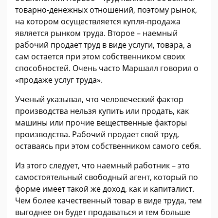
товарно-денежных отношений, поэтому рынок,
на котором осуществляется купля-продажа
является рынком труда. Второе – наемный
рабочий продает труд в виде услуги, товара, а
сам остается при этом собственником своих
способностей. Очень часто Маршалл говорил о
«продаже услуг труда».
Ученый указывал, что человеческий фактор
производства нельзя купить или продать, как
машины или прочие вещественные факторы
производства. Рабочий продает свой труд,
оставаясь при этом собственником самого себя.
Из этого следует, что наемный работник – это
самостоятельный свободный агент, который по
форме имеет такой же доход, как и капиталист.
Чем более качественный товар в виде труда, тем
выгоднее он будет продаваться и тем больше