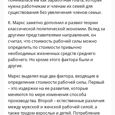
нужна работникам и членам их семей для
существования без увеличения членов семьи.
К. Маркс заметно дополнил и развил теории
классической политической экономии. Вслед за
другими представителями направления, он
считал, что стоимость рабочей силы можно
определить по стоимости привычно
необходимых жизненных средств среднего
рабочего. Но кроме этого фактора были и
другие.
Маркс выделял еще два фактора, входящие в
определение стоимости рабочей силы. Первый
– это издержки на ее развитие, которые
меняются по мере изменения способа
производства. Второй – естественные различия
между мужской и женской рабочей силой, а
также трудом взрослых и детей. Потребление