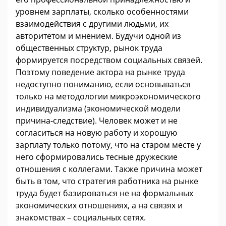
уровнем зарплаты, сколько особенностями
взаимодействия с другими людьми, их
авторитетом и мнением. Будучи одной из
общественных структур, рынок труда
формируется посредством социальных связей.
Поэтому поведение актора на рынке труда
недоступно пониманию, если основываться
только на методологии микроэкономического
индивидуализма (экономической модели
причина-следствие). Человек может и не
согласиться на новую работу и хорошую
зарплату только потому, что на старом месте у
него сформировались тесные дружеские
отношения с коллегами. Также причина может
быть в том, что стратегия работника на рынке
труда будет базироваться не на формальных
экономических отношениях, а на связях и
знакомствах – социальных сетях.