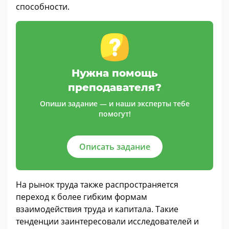
способности.
Нужна помощь
преподавателя?
Опиши задание — и наши эксперты тебе
помогут!
Описать задание
На рынок труда также распространяется
переход к более гибким формам
взаимодействия труда и капитала. Такие
тенденции заинтересовали исследователей и