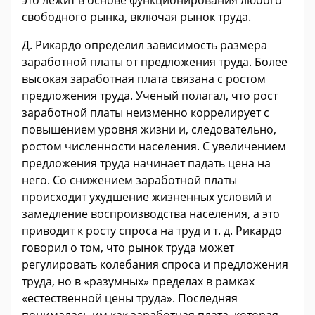
свободного рынка, включая рынок труда.
Д. Рикардо определил зависимость размера
заработной платы от предложения труда. Более
высокая заработная плата связана с ростом
предложения труда. Ученый полагал, что рост
заработной платы неизменно коррелирует с
повышением уровня жизни и, следовательно,
ростом численности населения. С увеличением
предложения труда начинает падать цена на
него. Со снижением заработной платы
происходит ухудшение жизненных условий и
замедление воспроизводства населения, а это
приводит к росту спроса на труд и т. д. Рикардо
говорил о том, что рынок труда может
регулировать колебания спроса и предложения
труда, но в «разумных» пределах в рамках
«естественной цены труда». Последняя
понималась им как заработная плата, которая