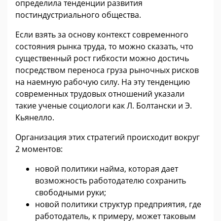
определила тенденции развития
постиндустриального общества.
Если взять за основу контекст современного
состояния рынка труда, то можно сказать, что
существенный рост гибкости можно достичь
посредством переноса груза рыночных рисков
на наемную рабочую силу. На эту тенденцию
современных трудовых отношений указали
такие ученые социологи как Л. Болтански и Э.
Кьянелло.
Организация этих стратегий происходит вокруг
2 моментов:
новой политики найма, которая дает
возможность работодателю сохранить
свободными руки;
новой политики структур предприятия, где
работодатель, к примеру, может таковым