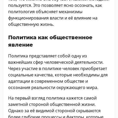
пользуется. Это позволяет ясно осознать, как
политология объясняет механизмы
функционирования власти и её влияние на
общественную жизнь.
Политика как общественное
явление
Политика представляет собой одну из
важнейших сфер человеческой деятельности.
Через участие в политике человек приобретает
социальные качества, которые необходимы для
адаптации в современном обществе и
осознания реальности окружающего мира.
На первый взгляд политика кажется самой
заметной стороной общественной жизни.
Однако за её видимой стороной скрываются
более глубокие процессы и факторы, которые