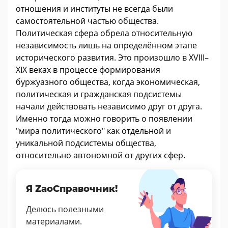
отношения и институты не всегда были
самостоятельной частью общества.
Политическая сфера обрела относительную
независимость лишь на определённом этапе
исторического развития. Это произошло в XVIII–
XIX веках в процессе формирования
буржуазного общества, когда экономическая,
политическая и гражданская подсистемы
начали действовать независимо друг от друга.
Именно тогда можно говорить о появлении
"мира политического" как отдельной и
уникальной подсистемы общества,
относительно автономной от других сфер.
Я ZaoСправочник!
Делюсь полезными
материалами.