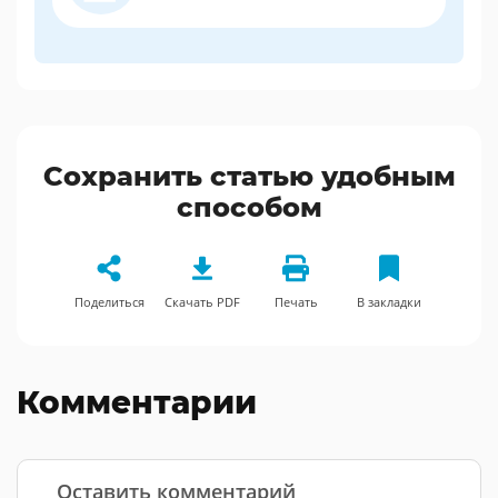
Сохранить статью удобным
способом
Поделиться
Скачать PDF
Печать
В закладки
Комментарии
Оставить комментарий