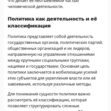
что делает её неотъемлемой частью
человеческой деятельности.
Политика как деятельность и её
классификация
Политика представляет собой деятельность
государственных органов, политических партий,
общественных организаций и их лидеров,
направленную на управление отношениями
между крупными социальными группами,
нациями и государствами. Основная цель
политики заключается в мобилизации усилий
этих субъектов для укрепления власти или её
завоевания, используя различные методы.
Для понимания сущности политики важно
рассмотреть её классификацию, которая
позволяет структурировать сложные