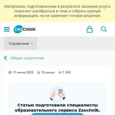
Материалы, подготовленные в результате оказания услуги,
помогают разобраться в теме и собрать нужную
информацию, но не заменяют готовое решение.
Справочник
Общая социология
17 июня 2026
16 минут
1 349
Статью подготовили специалисты
образовательного сервиса Zaochnik.