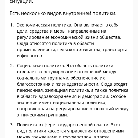
ситуации.
Есть несколько видов внутренней политики
.
Экономическая политика
.
Она включает в себя
цели, средства и меры, направленные на
регулирование экономической жизни общества.
Сюда относятся политика в области
промышленности, сельского хозяйства, транспорта
и финансов.
Социальная политика
.
Эта область политики
отвечает за регулирование отношений между
социальными группами, обеспечение их
благосостояния и жизнедеятельности. Сюда входят
пенсионная, жилищная политика, а также политика
в области здравоохранения и демографии. Особое
значение имеет национальная политика,
направленная на регулирование отношений между
этническими группами.
Политика в сфере государственной власти
.
Этот
вид политики касается управления отношениями
между гражданами и государством, а также