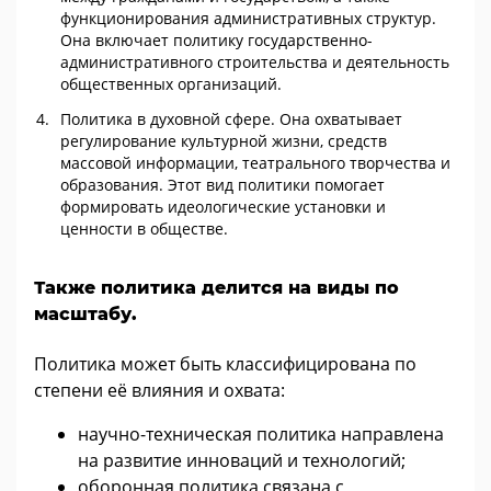
функционирования административных структур.
Она включает политику государственно-
административного строительства и деятельность
общественных организаций.
Политика в духовной сфере
.
Она охватывает
регулирование культурной жизни, средств
массовой информации, театрального творчества и
образования. Этот вид политики помогает
формировать идеологические установки и
ценности в обществе.
Также политика делится на виды по
масштабу.
Политика может быть классифицирована по
степени её влияния и охвата:
н
аучно-техническая политика
направлена
на развитие инноваций и технологий;
о
боронная политика
связана с