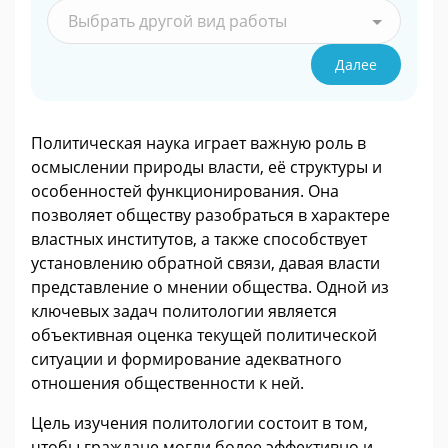
Выбрать другой вид работы
Далее
Политическая наука играет важную роль в
осмыслении природы власти, её структуры и
особенностей функционирования. Она
позволяет обществу разобраться в характере
властных институтов, а также способствует
установлению обратной связи, давая власти
представление о мнении общества. Одной из
ключевых задач политологии является
объективная оценка текущей политической
ситуации и формирование адекватного
отношения общественности к ней.
Цель изучения политологии состоит в том,
чтобы граждане могли более эффективно и