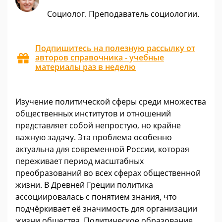
Социолог. Преподаватель социологии.
Подпишитесь на полезную рассылку от
авторов справочника - учебные
материалы раз в неделю
Изучение политической сферы среди множества
общественных институтов и отношений
представляет собой непростую, но крайне
важную задачу. Эта проблема особенно
актуальна для современной России, которая
переживает период масштабных
преобразований во всех сферах общественной
жизни. В Древней Греции политика
ассоциировалась с понятием знания, что
подчёркивает её значимость для организации
жизни общества. Политическое образование