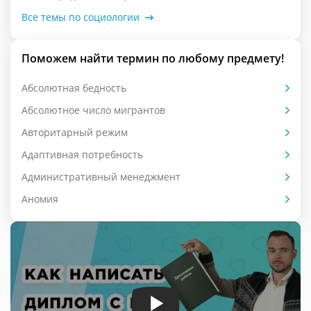
Все темы по социологии
Поможем найти термин по любому предмету!
Абсолютная бедность
Абсолютное число мигрантов
Авторитарный режим
Адаптивная потребность
Административный менеджмент
Аномия