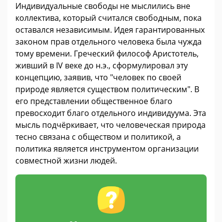
Индивидуальные свободы не мыслились вне
коллектива, который считался свободным, пока
оставался независимым. Идея гарантированных
законом прав отдельного человека была чужда
тому времени. Греческий философ Аристотель,
живший в IV веке до н.э., сформулировал эту
концепцию, заявив, что "человек по своей
природе является существом политическим". В
его представлении общественное благо
превосходит благо отдельного индивидуума. Эта
мысль подчёркивает, что человеческая природа
тесно связана с обществом и политикой, а
политика является инструментом организации
совместной жизни людей.