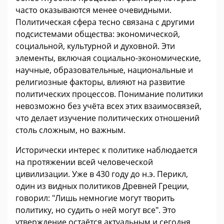
часто оказываются менее очевидными.
Политическая сфера тесно связана с другими
подсистемами общества: экономической,
социальной, культурной и духовной. Эти
элементы, включая социально-экономические,
научные, образовательные, национальные и
религиозные факторы, влияют на развитие
политических процессов. Понимание политики
невозможно без учёта всех этих взаимосвязей,
что делает изучение политических отношений
столь сложным, но важным.
Исторически интерес к политике наблюдается
на протяжении всей человеческой
цивилизации. Уже в 430 году до н.э. Перикл,
один из видных политиков Древней Греции,
говорил: "Лишь немногие могут творить
политику, но судить о ней могут все". Это
утверждение остаётся актуальным и сегодня,