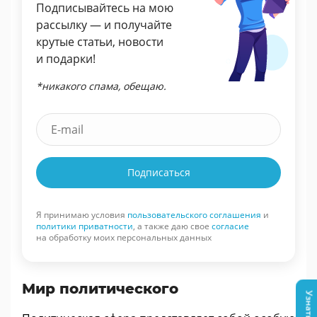
Подписывайтесь на мою
рассылку — и получайте
крутые статьи, новости
и подарки!
*никакого спама, обещаю.
Подписаться
Я принимаю условия
пользовательского соглашения
и
политики приватности
, а также даю свое
согласие
на обработку моих персональных данных
Мир политического