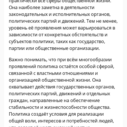
практически все сферы общественной жизни.
Она наиболее заметна в деятельности
законодательных и исполнительных органов,
политических партий и движений. Тем не менее,
уровень её проявления может варьироваться в
зависимости от конкретных обстоятельств и
субъектов политики, таких как государство,
партии или общественные организации.
Важно понимать, что при всём многообразии
проявлений политика остаётся особой сферой,
связанной с властными отношениями и
организацией общественной жизни. Она
охватывает действия государственных органов,
политических партий, движений и отдельных
граждан, направленные на обеспечение
стабильности и жизнеспособности общества.
Политика создаёт условия для реализации
общей воли, интересов и потребностей людей,