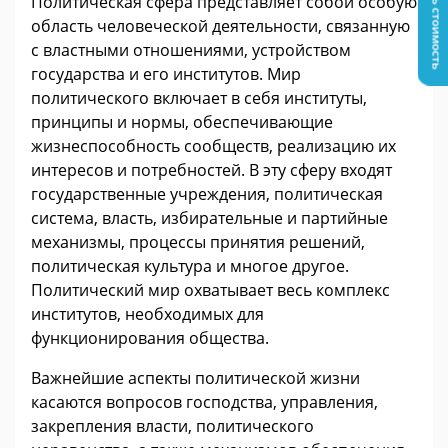
Узнать стоимость
Политическая сфера представляет собой особую
область человеческой деятельности, связанную
с властными отношениями, устройством
государства и его институтов. Мир
политического включает в себя институты,
принципы и нормы, обеспечивающие
жизнеспособность сообществ, реализацию их
интересов и потребностей. В эту сферу входят
государственные учреждения, политическая
система, власть, избирательные и партийные
механизмы, процессы принятия решений,
политическая культура и многое другое.
Политический мир охватывает весь комплекс
институтов, необходимых для
функционирования общества.
Важнейшие аспекты политической жизни
касаются вопросов господства, управления,
закрепления власти, политического