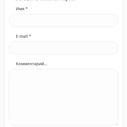
Имя *
E-mail *
Комментарий...