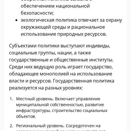
обеспечением национальной
безопасности;
э
кологическая политика
отвечает за охрану
окружающей среды и рациональное
использование природных ресурсов.
Субъектами политики выступают индивиды,
социальные группы, нации, а также
государственные и общественные институты.
Среди них ведущую роль играет государство,
обладающее монополией на использование
власти и ресурсов. Государственная политика
реализуется на разных уровнях:
Местный уровень. Включает управление
муниципальной собственностью, развитие
инфраструктуры, строительство социальных
объектов.
Региональный уровень. Сосредоточен на