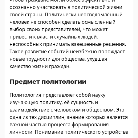
осознанно участвовать в политической жизни
своей страны. Политически неосведомлённый
человек не способен сделать осмысленный
выбор своих представителей, что может
привести к власти случайных людей,
неспособных принимать взвешенные решения.
Такое развитие событий неизбежно порождает
новые трудности для общества, ухудшая
качество жизни граждан.
Предмет политологии
Политология представляет собой науку,
изучающую политику, её сущность и
взаимодействие с человеком и обществом. Это
одна из тех дисциплин, знание которых является
важной частью процесса формирования
личности. Понимание политического устройства