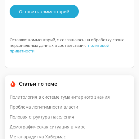
Оставить комментарий
Оставляя комментарий, я соглашаюсь на обработку своих
персональных данных в соответствии с
политикой
приватности
Статьи по теме
Политология в системе гуманитарного знания
Проблема легитимности власти
Половая структура населения
Демографическая ситуация в мире
Метапарадигма Хабермас