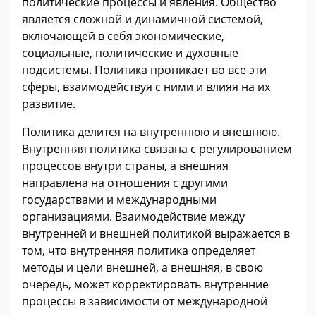
политические процессы и явления. Общество
является сложной и динамичной системой,
включающей в себя экономические,
социальные, политические и духовные
подсистемы. Политика проникает во все эти
сферы, взаимодействуя с ними и влияя на их
развитие.
Политика делится на внутреннюю и внешнюю.
Внутренняя политика связана с регулированием
процессов внутри страны, а внешняя
направлена на отношения с другими
государствами и международными
организациями. Взаимодействие между
внутренней и внешней политикой выражается в
том, что внутренняя политика определяет
методы и цели внешней, а внешняя, в свою
очередь, может корректировать внутренние
процессы в зависимости от международной