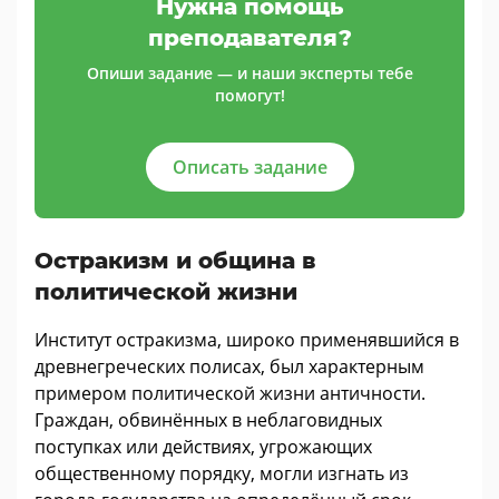
Нужна помощь
преподавателя?
Опиши задание — и наши эксперты тебе
помогут!
Описать задание
Остракизм и община в
политической жизни
Институт остракизма, широко применявшийся в
древнегреческих полисах, был характерным
примером политической жизни античности.
Граждан, обвинённых в неблаговидных
поступках или действиях, угрожающих
общественному порядку, могли изгнать из