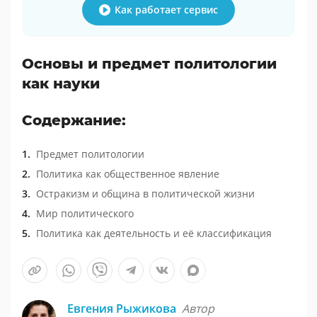
Как работает сервис
Основы и предмет политологии
как науки
Содержание:
Предмет политологии
Политика как общественное явление
Остракизм и община в политической жизни
Мир политического
Политика как деятельность и её классификация
Евгения Рыжикова
Автор