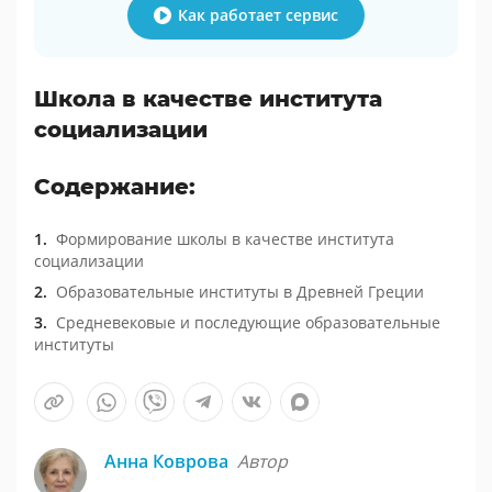
Как работает сервис
Школа в качестве института
социализации
Содержание:
Формирование школы в качестве института
социализации
Образовательные институты в Древней Греции
Средневековые и последующие образовательные
институты
Анна Коврова
Автор