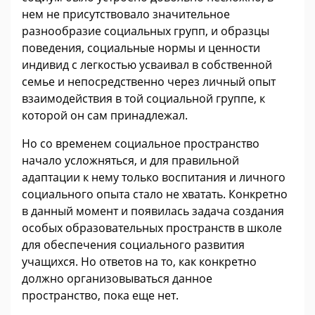
нем не присутствовало значительное
разнообразие социальных групп, и образцы
поведения, социальные нормы и ценности
индивид с легкостью усваивал в собственной
семье и непосредственно через личный опыт
взаимодействия в той социальной группе, к
которой он сам принадлежал.
Но со временем социальное пространство
начало усложняться, и для правильной
адаптации к нему только воспитания и личного
социального опыта стало не хватать. Конкретно
в данный момент и появилась задача создания
особых образовательных пространств в школе
для обеспечения социального развития
учащихся. Но ответов на то, как конкретно
должно организовываться данное
пространство, пока еще нет.