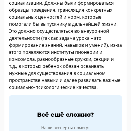
социализации. Должны были формироваться
образцы поведения, трансляция конкретных
социальных ценностей и норм, которые
помогали бы выпускнику в дальнейшей жизни.
Это должно осуществляться во внеурочной
деятельности (так как задача урока – это
формирование знаний, навыков и умений), из-за
этого появляются институты пионерии и
комсомола, разнообразные кружки, секции и
т.д., в которых ребенок обязан осваивать
нужные для существования в социальном
пространстве навыки и далее развивать важные
социально-психологические качества.
Всё ещё сложно?
Наши эксперты помогут