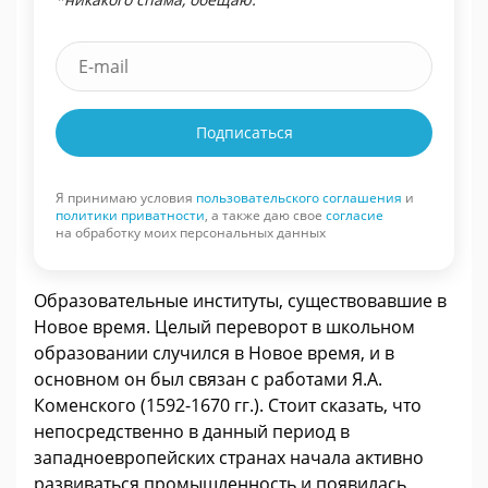
Подписаться
Я принимаю условия
пользовательского соглашения
и
политики приватности
, а также даю свое
согласие
на обработку моих персональных данных
Образовательные институты, существовавшие в
Новое время. Целый переворот в школьном
образовании случился в Новое время, и в
основном он был связан с работами Я.А.
Коменского (1592-1670 гг.). Стоит сказать, что
непосредственно в данный период в
западноевропейских странах начала активно
развиваться промышленность и появилась