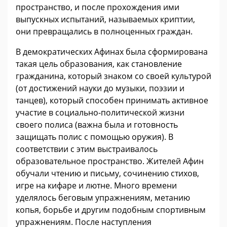
пространство, и после прохождения ими
выпускных испытаний, называемых криптии,
они превращались в полноценных граждан.
В демократических Афинах была сформирована
такая цель образования, как становление
гражданина, который знаком со своей культурой
(от достижений науки до музыки, поэзии и
танцев), который способен принимать активное
участие в социально-политической жизни
своего полиса (важна была и готовность
защищать полис с помощью оружия). В
соответствии с этим выстраивалось
образовательное пространство. Жителей Афин
обучали чтению и письму, сочинению стихов,
игре на кифаре и лютне. Много времени
уделялось беговым упражнениям, метанию
копья, борьбе и другим подобным спортивным
упражнениям. После наступления