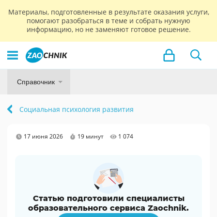
Материалы, подготовленные в результате оказания услуги,
помогают разобраться в теме и собрать нужную
информацию, но не заменяют готовое решение.
Справочник
Социальная психология развития
17 июня 2026
19 минут
1 074
Статью подготовили специалисты
образовательного сервиса Zaochnik.