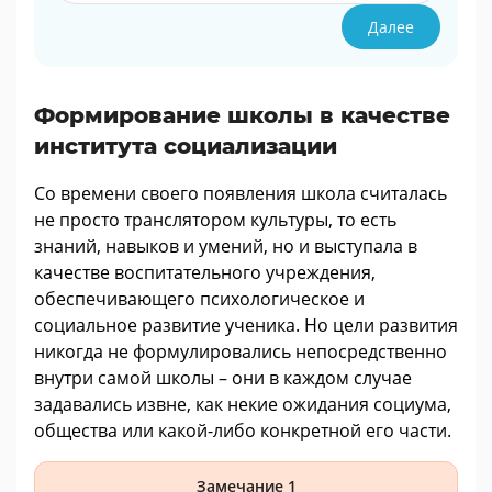
Далее
Формирование школы в качестве
института социализации
Со времени своего появления школа считалась
не просто транслятором культуры, то есть
знаний, навыков и умений, но и выступала в
качестве воспитательного учреждения,
обеспечивающего психологическое и
социальное развитие ученика. Но цели развития
никогда не формулировались непосредственно
внутри самой школы – они в каждом случае
задавались извне, как некие ожидания социума,
общества или какой-либо конкретной его части.
Замечание 1