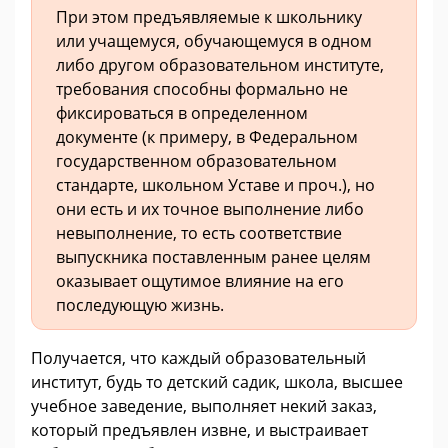
При этом предъявляемые к школьнику
или учащемуся, обучающемуся в одном
либо другом образовательном институте,
требования способны формально не
фиксироваться в определенном
документе (к примеру, в Федеральном
государственном образовательном
стандарте, школьном Уставе и проч.), но
они есть и их точное выполнение либо
невыполнение, то есть соответствие
выпускника поставленным ранее целям
оказывает ощутимое влияние на его
последующую жизнь.
Получается, что каждый образовательный
институт, будь то детский садик, школа, высшее
учебное заведение, выполняет некий заказ,
который предъявлен извне, и выстраивает