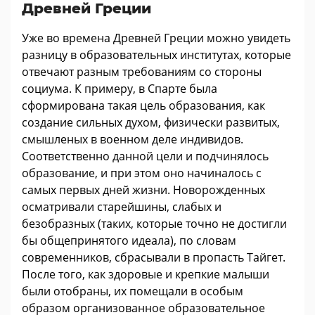
Древней Греции
Уже во времена Древней Греции можно увидеть
разницу в образовательных институтах, которые
отвечают разным требованиям со стороны
социума. К примеру, в Спарте была
сформирована такая цель образования, как
создание сильных духом, физически развитых,
смышленых в военном деле индивидов.
Соответственно данной цели и подчинялось
образование, и при этом оно начиналось с
самых первых дней жизни. Новорожденных
осматривали старейшины, слабых и
безобразных (таких, которые точно не достигли
бы общепринятого идеала), по словам
современников, сбрасывали в пропасть Тайгет.
После того, как здоровые и крепкие малыши
были отобраны, их помещали в особым
образом организованное образовательное