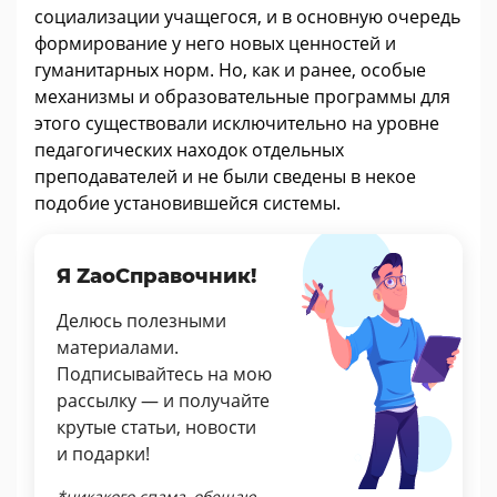
социализации учащегося, и в основную очередь
формирование у него новых ценностей и
гуманитарных норм. Но, как и ранее, особые
механизмы и образовательные программы для
этого существовали исключительно на уровне
педагогических находок отдельных
преподавателей и не были сведены в некое
подобие установившейся системы.
Я ZaoСправочник!
Делюсь полезными
материалами.
Подписывайтесь на мою
рассылку — и получайте
крутые статьи, новости
и подарки!
*никакого спама, обещаю.