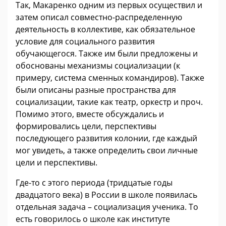
Так, Макаренко одним из первых осуществил и
затем описал совместно-распределенную
деятельность в коллективе, как обязательное
условие для социального развития
обучающегося. Также им были предложены и
обоснованы механизмы социализации (к
примеру, система сменных командиров). Также
были описаны разные пространства для
социализации, такие как театр, оркестр и проч.
Помимо этого, вместе обсуждались и
формировались цели, перспективы
последующего развития колонии, где каждый
мог увидеть, а также определить свои личные
цели и перспективы.
Где-то с этого периода (тридцатые годы
двадцатого века) в России в школе появилась
отдельная задача – социализация ученика. То
есть говорилось о школе как институте