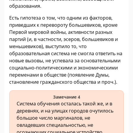
образования.
Есть гипотеза о том, что одним из факторов,
приведших к перевороту большевиков, кроме
Первой мировой войны, активности разных
партий (и, в частности, эсеров, большевиков и
меньшевиков), выступило то, что
образовательная система не смогла ответить на
новые вызовы, не успевала за основательными
социально-политическими и экономическими
переменами в обществе (появление Думы,
становление гражданского общества и проч.).
Замечание 4
Система обучения осталась такой же, и в
деревнях, и на улицах городов очутилось
большое число маргиналов, не
овладевших специальностью, не
осознающих социальное устройство