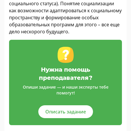
социального статуса). Понятие социализации
как возможности адаптироваться к социальному
пространству и формирование особых
образовательных программ для этого – все еще
дело нескорого будущего.
Нужна помощь
преподавателя?
Опиши задание — и наши эксперты тебе
помогут!
Описать задание