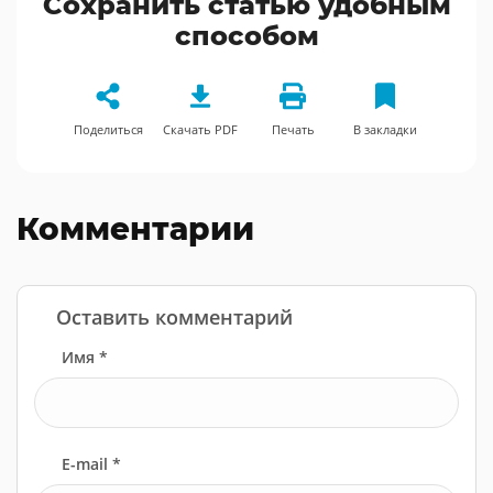
Сохранить статью удобным
способом
Поделиться
Скачать PDF
Печать
В закладки
Комментарии
Оставить комментарий
Имя *
E-mail *