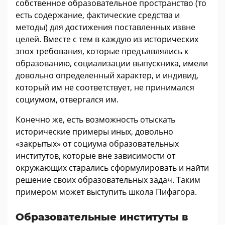
собственное образовательное пространство (то
есть содержание, фактические средства и
методы) для достижения поставленных извне
целей. Вместе с тем в каждую из исторических
эпох требования, которые предъявлялись к
образованию, социализации выпускника, имели
довольно определенный характер, и индивид,
который им не соответствует, не принимался
социумом, отвергался им.
Конечно же, есть возможность отыскать
исторические примеры иных, довольно
«закрытых» от социума образовательных
институтов, которые вне зависимости от
окружающих старались сформулировать и найти
решение своих образовательных задач. Таким
примером может выступить школа Пифагора.
Образовательные институты в