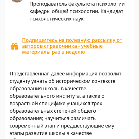
Преподаватель факультета психологии
кафедры общей психологии. Кандидат
психологических наук
Подпишитесь на полезную рассылку от
авторов справочника - учебные
материалы раз в неделю
Представленная далее информация позволит
студенту узнать об историческом контексте
образования школы в качестве
образовательного института, а также о
возрастной специфике учащихся трех
образовательных степеней общего
образования; научиться различать
современный этап и предшествующие ему
этапы развития школы в качестве