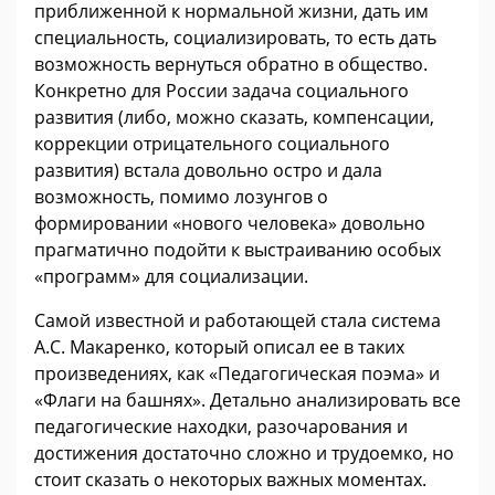
приближенной к нормальной жизни, дать им
специальность, социализировать, то есть дать
возможность вернуться обратно в общество.
Конкретно для России задача социального
развития (либо, можно сказать, компенсации,
коррекции отрицательного социального
развития) встала довольно остро и дала
возможность, помимо лозунгов о
формировании «нового человека» довольно
прагматично подойти к выстраиванию особых
«программ» для социализации.
Самой известной и работающей стала система
А.С. Макаренко, который описал ее в таких
произведениях, как «Педагогическая поэма» и
«Флаги на башнях». Детально анализировать все
педагогические находки, разочарования и
достижения достаточно сложно и трудоемко, но
стоит сказать о некоторых важных моментах.