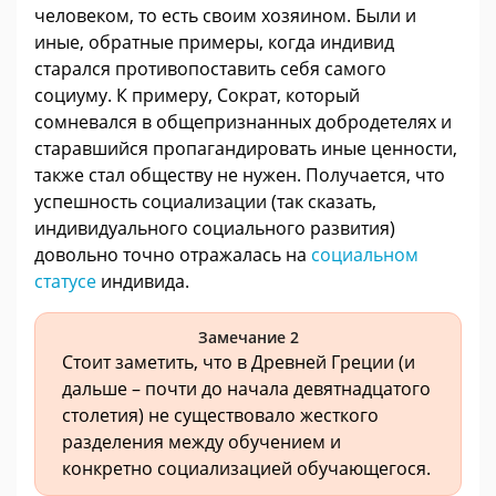
человеком, то есть своим хозяином. Были и
иные, обратные примеры, когда индивид
старался противопоставить себя самого
социуму. К примеру, Сократ, который
сомневался в общепризнанных добродетелях и
старавшийся пропагандировать иные ценности,
также стал обществу не нужен. Получается, что
успешность социализации (так сказать,
индивидуального социального развития)
довольно точно отражалась на
социальном
статусе
индивида.
Замечание 2
Стоит заметить, что в Древней Греции (и
дальше – почти до начала девятнадцатого
столетия) не существовало жесткого
разделения между обучением и
конкретно социализацией обучающегося.