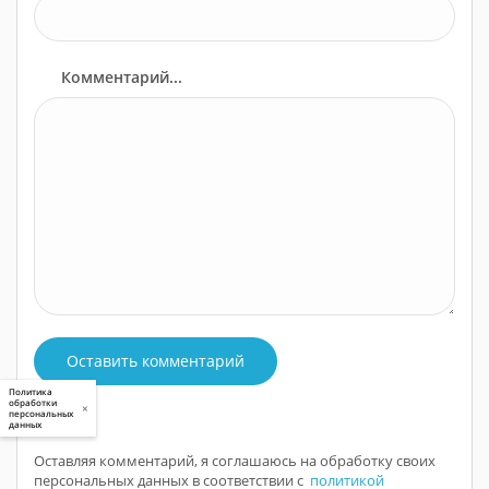
Комментарий...
Оставить комментарий
Политика
обработки
×
персональных
данных
Оставляя комментарий, я соглашаюсь на обработку своих
персональных данных в соответствии с
политикой