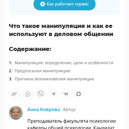
Как работает сервис
Что такое манипуляция и как ее
используют в деловом общении
Содержание:
Манипуляция: определение, цели и особенности
Предпосылки манипуляции
Причины возникновения манипуляции
Анна Коврова
Автор
Преподаватель факультета психологии
кафедры общей психологии. Кандидат