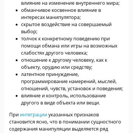
влияние на изменение внутреннего мира;
обманчивое косвенное влияние в
интересах манипулятора;
скрытое воздействие на совершаемый
выбор;
толчок к конкретному поведению при
помощи обмана или игры на возможных
слабостях другого человека;
отношение к другому человеку, как к
объекту, орудию или средству;
латентное принуждение,
программирование намерений, мыслей,
отношений, чувств, установок и поведения;
влияние и контроль, использование
другого в виде объекта или вещи.
При
интеграции
указанных признаков
становится ясно, что в понимании сущностного
содержания манипуляции выделяется ряд