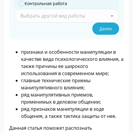
Контрольная работа
Выбрать другой вид работы
Далее
признаки и особенности манипуляции в
качестве вида психологического влияния, а
также причины ее широкого
использования в современном мире;
главные технические приемы
манипулятивного влияния;
ряд манипулятивных приемов,
применимых в деловом общении;
ряд признаков манипуляции в ходе
общения, а также тактика защиты от нее.
Данная статья поможет распознать