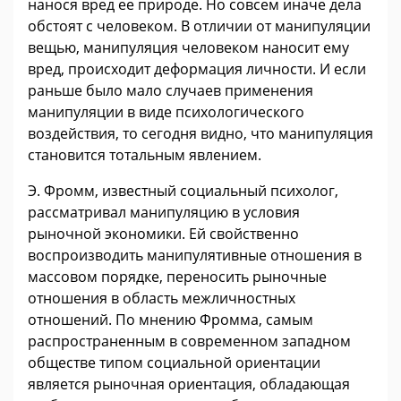
нанося вред ее природе. Но совсем иначе дела
обстоят с человеком. В отличии от манипуляции
вещью, манипуляция человеком наносит ему
вред, происходит деформация личности. И если
раньше было мало случаев применения
манипуляции в виде психологического
воздействия, то сегодня видно, что манипуляция
становится тотальным явлением.
Э. Фромм, известный социальный психолог,
рассматривал манипуляцию в условия
рыночной экономики. Ей свойственно
воспроизводить манипулятивные отношения в
массовом порядке, переносить рыночные
отношения в область межличностных
отношений. По мнению Фромма, самым
распространенным в современном западном
обществе типом социальной ориентации
является рыночная ориентация, обладающая