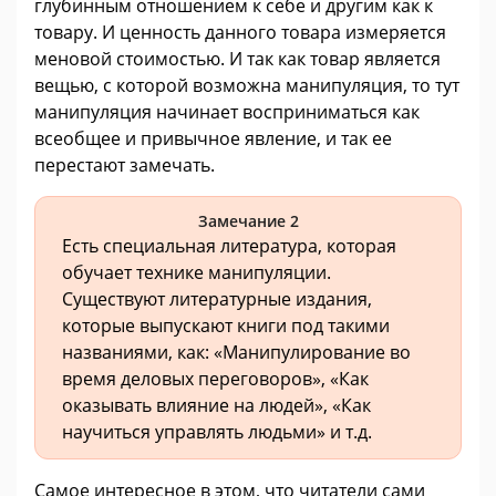
глубинным отношением к себе и другим как к
товару. И ценность данного товара измеряется
меновой стоимостью. И так как товар является
вещью, с которой возможна манипуляция, то тут
манипуляция начинает восприниматься как
всеобщее и привычное явление, и так ее
перестают замечать.
Замечание 2
Есть специальная литература, которая
обучает технике манипуляции.
Существуют литературные издания,
которые выпускают книги под такими
названиями, как: «Манипулирование во
время деловых переговоров», «Как
оказывать влияние на людей», «Как
научиться управлять людьми» и т.д.
Самое интересное в этом, что читатели сами