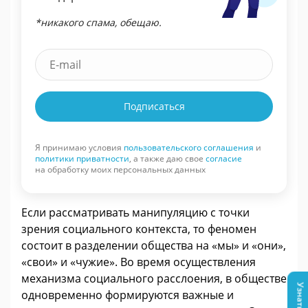
*никакого спама, обещаю.
Подписаться
Я принимаю условия
пользовательского соглашения
и
политики приватности
, а также даю свое
согласие
на обработку моих персональных данных
Если рассматривать манипуляцию с точки
зрения социального контекста, то феномен
состоит в разделении общества на «мы» и «они»,
«свои» и «чужие». Во время осуществления
механизма социального расслоения, в обществе
одновременно формируются важные и