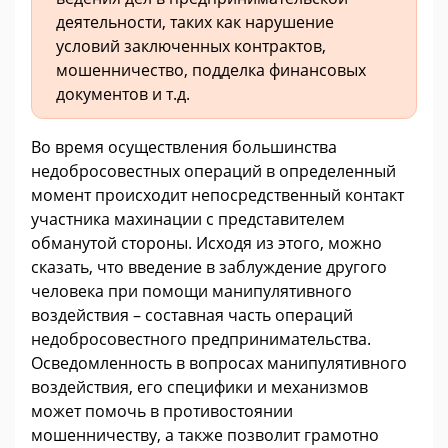
деятельности, таких как нарушение
условий заключенных контрактов,
мошенничество, подделка финансовых
документов и т.д.
Во время осуществления большинства
недобросовестных операций в определенный
момент происходит непосредственный контакт
участника махинации с представителем
обманутой стороны. Исходя из этого, можно
сказать, что введение в заблуждение другого
человека при помощи манипулятивного
воздействия – составная часть операций
недобросовестного предпринимательства.
Осведомленность в вопросах манипулятивного
воздействия, его специфики и механизмов
может помочь в противостоянии
мошенничеству, а также позволит грамотно