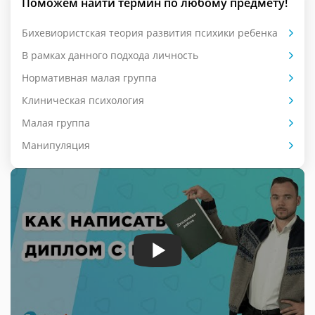
Поможем найти термин по любому предмету!
Бихевиористская теория развития психики ребенка
В рамках данного подхода личность
Нормативная малая группа
Клиническая психология
Малая группа
Манипуляция