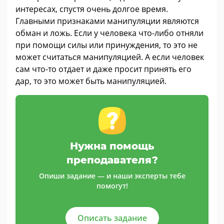
интересах, спустя очень долгое время.
Главными признаками манипуляции являются
обман и ложь. Если у человека что-либо отняли
при помощи силы или принуждения, то это не
может считаться манипуляцией. А если человек
сам что-то отдает и даже просит принять его
дар, то это может быть манипуляцией.
Нужна помощь
преподавателя?
Опиши задание — и наши эксперты тебе
помогут!
Описать задание