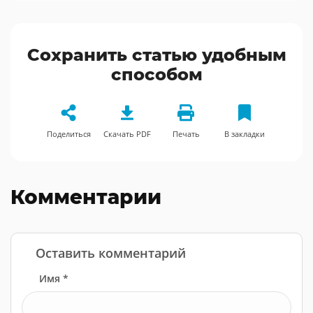
Сохранить статью удобным
способом
Поделиться
Скачать PDF
Печать
В закладки
Комментарии
Оставить комментарий
Имя *