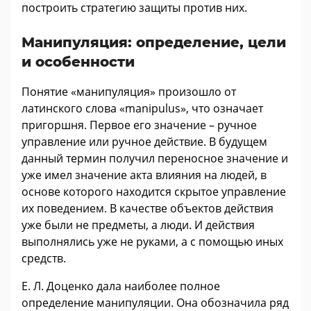
построить стратегию защиты против них.
Манипуляция: определение, цели
и особенности
Понятие «манипуляция» произошло от
латинского слова «manipulus», что означает
пригоршня. Первое его значение – ручное
управление или ручное действие. В будущем
данный термин получил переносное значение и
уже имел значение акта влияния на людей, в
основе которого находится скрытое управление
их поведением. В качестве объектов действия
уже были не предметы, а люди. И действия
выполнялись уже не руками, а с помощью иных
средств.
Е. Л. Доценко дала наиболее полное
определение манипуляции. Она обозначила ряд