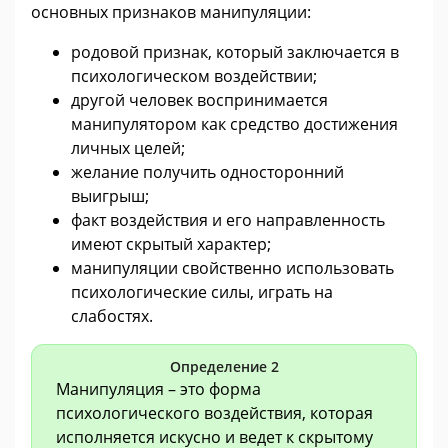
основных признаков манипуляции:
родовой признак, который заключается в
психологическом воздействии;
другой человек воспринимается
манипулятором как средство достижения
личных целей;
желание получить односторонний
выигрыш;
факт воздействия и его направленность
имеют скрытый характер;
манипуляции свойственно использовать
психологические силы, играть на
слабостях.
Определение 2
Манипуляция – это форма
психологического воздействия, которая
исполняется искусно и ведет к скрытому