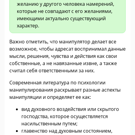
желанию у другого человека намерений,
которые не совпадают с его желаниями,
имеющими актуально существующий
характер.
Важно отметить, что манипулятор делает все
возможное, чтобы адресат воспринимал данные
мысли, решения, чувства и действия как свои
собственные, а не навязанные извне, а также
считал себя ответственными за них.
Современная литература по психологии
манипулирования раскрывает разные аспекты
манипуляции и определяет ее как:
вид духовного воздействия или скрытого
господства, которое осуществляется
насильственным путем;
главенство над духовным состоянием,