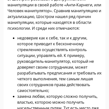
манипуляции в своей работе «Анти-Карнеги, или
Человек-манипулятор». Сравнив манипуляцию и
актуализацию, Шостром нашел ряд причин
манипуляции, которые находятся в области
психологии. И среди них отмечаются:
недоверие как к себе, так и к другим,
которое приводит к бесконечному
стремлению осуществлять контроль
ситуации, управлять ей. К примеру,
руководитель-манипулятор, который не
доверяет своим сотрудникам, может
разрабатывать предписания и требовать их
четкого выполнения, тем самым лишая
своих сотрудников права действовать
самостоятельно;
замена любви, которую сложно получить,
властью, которою можно получить
насильственным путем. Тут есть место лже