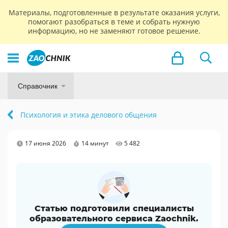
Материалы, подготовленные в результате оказания услуги,
помогают разобраться в теме и собрать нужную
информацию, но не заменяют готовое решение.
Справочник
Психология и этика делового общения
17 июня 2026
14 минут
5 482
Статью подготовили специалисты
образовательного сервиса Zaochnik.