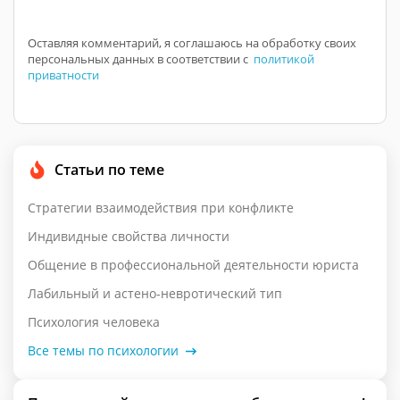
Оставляя комментарий, я соглашаюсь на обработку своих
персональных данных в соответствии с
политикой
приватности
Статьи по теме
Стратегии взаимодействия при конфликте
Индивидные свойства личности
Общение в профессиональной деятельности юриста
Лабильный и астено-невротический тип
Психология человека
Все темы по психологии