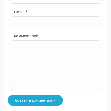
E-mail *
Комментарий...
Оставить комментарий