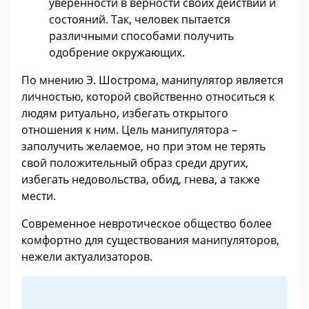
уверенности в верности своих действий и
состояний. Так, человек пытается
различными способами получить
одобрение окружающих.
По мнению Э. Шострома, манипулятор является
личностью, которой свойственно относиться к
людям ритуально, избегать открытого
отношения к ним. Цель манипулятора –
заполучить желаемое, но при этом не терять
свой положительный образ среди других,
избегать недовольства, обид, гнева, а также
мести.
Современное невротическое общество более
комфортно для существования манипуляторов,
нежели актуализаторов.