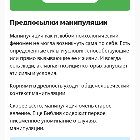
Предпосылки манипуляции
Манипуляция как и любой психологический
феномен не могла возникнуть сама по себе. Есть
определенные силы и условия, способствующие
или прямо вызывающие ее к жизни. И всегда
есть люди, активная позиция которых запускает
эти силы и условия.
Корнями в древность уходит общечеловеческий
контекст манипуляции.
Скорее всего, манипуляция очень старое
явление. Еще Библия содержит первое
письменное упоминание о случаях
манипуляции.