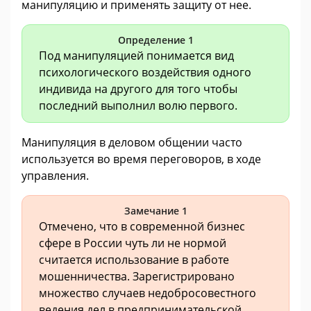
манипуляцию и применять защиту от нее.
Определение 1
Под манипуляцией понимается вид
психологического воздействия одного
индивида на другого для того чтобы
последний выполнил волю первого.
Манипуляция в деловом общении часто
используется во время переговоров, в ходе
управления.
Замечание 1
Отмечено, что в современной бизнес
сфере в России чуть ли не нормой
считается использование в работе
мошенничества. Зарегистрировано
множество случаев недобросовестного
ведения дел в предпринимательской