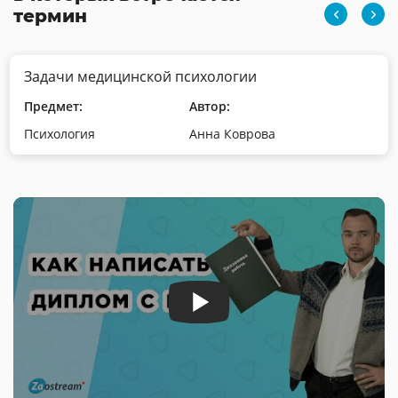
термин
Задачи медицинской психологии
Предмет:
Автор:
Психология
Анна Коврова