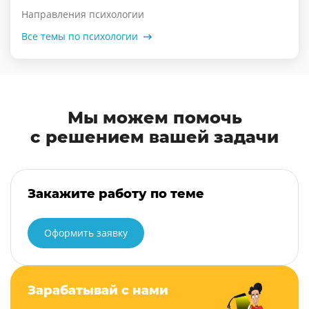
Направления психологии
Все темы по психологии
Мы можем помочь
с решением вашей задачи
Закажите работу по теме
Оформить заявку
Зарабатывай с нами