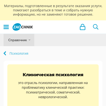
Материалы, подготовленные в результате оказания услуги,
помогают разобраться в теме и собрать нужную
информацию, но не заменяют готовое решение.
Справочник
Психология
Клиническая психология
это отрасль психологии, направленная на
проблематику клинической практики:
психиатрической, соматической,
неврологической.