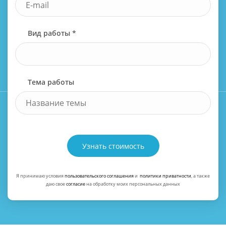
Вид работы *
Тема работы
Узнать стоимость
Я принимаю условия
пользовательского соглашения
и
политики приватности
, а также
даю свое
согласие
на обработку моих персональных данных