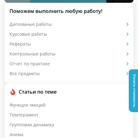
Поможем выполнить любую работу!
Дипломные работы
Курсовые работы
Рефераты
Контрольные работы
Отчет по практике
Все предметы
Узнать стоимость
Статьи по теме
Функции эмоций
Темперамент
Групповая динамика
Анима