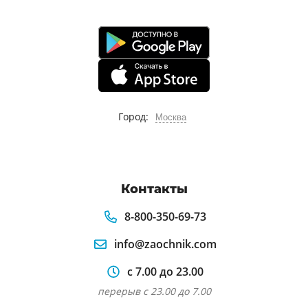
Город:
Москва
Контакты
8-800-350-69-73
info@zaochnik.com
с 7.00 до 23.00
перерыв с 23.00 до 7.00