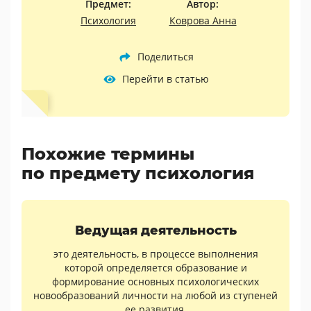
Предмет:
Автор:
Психология
Коврова Анна
Поделиться
Перейти в статью
Похожие термины
по предмету психология
Ведущая деятельность
это деятельность, в процессе выполнения
которой определяется образование и
формирование основных психологических
новообразований личности на любой из ступеней
ее развития.