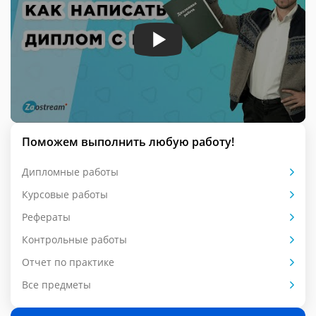
Поможем выполнить любую работу!
Дипломные работы
Курсовые работы
Рефераты
Контрольные работы
Отчет по практике
Все предметы