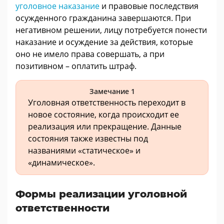
уголовное наказание
и правовые последствия
осужденного гражданина завершаются. При
негативном решении, лицу потребуется понести
наказание и осуждение за действия, которые
оно не имело права совершать, а при
позитивном – оплатить штраф.
Замечание 1
Уголовная ответственность переходит в
новое состояние, когда происходит ее
реализация или прекращение. Данные
состояния также известны под
названиями «статическое» и
«динамическое».
Формы реализации уголовной
ответственности