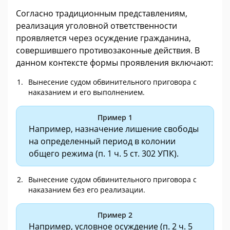
Согласно традиционным представлениям,
реализация уголовной ответственности
проявляется через осуждение гражданина,
совершившего противозаконные действия. В
данном контексте формы проявления включают:
Вынесение судом обвинительного приговора с
наказанием и его выполнением.
Пример 1
Например, назначение лишение свободы
на определенный период в колонии
общего режима (п. 1 ч. 5 ст. 302 УПК).
Вынесение судом обвинительного приговора с
наказанием без его реализации.
Пример 2
Например, условное осуждение (п. 2 ч. 5