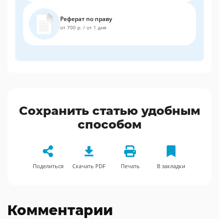
Реферат по праву
от 700 р.
/
от 1 дня
Сохранить статью удобным
способом
Поделиться
Скачать PDF
Печать
В закладки
Комментарии