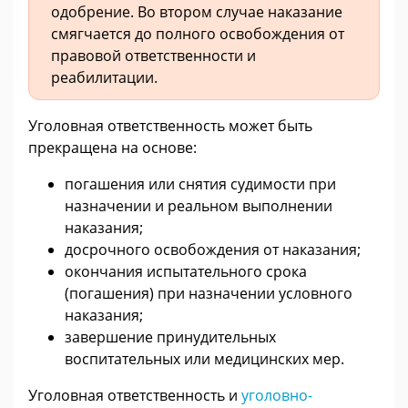
одобрение. Во втором случае наказание
смягчается до полного освобождения от
правовой ответственности и
реабилитации.
Уголовная ответственность может быть
прекращена на основе:
погашения или снятия судимости при
назначении и реальном выполнении
наказания;
досрочного освобождения от наказания;
окончания испытательного срока
(погашения) при назначении условного
наказания;
завершение принудительных
воспитательных или медицинских мер.
Уголовная ответственность и
уголовно-