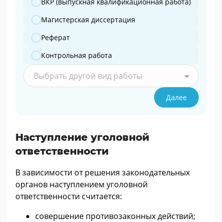
ВКР (выпускная квалификационная работа)
Магистерская диссертация
Реферат
Контрольная работа
Выбрать другой вид работы
Далее
Наступление уголовной
ответственности
В зависимости от решения законодательных
органов наступлением уголовной
ответственности считается:
совершение противозаконных действий;