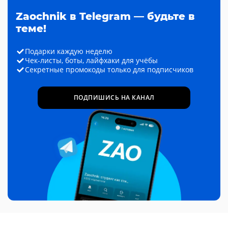
Zaochnik в Telegram — будьте в
теме!
Подарки каждую неделю
Чек-листы, боты, лайфхаки для учёбы
Секретные промокоды только для подписчиков
ПОДПИШИСЬ НА КАНАЛ