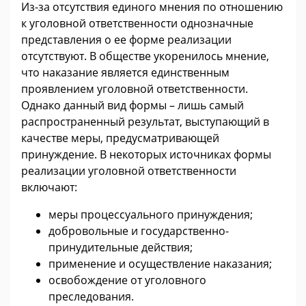
Из-за отсутствия единого мнения по отношению
к уголовной ответственности однозначные
представления о ее форме реализации
отсутствуют. В обществе укоренилось мнение,
что наказание является единственным
проявлением уголовной ответственности.
Однако данный вид формы – лишь самый
распространенный результат, выступающий в
качестве меры, предусматривающей
принуждение. В некоторых источниках формы
реализации уголовной ответственности
включают:
меры процессуального принуждения;
добровольные и государственно-
принудительные действия;
применение и осуществление наказания;
освобождение от уголовного
преследования.