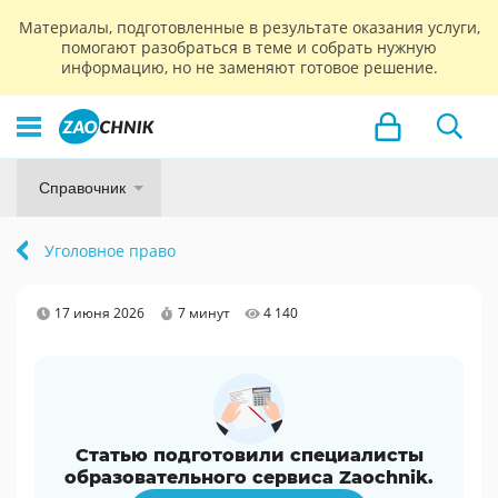
Материалы, подготовленные в результате оказания услуги,
помогают разобраться в теме и собрать нужную
информацию, но не заменяют готовое решение.
Справочник
Уголовное право
17 июня 2026
7 минут
4 140
Статью подготовили специалисты
образовательного сервиса Zaochnik.