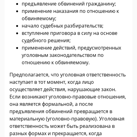
предъявление обвинений гражданину;
применение наказания по отношению к
обвиняемому;
начало судебных разбирательств;
вступление приговора в силу на основе
судебного решения;
применение действий, предусмотренных
уголовным законодательством по
отношению к обвиняемому.
Предполагается, что уголовная ответственность
наступает в тот момент, когда лицо
осуществляет действия, нарушающие закон.
Если возникают уголовно-правовые отношения,
она является формальной, а после
предъявления обвинений превращается в
материальную (уголовно-правовую). Уголовная
ответственность может быть реализована в
разных формах и прекращается, когда