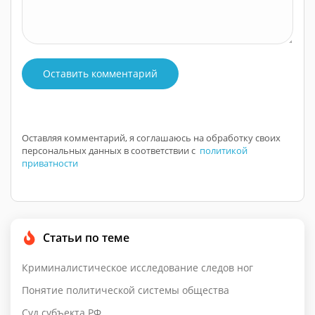
Оставить комментарий
Оставляя комментарий, я соглашаюсь на обработку своих
персональных данных в соответствии с
политикой
приватности
Статьи по теме
Криминалистическое исследование следов ног
Понятие политической системы общества
Суд субъекта РФ