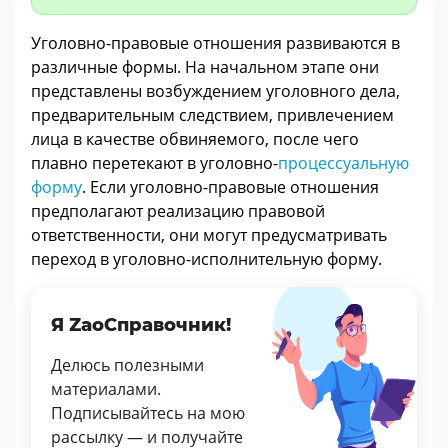
Уголовно-правовые отношения развиваются в
различные формы. На начальном этапе они
представлены возбуждением уголовного дела,
предварительным следствием, привлечением
лица в качестве обвиняемого, после чего
плавно перетекают в уголовно-
процессуальную
форму
. Если уголовно-правовые отношения
предполагают реализацию правовой
ответственности, они могут предусматривать
переход в уголовно-исполнительную форму.
Я ZaoСправочник!
Делюсь полезными
материалами.
Подписывайтесь на мою
рассылку — и получайте