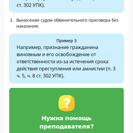
ст. 302 УПК).
Вынесение судом обвинительного приговора без
наказания.
Пример 3
Например, признание гражданина
виновным и его освобождение от
ответственности из-за истечения срока
действия преступления или амнистии (п. 3
ч. 5, ч. 8 ст. 302 УПК).
Нужна помощь
преподавателя?