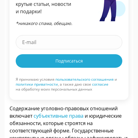
крутые статьи, новости
и подарки!
*никакого спама, обещаю.
Подписаться
Я принимаю условия
пользовательского соглашения
и
политики приватности
, а также даю свое
согласие
на обработку моих персональных данных
Содержание уголовно-правовых отношений
включает
субъективные права
и юридические
обязанности, которые строятся на
соответствующей форме. Государственные
компетентные органы обязаны зафиксировать и