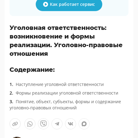
Как работает сервис
Уголовная ответственность:
возникновение и формы
реализации. Уголовно-правовые
отношения
Содержание:
Наступление уголовной ответственности
Формы реализации уголовной ответственности
Понятие, объект, субъекты, формы и содержание
уголовно-правовых отношений