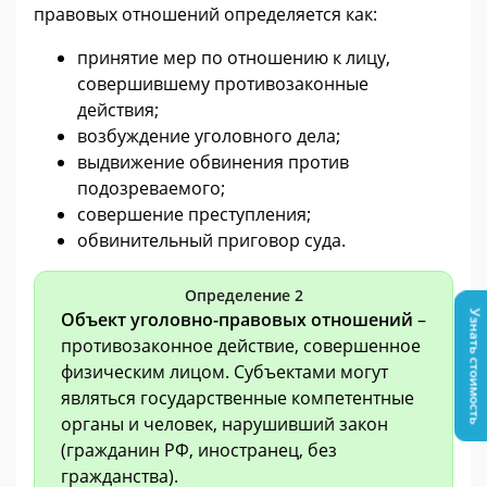
правовых отношений определяется как:
принятие мер по отношению к лицу,
совершившему противозаконные
действия;
возбуждение уголовного дела;
выдвижение обвинения против
подозреваемого;
совершение преступления;
обвинительный приговор суда.
Определение 2
Объект уголовно-правовых отношений
–
Узнать стоимость
противозаконное действие, совершенное
физическим лицом. Субъектами могут
являться государственные компетентные
органы и человек, нарушивший закон
(гражданин РФ, иностранец, без
гражданства).