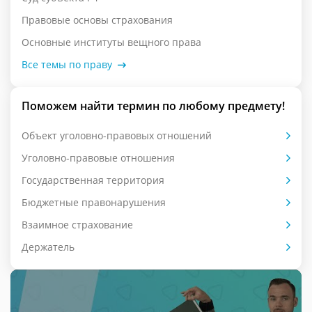
Правовые основы страхования
Основные институты вещного права
Все темы по праву
Поможем найти термин по любому предмету!
Объект уголовно-правовых отношений
Уголовно-правовые отношения
Государственная территория
Бюджетные правонарушения
Взаимное страхование
Держатель