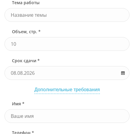
Тема работы
Объем, стр. *
Срок сдачи *
Дополнительные требования
Имя *
Телефон *