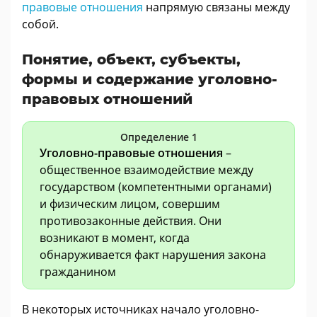
правовые отношения
напрямую связаны между
собой.
Понятие, объект, субъекты,
формы и содержание уголовно-
правовых отношений
Определение 1
Уголовно-правовые отношения
–
общественное взаимодействие между
государством (компетентными органами)
и физическим лицом, совершим
противозаконные действия. Они
возникают в момент, когда
обнаруживается факт нарушения закона
гражданином
В некоторых источниках начало уголовно-