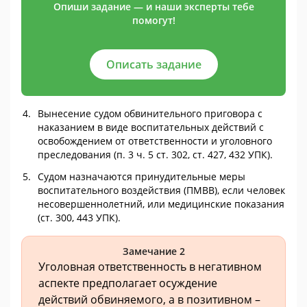
Опиши задание — и наши эксперты тебе
помогут!
Описать задание
Вынесение судом обвинительного приговора с
наказанием в виде воспитательных действий с
освобождением от ответственности и уголовного
преследования (п. 3 ч. 5 ст. 302, ст. 427, 432 УПК).
Судом назначаются принудительные меры
воспитательного воздействия (ПМВВ), если человек
несовершеннолетний, или медицинские показания
(ст. 300, 443 УПК).
Замечание 2
Уголовная ответственность в негативном
аспекте предполагает осуждение
действий обвиняемого, а в позитивном –