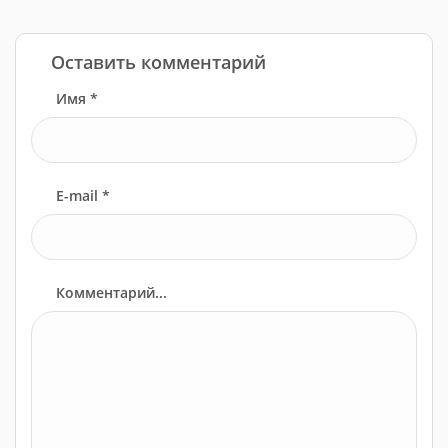
Оставить комментарий
Имя *
E-mail *
Комментарий...