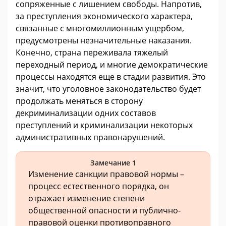
сопряженные с лишением свободы. Напротив,
за преступления экономического характера,
связанные с многомиллионным ущербом,
предусмотрены незначительные наказания.
Конечно, страна переживала тяжелый
переходный период, и многие демократические
процессы находятся еще в стадии развития. Это
значит, что уголовное законодательство будет
продолжать меняться в сторону
декриминализации одних составов
преступлений и криминализации некоторых
административных правонарушений.
Замечание 1
Изменение санкции правовой нормы –
процесс естественного порядка, он
отражает изменение степени
общественной опасности и публично-
правовой оценки противоправного