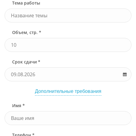
Тема работы
Объем, стр. *
Срок сдачи *
Дополнительные требования
Имя *
Телефон *