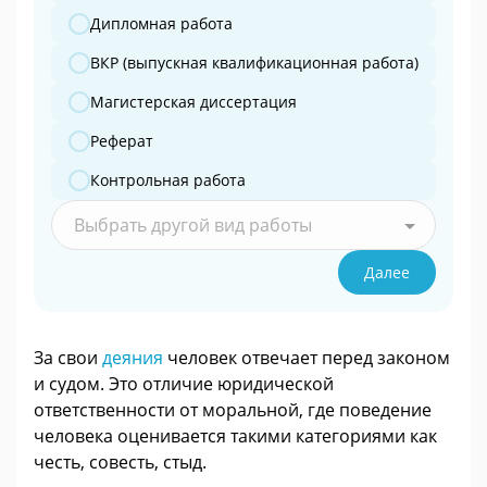
Дипломная работа
ВКР (выпускная квалификационная работа)
Магистерская диссертация
Реферат
Контрольная работа
Выбрать другой вид работы
Далее
За свои
деяния
человек отвечает перед законом
и судом. Это отличие юридической
ответственности от моральной, где поведение
человека оценивается такими категориями как
честь, совесть, стыд.