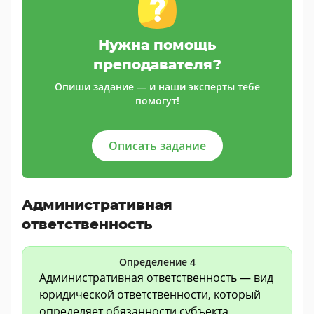
Нужна помощь
преподавателя?
Опиши задание — и наши эксперты тебе
помогут!
Описать задание
Административная
ответственность
Определение 4
Административная ответственность — вид
юридической ответственности, который
определяет обязанности субъекта