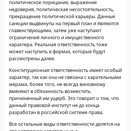
политическое порицание, выражение
недоверия, политическая несостоятельность,
прекращение политической карьеры. Данные
санкции выдвинуты на первый план и являются
главенствующими, затем уже наступают
ограничения личного и имущественного
характера. Реальная ответственность тоже
может наступить в формах, которые будут
рассмотрены далее.
Конституционная ответственность имеет особый
характер, так как она не связана с карательными
мерами, более того, не всегда виновному
вменяют в обязанность возместить
причиненный им ущерб. Это говорит о том, что
данный правовой институт не до конца
разработан в российской системе права.
Все остальные виды ответственности делятся на
две категории: карательные и