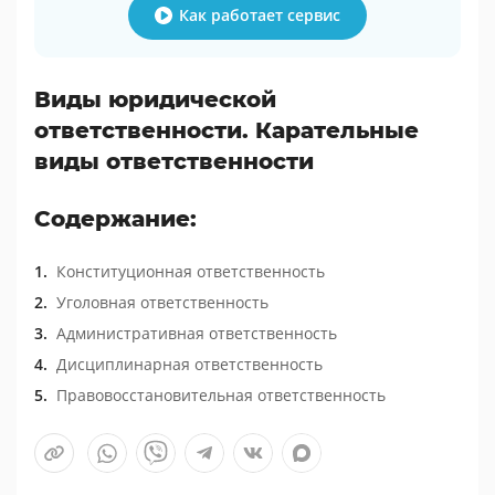
Как работает сервис
Виды юридической
ответственности. Карательные
виды ответственности
Содержание:
Конституционная ответственность
Уголовная ответственность
Административная ответственность
Дисциплинарная ответственность
Правовосстановительная ответственность