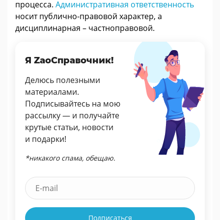
процесса.
Административная ответственность
носит публично-правовой характер, а
дисциплинарная – частноправовой.
Я ZaoСправочник!
Делюсь полезными
материалами.
Подписывайтесь на мою
рассылку — и получайте
крутые статьи, новости
и подарки!
*никакого спама, обещаю.
Подписаться