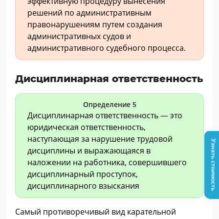
эффективную процедуру вынесения
решений по административным
правонарушениям путем создания
административных судов и
административного судебного процесса.
Дисциплинарная ответственность
Определение 5
Дисциплинарная ответственность — это
юридическая ответственность,
наступающая за нарушение трудовой
Узнать стоимость
дисциплины и выражающаяся в
наложении на работника, совершившего
дисциплинарный проступок,
дисциплинарного взыскания
Самый противоречивый вид карательной