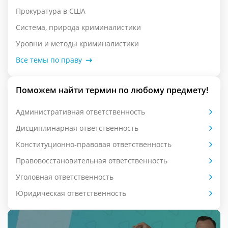
Прокуратура в США
Система, природа криминалистики
Уровни и методы криминалистики
Все темы по праву
Поможем найти термин по любому предмету!
Административная ответственность
Дисциплинарная ответственность
Конституционно-правовая ответственность
Правовосстановительная ответственность
Уголовная ответственность
Юридическая ответственность