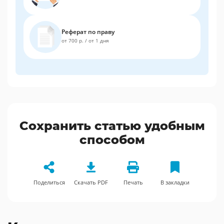
Реферат по праву
от 700 р.
/
от 1 дня
Сохранить статью удобным
способом
Поделиться
Скачать PDF
Печать
В закладки