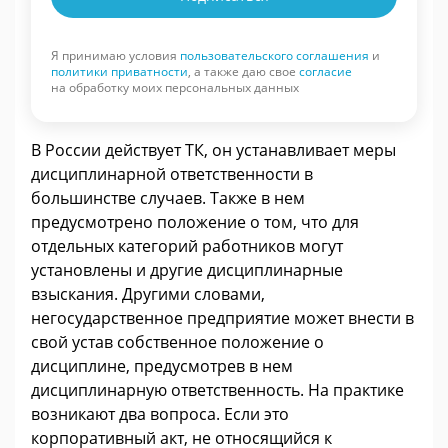
Я принимаю условия
пользовательского соглашения
и
политики приватности
, а также даю свое
согласие
на обработку моих персональных данных
В России действует ТК, он устанавливает меры
дисциплинарной ответственности в
большинстве случаев. Также в нем
предусмотрено положение о том, что для
отдельных категорий работников могут
установлены и другие дисциплинарные
взыскания. Другими словами,
негосударственное предприятие может внести в
свой устав собственное положение о
дисциплине, предусмотрев в нем
дисциплинарную ответственность. На практике
возникают два вопроса. Если это
корпоративный акт, не относящийся к