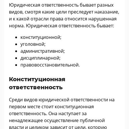
Юридическая ответственность бывает разных
видов, смотря какие цели преследует наказание,
и к какой отрасли права относится нарушенная
норма. Юридическая ответственность бывает:
конституционной;
уголовной;
административной;
дисциплинарной;
правовосстановительной.
Конституционная
ответственность
Среди видов юридической ответственности на
первом месте стоит конституционная
ответственность. Она наступает за
ненадлежащее осуществление публичной
власти и целиком зависит от цели, которую