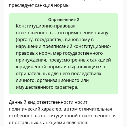
преследует санкция нормы.
Определение 2
Конституционно-правовая
ответственность – это применение к лицу
(органу, государству), виновному в
нарушении предписаний конституционно-
правовых норм, мер государственного
принуждения, предусмотренных санкцией
юридической нормы и выражающихся в
отрицательных для него последствиях
личного, организационного или
имущественного характера.
Данный вид ответственности носит
политический характер, в этом отличительная
особенность конституционной ответственности
от остальных. Санкциями являются: