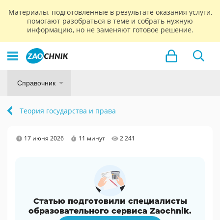
Материалы, подготовленные в результате оказания услуги,
помогают разобраться в теме и собрать нужную
информацию, но не заменяют готовое решение.
Справочник
Теория государства и права
17 июня 2026
11 минут
2 241
Статью подготовили специалисты
образовательного сервиса Zaochnik.