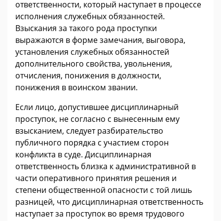
ответственности, который наступает в процессе
исполнения служебных обязанностей.
Взыскания за такого рода проступки
выражаются в форме замечания, выговора,
установления служебных обязанностей
дополнительного свойства, увольнения,
отчисления, понижения в должности,
понижения в воинском звании.
Если лицо, допустившее дисциплинарный
проступок, не согласно с вынесенным ему
взысканием, следует разбирательство
публичного порядка с участием сторон
конфликта в суде. Дисциплинарная
ответственность близка к административной в
части оперативного принятия решения и
степени общественной опасности с той лишь
разницей, что дисциплинарная ответственность
наступает за проступок во время трудового