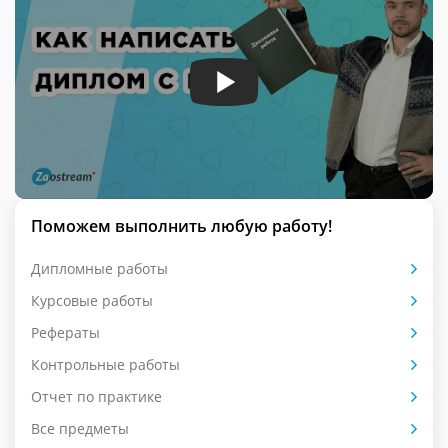
Поможем выполнить любую работу!
Дипломные работы
Курсовые работы
Рефераты
Контрольные работы
Отчет по практике
Все предметы