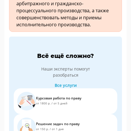
арбитражного и гражданско-
процессуального производства, а также
совершенствовать методы и приемы
исполнительного производства.
Всё ещё сложно?
Наши эксперты помогут
разобраться
Все услуги
Курсовая работа по праву
от 1800 р.
/
от 5 дней
Решение задач по праву
от 150 р.
/
от 1 дня