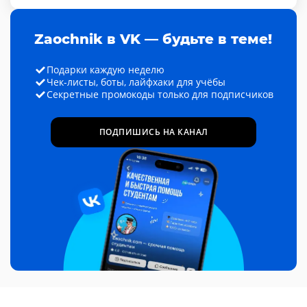
Zaochnik в VK — будьте в теме!
Подарки каждую неделю
Чек-листы, боты, лайфхаки для учёбы
Секретные промокоды только для подписчиков
ПОДПИШИСЬ НА КАНАЛ