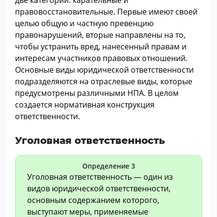
правовосстановительные. Первые имеют своей
целью общую и частную превенцию
правонарушений, вторые направлены на то,
чтобы устранить вред, нанесенный правам и
интересам участников правовых отношений.
Основные виды юридической ответственности
подразделяются на отраслевые виды, которые
предусмотрены различными НПА. В целом
создается нормативная конструкция
ответственности.
Уголовная ответственность
Определение 3
Уголовная ответственность — один из
видов юридической ответственности,
основным содержанием которого,
выступают меры, применяемые