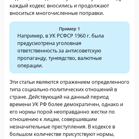
каждый кодекс вносились и продолжают
вноситься многочисленные поправки.
Пример 1
Например, в УК РСФСР 1960 г. была
предусмотрена уголовная
ответственность за антисоветскую
пропаганду, тунеядство, валютные
операции.
Эти статьи являются отражением определенного
типа социально-политических отношений в
стране. Действующий на данный период
времени УК РФ более демократичен, однако и
его нормы порой неоправданно жестки по
отношению к лицам, совершившим
незначительные преступления. В кодексе в
большом количестве присутствуют нормы,