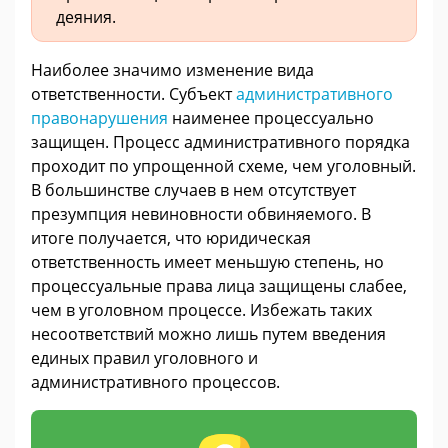
деяния.
Наиболее значимо изменение вида
ответственности. Субъект
административного
правонарушения
наименее процессуально
защищен. Процесс административного порядка
проходит по упрощенной схеме, чем уголовный.
В большинстве случаев в нем отсутствует
презумпция невиновности обвиняемого. В
итоге получается, что юридическая
ответственность имеет меньшую степень, но
процессуальные права лица защищены слабее,
чем в уголовном процессе. Избежать таких
несоответствий можно лишь путем введения
единых правил уголовного и
административного процессов.