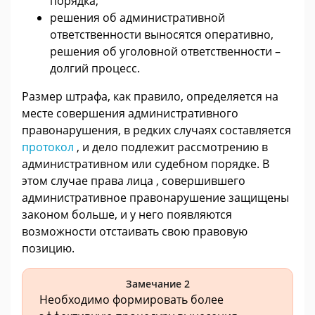
порядка;
решения об административной
ответственности выносятся оперативно,
решения об уголовной ответственности –
долгий процесс.
Размер штрафа, как правило, определяется на
месте совершения административного
правонарушения, в редких случаях составляется
протокол
, и дело подлежит рассмотрению в
административном или судебном порядке. В
этом случае права лица , совершившего
административное правонарушение защищены
законом больше, и у него появляются
возможности отстаивать свою правовую
позицию.
Замечание 2
Необходимо формировать более