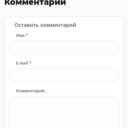
Комментарии
Оставить комментарий
Имя *
E-mail *
Комментарий...