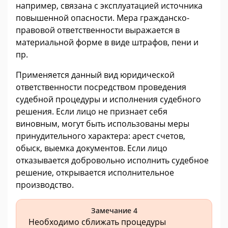
например, связана с эксплуатацией источника
повышенной опасности. Мера гражданско-
правовой ответственности выражается в
материальной форме в виде штрафов, пени и
пр.
Применяется данный вид юридической
ответственности посредством проведения
судебной процедуры и исполнения судебного
решения. Если лицо не признает себя
виновным, могут быть использованы меры
принудительного характера: арест счетов,
обыск, выемка документов. Если лицо
отказывается добровольно исполнить судебное
решение, открывается исполнительное
производство.
Замечание 4
Необходимо сближать процедуры