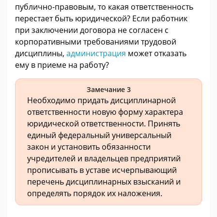
публично-правовым, то какая ответственность
перестает быть юридической? Если работник
при заключении договора не согласен с
корпоративными требованиями трудовой
дисциплины,
администрация
может отказать
ему в приеме на работу?
Замечание 3
Необходимо придать дисциплинарной
ответственности новую форму характера
юридической ответственности. Принять
единый федеральный универсальный
закон и установить обязанности
учредителей и владельцев предприятий
прописывать в уставе исчерпывающий
перечень дисциплинарных взысканий и
определять порядок их наложения.