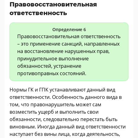
Правовосстановительная
ответственность
Определение 6
Правовосстановительная ответственность
– это применение санкций, направленных
на восстановление нарушенных прав,
принудительное выполнение
обязанностей, устранение
противоправных состояний.
Нормы ГК и ГПК устанавливают данный вид
ответственности. Особенность данного вида в
том, что правонарушитель может сам
возместить ущерб и выполнить свои
обязанности, следовательно перестать быть
виновным. Иногда данный вид ответственности
наступает без вины лица, когда деятельность,