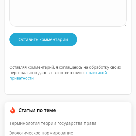
Оставить комментарий
Оставляя комментарий, я соглашаюсь на обработку своих
персональных данных в соответствии с
политикой
приватности
Статьи по теме
Терминология теории государства права
Экологическое нормирование