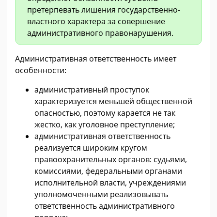
претерпевать лишения государственно-
властного характера за совершение
административного правонарушения.
Административная ответственность имеет
особенности:
административный проступок
характеризуется меньшей общественной
опасностью, поэтому карается не так
жестко, как уголовное преступление;
административная ответственность
реализуется широким кругом
правоохранительных органов: судьями,
комиссиями, федеральными органами
исполнительной власти, учреждениями
уполномоченными реализовывать
ответственность административного