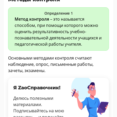
Определение 1
Метод контроля
– это называется
способом, при помощи которого можно
оценить результативность учебно-
познавательной деятельности учащихся и
педагогической работы учителя.
Основными методами контроля считают
наблюдение, опрос, письменные работы,
зачеты, экзамены.
Я ZaoСправочник!
Делюсь полезными
материалами.
Подписывайтесь на мою