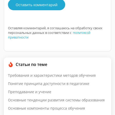
Оставить комментарий
Оставляя комментарий, я соглашаюсь на обработку своих
персональных данных в соответствии с
политикой
приватности
Статьи по теме
Требования и характеристики методов обучения
Понятие принципа доступности в педагогике
Преподавание и учение
Основные тенденции развития системы образования
Основные компоненты процесса обучения