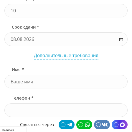
Срок сдачи *
Дополнительные требования
Имя *
Телефон *
Связаться через
Политика