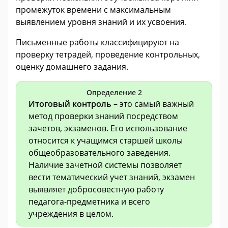
промежуток времени с максимальным
выявлением уровня знаний и их усвоения.
Письменные работы классифицируют на
проверку тетрадей, проведение контрольных,
оценку домашнего задания.
Определение 2
Итоговый контроль
– это самый важный
метод проверки знаний посредством
зачетов, экзаменов. Его использование
относится к учащимся старшей школы
общеобразовательного заведения.
Наличие зачетной системы позволяет
вести тематический учет знаний, экзамен
выявляет добросовестную работу
педагога-предметника и всего
учреждения в целом.