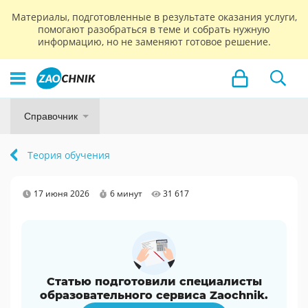
Материалы, подготовленные в результате оказания услуги,
помогают разобраться в теме и собрать нужную
информацию, но не заменяют готовое решение.
Справочник
Теория обучения
17 июня 2026
6 минут
31 617
Статью подготовили специалисты
образовательного сервиса Zaochnik.