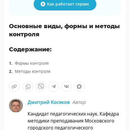
Как работает сервис
Основные виды, формы и методы
контроля
Содержание:
Формы контроля
Методы контроля
Дмитрий Косяков
Автор
Кандидат педагогических наук. Кафедра
методики преподавания Московского
городского педагогического