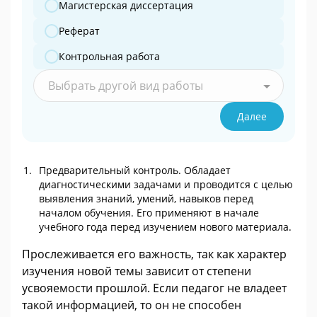
Магистерская диссертация
Реферат
Контрольная работа
Выбрать другой вид работы
Далее
Предварительный контроль. Обладает
диагностическими задачами и проводится с целью
выявления знаний, умений, навыков перед
началом обучения. Его применяют в начале
учебного года перед изучением нового материала.
Прослеживается его важность, так как характер
изучения новой темы зависит от степени
усвояемости прошлой. Если педагог не владеет
такой информацией, то он не способен