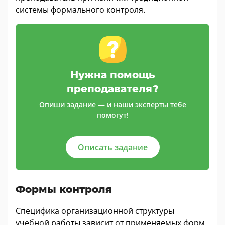
системы формального контроля.
Нужна помощь
преподавателя?
Опиши задание — и наши эксперты тебе
помогут!
Описать задание
Формы контроля
Специфика организационной структуры
учебной работы зависит от применяемых форм