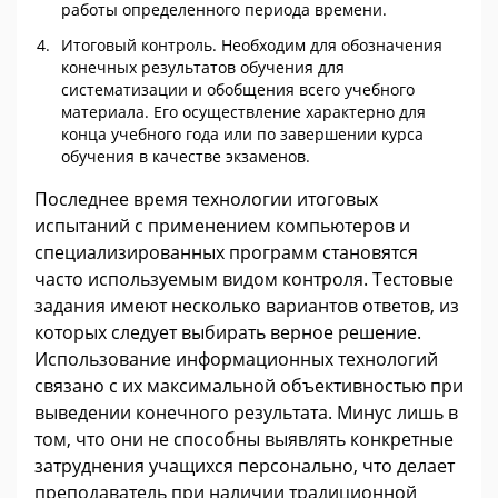
работы определенного периода времени.
Итоговый контроль. Необходим для обозначения
конечных результатов обучения для
систематизации и обобщения всего учебного
материала. Его осуществление характерно для
конца учебного года или по завершении курса
обучения в качестве экзаменов.
Последнее время технологии итоговых
испытаний с применением компьютеров и
специализированных программ становятся
часто используемым видом контроля. Тестовые
задания имеют несколько вариантов ответов, из
которых следует выбирать верное решение.
Использование информационных технологий
связано с их максимальной объективностью при
выведении конечного результата. Минус лишь в
том, что они не способны выявлять конкретные
затруднения учащихся персонально, что делает
преподаватель при наличии традиционной