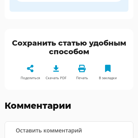
Сохранить статью удобным
способом
Поделиться
Скачать PDF
Печать
В закладки
Комментарии
Оставить комментарий