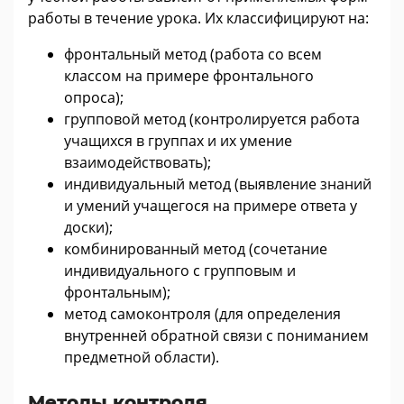
работы в течение урока. Их классифицируют на:
фронтальный метод (работа со всем
классом на примере фронтального
опроса);
групповой метод (контролируется работа
учащихся в группах и их умение
взаимодействовать);
индивидуальный метод (выявление знаний
и умений учащегося на примере ответа у
доски);
комбинированный метод (сочетание
индивидуального с групповым и
фронтальным);
метод самоконтроля (для определения
внутренней обратной связи с пониманием
предметной области).
Методы контроля