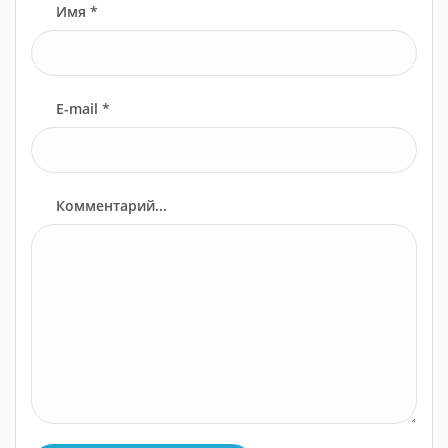
Имя *
E-mail *
Комментарий...