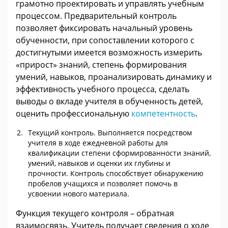
грамотно проектировать и управлять учебным
процессом. Предварительный контроль
позволяет фиксировать начальный уровень
обученности, при сопоставлении которого с
достигнутыми имеется возможность измерить
«прирост» знаний, степень формирования
умений, навыков, проанализировать динамику и
эффективность учебного процесса, сделать
выводы о вкладе учителя в обученность детей,
оценить профессиональную
компетентность
.
Текущий контроль. Выполняется посредством
учителя в ходе ежедневной работы для
квалификации степени сформированности знаний,
умений, навыков и оценки их глубины и
прочности. Контроль способствует обнаружению
пробелов учащихся и позволяет помочь в
усвоении нового материала.
Функция текущего контроля – обратная
взаимосвязь. Учитель получает сведения о ходе