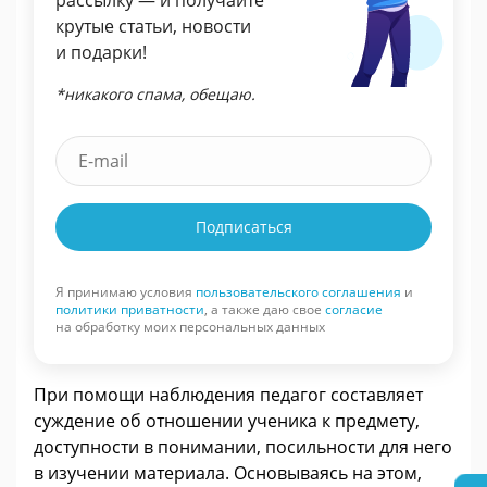
рассылку — и получайте
крутые статьи, новости
и подарки!
*никакого спама, обещаю.
Подписаться
Я принимаю условия
пользовательского соглашения
и
политики приватности
, а также даю свое
согласие
на обработку моих персональных данных
При помощи наблюдения педагог составляет
суждение об отношении ученика к предмету,
доступности в понимании, посильности для него
в изучении материала. Основываясь на этом,