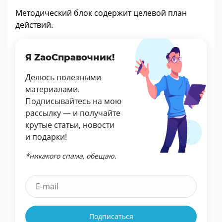
Методический блок содержит целевой план
действий.
Я ZaoСправочник!
Делюсь полезными
материалами.
Подписывайтесь на мою
рассылку — и получайте
крутые статьи, новости
и подарки!
*никакого спама, обещаю.
Подписаться