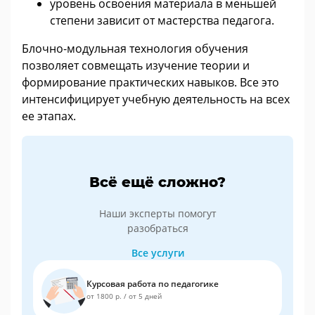
уровень освоения материала в меньшей
степени зависит от мастерства педагога.
Блочно-модульная технология обучения
позволяет совмещать изучение теории и
формирование практических навыков. Все это
интенсифицирует учебную деятельность на всех
ее этапах.
Всё ещё сложно?
Наши эксперты помогут
разобраться
Все услуги
Курсовая работа по педагогике
от 1800 р.
/
от 5 дней