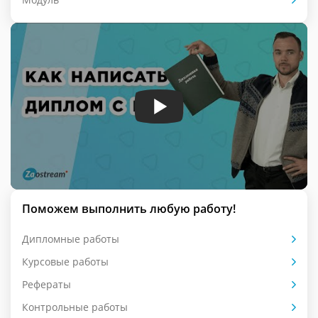
Поможем выполнить любую работу!
Дипломные работы
Курсовые работы
Рефераты
Контрольные работы