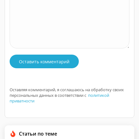
Оставить комментарий
Оставляя комментарий, я соглашаюсь на обработку своих
персональных данных в соответствии с
политикой
приватности
Статьи по теме