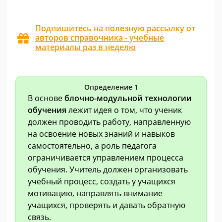
Подпишитесь на полезную рассылку от
авторов справочника - учебные
материалы раз в неделю
Определение 1
В основе
блочно-модульной технологии
обучения
лежит идея о том, что ученик
должен проводить работу, направленную
на освоение новых знаний и навыков
самостоятельно, а роль педагога
ограничивается управлением процесса
обучения. Учитель должен организовать
учебный процесс, создать у учащихся
мотивацию, направлять внимание
учащихся, проверять и давать обратную
связь.