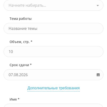
Начните набирать...
Тема работы
Объем, стр. *
Срок сдачи *
Дополнительные требования
Имя *