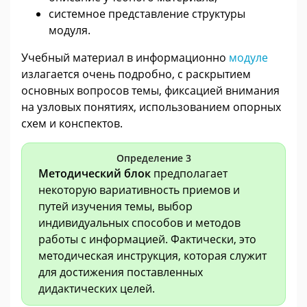
системное представление структуры
модуля.
Учебный материал в информационно
модуле
излагается очень подробно, с раскрытием
основных вопросов темы, фиксацией внимания
на узловых понятиях, использованием опорных
схем и конспектов.
Определение 3
Методический блок
предполагает
некоторую вариативность приемов и
путей изучения темы, выбор
индивидуальных способов и методов
работы с информацией. Фактически, это
методическая инструкция, которая служит
для достижения поставленных
дидактических целей.