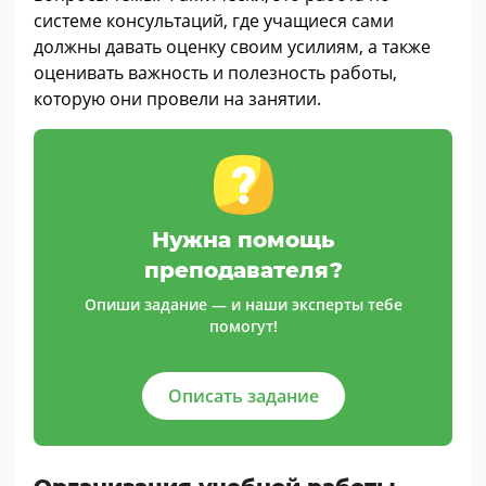
системе консультаций, где учащиеся сами
должны давать оценку своим усилиям, а также
оценивать важность и полезность работы,
которую они провели на занятии.
Нужна помощь
преподавателя?
Опиши задание — и наши эксперты тебе
помогут!
Описать задание