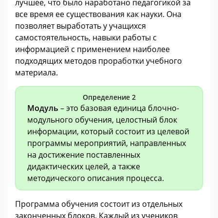
лучшее, что было наработано педагогикой за
все время ее существования как науки. Она
позволяет выработать у учащихся
самостоятельность, навыки работы с
информацией с применением наиболее
подходящих методов проработки учебного
материала.
Определение 2
Модуль
– это базовая единица блочно-
модульного обучения, целостный блок
информации, который состоит из целевой
программы мероприятий, направленных
на достижение поставленных
дидактических целей, а также
методического описания процесса.
Программа обучения состоит из отдельных
законченных блоков. Каждый из учеников