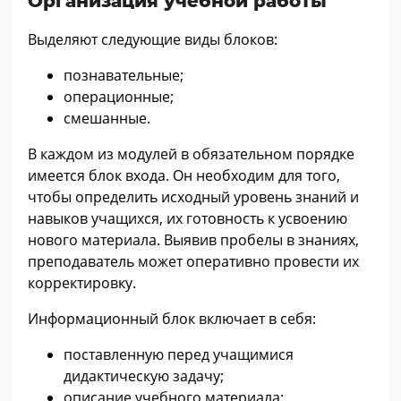
Организация учебной работы
Выделяют следующие виды блоков:
познавательные;
операционные;
смешанные.
В каждом из модулей в обязательном порядке
имеется блок входа. Он необходим для того,
чтобы определить исходный уровень знаний и
навыков учащихся, их готовность к усвоению
нового материала. Выявив пробелы в знаниях,
преподаватель может оперативно провести их
корректировку.
Информационный блок включает в себя:
поставленную перед учащимися
дидактическую задачу;
описание учебного материала;