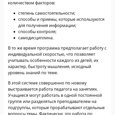
количеством факторов:
степень самостоятельности;
способы и приемы, которые используются
для получения информации;
способы контроля;
самодисциплина.
В то же время программа предполагает работу с
индивидуальной скоростью, что позволяет
учитывать особенности каждого из детей, их
характер, быстроту мышления, исходный
уровень знаний по теме.
В этой системе совершенно по новому
выстраивается работа педагога на занятиях.
Учащиеся могут работать в одной постоянной
группе или разделяться преподавателем на
подгруппы, которые прорабатывают отдельные
вопросы темы. Фактически, это работа по