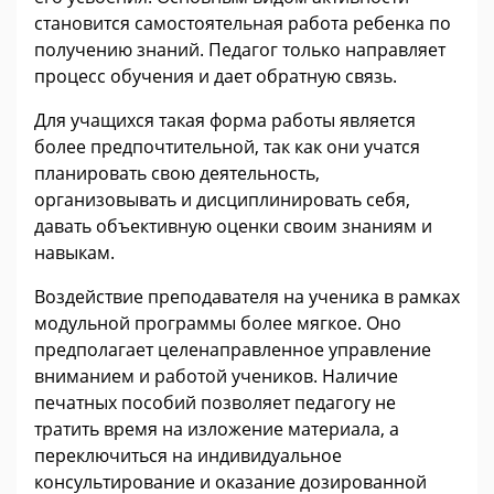
становится самостоятельная работа ребенка по
получению знаний. Педагог только направляет
процесс обучения и дает обратную связь.
Для учащихся такая форма работы является
более предпочтительной, так как они учатся
планировать свою деятельность,
организовывать и дисциплинировать себя,
давать объективную оценки своим знаниям и
навыкам.
Воздействие преподавателя на ученика в рамках
модульной программы более мягкое. Оно
предполагает целенаправленное управление
вниманием и работой учеников. Наличие
печатных пособий позволяет педагогу не
тратить время на изложение материала, а
переключиться на индивидуальное
консультирование и оказание дозированной