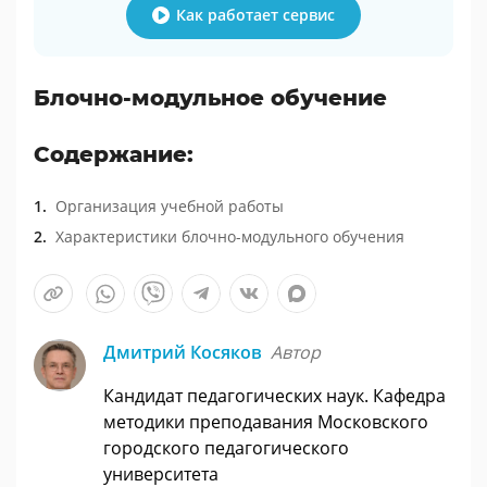
Как работает сервис
Блочно-модульное обучение
Содержание:
Организация учебной работы
Характеристики блочно-модульного обучения
Дмитрий Косяков
Автор
Кандидат педагогических наук. Кафедра
методики преподавания Московского
городского педагогического
университета