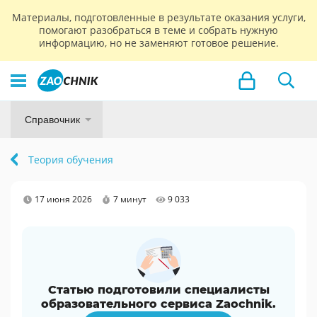
Материалы, подготовленные в результате оказания услуги,
помогают разобраться в теме и собрать нужную
информацию, но не заменяют готовое решение.
Справочник
Теория обучения
17 июня 2026
7 минут
9 033
Статью подготовили специалисты
образовательного сервиса Zaochnik.