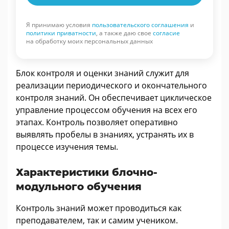
Я принимаю условия
пользовательского соглашения
и
политики приватности
, а также даю свое
согласие
на обработку моих персональных данных
Блок контроля и оценки знаний служит для
реализации периодического и окончательного
контроля знаний. Он обеспечивает циклическое
управление процессом обучения на всех его
этапах. Контроль позволяет оперативно
выявлять пробелы в знаниях, устранять их в
процессе изучения темы.
Характеристики блочно-
модульного обучения
Контроль знаний может проводиться как
преподавателем, так и самим учеником.