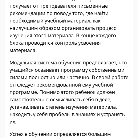
получает от преподавателя письменные
рекомендации по поводу того, где найти
необходимый учебный материал, как
наилучшим образом организовать процесс
изучения этого материала. В конце каждого
блока проводится контроль усвоения
материала.
Модульная система обучения предполагает, что
учащийся осваивает программу собственными
силами полностью или частично. В своей работе
он следует рекомендованной ему учебной
программе. Помимо этого ребенок должен
самостоятельно осмысливать себя в деле,
устанавливать степень изучения материала,
находить у себя пробелы в знаниях и устранять
их.
Успех в обучении определяется большим