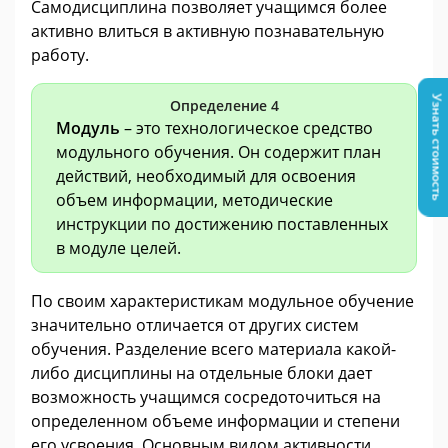
Самодисциплина позволяет учащимся более
активно влиться в активную познавательную
работу.
Узнать стоимость
Определение 4
Модуль
– это технологическое средство
модульного обучения. Он содержит план
действий, необходимый для освоения
объем информации, методические
инструкции по достижению поставленных
в модуле целей.
По своим характеристикам модульное обучение
значительно отличается от других систем
обучения. Разделение всего материала какой-
либо дисциплины на отдельные блоки дает
возможность учащимся сосредоточиться на
определенном объеме информации и степени
его усвоения. Основным видом активности