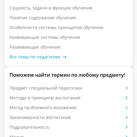
Сущность, задачи и функции обучения
Понятие содержания обучения
Особенности системы принципов обучения
Развивающие системы обучения
Развивающее обучение
Все темы по педагогике
Поможем найти термин по любому предмету!
Предмет специальной педагогики
Методы и принципы воспитания
Метод проблемного изложения
Закономерности воспитания
Подражательность
Модуль