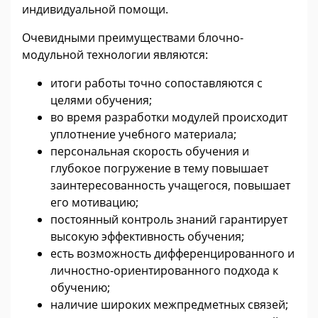
индивидуальной помощи.
Очевидными преимуществами блочно-
модульной технологии являются:
итоги работы точно сопоставляются с
целями обучения;
во время разработки модулей происходит
уплотнение учебного материала;
персональная скорость обучения и
глубокое погружение в тему повышает
заинтересованность учащегося, повышает
его мотивацию;
постоянный контроль знаний гарантирует
высокую эффективность обучения;
есть возможность дифференцированного и
личностно-ориентированного подхода к
обучению;
наличие широких межпредметных связей;