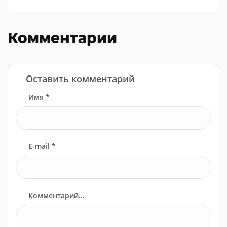
Комментарии
Оставить комментарий
Имя *
E-mail *
Комментарий...