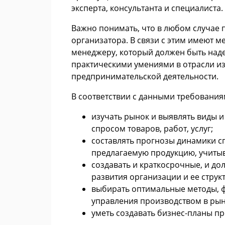
эксперта, консультанта и специалиста.
Важно понимать, что в любом случае 
организатора. В связи с этим имеют 
менеджеру, который должен быть на
практическими умениями в отрасли и
предпринимательской деятельности.
В соответствии с данными требовани
изучать рынок и выявлять виды 
спросом товаров, работ, услуг;
составлять прогнозы динамики с
предлагаемую продукцию, учитыв
создавать и краткосрочные, и до
развития организации и ее струк
выбирать оптимальные методы, 
управления производством в рын
уметь создавать бизнес-планы пр