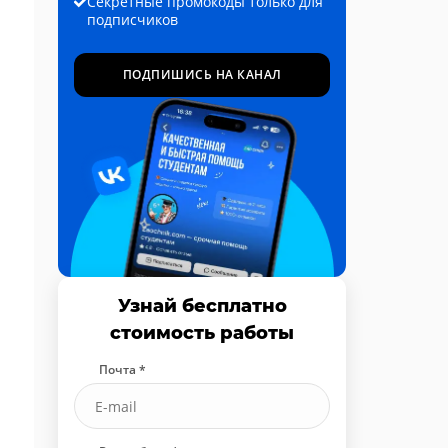
Секретные промокоды только для
подписчиков
ПОДПИШИСЬ НА КАНАЛ
Узнай бесплатно
стоимость работы
Почта *