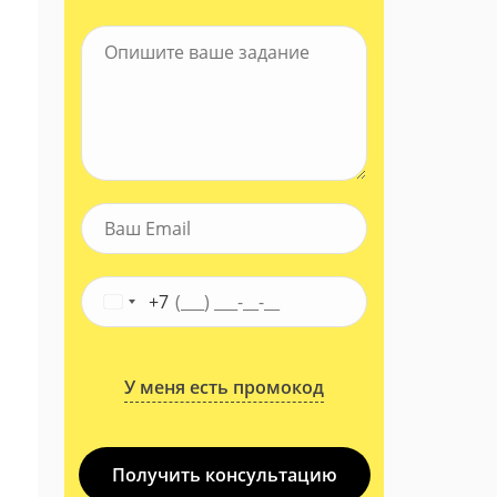
+7
У меня есть промокод
Получить консультацию