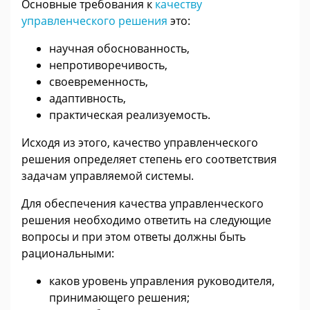
Основные требования к
качеству
управленческого решения
это:
научная обоснованность,
непротиворечивость,
своевременность,
адаптивность,
практическая реализуемость.
Исходя из этого, качество управленческого
решения определяет степень его соответствия
задачам управляемой системы.
Для обеспечения качества управленческого
решения необходимо ответить на следующие
вопросы и при этом ответы должны быть
рациональными:
каков уровень управления руководителя,
принимающего решения;