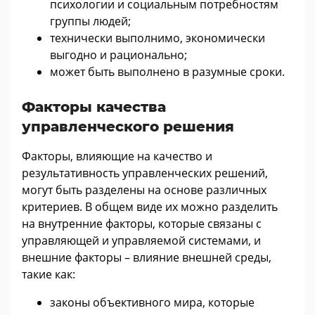
психологии и социальным потребностям
группы людей;
технически выполнимо, экономически
выгодно и рационально;
может быть выполнено в разумные сроки.
Факторы качества
управленческого решения
Факторы, влияющие на качество и
результативность управленческих решений,
могут быть разделены на основе различных
критериев. В общем виде их можно разделить
на внутренние факторы, которые связаны с
управляющей и управляемой системами, и
внешние факторы – влияние внешней среды,
такие как:
законы объективного мира, которые