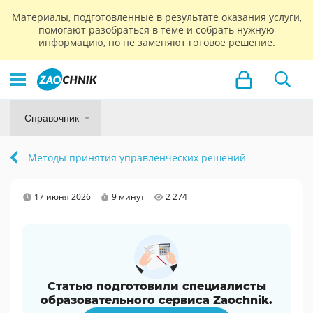
Материалы, подготовленные в результате оказания услуги,
помогают разобраться в теме и собрать нужную
информацию, но не заменяют готовое решение.
Справочник
Методы принятия управленческих решений
17 июня 2026
9 минут
2 274
Статью подготовили специалисты
образовательного сервиса Zaochnik.