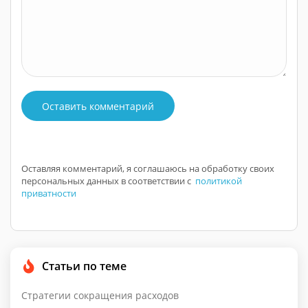
Оставить комментарий
Оставляя комментарий, я соглашаюсь на обработку своих
персональных данных в соответствии с
политикой
приватности
Статьи по теме
Стратегии сокращения расходов