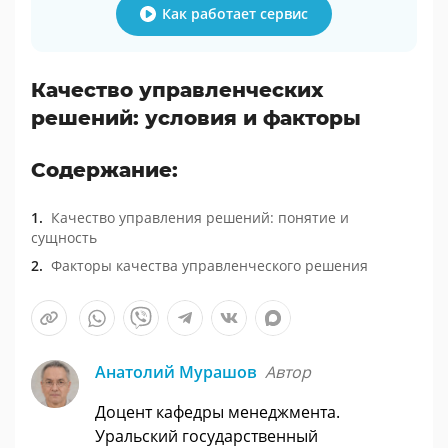
Как работает сервис
Качество управленческих
решений: условия и факторы
Содержание:
Качество управления решений: понятие и
сущность
Факторы качества управленческого решения
Анатолий Мурашов
Автор
Доцент кафедры менеджмента.
Уральский государственный