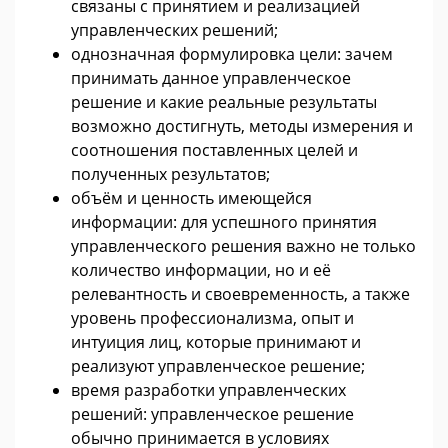
связаны с принятием и реализацией
управленческих решений;
однозначная формулировка цели: зачем
принимать данное управленческое
решение и какие реальные результаты
возможно достигнуть, методы измерения и
соотношения поставленных целей и
полученных результатов;
объём и ценность имеющейся
информации: для успешного принятия
управленческого решения важно не только
количество информации, но и её
релевантность и своевременность, а также
уровень профессионализма, опыт и
интуиция лиц, которые принимают и
реализуют управленческое решение;
время разработки управленческих
решений: управленческое решение
обычно принимается в условиях