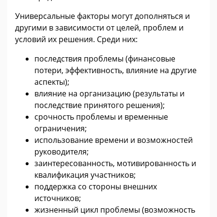
Универсальные факторы могут дополняться и
другими в зависимости от целей, проблем и
условий их решения. Среди них:
последствия проблемы (финансовые
потери, эффективность, влияние на другие
аспекты);
влияние на организацию (результаты и
последствие принятого решения);
срочность проблемы и временные
ограничения;
использование времени и возможностей
руководителя;
заинтересованность, мотивированность и
квалификация участников;
поддержка со стороны внешних
источников;
жизненный цикл проблемы (возможность