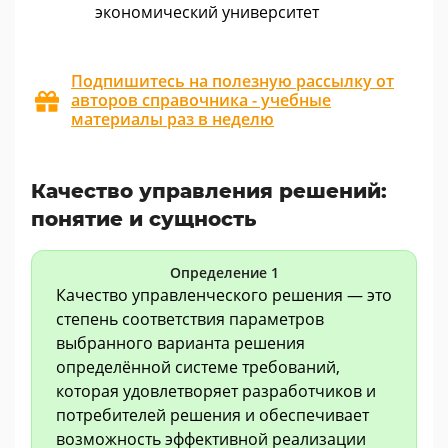
экономический университет
Подпишитесь на полезную рассылку от
авторов справочника - учебные
материалы раз в неделю
Качество управления решений:
понятие и сущность
Определение 1
Качество управленческого решения — это
степень соответствия параметров
выбранного варианта решения
определённой системе требований,
которая удовлетворяет разработчиков и
потребителей решения и обеспечивает
возможность эффективной реализации