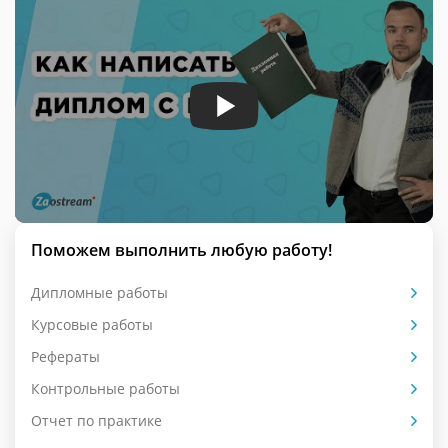
Поможем выполнить любую работу!
Дипломные работы
Курсовые работы
Рефераты
Контрольные работы
Отчет по практике