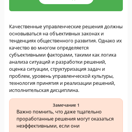
Качественные управленческие решения должны
основываться на объективных законах и
тенденциях общественного развития. Однако их
качество во многом определяется
субъективными факторами, такими как логика
анализа ситуаций и разработки решений,
оценка ситуации, структуризация задач и
проблем, уровень управленческой культуры,
технология принятия и реализации решений,
исполнительская дисциплина.
Замечание 1
Важно помнить, что даже тщательно
проработанные решения могут оказаться
неэффективными, если они