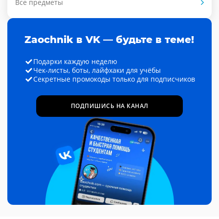
Все предметы
Zaochnik в VK — будьте в теме!
Подарки каждую неделю
Чек-листы, боты, лайфхаки для учёбы
Секретные промокоды только для подписчиков
ПОДПИШИСЬ НА КАНАЛ