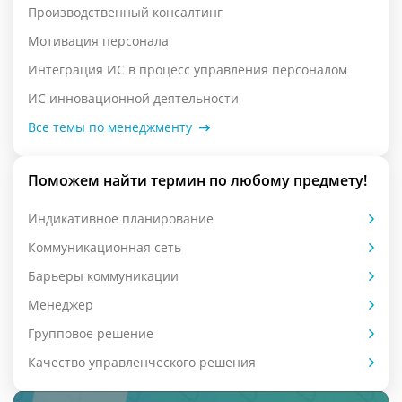
Производственный консалтинг
Мотивация персонала
Интеграция ИС в процесс управления персоналом
ИС инновационной деятельности
Все темы по менеджменту
Поможем найти термин по любому предмету!
Индикативное планирование
Коммуникационная сеть
Барьеры коммуникации
Менеджер
Групповое решение
Качество управленческого решения