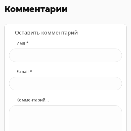
Комментарии
Оставить комментарий
Имя *
E-mail *
Комментарий...