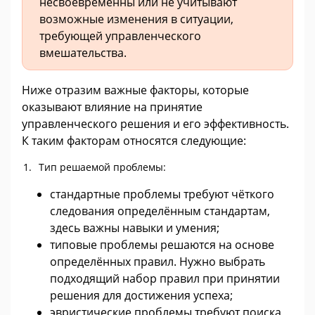
несвоевременны или не учитывают
возможные изменения в ситуации,
требующей управленческого
вмешательства.
Ниже отразим важные факторы, которые
оказывают влияние на принятие
управленческого решения и его эффективность.
К таким факторам относятся следующие:
Тип решаемой проблемы:
стандартные проблемы требуют чёткого
следования определённым стандартам,
здесь важны навыки и умения;
типовые проблемы решаются на основе
определённых правил. Нужно выбрать
подходящий набор правил при принятии
решения для достижения успеха;
эвристические проблемы требуют поиска