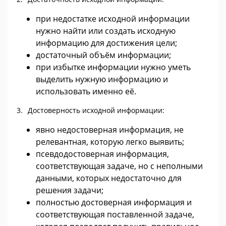
при недостатке исходной информации
нужно найти или создать исходную
информацию для достижения цели;
достаточный объём информации;
при избытке информации нужно уметь
выделить нужную информацию и
использовать именно её.
Достоверность исходной информации:
явно недостоверная информация, не
релевантная, которую легко выявить;
псевдодостоверная информация,
соответствующая задаче, но с неполными
данными, которых недостаточно для
решения задачи;
полностью достоверная информация и
соответствующая поставленной задаче,