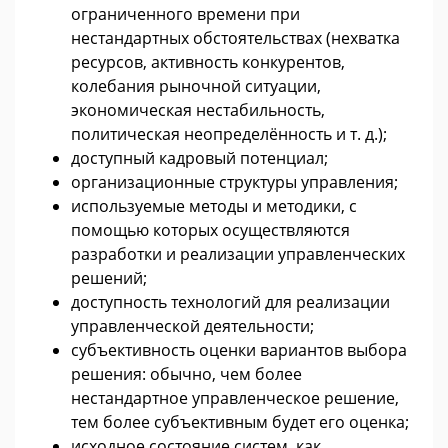
ограниченного времени при
нестандартных обстоятельствах (нехватка
ресурсов, активность конкурентов,
колебания рыночной ситуации,
экономическая нестабильность,
политическая неопределённость и т. д.);
доступный кадровый потенциал;
организационные структуры управления;
используемые методы и методики, с
помощью которых осуществляются
разработки и реализации управленческих
решений;
доступность технологий для реализации
управленческой деятельности;
субъективность оценки вариантов выбора
решения: обычно, чем более
нестандартное управленческое решение,
тем более субъективным будет его оценка;
исходное состояние систем, как