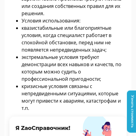
или создания собственных правил для их
решения.
Условия использования:
квазистабильные или благоприятные
условия, когда специалист работает в
спокойной обстановке, перед ним не
появляется непредвиденных задач;
экстремальные условия требуют
демонстрации всех навыков и качеств, по
которым можно судить о
профессиональной пригодности;
кризисные условия связаны с
непредвиденными ситуациями, которые
Узнать стоимость
могут привести к авариям, катастрофам и
т.п.
Я ZaoСправочник!