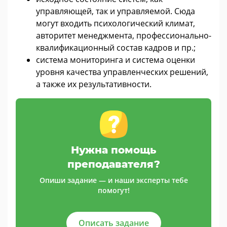
управляющей, так и управляемой. Сюда
могут входить психологический климат,
авторитет менеджмента, профессионально-
квалификационный состав кадров и пр.;
система мониторинга и система оценки
уровня качества управленческих решений,
а также их результативности.
Нужна помощь
преподавателя?
Опиши задание — и наши эксперты тебе
помогут!
Описать задание