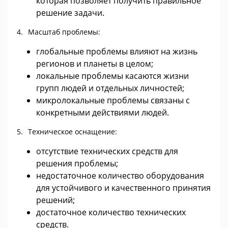
которая позволяет получить правильное
решение задачи.
Масштаб проблемы:
глобальные проблемы влияют на жизнь
регионов и планеты в целом;
локальные проблемы касаются жизни
групп людей и отдельных личностей;
микролокальные проблемы связаны с
конкретными действиями людей.
Техническое оснащение:
отсутствие технических средств для
решения проблемы;
недостаточное количество оборудования
для устойчивого и качественного принятия
решений;
достаточное количество технических
средств.