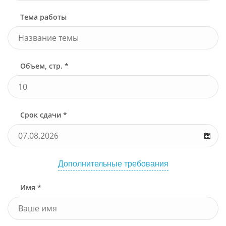
Тема работы
Объем, стр. *
Срок сдачи *
Дополнительные требования
Имя *