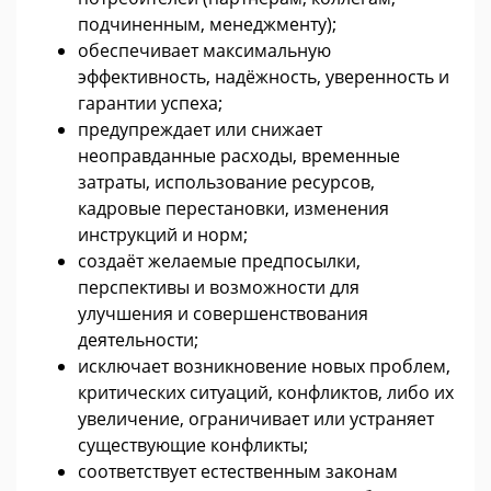
подчиненным, менеджменту);
обеспечивает максимальную
эффективность, надёжность, уверенность и
гарантии успеха;
предупреждает или снижает
неоправданные расходы, временные
затраты, использование ресурсов,
кадровые перестановки, изменения
инструкций и норм;
создаёт желаемые предпосылки,
перспективы и возможности для
улучшения и совершенствования
деятельности;
исключает возникновение новых проблем,
критических ситуаций, конфликтов, либо их
увеличение, ограничивает или устраняет
существующие конфликты;
соответствует естественным законам