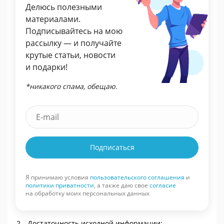
Делюсь полезными
материалами.
Подписывайтесь на мою
рассылку — и получайте
крутые статьи, новости
и подарки!
*никакого спама, обещаю.
Подписаться
Я принимаю условия
пользовательского соглашения
и
политики приватности
, а также даю свое
согласие
на обработку моих персональных данных
Достаточность исходной информации: