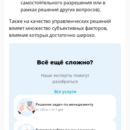
самостоятельного разрешения или в
рамках решения других вопросов).
Также на качество управленческих решений
влияет множество субъективных факторов,
влияние которых достаточно широко.
Всё ещё сложно?
Наши эксперты помогут
разобраться
Все услуги
Решение задач по менеджменту
от 150 р.
/
от 1 дня
Курсовая работа по менеджменту