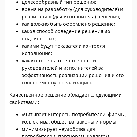
целесообразный тип решения;
время на разработку (для руководителя) и
реализацию (для исполнителя) решения;
как должно быть оформлено решение;
каков способ доведение решения до
подчинённых;
какими будут показатели контроля
исполнения;
какая степень ответственности
руководителей и исполнителей за
эффективность реализации решения и его
своевременную реализацию.
Качественное решение обладает следующими
свойствами:
учитывает интересы потребителей, фирмы,
коллектива, общества, законы и нормы;
минимизирует неудобства для
потребителей (партнерам, коллегам,