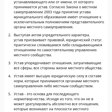
устанавливающего или от имени, от которого
принимается устав. Согласно Закона о местном
самоуправлении 2003 года принятие устава
муниципального образования имеет отношение к
исключительным полномочиям представительного
органа местного самоуправления.
Выступая актом учредительного характера,
устав присваивает правовой, юридический статус
практически сложившимся либо складывающимся
отношениям по самостоятельному управлению
местного сообщества.
Устав упорядочивает отношения, затрагивающие
все сферы, все стороны жизни местного общества.
Устав имеет высшую юридическую силу в составе
норм, которые принимаются органами местного
самоуправления либо местным сообществом.
Устав - это основа для последующего
нормотворчества. Исходя из того, что он не в
может урегулировать абсолютно все отношения,
которые возникают на плоскости местного