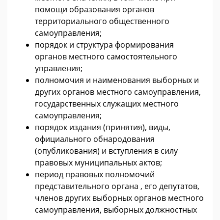
помощи образования органов
территориального общественного
самоуправления;
порядок и структура формирования
органов местного самостоятельного
управления;
полномочия и наименования выборных и
других органов местного самоуправления,
государственных служащих местного
самоуправления;
порядок издания (принятия), виды,
официального обнародования
(опубликования) и вступления в силу
правовых муниципальных актов;
период правовых полномочий
представительного органа , его депутатов,
членов других выборных органов местного
самоуправления, выборных должностных