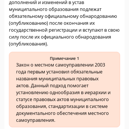
дополнений и изменений в устав
муниципального образования подлежат
обязательному официальному обнародованию
(опубликованию) после окончания их
государственной регистрации и вступают в свою
силу после их официального обнародования
(опубликования).
Примечание 1
Закон о местном самоуправлении 2003
года первым установил обязательные
названия муниципальных правовых
актов. Данный подход помогает
установлению однообразия в иерархии и
статусе правовых актов муниципального
образования, стандартизации в системе
документального обеспечения местного
самоуправления.