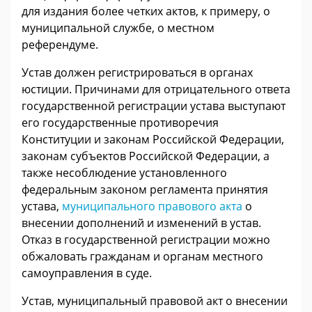
для издания более четких актов, к примеру, о
муниципальной службе, о местном
референдуме.
Устав должен регистрироваться в органах
юстиции. Причинами для отрицательного ответа
государственной регистрации устава выступают
его государственные противоречия
Конституции и законам Российской Федерации,
законам субъектов Российской Федерации, а
также несоблюдение установленного
федеральным законом регламента принятия
устава,
муниципального правового акта
о
внесении дополнений и изменений в устав.
Отказ в государственной регистрации можно
обжаловать гражданам и органам местного
самоуправления в суде.
Устав, муниципальный правовой акт о внесении