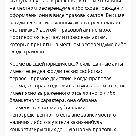
выступают устав и решения, которые приняты
на местном референдуме либо сходе граждан и
оформлены они в виде правовых актов. Высшая
юридическая сила данных актов предполагает,
что никакой другой правовой акт не может
противостоять уставу и правовым актам,
которые приняты на местном референдуме либо
сходе граждан.
Кроме высшей юридической силы данные акты
имеют еще два юридических свойства:
первое - прямое действие. Когда правовая
норма, которая содержится в указанном акте, не
имеет ясно выраженного отсылочного либо
бланкетного характера, она обязана
применяться всеми субъектами
непосредственно, то есть вне зависимости от
наличия либо отсутствия каких-нибудь
конкретизирующих данную норму правовых