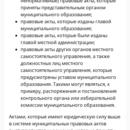
ненормативные) правовые акты, которые
приняты представительным органом
муниципального образования;
правовые акты, которые изданы главой
муниципального образования;
правовые акты, которые были изданы
главой местной администрации;
правовые акты других органов местного
самостоятельного управления, а также
должностных лиц местного
самостоятельного управления, которые
предусмотрены уставом муниципального
образования. Такими могут являться, к
примеру, распоряжения и постановления
контрольного органа или избирательной
комиссии муниципального образования.
Актами, которые имеют юридическую силу выше
в системе муниципальных правовых актов