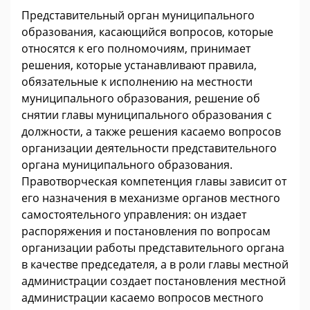
Представительный орган муниципального
образования, касающийся вопросов, которые
относятся к его полномочиям, принимает
решения, которые устанавливают правила,
обязательные к исполнению на местности
муниципального образования, решение об
снятии главы муниципального образования с
должности, а также решения касаемо вопросов
организации деятельности представительного
органа муниципального образования.
Правотворческая компетенция главы зависит от
его назначения в механизме органов местного
самостоятельного управления: он издает
распоряжения и постановления по вопросам
организации работы представительного органа
в качестве председателя, а в роли главы местной
администрации создает постановления местной
администрации касаемо вопросов местного