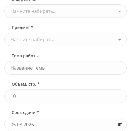
Начните набирать...
Предмет *
Начните набирать...
Тема работы
Объем, стр. *
Срок сдачи *