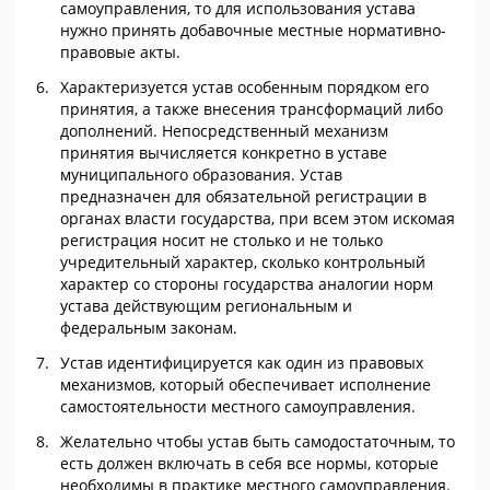
самоуправления, то для использования устава
нужно принять добавочные местные нормативно-
правовые акты.
Характеризуется устав особенным порядком его
принятия, а также внесения трансформаций либо
дополнений. Непосредственный механизм
принятия вычисляется конкретно в уставе
муниципального образования. Устав
предназначен для обязательной регистрации в
органах власти государства, при всем этом искомая
регистрация носит не столько и не только
учредительный характер, сколько контрольный
характер со стороны государства аналогии норм
устава действующим региональным и
федеральным законам.
Устав идентифицируется как один из правовых
механизмов, который обеспечивает исполнение
самостоятельности местного самоуправления.
Желательно чтобы устав быть самодостаточным, то
есть должен включать в себя все нормы, которые
необходимы в практике местного самоуправления.