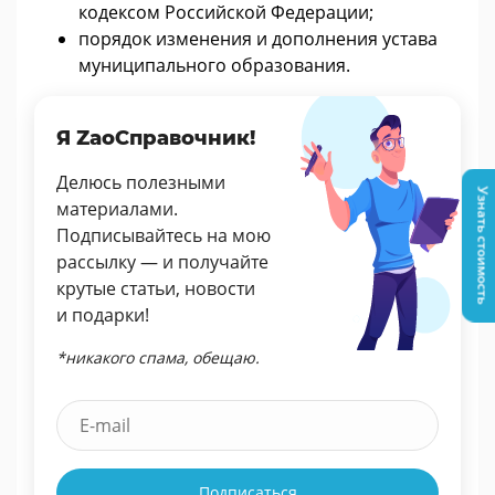
кодексом Российской Федерации;
порядок изменения и дополнения устава
муниципального образования.
Я ZaoСправочник!
Делюсь полезными
Узнать стоимость
материалами.
Подписывайтесь на мою
рассылку — и получайте
крутые статьи, новости
и подарки!
*никакого спама, обещаю.
Подписаться