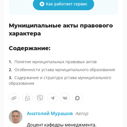
Как работает сервис
Муниципальные акты правового
характера
Содержание:
Понятие муниципальных правовых актов
Особенности устава муниципального образования
Содержание и структура устава муниципального
образования
Анатолий Мурашов
Автор
Доцент кафедры менеджмента.