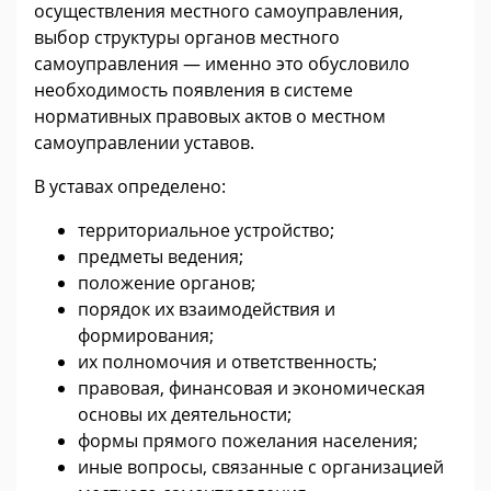
осуществления местного самоуправления,
выбор структуры органов местного
самоуправления — именно это обусловило
необходимость появления в системе
нормативных правовых актов о местном
самоуправлении уставов.
В уставах определено:
территориальное устройство;
предметы ведения;
положение органов;
порядок их взаимодействия и
формирования;
их полномочия и ответственность;
правовая, финансовая и экономическая
основы их деятельности;
формы прямого пожелания населения;
иные вопросы, связанные с организацией