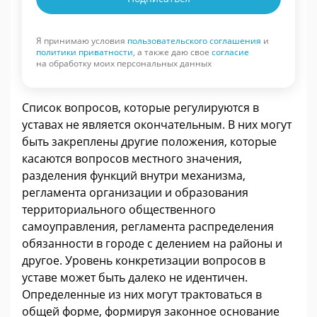
Я принимаю условия
пользовательского соглашения
и
политики приватности
, а также даю свое
согласие
на обработку моих персональных данных
Список вопросов, которые регулируются в
уставах не является окончательным. В них могут
быть закреплены другие положения, которые
касаются вопросов местного значения,
разделения функций внутри механизма,
регламента организации и образования
территориального общественного
самоуправления, регламента распределения
обязанности в городе с делением на районы и
другое. Уровень конкретизации вопросов в
уставе может быть далеко не идентичен.
Определенные из них могут трактоваться в
общей форме, формируя законное основание