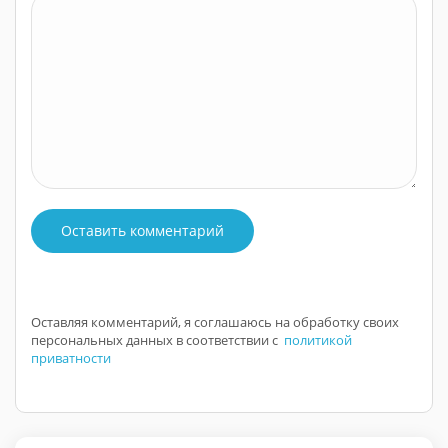
Оставить комментарий
Оставляя комментарий, я соглашаюсь на обработку своих
персональных данных в соответствии с
политикой
приватности