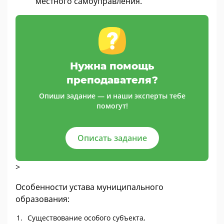
местного самоуправления.
Нужна помощь
преподавателя?
Опиши задание — и наши эксперты тебе
помогут!
Описать задание
>
Особенности устава муниципального
образования:
Существование особого субъекта,