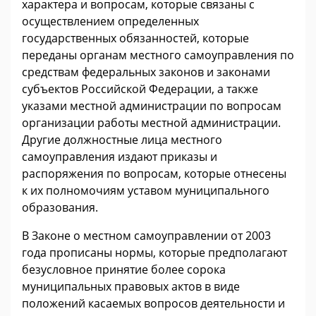
характера и вопросам, которые связаны с
осуществлением определенных
государственных обязанностей, которые
переданы органам местного самоуправления по
средствам федеральных законов и законами
субъектов Российской Федерации, а также
указами местной администрации по вопросам
организации работы местной администрации.
Другие должностные лица местного
самоуправления издают приказы и
распоряжения по вопросам, которые отнесены
к их полномочиям уставом муниципального
образования.
В Законе о местном самоуправлении от 2003
года прописаны нормы, которые предполагают
безусловное принятие более сорока
муниципальных правовых актов в виде
положений касаемых вопросов деятельности и