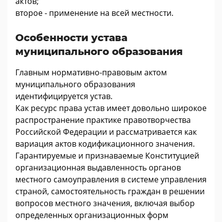
актов;
второе - применение на всей местности.
Особенности устава
муниципального образования
Главным нормативно-правовым актом
муниципального образования
идентифицируется устав.
Как ресурс права устав имеет довольно широкое
распространение практике правотворчества
Российской Федерации и рассматривается как
вариация актов кодификационного значения.
Гарантируемые и признаваемые Конституцией
организационная выдавленность органов
местного самоуправления в системе управления
страной, самостоятельность граждан в решении
вопросов местного значения, включая выбор
определенных организационных форм