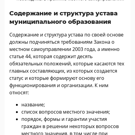
Содержание и структура устава
муниципального образования
Содержание и структура устава по своей основе
должны подчиняться требованиям Закона о
местном самоуправлении 2003 года, а именно
статье 44, которая содержит десять
обязательных положений, которые касаются тех
главных составляющих, из которых создается
статус и которые формируют основу его
функционирования и организации. К ним
относят:
название;
список вопросов местного значения;
порядок, формы и гарантии участия
граждан в решении некоторых вопросов
местного значения, в том числе при