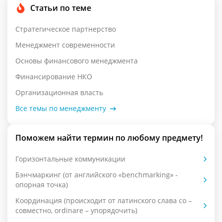
Статьи по теме
Стратегическое партнерство
Менеджмент современности
Основы финансового менеджмента
Финансирование НКО
Организационная власть
Все темы по менеджменту
Поможем найти термин по любому предмету!
Горизонтальные коммуникации
Бэнчмаркинг (от английского «benchmarking» -
опорная точка)
Координация (происходит от латинского слава со –
совместно, ordinare – упорядочить)