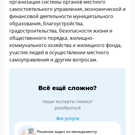
организации системы органов местного
самостоятельного управления, экономической и
финансовой деятельности муниципального
образования, благоустройства,
градостроительства, безопасности жизни и
общественного порядка, жилищно-
коммунального хозяйства и жилищного фонда,
участия людей в осуществлении местного
самоуправления и другим вопросам.
Всё ещё сложно?
Наши эксперты помогут
разобраться
Все услуги
Решение задач по менеджменту