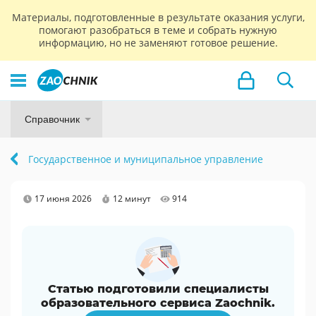
Материалы, подготовленные в результате оказания услуги,
помогают разобраться в теме и собрать нужную
информацию, но не заменяют готовое решение.
Справочник
Государственное и муниципальное управление
17 июня 2026
12 минут
914
Статью подготовили специалисты
образовательного сервиса Zaochnik.