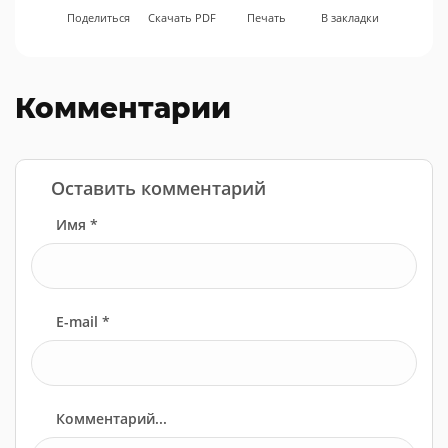
Поделиться
Скачать PDF
Печать
В закладки
Комментарии
Оставить комментарий
Имя *
E-mail *
Комментарий...