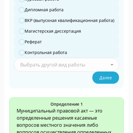
Дипломная работа
ВКР (выпускная квалификационная работа)
Магистерская диссертация
Реферат
Контрольная работа
Выбрать другой вид работы
Далее
Определение 1
Муниципальный правовой акт — это
определенные решения касаемые
вопросов местного значения либо
вопросов осуществления определенных