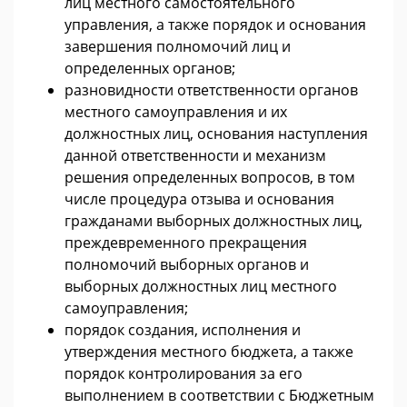
лиц местного самостоятельного
управления, а также порядок и основания
завершения полномочий лиц и
определенных органов;
разновидности ответственности органов
местного самоуправления и их
должностных лиц, основания наступления
данной ответственности и механизм
решения определенных вопросов, в том
числе процедура отзыва и основания
гражданами выборных должностных лиц,
преждевременного прекращения
полномочий выборных органов и
выборных должностных лиц местного
самоуправления;
порядок создания, исполнения и
утверждения местного бюджета, а также
порядок контролирования за его
выполнением в соответствии с Бюджетным