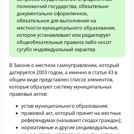
полномочий государства, обязательно
документально оформленное,
обязательное для выполнения на
местности муниципального образования,
которое устанавливает или редактирует
общеобязательные правила либо носит
сугубо индивидуальный характер.
В Законе о местном самоуправлении, который
датируется 2003 годом, а именно в статье 43 в
общем виде представлен список элементов,
которые образуют систему муниципальных
правовых актов:
устав муниципального образования;
правовой акт, который принят на местных
референдумах (называют сходах граждан);
нормативные и другие (индивидуальные,