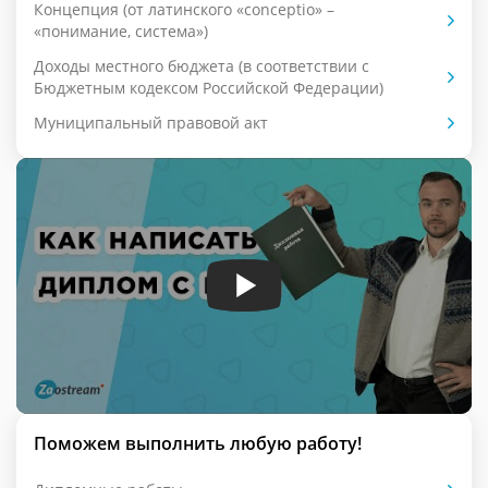
Концепция (от латинского «conceptio» –
«понимание, система»)
Доходы местного бюджета (в соответствии с
Бюджетным кодексом Российской Федерации)
Муниципальный правовой акт
Поможем выполнить любую работу!