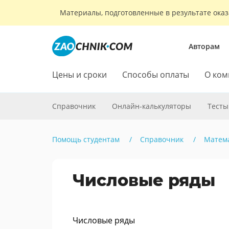
Материалы, подготовленные в результате оказ
Авторам
Цены и сроки
Способы оплаты
О ком
Справочник
Онлайн-калькуляторы
Тесты
Помощь студентам
Справочник
Матем
Числовые ряды
Числовые ряды