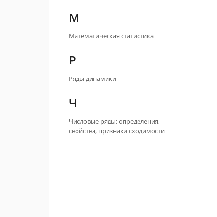
М
Математическая статистика
Р
Ряды динамики
Ч
Числовые ряды: определения,
свойства, признаки сходимости