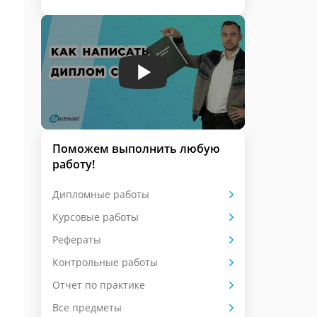
Поможем выполнить любую
работу!
Дипломные работы
Курсовые работы
Рефераты
Контрольные работы
Отчет по практике
Все предметы