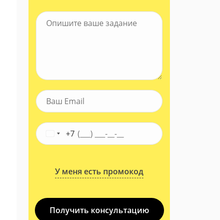
+7
У меня есть промокод
Получить консультацию