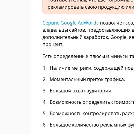
рекламировать свою продукцию или 
Сервис
Google AdWords
позволяет соз
владельцы сайтов, предоставляющих 
дополнительный заработок. Google, я
процент.
Есть определенные плюсы и минусы та
Наличие метрики, содержащей по
Моментальный приток трафика.
Большой охват аудитории.
Возможность определить стоимость
Возможность контролировать расход
Большое количество рекламных фу