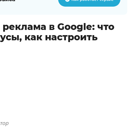
реклама в Google: что
усы, как настроить
тор