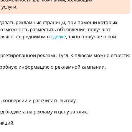
услуги.
давать рекламные страницы, при помощи которых
возможность разместить объявление, получают
вляясь посредником в
сделке
, также получает свой
ргетированной рекламы Гугл. К плюсам можно отнести:
дробную информацию о рекламной кампании.
 конверсии и рассчитать выгоду.
 бюджета на рекламу и цену за клик.
нкций.