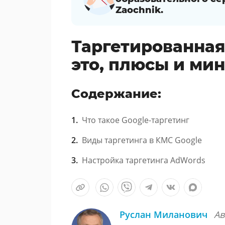
Zaochnik.
Таргетированная 
это, плюсы и мин
Содержание:
Что такое Google-таргетинг
Виды таргетинга в КМС Google
Настройка таргетинга AdWords
Руслан Миланович
Ав