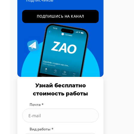
ПОДПИШИСЬ НА КАНАЛ
Узнай бесплатно
стоимость работы
Почта *
Вид работы *