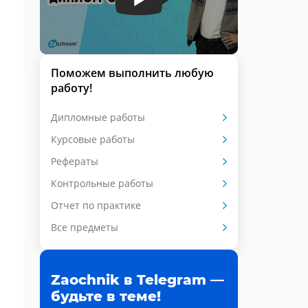
Поможем выполнить любую
работу!
Дипломные работы
Курсовые работы
Рефераты
Контрольные работы
Отчет по практике
Все предметы
Zaochnik в Telegram —
будьте в теме!