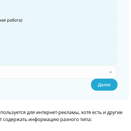
ая работа)
Далее
ользуется для интернет-рекламы, хотя есть и другие
т содержать информацию разного типа: