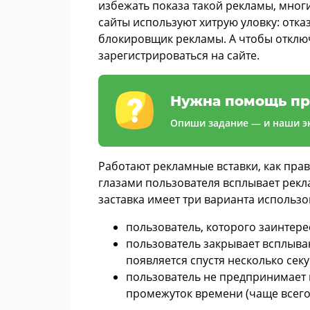
избежать показа такой рекламы, мног
сайты используют хитрую уловку: отка
блокировщик рекламы. А чтобы отклю
зарегистрироваться на сайте.
Нужна помощь пр
Опиши задание — и наши эк
Работают рекламные вставки, как пра
глазами пользователя всплывает рекла
заставка имеет три варианта использо
пользователь, которого заинтере
пользователь закрывает всплыва
появляется спустя несколько секу
пользователь не предпринимает 
промежуток времени (чаще всего 