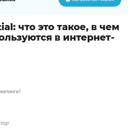
ial: что это такое, в чем
ользуются в интернет-
аркетинге?
тор