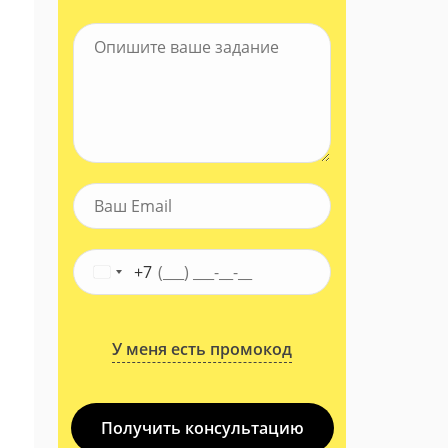
+7
У меня есть промокод
Получить консультацию