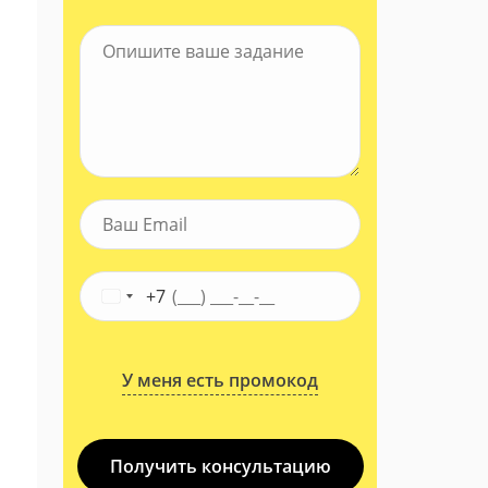
+7
У меня есть промокод
Получить консультацию