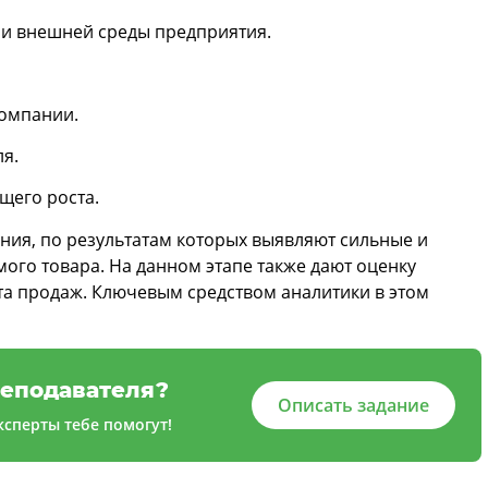
и внешней среды предприятия.
компании.
я.
щего роста.
ния, по результатам которых выявляют сильные и
ого товара. На данном этапе также дают оценку
ста продаж. Ключевым средством аналитики в этом
еподавателя?
Описать задание
сперты тебе помогут!