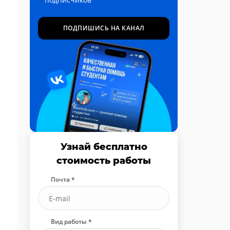
ПОДПИШИСЬ НА КАНАЛ
Узнай бесплатно
стоимость работы
Почта *
Вид работы *