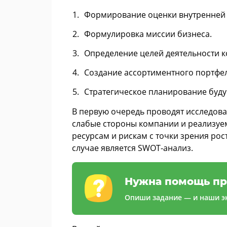
Формирование оценки внутренней 
Формулировка миссии бизнеса.
Определение целей деятельности 
Создание ассортиментного портфел
Стратегическое планирование буду
В первую очередь проводят исследова
слабые стороны компании и реализуем
ресурсам и рискам с точки зрения ро
случае является SWOT-анализ.
Нужна помощь пр
Опиши задание — и наши эк