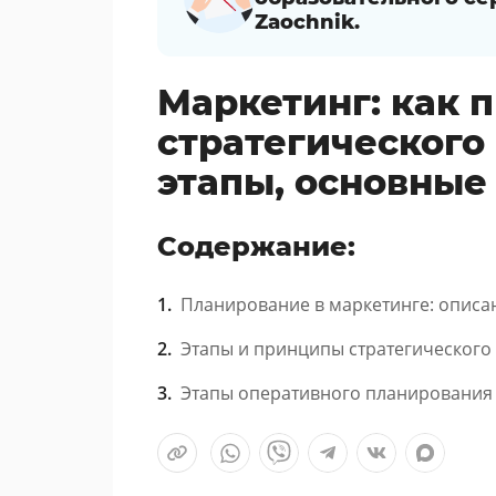
Zaochnik.
Маркетинг: как 
стратегического
этапы, основны
Содержание:
Планирование в маркетинге: описа
Этапы и принципы стратегическог
Этапы оперативного планирования