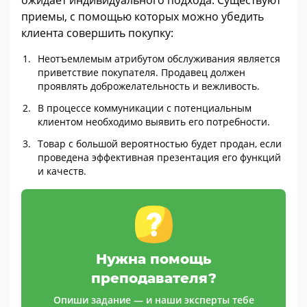
приемы, с помощью которых можно убедить
клиента совершить покупку:
Неотъемлемым атрибутом обслуживания является
приветствие покупателя. Продавец должен
проявлять доброжелательность и вежливость.
В процессе коммуникации с потенциальным
клиентом необходимо выявить его потребности.
Товар с большой вероятностью будет продан, если
проведена эффективная презентация его функций
и качеств.
Нужна помощь
преподавателя?
Опиши задание — и наши эксперты тебе