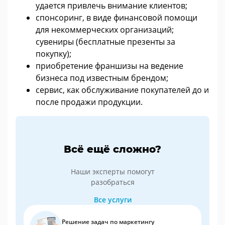
удается привлечь внимание клиентов;
спонсоринг, в виде финансовой помощи
для некоммерческих организаций;
сувениры (бесплатные презенты за
покупку);
приобретение франшизы на ведение
бизнеса под известным брендом;
сервис, как обслуживание покупателей до и
после продажи продукции.
Всё ещё сложно?
Наши эксперты помогут
разобраться
Все услуги
Решение задач по маркетингу