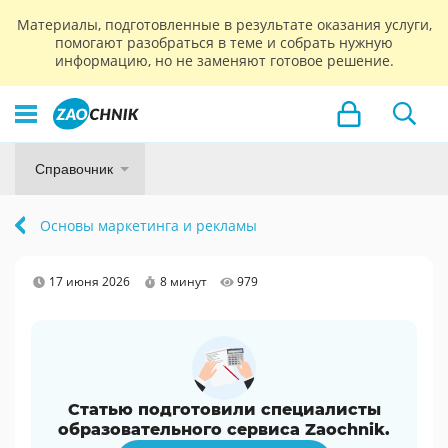
Материалы, подготовленные в результате оказания услуги,
помогают разобраться в теме и собрать нужную
информацию, но не заменяют готовое решение.
Справочник
Основы маркетинга и рекламы
17 июня 2026
8 минут
979
Статью подготовили специалисты
образовательного сервиса Zaochnik.