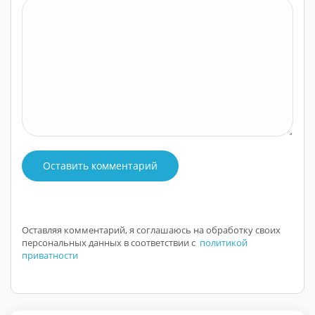
Оставить комментарий
Оставляя комментарий, я соглашаюсь на обработку своих
персональных данных в соответствии с
политикой
приватности