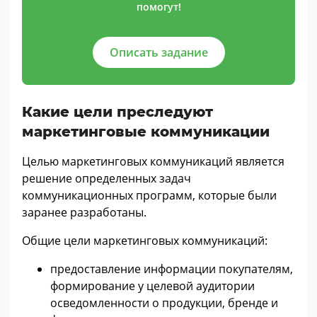
помогут!
Описать задание
Какие цели преследуют
маркетинговые коммуникации
Целью маркетинговых коммуникаций является
решение определенных задач
коммуникационных программ, которые были
заранее разработаны.
Общие цели маркетинговых коммуникаций:
предоставление информации покупателям,
формирование у целевой аудитории
осведомленности о продукции, бренде и