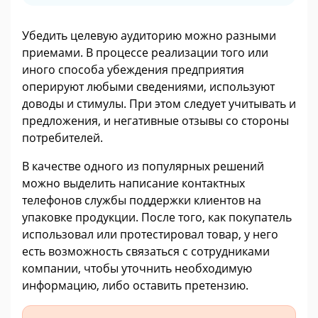
Убедить целевую аудиторию можно разными
приемами. В процессе реализации того или
иного способа убеждения предприятия
оперируют любыми сведениями, используют
доводы и стимулы. При этом следует учитывать и
предложения, и негативные отзывы со стороны
потребителей.
В качестве одного из популярных решений
можно выделить написание контактных
телефонов службы поддержки клиентов на
упаковке продукции. После того, как покупатель
использовал или протестировал товар, у него
есть возможность связаться с сотрудниками
компании, чтобы уточнить необходимую
информацию, либо оставить претензию.