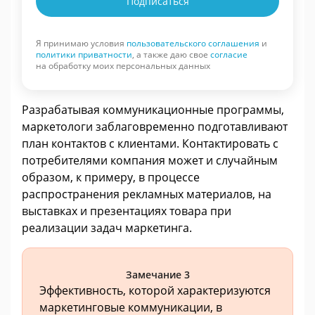
Подписаться
Я принимаю условия
пользовательского соглашения
и
политики приватности
, а также даю свое
согласие
на обработку моих персональных данных
Разрабатывая коммуникационные программы,
маркетологи заблаговременно подготавливают
план контактов с клиентами. Контактировать с
потребителями компания может и случайным
образом, к примеру, в процессе
распространения рекламных материалов, на
выставках и презентациях товара при
реализации задач маркетинга.
Замечание 3
Эффективность, которой характеризуются
маркетинговые коммуникации, в