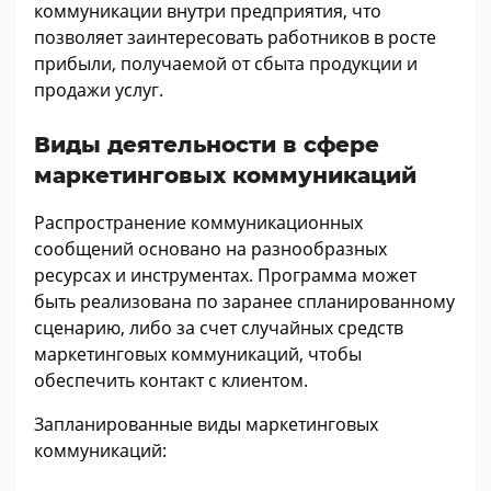
коммуникации внутри предприятия, что
позволяет заинтересовать работников в росте
прибыли, получаемой от сбыта продукции и
продажи услуг.
Виды деятельности в сфере
маркетинговых коммуникаций
Распространение коммуникационных
сообщений основано на разнообразных
ресурсах и инструментах. Программа может
быть реализована по заранее спланированному
сценарию, либо за счет случайных средств
маркетинговых коммуникаций, чтобы
обеспечить контакт с клиентом.
Запланированные виды маркетинговых
коммуникаций: