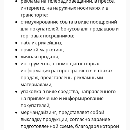
реклама на телерадиовещании, в прессе,
интернете, на наружных носителях и в
транспорте;
стимулирование сбыта в виде поощрений
для покупателей, бонусов для продавцов и
торговых посредников;
паблик рилейшнз;
прямой маркетинг;
личная продажа;
инструменты, с помощью которых
информация распространяется в точках
продаж, представлены рекламными
материалами;
упаковка в виде средства, направленного
на привлечение и информирование
покупателей;
мерчандайзинг, представляет собой
выкладку продукции, согласно заранее
подготовленной схеме, благодаря которой