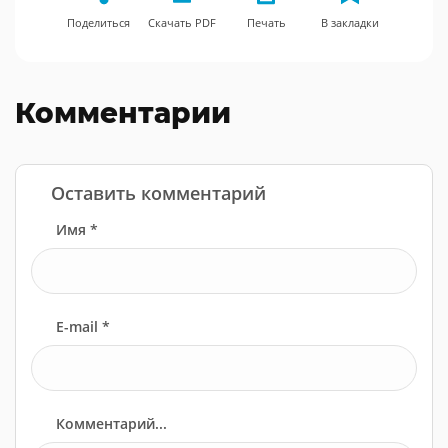
Поделиться
Скачать PDF
Печать
В закладки
Комментарии
Оставить комментарий
Имя *
E-mail *
Комментарий...