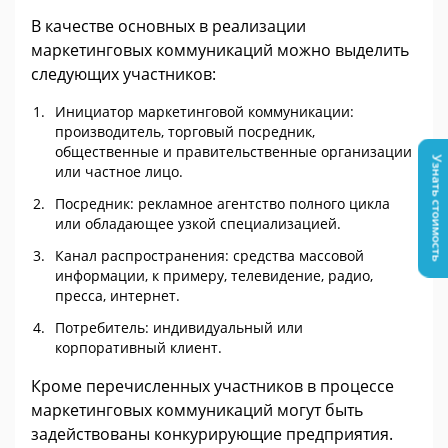
В качестве основных в реализации
маркетинговых коммуникаций можно выделить
следующих участников:
Инициатор маркетинговой коммуникации:
производитель, торговый посредник,
общественные и правительственные организации
Узнать стоимость
или частное лицо.
Посредник: рекламное агентство полного цикла
или обладающее узкой специализацией.
Канал распространения: средства массовой
информации, к примеру, телевидение, радио,
пресса, интернет.
Потребитель: индивидуальный или
корпоративный клиент.
Кроме перечисленных участников в процессе
маркетинговых коммуникаций могут быть
задействованы конкурирующие предприятия.