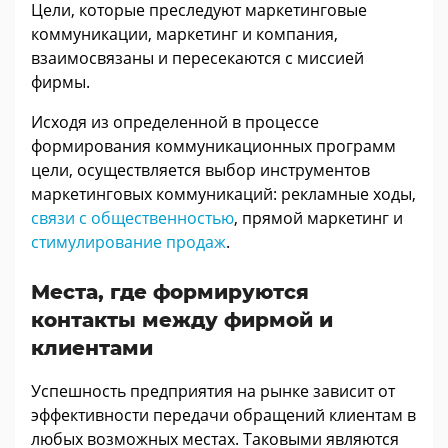
Цели, которые преследуют маркетинговые
коммуникации, маркетинг и компания,
взаимосвязаны и пересекаются с миссией
фирмы.
Исходя из определенной в процессе
формирования коммуникационных программ
цели, осуществляется выбор инструментов
маркетинговых коммуникаций: рекламные ходы,
связи с общественностью
, прямой маркетинг и
стимулирование продаж
.
Места, где формируются
контакты между фирмой и
клиентами
Успешность предприятия на рынке зависит от
эффективности передачи обращений клиентам в
любых возможных местах. Таковыми являются