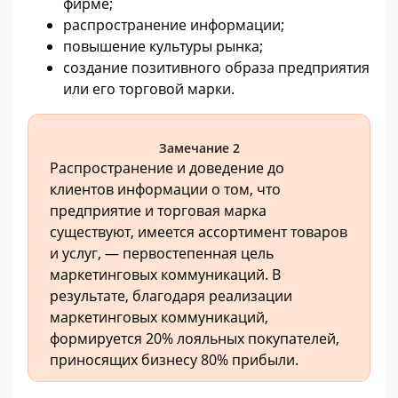
фирме;
распространение информации;
повышение культуры рынка;
создание позитивного образа предприятия
или его торговой марки.
Замечание 2
Распространение и доведение до
клиентов информации о том, что
предприятие и торговая марка
существуют, имеется ассортимент товаров
и услуг, — первостепенная цель
маркетинговых коммуникаций. В
результате, благодаря реализации
маркетинговых коммуникаций,
формируется 20% лояльных покупателей,
приносящих бизнесу 80% прибыли.