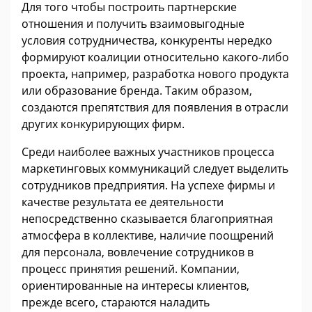
Для того чтобы построить партнерские
отношения и получить взаимовыгодные
условия сотрудничества, конкуренты нередко
формируют коалиции относительно какого-либо
проекта, например, разработка нового продукта
или образование бренда. Таким образом,
создаются препятствия для появления в отрасли
других конкурирующих фирм.
Среди наиболее важных участников процесса
маркетинговых коммуникаций следует выделить
сотрудников предприятия. На успехе фирмы и
качестве результата ее деятельности
непосредственно сказывается благоприятная
атмосфера в коллективе, наличие поощрений
для персонала, вовлечение сотрудников в
процесс принятия решений. Компании,
ориентированные на интересы клиентов,
прежде всего, стараются наладить