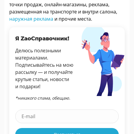
точки продаж, онлайн-магазины, реклама,
размещенная на транспорте и внутри салона,
наружная реклама
и прочие места.
Я ZaoСправочник!
Делюсь полезными
материалами.
Подписывайтесь на мою
рассылку — и получайте
крутые статьи, новости
и подарки!
*никакого спама, обещаю.