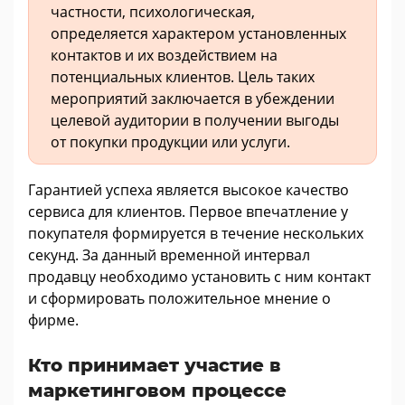
частности, психологическая,
определяется характером установленных
контактов и их воздействием на
потенциальных клиентов. Цель таких
мероприятий заключается в убеждении
целевой аудитории в получении выгоды
от покупки продукции или услуги.
Гарантией успеха является высокое качество
сервиса для клиентов. Первое впечатление у
покупателя формируется в течение нескольких
секунд. За данный временной интервал
продавцу необходимо установить с ним контакт
и сформировать положительное мнение о
фирме.
Кто принимает участие в
маркетинговом процессе