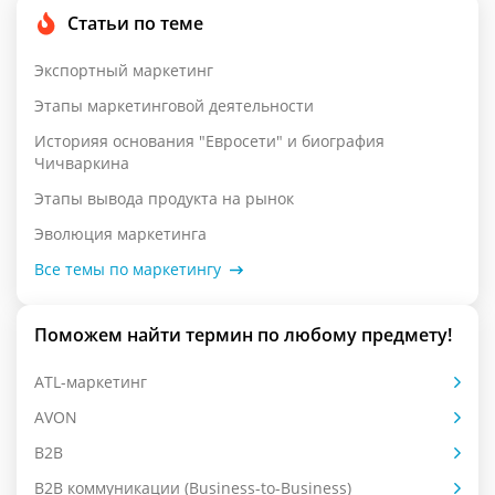
Статьи по теме
Экспортный маркетинг
Этапы маркетинговой деятельности
Историяя основания "Евросети" и биография
Чичваркина
Этапы вывода продукта на рынок
Эволюция маркетинга
Все темы по маркетингу
Поможем найти термин по любому предмету!
ATL-маркетинг
AVON
B2B
B2B коммуникации (Business-to-Business)