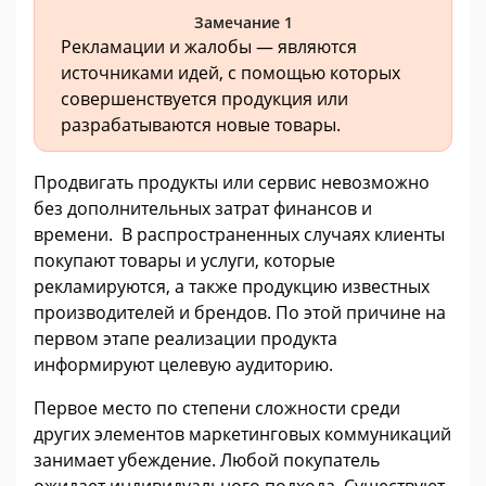
Замечание 1
Рекламации и жалобы — являются
источниками идей, с помощью которых
совершенствуется продукция или
разрабатываются новые товары.
Продвигать продукты или сервис невозможно
без дополнительных затрат финансов и
времени. В распространенных случаях клиенты
покупают товары и услуги, которые
рекламируются, а также продукцию известных
производителей и брендов. По этой причине на
первом этапе реализации продукта
информируют целевую аудиторию.
Первое место по степени сложности среди
других элементов маркетинговых коммуникаций
занимает убеждение. Любой покупатель
ожидает индивидуального подхода. Существуют