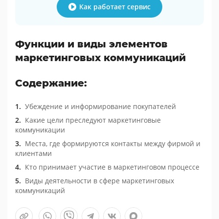
Как работает сервис
Функции и виды элементов
маркетинговых коммуникаций
Содержание:
Убеждение и информирование покупателей
Какие цели преследуют маркетинговые
коммуникации
Места, где формируются контакты между фирмой и
клиентами
Кто принимает участие в маркетинговом процессе
Виды деятельности в сфере маркетинговых
коммуникаций