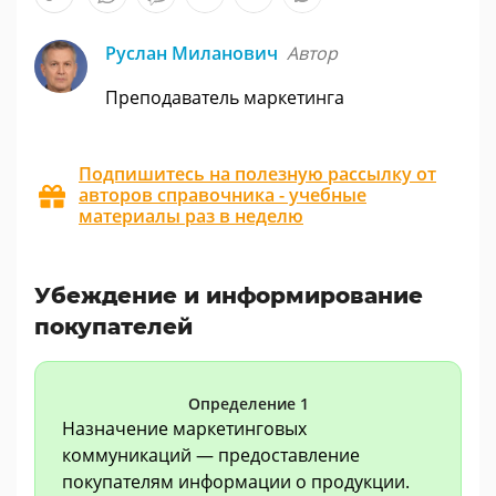
Руслан Миланович
Автор
Преподаватель маркетинга
Подпишитесь на полезную рассылку от
авторов справочника - учебные
материалы раз в неделю
Убеждение и информирование
покупателей
Определение 1
Назначение маркетинговых
коммуникаций — предоставление
покупателям информации о продукции.