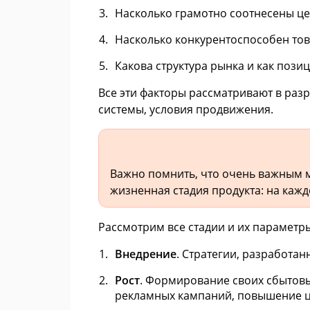
Насколько грамотно соотнесены цен
Насколько конкурентоспособен тов
Какова структура рынка и как пози
Все эти факторы рассматривают в раз
системы, условия продвижения.
Важно помнить, что очень важным 
жизненная стадия продукта: на кажд
Рассмотрим все стадии и их параметр
Внедрение
. Стратегии, разработа
Рост
. Формирование своих сбытовы
рекламных кампаний, повышение ц