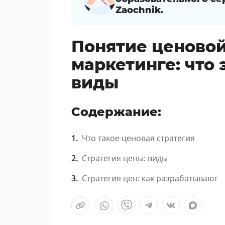
Zaochnik.
Понятие ценовой
маркетинге: что 
виды
Содержание:
Что такое ценовая стратегия
Стратегия цены: виды
Стратегия цен: как разрабатывают