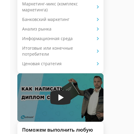
Маркетинг-микс (комплекс
маркетинга)
Банковский маркетинг
Анализ рынка
Информационная среда
Итоговые или конечные
потребители
Ценовая стратегия
Поможем выполнить любую