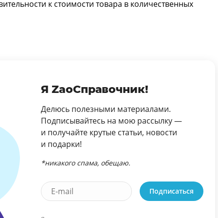
вительности к стоимости товара в количественных
Я ZaoСправочник!
Делюсь полезными материалами.
Подписывайтесь на мою рассылку —
и получайте крутые статьи, новости
и подарки!
*никакого спама, обещаю.
Подписаться