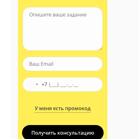
+7
У меня есть промокод
Получить консультацию