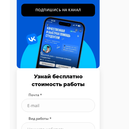
ПОДПИШИСЬ НА КАНАЛ
Узнай бесплатно
стоимость работы
Почта *
Вид работы *