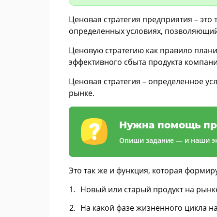
Ценовая стратегия предприятия – это 
определенных условиях, позволяющий
Ценовую стратегию как правило плани
эффективного сбыта продукта компан
Ценовая стратегия – определенное у
рынке.
Нужна помощь пр
Опиши задание — и наши эк
Это так же и функция, которая формир
Новый или старый продукт на рынк
На какой фазе жизненного цикла на