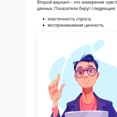
Второй вариант – это измерение чувст
данных. Показатели берут следующие:
эластичность спроса;
воспринимаемая ценность.