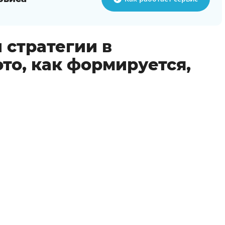
 стратегии в
это, как формируется,