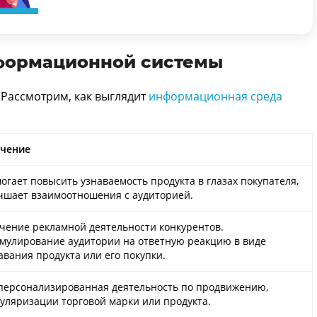
нформационной системы
 Рассмотрим, как выглядит
информационная среда
чение
огает повысить узнаваемость продукта в глазах покупателя,
чшает взаимоотношения с аудиторией.
чение рекламной деятельности конкурентов.
мулирование аудитории на ответную реакцию в виде
авания продукта или его покупки.
персонализированная деятельность по продвижению,
уляризации торговой марки или продукта.