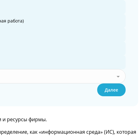
ая работа)
Далее
и и ресурсы фирмы.
пределение, как «информационная среда» (ИС), которая