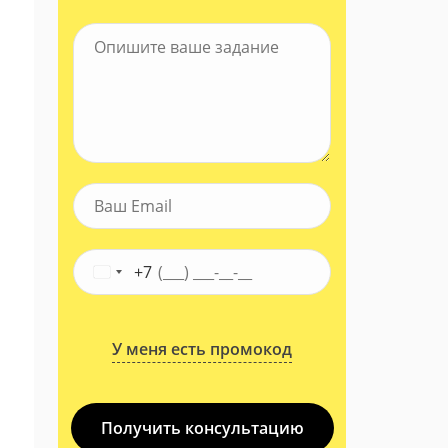
+7
У меня есть промокод
Получить консультацию