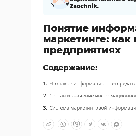
Zaochnik.
Понятие информ
маркетинге: как 
предприятиях
Содержание:
Что такое информационная среда в
Состав и значение информационно
Система маркетинговой информации