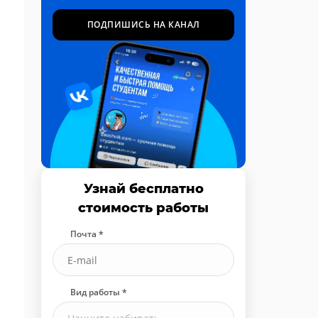
ПОДПИШИСЬ НА КАНАЛ
Узнай бесплатно
стоимость работы
Почта *
Вид работы *