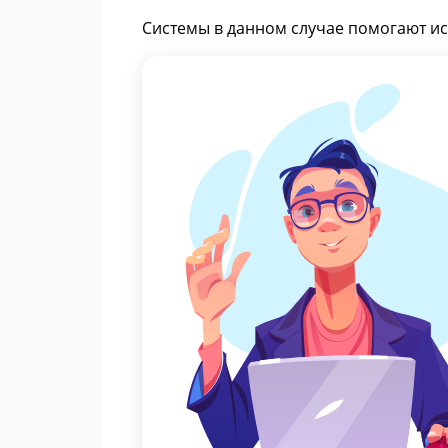
Системы в данном случае помогают ис