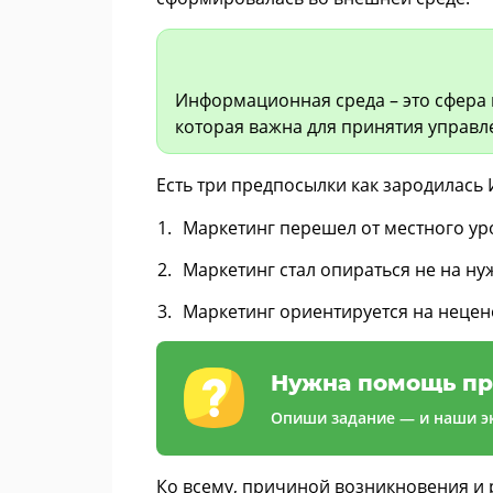
Информационная среда – это сфера
которая важна для принятия управ
Есть три предпосылки как зародилась 
Маркетинг перешел от местного у
Маркетинг стал опираться не на нуж
Маркетинг ориентируется на неце
Нужна помощь пр
Опиши задание — и наши эк
Ко всему, причиной возникновения и 