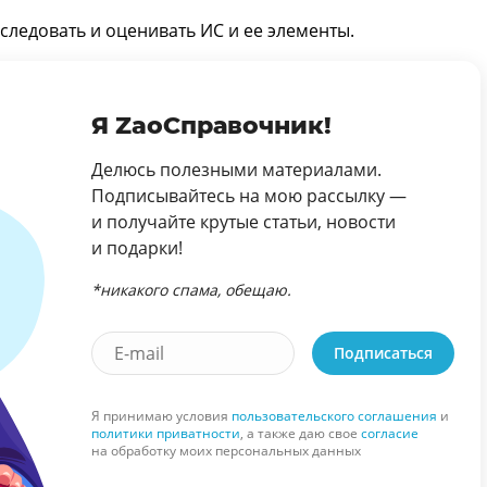
следовать и оценивать ИС и ее элементы.
Я ZaoСправочник!
Делюсь полезными материалами.
Подписывайтесь на мою рассылку —
и получайте крутые статьи, новости
и подарки!
*никакого спама, обещаю.
Подписаться
Я принимаю условия
пользовательского соглашения
и
политики приватности
, а также даю свое
согласие
на обработку моих персональных данных