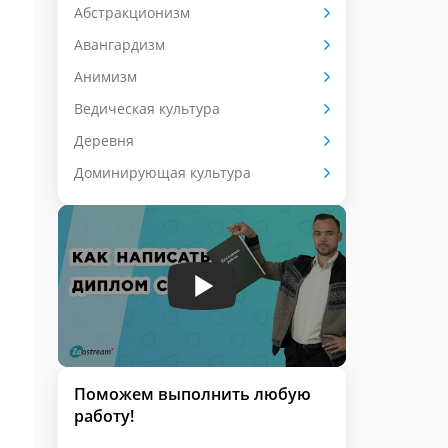
Абстракционизм
Авангардизм
Анимизм
Ведическая культура
Деревня
Доминирующая культура
Поможем выполнить любую
работу!