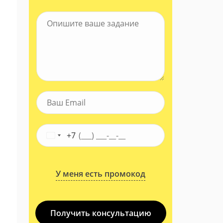
+7
У меня есть промокод
Получить консультацию