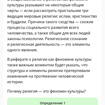
культуры указывают на некоторые общие
черты — если рассмотреть пристальнее три
ведущие мировые религии: ислам, христианство
и буддизм. Причина такого сходства — схожие
процессы социального развития всего
человечества, а также общие для всех людей
законы психологии. Религиозное сознание
и религиозная деятельность — это элементы
одного явления.
В реферате о религии как феномене культуры
также важным моментом будет указать, что
структура и элементы религии претерпевали
изменения на протяжении человеческой
истории.
Почему религия — это феномен культуры?
Определение 1