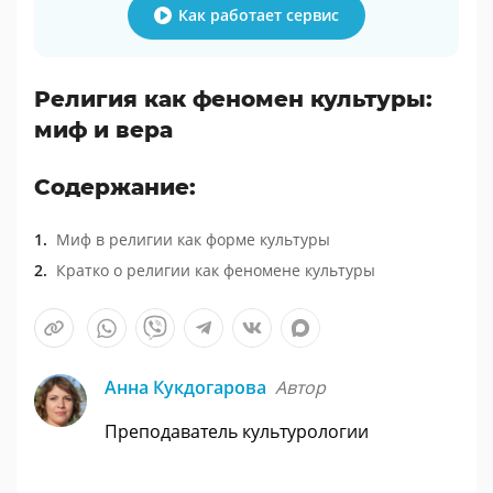
Как работает сервис
Религия как феномен культуры:
миф и вера
Содержание:
Миф в религии как форме культуры
Кратко о религии как феномене культуры
Анна Кукдогарова
Автор
Преподаватель культурологии