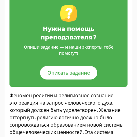
Нужна помощь
преподавателя?
Опиши задание — и наши эксперты тебе
помогут!
Описать задание
Феномен религии и религиозное сознание —
это реакция на запрос человеческого духа,
который должен быть удовлетворен. Желание
отторгнуть религию логично должно было
сопровождаться образованием новой системы
общечеловеческих ценностей. Эта система