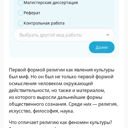
Магистерская диссертация
Реферат
Контрольная работа
Выбрать другой вид работы
Далее
Первой формой религии как явления культуры
был миф. Но он был не только первой формой
осмысления человеком окружающей
действительности, но также и материалом,
из которого выросли дальнейшие формы
общественного сознания. Среди них — религия,
искусство, философия, наука.
Что отличает религию как феномен культуры?