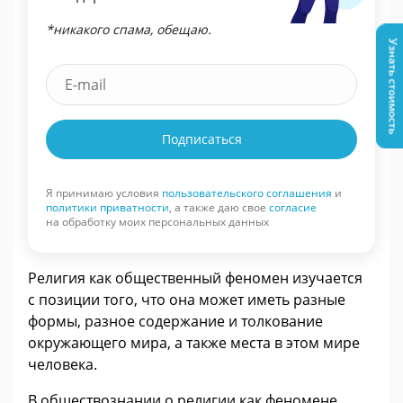
*никакого спама, обещаю.
Узнать стоимость
Подписаться
Я принимаю условия
пользовательского соглашения
и
политики приватности
, а также даю свое
согласие
на обработку моих персональных данных
Религия как общественный феномен изучается
с позиции того, что она может иметь разные
формы, разное содержание и толкование
окружающего мира, а также места в этом мире
человека.
В обществознании о религии как феномене