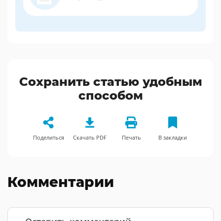
Сохранить статью удобным
способом
Поделиться
Скачать PDF
Печать
В закладки
Комментарии