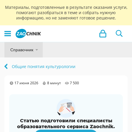
Материалы, подготовленные в результате оказания услуги,
помогают разобраться в теме и собрать нужную
информацию, но не заменяют готовое решение.
Справочник
Общие понятия культурологии
17 июня 2026
8 минут
7 500
Статью подготовили специалисты
образовательного сервиса Zaochnik.