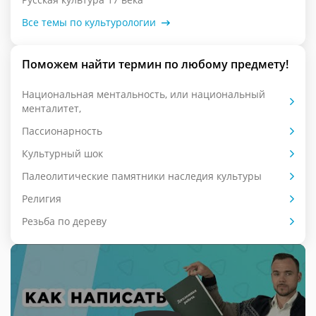
Все темы по культурологии
Поможем найти термин по любому предмету!
Национальная ментальность, или национальный
менталитет,
Пассионарность
Культурный шок
Палеолитические памятники наследия культуры
Религия
Резьба по дереву