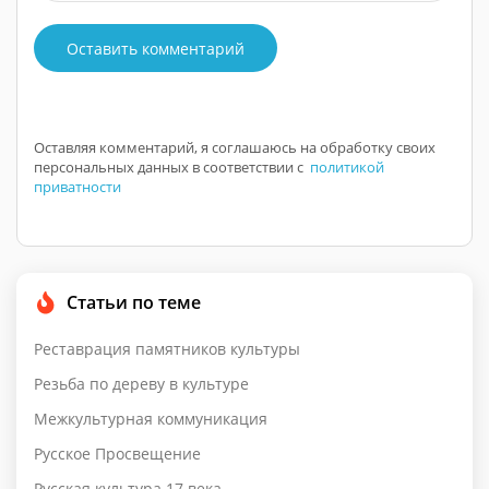
Оставить комментарий
Оставляя комментарий, я соглашаюсь на обработку своих
персональных данных в соответствии с
политикой
приватности
Статьи по теме
Реставрация памятников культуры
Резьба по дереву в культуре
Межкультурная коммуникация
Русское Просвещение
Русская культура 17 века