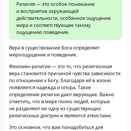
Религия — это особое понимание
и восприятие окружающей
действительности, особенное ощущение
мира и соответствующее такому
ощущению поведение.
Вера в существование Бога определяет
мироощущение и поведение.
Феномен религии — это то, что религиозная
вера становится причиной чувства зависимости
по отношению к Богу, благодаря ей в жизни
появляется надежда и опора. Такое
определение религии дают верующие. Важно
отметить, что в мире полно людей, которые
не разделяют ни одну из существующих
религиозных доктрин и являются атеистами.
Это основное, что вам понадобиться для