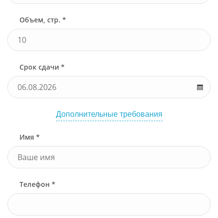
Объем, стр. *
Срок сдачи *
Дополнительные требования
Имя *
Телефон *