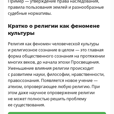
Пример — утверждение права наследования,
правила пользования землей и разнообразные
судебные нормативы.
Кратко о религии как феномене
культуры
Религия как феномен человеческой культуры
и религиозное сознание в целом — это главная
форма общественного сознания на протяжении
многих веков, до начала эпохи Просвещения.
Уменьшение влияния религии происходит
с развитием науки, философии, нравственности,
правосознания. Появляется новое учение —
атеизм, опровергающее любую религию. При
этом даже научное опровержение религии
не может полностью решить проблему
ее существования.