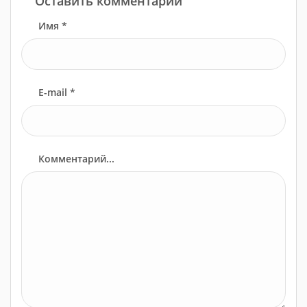
Оставить комментарий
Имя *
E-mail *
Комментарий...