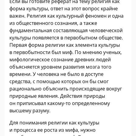
Если вы готовите реферат на тему религия как
форма культуры, ответ на этот вопрос крайне
важен. Религия как культурный феномен и одна
из общественного сознания, а также
фундаментальная составляющая человеческой
культуры появляется в первобытном обществе.
Первая форма религии как элемента культуры
в первобытности был миф. По мнению ученых,
мифологическое сознание древних людей
объясняется уровнем развития мозга того
времени. У человека не было в доступе
средства, с помощью которых он бы смог
рационально объяснить происходящие вокруг
природные явления. Действия природы
он приписывал какому-то определенному
высшему разуму.
Для понимания религии как культуры
и процесса ее роста из мифа, нужно