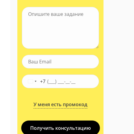
+7
У меня есть промокод
Получить консультацию