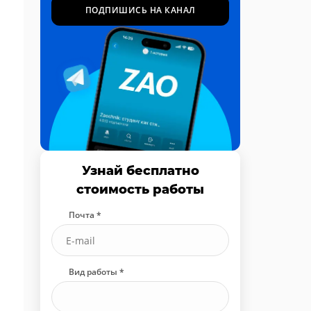
ПОДПИШИСЬ НА КАНАЛ
Узнай бесплатно
стоимость работы
Почта *
Вид работы *
Начните набирать...