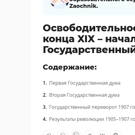
Zaochnik.
Освободительно
конца XIX – начал
Государственный 
Содержание:
Первая Государственная дума
Вторая Государственная дума
Государственный переворот 1907 г
Результаты революции 1905–1907 го