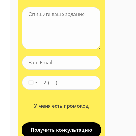
+7
У меня есть промокод
Получить консультацию