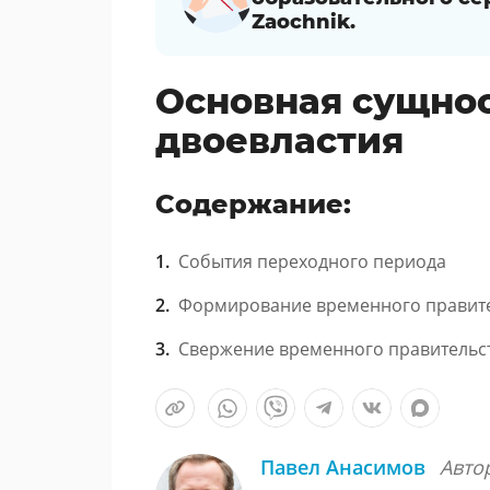
Zaochnik.
Основная сущнос
двоевластия
Содержание:
События переходного периода
Формирование временного правит
Свержение временного правительс
Павел Анасимов
Авто