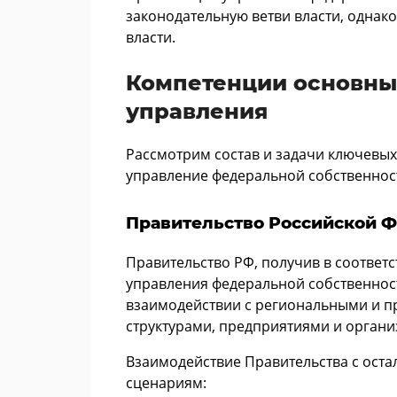
законодательную ветви власти, однак
власти.
Компетенции основных
управления
Рассмотрим состав и задачи ключевых
управление федеральной собственнос
Правительство Российской 
Правительство РФ, получив в соответ
управления федеральной собственност
взаимодействии с региональными и п
структурами, предприятиями и органи
Взаимодействие Правительства с оста
сценариям: