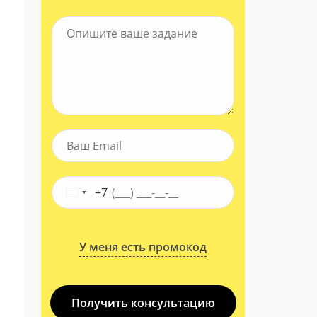
+7
У меня есть промокод
Получить консультацию