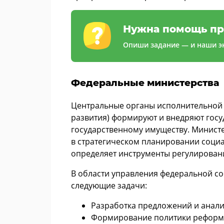
Нужна помощь пр
Опиши задание — и наши эк
Федеральные министерства
Центральные органы исполнительной 
развития) формируют и внедряют гос
государственному имуществу. Министе
в стратегическом планировании социа
определяет инструменты регулирован
В области управления федеральной с
следующие задачи:
Разработка предложений и анали
Формирование политики реформи