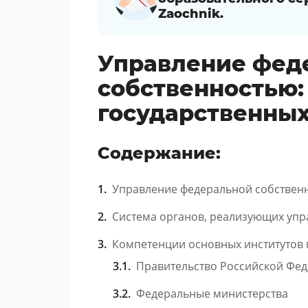
Zaochnik.
Управление фед
собственностью:
государственных
Содержание:
Управление федеральной собствен
Система органов, реализующих уп
Компетенции основных институтов 
Правительство Российской Фе
Федеральные министерства