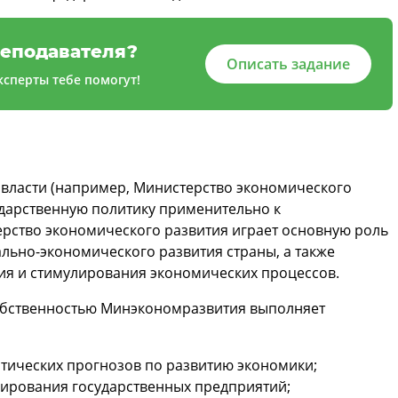
еподавателя?
Описать задание
сперты тебе помогут!
власти (например, Министерство экономического
ударственную политику применительно к
рство экономического развития играет основную роль
льно-экономического развития страны, а также
ия и стимулирования экономических процессов.
обственностью Минэкономразвития выполняет
тических прогнозов по развитию экономики;
рования государственных предприятий;