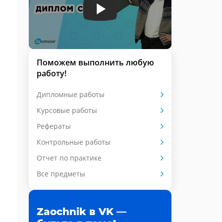
Поможем выполнить любую
работу!
Дипломные работы
Курсовые работы
Рефераты
Контрольные работы
Отчет по практике
Все предметы
Zaochnik в VK —