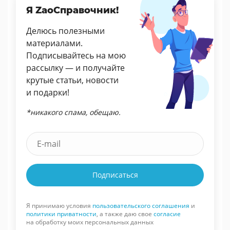
Я ZaoСправочник!
Делюсь полезными
материалами.
Подписывайтесь на мою
рассылку — и получайте
крутые статьи, новости
и подарки!
*никакого спама, обещаю.
Подписаться
Я принимаю условия
пользовательского соглашения
и
политики приватности
, а также даю свое
согласие
на обработку моих персональных данных