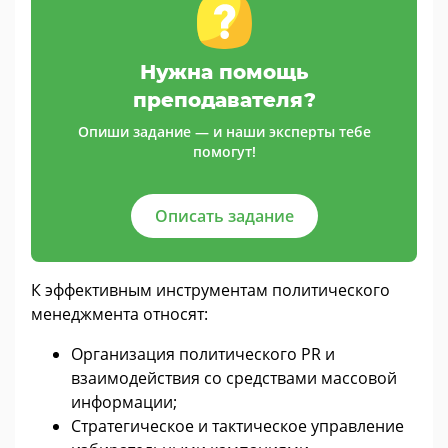
Нужна помощь
преподавателя?
Опиши задание — и наши эксперты тебе
помогут!
Описать задание
К эффективным инструментам политического
менеджмента относят:
Организация политического PR и
взаимодействия со средствами массовой
информации;
Стратегическое и тактическое управление