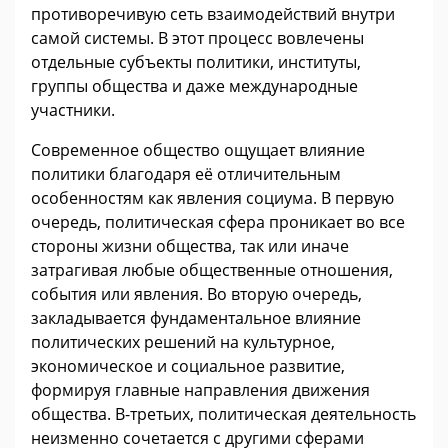
противоречивую сеть взаимодействий внутри
самой системы. В этот процесс вовлечены
отдельные субъекты политики, институты,
группы общества и даже международные
участники.
Современное общество ощущает влияние
политики благодаря её отличительным
особенностям как явления социума. В первую
очередь, политическая сфера проникает во все
стороны жизни общества, так или иначе
затрагивая любые общественные отношения,
события или явления. Во вторую очередь,
закладывается фундаментальное влияние
политических решений на культурное,
экономическое и социальное развитие,
формируя главные направления движения
общества. В-третьих, политическая деятельность
неизменно сочетается с другими сферами