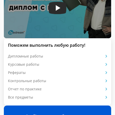
Поможем выполнить любую работу!
Дипломные работы
Курсовые работы
Рефераты
Контрольные работы
Отчет по практике
Все предметы