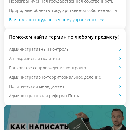
Неразграниченная государственная собственность
Природные объекты государственной собственности
Все темы по государственному управлению
Поможем найти термин по любому предмету!
Административный контроль
Антикризисная политика
Банковское сопровождение контракта
Административно-территориальное деление
Политический менеджмент
Административная реформа Петра I