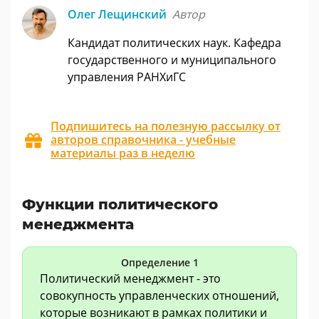
Олег Лещинский
Автор
Кандидат политических наук. Кафедра
государственного и муниципального
управления РАНХиГС
Подпишитесь на полезную рассылку от
авторов справочника - учебные
материалы раз в неделю
Функции политического
менеджмента
Определение 1
Политический менеджмент - это
совокупность управленческих отношений,
которые возникают в рамках политики и