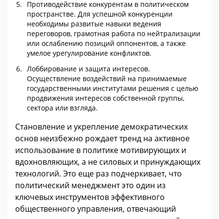
Противодействие конкурентам в политическом
пространстве. Для успешной конкуренции
необходимы развитые навыки ведения
переговоров, грамотная работа по нейтрализации
или ослаблению позиций оппонентов, а также
умелое урегулирование конфликтов.
Лоббирование и защита интересов.
Осуществление воздействий на принимаемые
государственными институтами решения с целью
продвижения интересов собственной группы,
сектора или взгляда.
Становление и укрепление демократических
основ неизбежно рождает тренд на активное
использование в политике мотивирующих и
вдохновляющих, а не силовых и принуждающих
технологий. Это еще раз подчеркивает, что
политический менеджмент это один из
ключевых инструментов эффективного
общественного управления, отвечающий