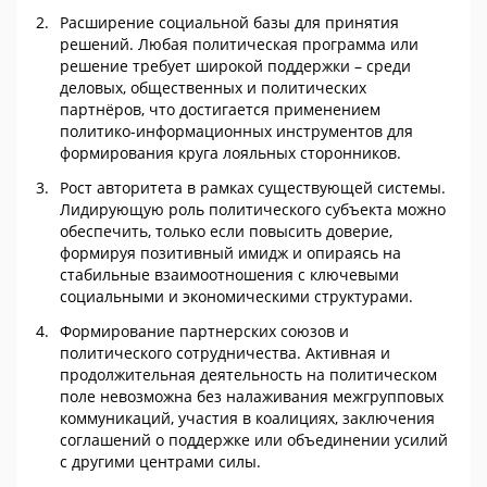
Расширение социальной базы для принятия
решений. Любая политическая программа или
решение требует широкой поддержки – среди
деловых, общественных и политических
партнёров, что достигается применением
политико-информационных инструментов для
формирования круга лояльных сторонников.
Рост авторитета в рамках существующей системы.
Лидирующую роль политического субъекта можно
обеспечить, только если повысить доверие,
формируя позитивный имидж и опираясь на
стабильные взаимоотношения с ключевыми
социальными и экономическими структурами.
Формирование партнерских союзов и
политического сотрудничества. Активная и
продолжительная деятельность на политическом
поле невозможна без налаживания межгрупповых
коммуникаций, участия в коалициях, заключения
соглашений о поддержке или объединении усилий
с другими центрами силы.