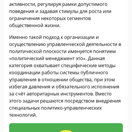
активности, регулируя рамки допустимого
поведения и задавая стимулы для роста или
ограничения некоторых сегментов
общественной жизни.
Именно такой подход к организации и
осуществлению управленческой деятельности в
политической плоскости именуется понятием
«политический менеджмент это». Данная
категория охватывает специфические методы
координации работы системы публичного
управления в отношении общества, при этом
избегая давления и обязательного исполнения
за счёт авторитарных инструментов. Вместо
этого задачи решаются посредством внедрения
специальных политико-управленческих
технологий.