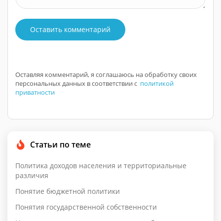
Оставить комментарий
Оставляя комментарий, я соглашаюсь на обработку своих
персональных данных в соответствии с
политикой
приватности
Статьи по теме
Политика доходов населения и территориальные
различия
Понятие бюджетной политики
Понятия государственной собственности