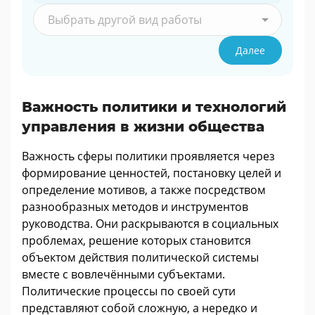
Выбрать другой вид работы
Далее
Важность политики и технологий
управления в жизни общества
Важность сферы политики проявляется через
формирование ценностей, постановку целей и
определение мотивов, а также посредством
разнообразных методов и инструментов
руководства. Они раскрываются в социальных
проблемах, решение которых становится
объектом действия политической системы
вместе с вовлечёнными субъектами.
Политические процессы по своей сути
представляют собой сложную, а нередко и