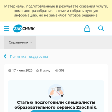
Материалы, подготовленные в результате оказания услуги,
помогают разобраться в теме и собрать нужную
информацию, но не заменяют готовое решение.
Справочник
Политика государства
17 июня 2026
8 минут
508
Статью подготовили специалисты
образовательного сервиса Zaochnik.