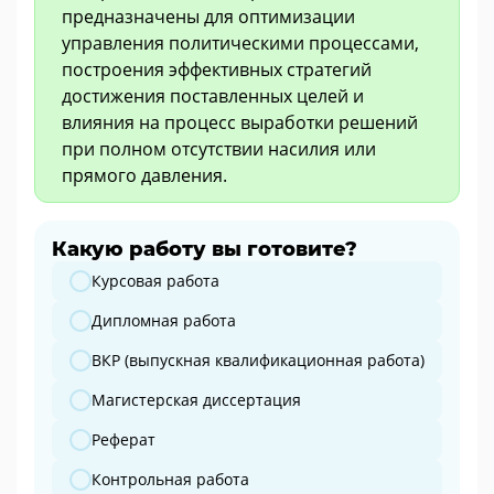
предназначены для оптимизации
управления политическими процессами,
построения эффективных стратегий
достижения поставленных целей и
влияния на процесс выработки решений
при полном отсутствии насилия или
прямого давления.
Какую работу вы готовите?
Какую работу вы готовите?
Курсовая работа
Дипломная работа
ВКР (выпускная квалификационная работа)
Магистерская диссертация
Реферат
Контрольная работа