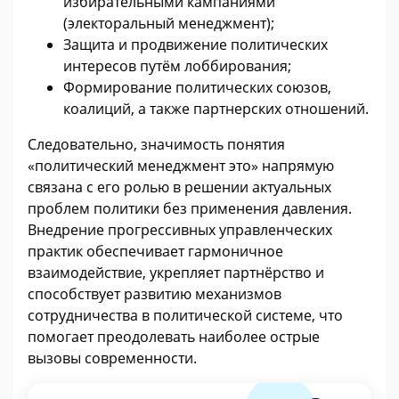
избирательными кампаниями
(электоральный менеджмент);
Защита и продвижение политических
интересов путём лоббирования;
Формирование политических союзов,
коалиций, а также партнерских отношений.
Следовательно, значимость понятия
«политический менеджмент это» напрямую
связана с его ролью в решении актуальных
проблем политики без применения давления.
Внедрение прогрессивных управленческих
практик обеспечивает гармоничное
взаимодействие, укрепляет партнёрство и
способствует развитию механизмов
сотрудничества в политической системе, что
помогает преодолевать наиболее острые
вызовы современности.