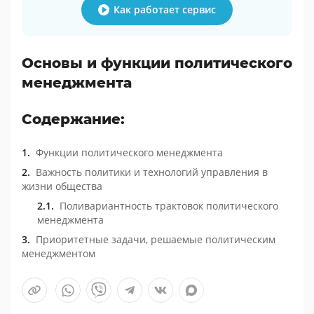
Как работает сервис
Основы и функции политического
менеджмента
Содержание:
Функции политического менеджмента
Важность политики и технологий управления в
жизни общества
Поливариантность трактовок политического
менеджмента
Приоритетные задачи, решаемые политическим
менеджментом