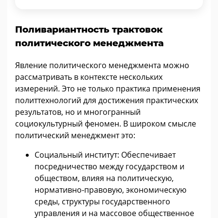
Поливариантность трактовок
политического менеджмента
Явление политического менеджмента можно
рассматривать в контексте нескольких
измерений. Это не только практика применения
политтехнологий для достижения практических
результатов, но и многогранный
социокультурный феномен. В широком смысле
политический менеджмент это:
Социальный институт: Обеспечивает
посредничество между государством и
обществом, влияя на политическую,
нормативно-правовую, экономическую
среды, структуры государственного
управления и на массовое общественное