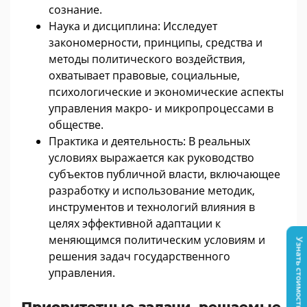
сознание.
Наука и дисциплина: Исследует
закономерности, принципы, средства и
методы политического воздействия,
охватывает правовые, социальные,
психологические и экономические аспекты
управления макро- и микропроцессами в
обществе.
Практика и деятельность: В реальных
условиях выражается как руководство
субъектов публичной власти, включающее
разработку и использование методик,
инструментов и технологий влияния в
целях эффективной адаптации к
меняющимся политическим условиям и
Узнать стоимость
решения задач государственного
управления.
Приоритетные задачи, решаемые