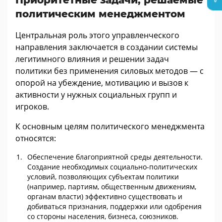
политическим менеджментом
Центральная роль этого управленческого
направления заключается в создании системы
легитимного влияния и решении задач
политики без применения силовых методов — с
опорой на убеждение, мотивацию и вызов к
активности у нужных социальных групп и
игроков.
К основным целям политического менеджмента
относятся:
Обеспечение благоприятной среды деятельности.
Создание необходимых социально-политических
условий, позволяющих субъектам политики
(например, партиям, общественным движениям,
органам власти) эффективно существовать и
добиваться признания, поддержки или одобрения
со стороны населения, бизнеса, союзников.