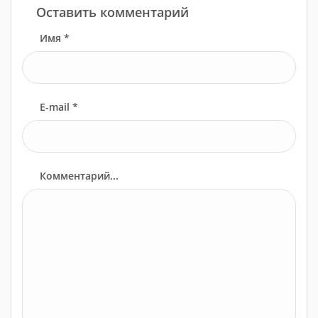
Оставить комментарий
Имя *
E-mail *
Комментарий...