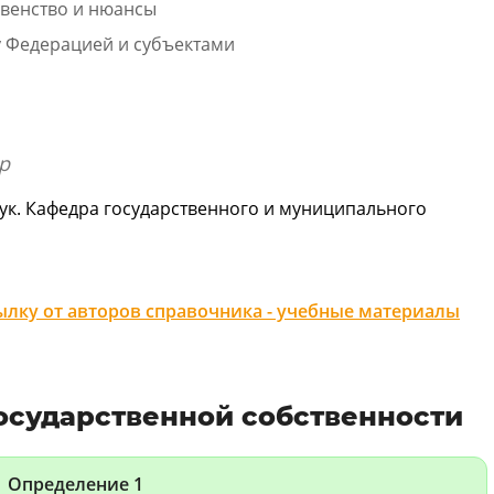
авенство и нюансы
 Федерацией и субъектами
р
ук. Кафедра государственного и муниципального
лку от авторов справочника - учебные материалы
осударственной собственности
Определение 1