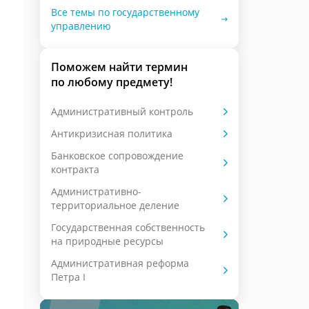
Все темы по государственному
управлению
Поможем найти термин
по любому предмету!
Административный контроль
Антикризисная политика
Банковское сопровождение
контракта
Административно-
территориальное деление
Государственная собственность
на природные ресурсы
Административная реформа
Петра I