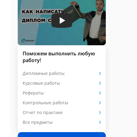
Поможем выполнить любую
работу!
Дипломные работы
Курсовые работы
Рефераты
Контрольные работы
Отчет по практике
Все предметы