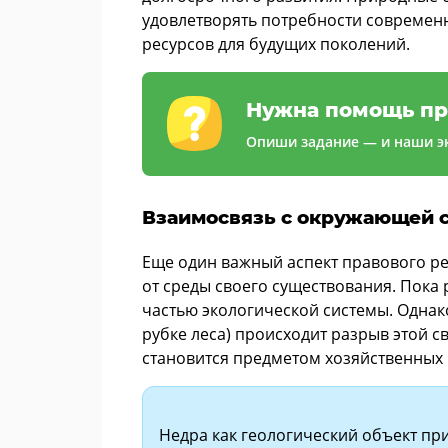
удовлетворять потребности современ
ресурсов для будущих поколений.
Нужна помощь пр
Опиши задание — и наши эк
Взаимосвязь с окружающей с
Еще один важный аспект правового ре
от среды своего существования. Пока
частью экологической системы. Однак
рубке леса) происходит разрыв этой с
становится предметом хозяйственных
Недра как геологический объект пр