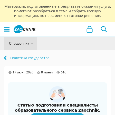
Материалы, подготовленные в результате оказания услуги,
помогают разобраться в теме и собрать нужную
информацию, но не заменяют готовое решение.
Справочник
Политика государства
17 июня 2026
8 минут
616
Статью подготовили специалисты
образовательного сервиса Zaochnik.