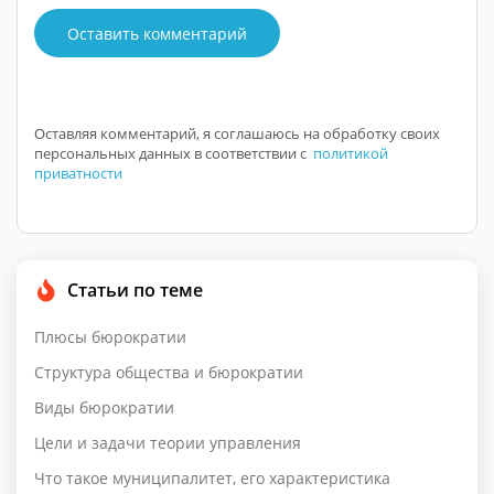
Оставить комментарий
Оставляя комментарий, я соглашаюсь на обработку своих
персональных данных в соответствии с
политикой
приватности
Статьи по теме
Плюсы бюрократии
Структура общества и бюрократии
Виды бюрократии
Цели и задачи теории управления
Что такое муниципалитет, его характеристика