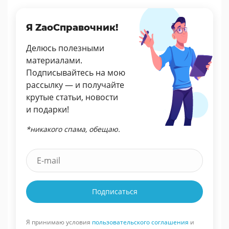
Я ZaoСправочник!
Делюсь полезными
материалами.
Подписывайтесь на мою
рассылку — и получайте
крутые статьи, новости
и подарки!
*никакого спама, обещаю.
Подписаться
Я принимаю условия
пользовательского соглашения
и