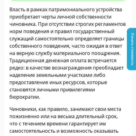
Власть в рамках патримониального устройства
приобретает черты личной собственности
чиновника. При отсутствии строгих регламентов
норм поведения и правил государственный
Узнать стоимость
служащий самостоятельно определяет границы
собственного поведения, часто ожидая в ответ
на верную службу материального поощрения.
Традиционная денежная оплата встречается
редко: в качестве вознаграждения преобладает
наделение земельными участками либо
предоставление иных ресурсов, которые
становятся личными привилегиями
бюрократии.
Чиновники, как правило, занимают свои места
пожизненно или на весьма длительный срок,
что с течением времени гарантирует им
самостоятельность и возможность оказывать