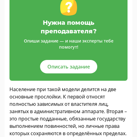
Нужна помощь
преподавателя?
Опиши задание — и наши эксперты тебе
помогут!
Описать задание
Население при такой модели делится на две
основные прослойки. К первой относят
полностью зависимых от властителя лиц,
занятых в административном аппарате. Вторая –
это простые подданные, обязанные государству
выполнением повинностей, но личные права
которых сохраняются в определённых пределах.