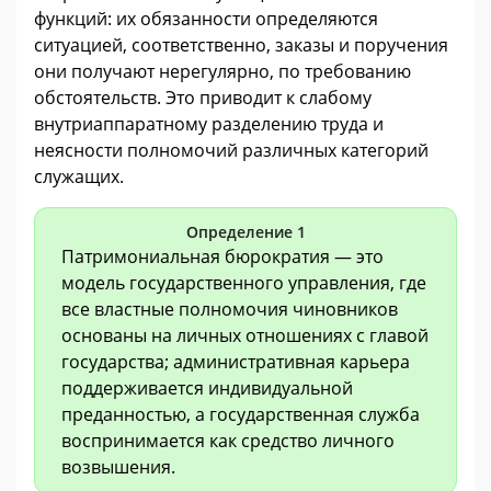
функций: их обязанности определяются
ситуацией, соответственно, заказы и поручения
они получают нерегулярно, по требованию
обстоятельств. Это приводит к слабому
внутриаппаратному разделению труда и
неясности полномочий различных категорий
служащих.
Определение 1
Патримониальная бюрократия — это
модель государственного управления, где
все властные полномочия чиновников
основаны на личных отношениях с главой
государства; административная карьера
поддерживается индивидуальной
преданностью, а государственная служба
воспринимается как средство личного
возвышения.