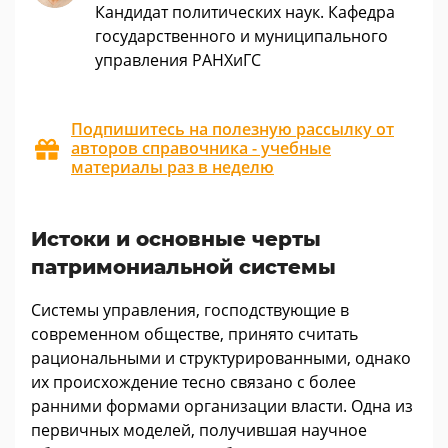
Кандидат политических наук. Кафедра
государственного и муниципального
управления РАНХиГС
Подпишитесь на полезную рассылку от
авторов справочника - учебные
материалы раз в неделю
Истоки и основные черты
патримониальной системы
Системы управления, господствующие в
современном обществе, принято считать
рациональными и структурированными, однако
их происхождение тесно связано с более
ранними формами организации власти. Одна из
первичных моделей, получившая научное