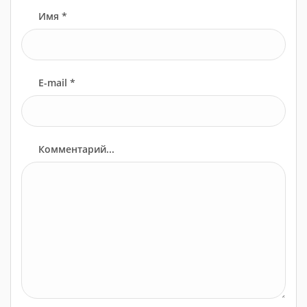
Имя *
E-mail *
Комментарий...