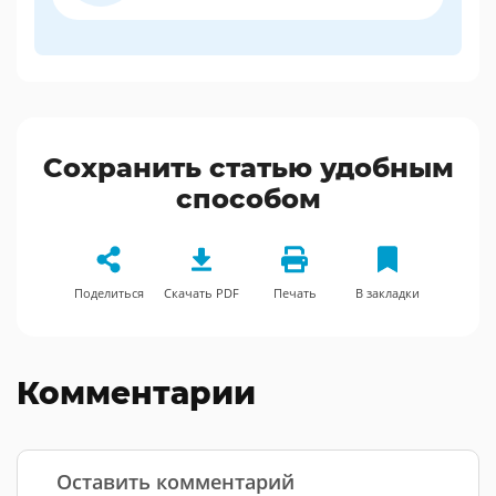
Сохранить статью удобным
способом
Поделиться
Скачать PDF
Печать
В закладки
Комментарии
Оставить комментарий