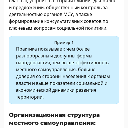
властью, устройство “горячих линий” для жалоб
и предложений, общественный контроль за
деятельностью органов МСУ, а также
формирование консультативных советов по
ключевым вопросам социальной политики.
Пример 1
Практика показывает: чем более
разнообразны и доступны формы
народовластия, тем выше эффективность
местного самоуправления, больше
доверия со стороны населения к органам
власти и выше показатели социальной и
экономической динамики развития
территории.
Организационная структура
местного самоуправления: