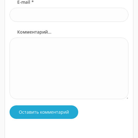
E-mail *
Комментарий...
Оставить комментарий