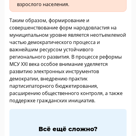
взрослого населения.
Таким образом, формирование и
совершенствование форм народовластия на
муниципальном уровне является неотъемлемой
частью демократического процесса и
важнейшим ресурсом устойчивого
регионального развития. В процессе реформы
МСУ XXI века особое внимание уделяется
развитию электронных инструментов
демократии, внедрению практик
партисипаторного бюджетирования,
расширению общественного контроля, а также
поддержке гражданских инициатив.
Всё ещё сложно?