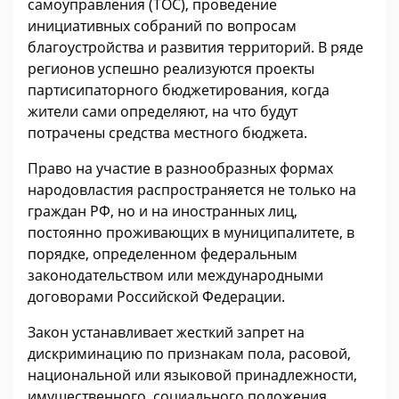
самоуправления (ТОС), проведение
инициативных собраний по вопросам
благоустройства и развития территорий. В ряде
регионов успешно реализуются проекты
партисипаторного бюджетирования, когда
жители сами определяют, на что будут
потрачены средства местного бюджета.
Право на участие в разнообразных формах
народовластия распространяется не только на
граждан РФ, но и на иностранных лиц,
постоянно проживающих в муниципалитете, в
порядке, определенном федеральным
законодательством или международными
договорами Российской Федерации.
Закон устанавливает жесткий запрет на
дискриминацию по признакам пола, расовой,
национальной или языковой принадлежности,
имущественного, социального положения,