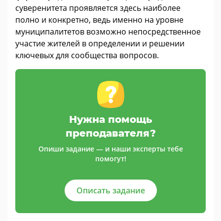
суверенитета проявляется здесь наиболее
полно и конкретно, ведь именно на уровне
муниципалитетов возможно непосредственное
участие жителей в определении и решении
ключевых для сообщества вопросов.
Нужна помощь
преподавателя?
Опиши задание — и наши эксперты тебе
помогут!
Описать задание