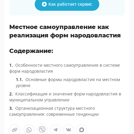
Как работает сервис
Местное самоуправление как
реализация форм народовластия
Содержание:
Особенности местного самоуправления в системе
форм народовластия
Основные формы народовластия на местном
уровне
Классификация и значение форм народовластия в
муниципальном управлении
Организационная структура местного
самоуправления: современные тенденции