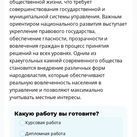
общественной жизни, что требует
совершенствования государственной и
муниципальной системы управления. Важным
ориентиром национального развития выступает
укрепление правового государства,
обеспечение гласности, прозрачности и
вовлечения граждан в процесс принятия
решений на всех уровнях. Одним из
краеугольных камней современного общества
становится внедрение различных форм
народовластия, которые обеспечивают
реальную вовлеченность населения в
управление и позволяют максимально
учитывать местные интересы.
Какую работу вы готовите?
Какую работу вы готовите?
Курсовая работа
Дипломная работа