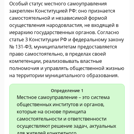
Особый статус местного самоуправления
закреплен Конституцией РФ: оно признается
самостоятельной и независимой формой
осуществления народовластия, не входящей в
иерархию государственных органов. Согласно
статье 3 Конституции РФ и федеральному закону
№ 131-ФЗ, муниципалитетам предоставляется
право самостоятельно, в пределах своей
компетенции, реализовывать властные
полномочия и управлять общественной жизнью
на территории муниципального образования.
Определение 1
Местное самоуправление – это система
общественных институтов и органов,
которые на основе принципа
самостоятельности и ответственности
осуществляют решение задач, актуальных
для жителей конкретного