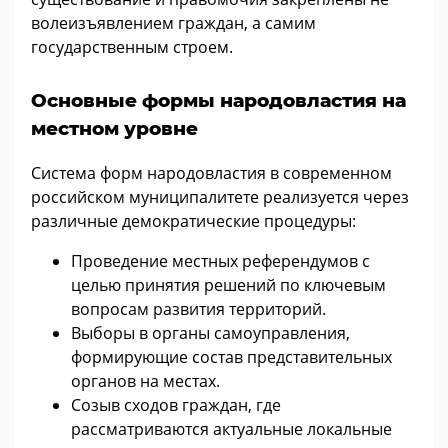
волеизъявлением граждан, а самим
государственным строем.
Основные формы народовластия на
местном уровне
Система форм народовластия в современном
российском муниципалитете реализуется через
различные демократические процедуры:
Проведение местных референдумов с
целью принятия решений по ключевым
вопросам развития территорий.
Выборы в органы самоуправления,
формирующие состав представительных
органов на местах.
Созыв сходов граждан, где
рассматриваются актуальные локальные