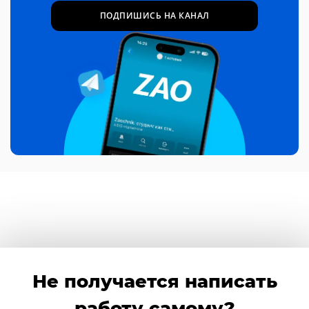
ПОДПИШИСЬ НА КАНАЛ
Не получается написать
работу самому?