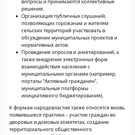
вопросы и принимаются коллективные
решения.
Организация публичных слушаний,
позволяющих горожанам и жителям
сельских территорий участвовать в
обсуждении муниципальных проектов и
нормативных актов.
Проведение опросов и анкетирований, а
также внедрение электронных форм
взаимодействия населения с
муниципальными органами (например,
порталы “Активный гражданин”,
муниципальные платформы
инициативного бюджетирования).
К формам народовластия также относятся вновь
появившиеся практики – участие граждан во
дворовых и домовых комитетах, создание
территориального общественного