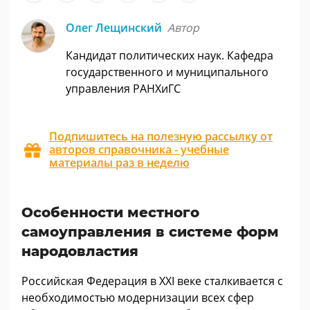
Олег Лещинский
Автор
Кандидат политических наук. Кафедра
государственного и муниципального
управления РАНХиГС
Подпишитесь на полезную рассылку от
авторов справочника - учебные
материалы раз в неделю
Особенности местного
самоуправления в системе форм
народовластия
Российская Федерация в XXI веке сталкивается с
необходимостью модернизации всех сфер