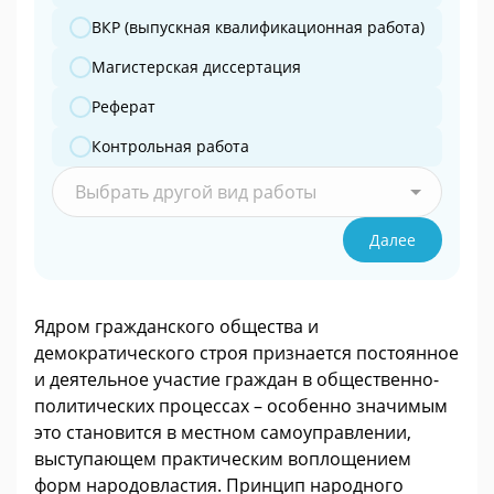
ВКР (выпускная квалификационная работа)
Магистерская диссертация
Реферат
Контрольная работа
Выбрать другой вид работы
Далее
Ядром гражданского общества и
демократического строя признается постоянное
и деятельное участие граждан в общественно-
политических процессах – особенно значимым
это становится в местном самоуправлении,
выступающем практическим воплощением
форм народовластия. Принцип народного