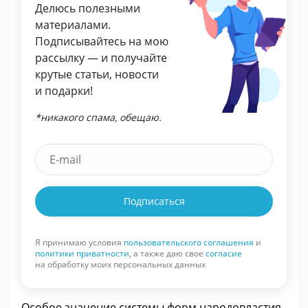
Делюсь полезными
материалами.
Подписывайтесь на мою
рассылку — и получайте
крутые статьи, новости
и подарки!
*никакого спама, обещаю.
Подписаться
Я принимаю условия
пользовательского соглашения
и
политики приватности
, а также даю свое
согласие
на обработку моих персональных данных
Особое значение системы форм народовластия