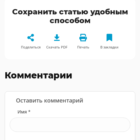
Сохранить статью удобным
способом
Поделиться
Скачать PDF
Печать
В закладки
Комментарии
Оставить комментарий
Имя *