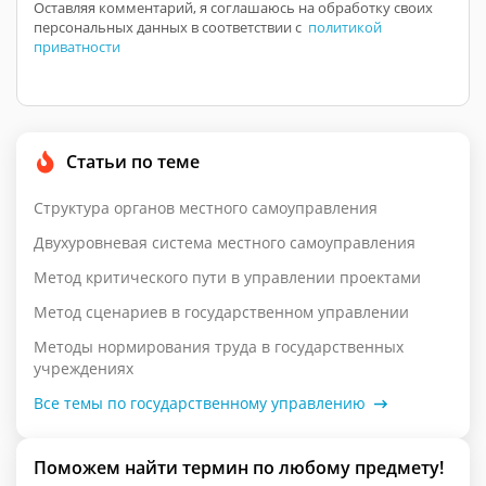
Оставляя комментарий, я соглашаюсь на обработку своих
персональных данных в соответствии с
политикой
приватности
Статьи по теме
Структура органов местного самоуправления
Двухуровневая система местного самоуправления
Метод критического пути в управлении проектами
Метод сценариев в государственном управлении
Методы нормирования труда в государственных
учреждениях
Все темы по государственному управлению
Поможем найти термин по любому предмету!