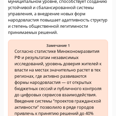
муниципальном уровне, способствует созданию
устойчивой и сбалансированной системы
управления, а внедрение новых форм
народовластия повышает адаптивность структур
и степень общественной легитимности
принимаемых решений.
Замечание 1
Согласно статистике Минэкономразвития
РФ и результатам независимых
исследований, уровень доверия жителей к
власти на местах значительно растет в тех
регионах, где активно развиваются
формы народовластия — от открытых
бюджетных сессий и публичного контроля
до цифровых сервисов взаимодействия.
Введение системы “проектов гражданской
активности” позволило в ряде городов
привлечь к принятию решений до 40%