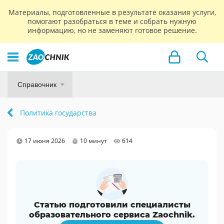
Материалы, подготовленные в результате оказания услуги,
помогают разобраться в теме и собрать нужную
информацию, но не заменяют готовое решение.
Справочник
Политика государства
17 июня 2026
10 минут
614
Статью подготовили специалисты
образовательного сервиса Zaochnik.