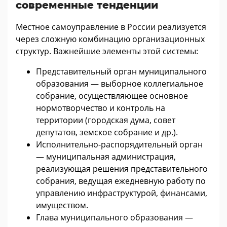
современные тенденции
Местное самоуправление в России реализуется
через сложную комбинацию организационных
структур. Важнейшие элементы этой системы:
Представительный орган муниципального
образования — выборное коллегиальное
собрание, осуществляющее основное
нормотворчество и контроль на
территории (городская дума, совет
депутатов, земское собрание и др.).
Исполнительно-распорядительный орган
— муниципальная администрация,
реализующая решения представительного
собрания, ведущая ежедневную работу по
управлению инфраструктурой, финансами,
имуществом.
Глава муниципального образования —