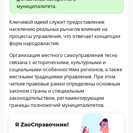
муниципалитета.
Ключевой идеей служит предоставление
населению реальных рычагов влияния на
процессы управления, что отвечает концепции
форм народовластия.
Организация местного самоуправления тесно
связана с историческими, культурными и
социальными особенностями регионов, а также
местными традициями управления. При этом
четкие правовые рамки определены основным
законом страны и специальным
законодательством, регламентирующим
границы полномочий муниципалитетов.
Я ZaoСправочник!