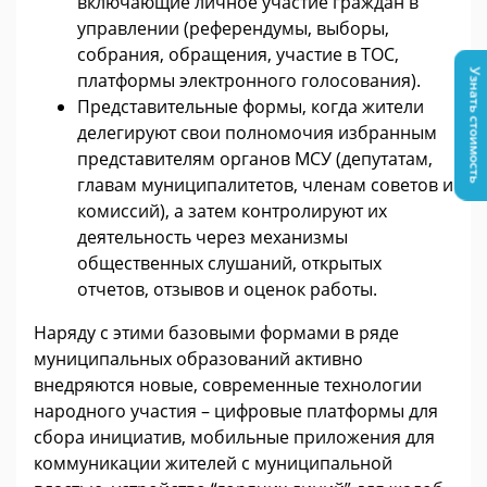
включающие личное участие граждан в
управлении (референдумы, выборы,
собрания, обращения, участие в ТОС,
Узнать стоимость
платформы электронного голосования).
Представительные формы, когда жители
делегируют свои полномочия избранным
представителям органов МСУ (депутатам,
главам муниципалитетов, членам советов и
комиссий), а затем контролируют их
деятельность через механизмы
общественных слушаний, открытых
отчетов, отзывов и оценок работы.
Наряду с этими базовыми формами в ряде
муниципальных образований активно
внедряются новые, современные технологии
народного участия – цифровые платформы для
сбора инициатив, мобильные приложения для
коммуникации жителей с муниципальной