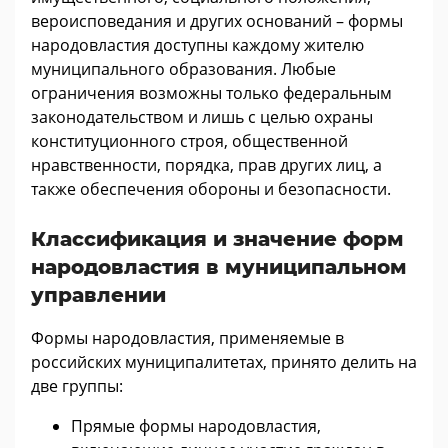
вероисповедания и других оснований – формы
народовластия доступны каждому жителю
муниципального образования. Любые
ограничения возможны только федеральным
законодательством и лишь с целью охраны
конституционного строя, общественной
нравственности, порядка, прав других лиц, а
также обеспечения обороны и безопасности.
Классификация и значение форм
народовластия в муниципальном
управлении
Формы народовластия, применяемые в
российских муниципалитетах, принято делить на
две группы:
Прямые формы народовластия,