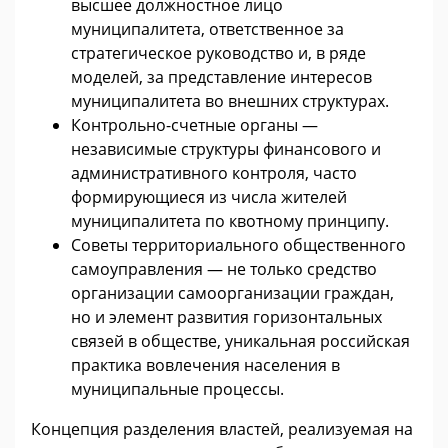
высшее должностное лицо
муниципалитета, ответственное за
стратегическое руководство и, в ряде
моделей, за представление интересов
муниципалитета во внешних структурах.
Контрольно-счетные органы —
независимые структуры финансового и
административного контроля, часто
формирующиеся из числа жителей
муниципалитета по квотному принципу.
Советы территориального общественного
самоуправления — не только средство
организации самоорганизации граждан,
но и элемент развития горизонтальных
связей в обществе, уникальная российская
практика вовлечения населения в
муниципальные процессы.
Концепция разделения властей, реализуемая на