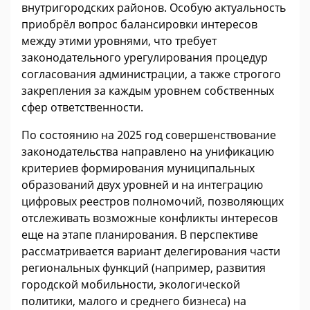
внутригородских районов. Особую актуальность
приобрёл вопрос балансировки интересов
между этими уровнями, что требует
законодательного урегулирования процедур
согласования администрации, а также строгого
закрепления за каждым уровнем собственных
сфер ответственности.
По состоянию на 2025 год совершенствование
законодательства направлено на унификацию
критериев формирования муниципальных
образований двух уровней и на интеграцию
цифровых реестров полномочий, позволяющих
отслеживать возможные конфликты интересов
еще на этапе планирования. В перспективе
рассматривается вариант делегирования части
региональных функций (например, развития
городской мобильности, экологической
политики, малого и среднего бизнеса) на