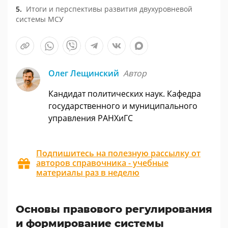
Итоги и перспективы развития двухуровневой
системы МСУ
Олег Лещинский
Автор
Кандидат политических наук. Кафедра
государственного и муниципального
управления РАНХиГС
Подпишитесь на полезную рассылку от
авторов справочника - учебные
материалы раз в неделю
Основы правового регулирования
и формирование системы