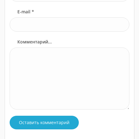
E-mail *
Комментарий...
Оставить комментарий