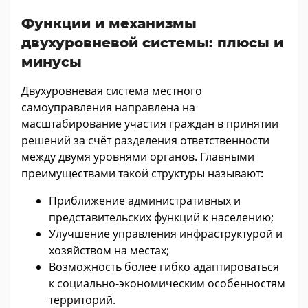
Функции и механизмы
двухуровневой системы: плюсы и
минусы
Двухуровневая система местного
самоуправления направлена на
масштабирование участия граждан в принятии
решений за счёт разделения ответственности
между двумя уровнями органов. Главными
преимуществами такой структуры называют:
Приближение административных и
представительских функций к населению;
Улучшение управления инфраструктурой и
хозяйством на местах;
Возможность более гибко адаптироваться
к социально-экономическим особенностям
территорий.