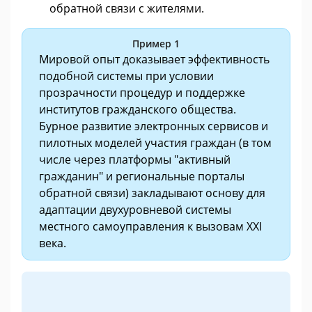
обратной связи с жителями.
Пример 1
Мировой опыт доказывает эффективность
подобной системы при условии
прозрачности процедур и поддержке
институтов гражданского общества.
Бурное развитие электронных сервисов и
пилотных моделей участия граждан (в том
числе через платформы "активный
гражданин" и региональные порталы
обратной связи) закладывают основу для
адаптации двухуровневой системы
местного самоуправления к вызовам XXI
века.