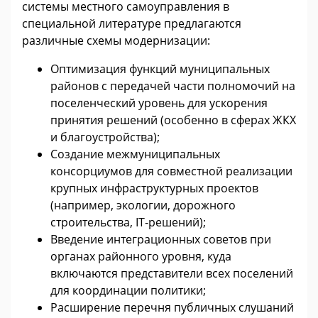
системы местного самоуправления в
специальной литературе предлагаются
различные схемы модернизации:
Оптимизация функций муниципальных
районов с передачей части полномочий на
поселенческий уровень для ускорения
принятия решений (особенно в сферах ЖКХ
и благоустройства);
Создание межмуниципальных
консорциумов для совместной реализации
крупных инфраструктурных проектов
(например, экологии, дорожного
строительства, IT‑решений);
Введение интеграционных советов при
органах районного уровня, куда
включаются представители всех поселений
для координации политики;
Расширение перечня публичных слушаний