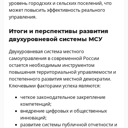
уровень городских и сельских поселений, что
может повысить эффективность реального
управления.
Итоги и перспективы развития
двухуровневой системы МСУ
Двухуровневая система местного
самоуправления в современной России
остается необходимым инструментом
повышения территориальной управляемости и
постепенного развития местной демократии.
Ключевыми факторами успеха являются:
четкое законодательное закрепление
компетенций;
внедрение цифровых и общественных
инноваций;
развитие системы публичной отчетности и