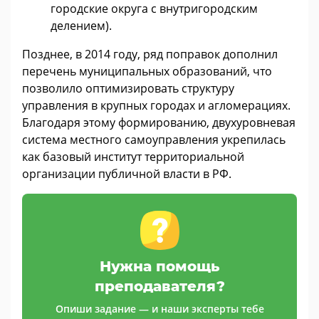
городские округа с внутригородским
делением).
Позднее, в 2014 году, ряд поправок дополнил
перечень муниципальных образований, что
позволило оптимизировать структуру
управления в крупных городах и агломерациях.
Благодаря этому формированию, двухуровневая
система местного самоуправления укрепилась
как базовый институт территориальной
организации публичной власти в РФ.
Нужна помощь
преподавателя?
Опиши задание — и наши эксперты тебе