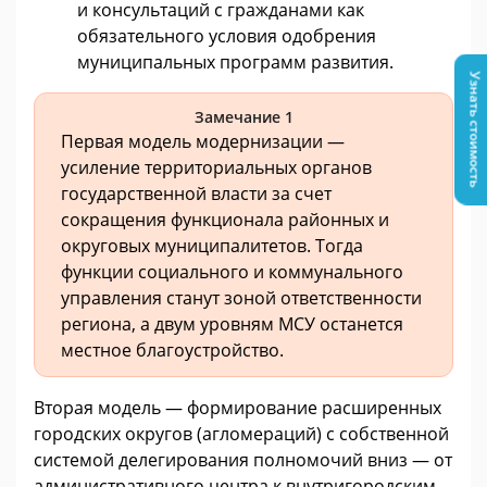
и консультаций с гражданами как
обязательного условия одобрения
муниципальных программ развития.
Узнать стоимость
Замечание 1
Первая модель модернизации —
усиление территориальных органов
государственной власти за счет
сокращения функционала районных и
округовых муниципалитетов. Тогда
функции социального и коммунального
управления станут зоной ответственности
региона, а двум уровням МСУ останется
местное благоустройство.
Вторая модель — формирование расширенных
городских округов (агломераций) с собственной
системой делегирования полномочий вниз — от
административного центра к внутригородским