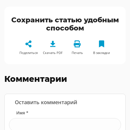
Сохранить статью удобным
способом
Поделиться
Скачать PDF
Печать
В закладки
Комментарии
Оставить комментарий
Имя *