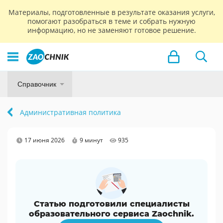
Материалы, подготовленные в результате оказания услуги,
помогают разобраться в теме и собрать нужную
информацию, но не заменяют готовое решение.
Справочник
Административная политика
17 июня 2026
9 минут
935
Статью подготовили специалисты
образовательного сервиса Zaochnik.