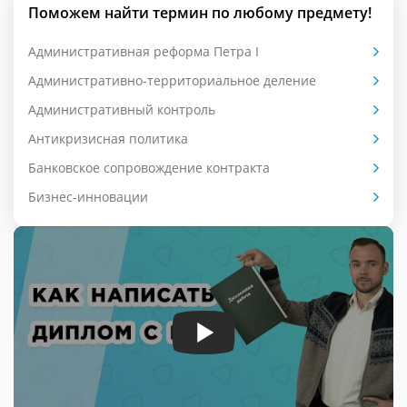
Поможем найти термин по любому предмету!
Административная реформа Петра I
Административно-территориальное деление
Административный контроль
Антикризисная политика
Банковское сопровождение контракта
Бизнес-инновации