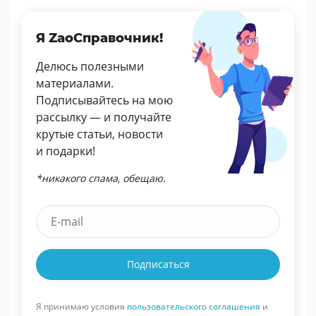
Я ZaoСправочник!
Делюсь полезными
материалами.
Подписывайтесь на мою
рассылку — и получайте
крутые статьи, новости
и подарки!
*никакого спама, обещаю.
Подписаться
Я принимаю условия
пользовательского соглашения
и