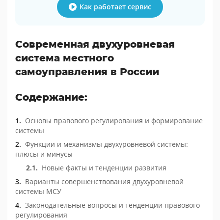
Как работает сервис
Современная двухуровневая
система местного
самоуправления в России
Содержание:
Основы правового регулирования и формирование
системы
Функции и механизмы двухуровневой системы:
плюсы и минусы
Новые факты и тенденции развития
Варианты совершенствования двухуровневой
системы МСУ
Законодательные вопросы и тенденции правового
регулирования