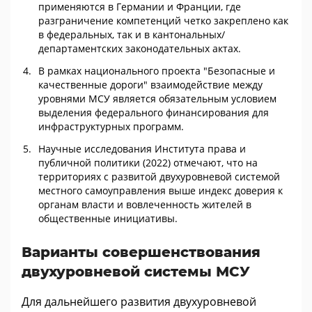
применяются в Германии и Франции, где
разграничение компетенций четко закреплено как
в федеральных, так и в кантональных/
департаментских законодательных актах.
В рамках национального проекта "Безопасные и
качественные дороги" взаимодействие между
уровнями МСУ является обязательным условием
выделения федерального финансирования для
инфраструктурных программ.
Научные исследования Института права и
публичной политики (2022) отмечают, что на
территориях с развитой двухуровневой системой
местного самоуправления выше индекс доверия к
органам власти и вовлеченность жителей в
общественные инициативы.
Варианты совершенствования
двухуровневой системы МСУ
Для дальнейшего развития двухуровневой