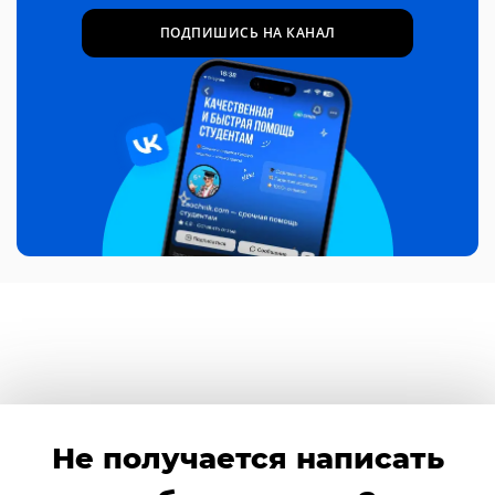
ПОДПИШИСЬ НА КАНАЛ
Не получается написать