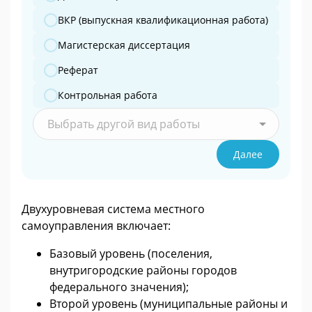
ВКР (выпускная квалификационная работа)
Магистерская диссертация
Реферат
Контрольная работа
Выбрать другой вид работы
Далее
Двухуровневая система местного
самоуправления включает:
Базовый уровень (поселения,
внутригородские районы городов
федерального значения);
Второй уровень (муниципальные районы и