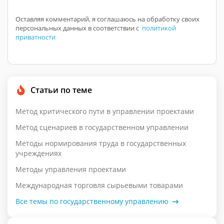
Оставляя комментарий, я соглашаюсь на обработку своих
персональных данных в соответствии с
политикой
приватности
Статьи по теме
Метод критического пути в управлении проектами
Метод сценариев в государственном управлении
Методы нормирования труда в государственных
учреждениях
Методы управления проектами
Международная торговля сырьевыми товарами
Все темы по государственному управлению