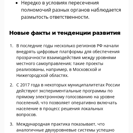
Нередко в условиях пересечения
полномочий разных органов наблюдается
размытость ответственности.
Новые факты и тенденции развития
В последние годы несколько регионов РФ начали
внедрять цифровые платформы для обеспечения
прозрачности взаимодействия между уровнями
местного самоуправления; такие проекты
реализованы, например, в Московской и
Нижегородской областях.
С 2017 года в некоторых муниципалитетах России
действуют экспериментальные программы по
прямому электронному голосованию на уровне
поселений, что позволяет оперативно включать
население в процесс решения локальных
вопросов.
Международная практика показывает, что
аналогичные двухуровневые системы успешно