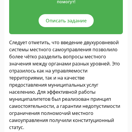
помогут!
Описать задание
Следует отметить, что введение двухуровневой
системы местного самоуправления позволило
более чётко разделить вопросы местного
значения между органами разных уровней. Это
отразилось как на управляемости
территориями, так и на качестве
предоставления муниципальных услуг
населению. Для эффективной работы
муниципалитетов был реализован принцип
самостоятельности, а гарантии недопустимости
ограничения полномочий местного
самоуправления получили конституционный
статус.