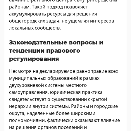
районам. Такой подход позволяет
аккумулировать ресурсы для решения
общегородских задач, не ущемляя интересов
локальных сообществ.
Законодательные вопросы и
тенденции правового
регулирования
Несмотря на декларируемое равноправие всех
муниципальных образований в рамках
двухуровневой системы местного
самоуправления, юридическая практика
свидетельствует о существовании скрытой
иерархии внутри системы. Районы и городские
округа, наделенные более широкими
полномочиями, фактически оказывают влияние
на решения органов поселений и