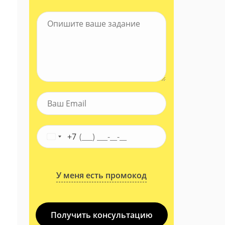
+7
У меня есть промокод
Получить консультацию