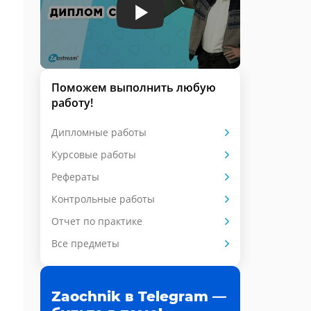
Поможем выполнить любую
работу!
Дипломные работы
Курсовые работы
Рефераты
Контрольные работы
Отчет по практике
Все предметы
Zaochnik в Telegram —