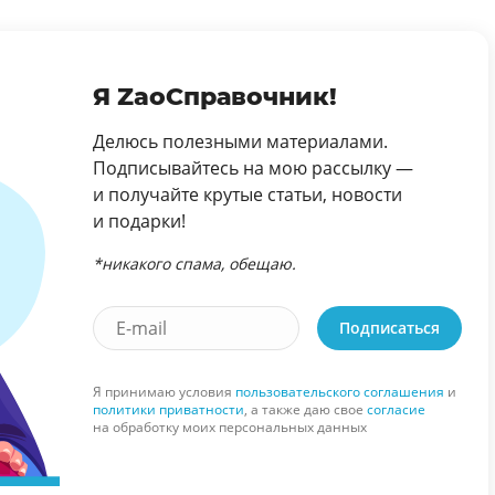
Я ZaoСправочник!
Делюсь полезными материалами.
Подписывайтесь на мою рассылку —
и получайте крутые статьи, новости
и подарки!
*никакого спама, обещаю.
Подписаться
Я принимаю условия
пользовательского соглашения
и
политики приватности
, а также даю свое
согласие
на обработку моих персональных данных