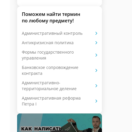
Поможем найти термин
по любому предмету!
Административный контроль
Антикризисная политика
Формы государственного
управления
Банковское сопровождение
контракта
Административно-
территориальное деление
Административная реформа
Петра I