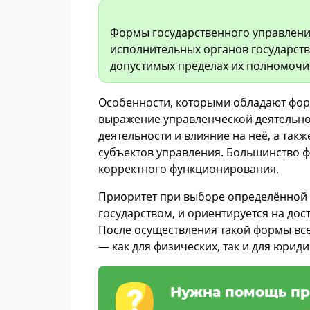
Формы государственного управлени
исполнительных органов государств
допустимых пределах их полномочи
Особенности, которыми обладают фор
выражение управленческой деятельно
деятельности и влияние на неё, а так
субъектов управления. Большинство ф
корректного функционирования.
Приоритет при выборе определённой 
государством, и ориентируется на до
После осуществления такой формы вс
— как для физических, так и для юриди
Нужна помощь пр