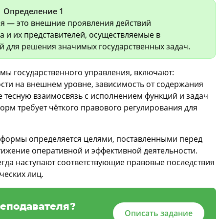
Определение 1
я — это внешние проявления действий
а и их представителей, осуществляемые в
й для решения значимых государственных задач.
мы государственного управления, включают:
сти на внешнем уровне, зависимость от содержания
же тесную взаимосвязь с исполнением функций и задач
орм требует чёткого правового регулирования для
формы определяется целями, поставленными перед
стижение оперативной и эффективной деятельности.
егда наступают соответствующие правовые последствия
ческих лиц.
еподавателя?
Описать задание