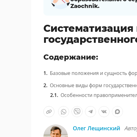
Zaochnik.
Систематизация 
государственног
Содержание:
Базовые положения и сущность фо
Основные виды форм государствен
Особенности правопримените
Олег Лещинский
Авто