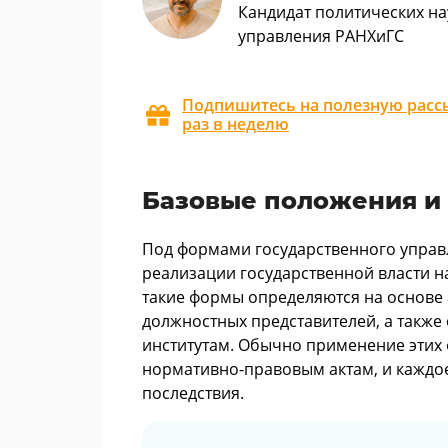
Кандидат политических на
управления РАНХиГС
Подпишитесь на полезную рассы
раз в неделю
Базовые положения и
Под формами государственного управ
реализации государственной власти на
такие формы определяются на основе 
должностных представителей, а также
институтам. Обычно применение этих
нормативно-правовым актам, и каждо
последствия.