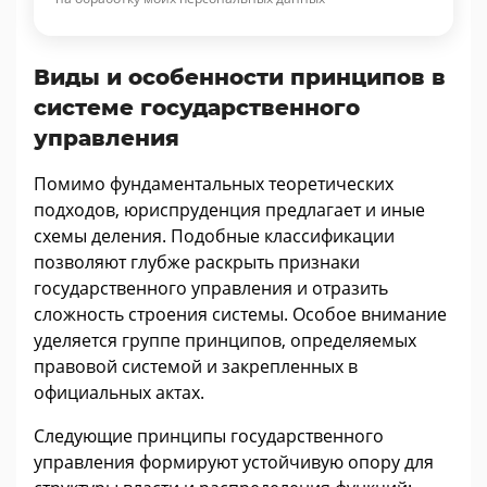
Виды и особенности принципов в
системе государственного
управления
Помимо фундаментальных теоретических
подходов, юриспруденция предлагает и иные
схемы деления. Подобные классификации
позволяют глубже раскрыть признаки
государственного управления и отразить
сложность строения системы. Особое внимание
уделяется группе принципов, определяемых
правовой системой и закрепленных в
официальных актах.
Следующие принципы государственного
управления формируют устойчивую опору для