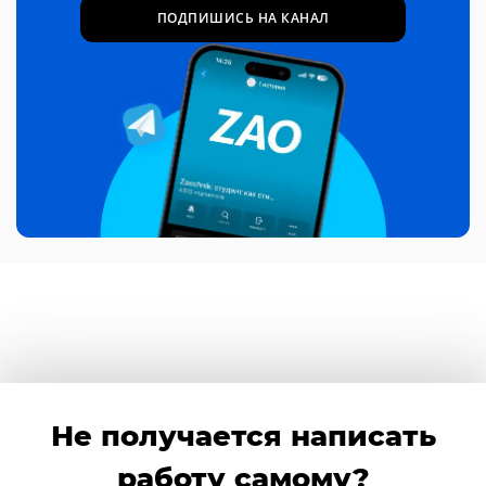
ПОДПИШИСЬ НА КАНАЛ
Не получается написать
работу самому?