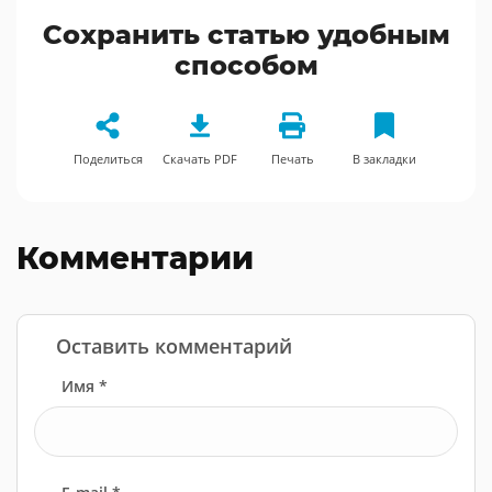
Сохранить статью удобным
способом
Поделиться
Скачать PDF
Печать
В закладки
Комментарии
Оставить комментарий
Имя *