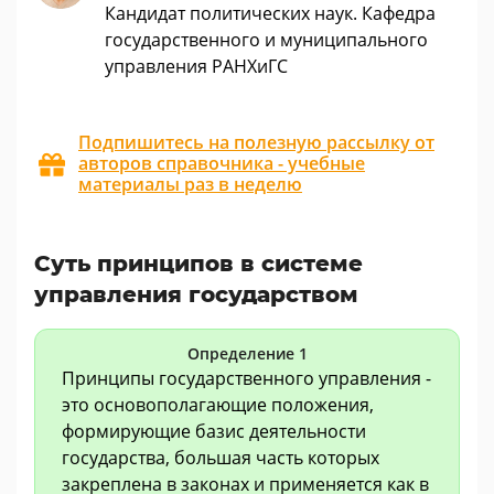
Кандидат политических наук. Кафедра
государственного и муниципального
управления РАНХиГС
Подпишитесь на полезную рассылку от
авторов справочника - учебные
материалы раз в неделю
Суть принципов в системе
управления государством
Определение 1
Принципы государственного управления -
это основополагающие положения,
формирующие базис деятельности
государства, большая часть которых
закреплена в законах и применяется как в