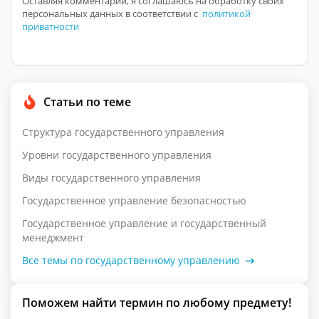
Оставляя комментарий, я соглашаюсь на обработку своих
персональных данных в соответствии с
политикой
приватности
Статьи по теме
Структура государственного управления
Уровни государственного управления
Виды государственного управления
Государственное управление безопасностью
Государственное управление и государственный
менеджмент
Все темы по государственному управлению
Поможем найти термин по любому предмету!