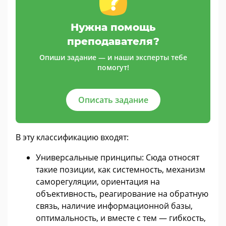
Нужна помощь
преподавателя?
Опиши задание — и наши эксперты тебе
помогут!
Описать задание
В эту классификацию входят:
Универсальные принципы: Сюда относят
такие позиции, как системность, механизм
саморегуляции, ориентация на
объективность, реагирование на обратную
связь, наличие информационной базы,
оптимальность, и вместе с тем — гибкость,