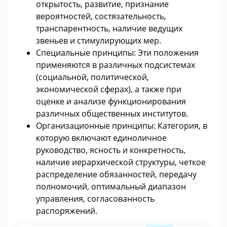
открытость, развитие, признание
вероятностей, состязательность,
транспарентность, наличие ведущих
звеньев и стимулирующих мер.
Специальные принципы: Эти положения
применяются в различных подсистемах
(социальной, политической,
экономической сферах), а также при
оценке и анализе функционирования
различных общественных институтов.
Организационные принципы: Категория, в
которую включают единоличное
руководство, ясность и конкретность,
наличие иерархической структуры, четкое
распределение обязанностей, передачу
полномочий, оптимальный диапазон
управления, согласованность
распоряжений.