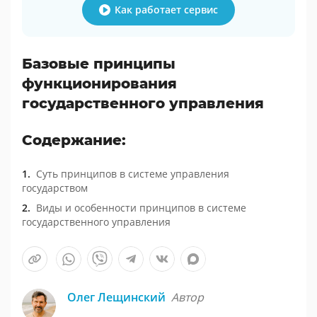
Как работает сервис
Базовые принципы
функционирования
государственного управления
Содержание:
Суть принципов в системе управления
государством
Виды и особенности принципов в системе
государственного управления
Олег Лещинский
Автор