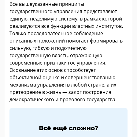
Все вышеуказанные принципы
государственного управления представляют
единую, неделимую систему, в рамках которой
реализуются все функции властных институтов.
Только последовательное соблюдение
описанных положений помогает формировать
сильную, гибкую и подотчетную
государственную власть, отражающую
современные признаки гос управления.
Осознание этих основ способствует
объективной оценке и совершенствованию
механизма управления в любой стране, а их
претворение в жизнь — залог построения
демократического и правового государства.
Всё ещё сложно?