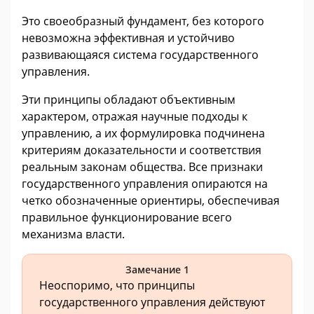
Это своеобразный фундамент, без которого
невозможна эффективная и устойчиво
развивающаяся система государственного
управления.
Эти принципы обладают объективным
характером, отражая научные подходы к
управлению, а их формулировка подчинена
критериям доказательности и соответствия
реальным законам общества. Все признаки
государственного управления опираются на
четко обозначенные ориентиры, обеспечивая
правильное функционирование всего
механизма власти.
Замечание 1
Неоспоримо, что принципы
государственного управления действуют