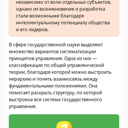
независимо от воли отдельных субъектов,
однако их возникновение и разработка
стали возможными благодаря
интеллектуальному потенциалу общества
и его лидеров.
В сфере государственной науки выделяют
множество вариантов систематизации
принципов управления. Одна из них —
классификация по общей управленческой
теории, благодаря которой можно выстроить
иерархию и понять взаимосвязь между
фундаментальными положениями. Она
помогает раскрыть структуру, по которой
выстроена вся система государственного
управления.