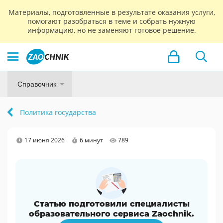
Материалы, подготовленные в результате оказания услуги,
помогают разобраться в теме и собрать нужную
информацию, но не заменяют готовое решение.
Справочник
Политика государства
17 июня 2026
6 минут
789
Статью подготовили специалисты
образовательного сервиса Zaochnik.