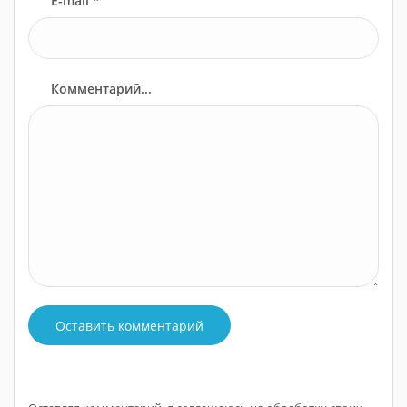
E-mail *
Комментарий...
Оставить комментарий