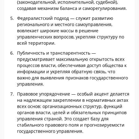
(законодательной, исполнительной, судебной),
создавая механизм баланса и саморегулирования.
Федералистский подход — служит развитию
регионального и местного самоуправления,
вовлекает широкие массы в решение
управленческих вопросов, укрепляя структуру по
всей территории.
Публичность и транспарентность —
предусматривает максимальную открытость всех
процессов власти, обеспечивая доступ общества к
информации и укрепляя обратную связь, что
важно для выявления признаков государственного
управления.
Правовое упорядочение — особый акцент делается
на надлежащем закреплении в нормативных актах
всех основ: организационных структур, функций
органов власти, целей и обязательных принципов
управления страной. Это создает базу для
стабильного правового поля и прогнозируемости
государственного управления.