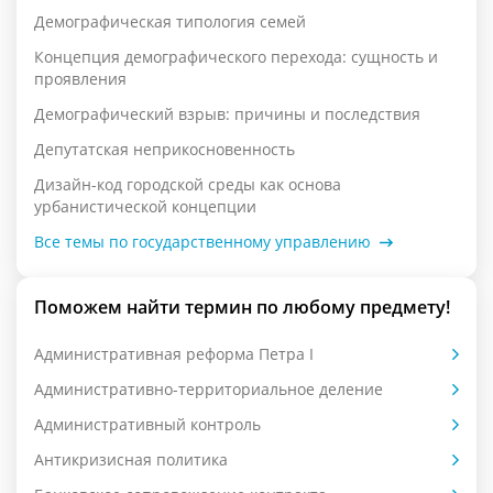
Демографическая типология семей
Концепция демографического перехода: сущность и
проявления
Демографический взрыв: причины и последствия
Депутатская неприкосновенность
Дизайн-код городской среды как основа
урбанистической концепции
Все темы по государственному управлению
Поможем найти термин по любому предмету!
Административная реформа Петра I
Административно-территориальное деление
Административный контроль
Антикризисная политика