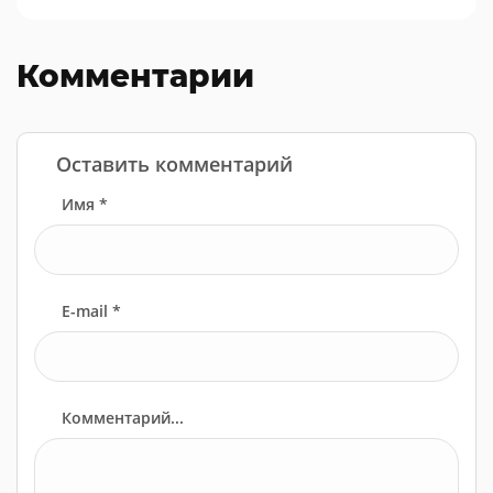
Комментарии
Оставить комментарий
Имя *
E-mail *
Комментарий...