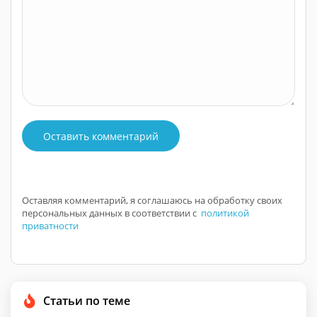
Оставить комментарий
Оставляя комментарий, я соглашаюсь на обработку своих
персональных данных в соответствии с
политикой
приватности
Статьи по теме