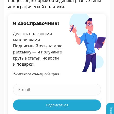
процессов, которые объединяют разные типы
демографической политики.
Я ZaoСправочник!
Делюсь полезными
материалами.
Подписывайтесь на мою
рассылку — и получайте
крутые статьи, новости
и подарки!
*никакого спама, обещаю.
Подписаться