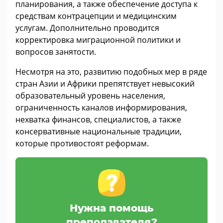
планирования, а также обеспечение доступа к
средствам контрацепции и медицинским
услугам. Дополнительно проводится
корректировка миграционной политики и
вопросов занятости.
Несмотря на это, развитию подобных мер в ряде
стран Азии и Африки препятствует невысокий
образовательный уровень населения,
ограниченность каналов информирования,
нехватка финансов, специалистов, а также
консервативные национальные традиции,
которые противостоят реформам.
Нужна помощь
преподавателя?