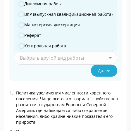
Дипломная работа
ВКР (выпускная квалификационная работа)
Магистерская диссертация
Реферат
Контрольная работа
Выбрать другой вид работы
Далее
Политика увеличения численности коренного
населения. Чаще всего этот вариант свойственен
развитым государствам Европы и Северной
Америки, где наблюдается либо сокращение
населения, либо крайне низкие показатели его
прироста.