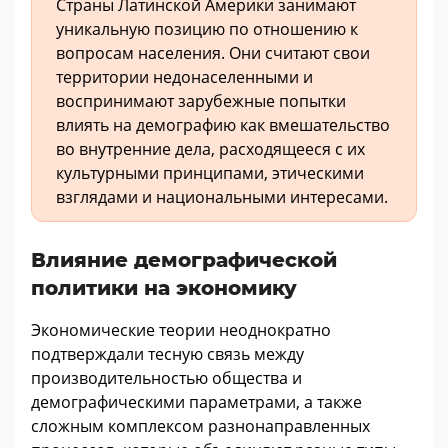
Страны Латинской Америки занимают
уникальную позицию по отношению к
вопросам населения. Они считают свои
территории недонаселенными и
воспринимают зарубежные попытки
влиять на демографию как вмешательство
во внутренние дела, расходящееся с их
культурными принципами, этическими
взглядами и национальными интересами.
Влияние демографической
политики на экономику
Экономические теории неоднократно
подтверждали тесную связь между
производительностью общества и
демографическими параметрами, а также
сложным комплексом разнонаправленных