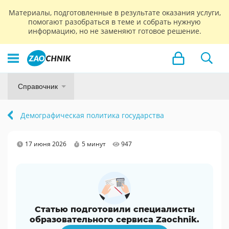
Материалы, подготовленные в результате оказания услуги,
помогают разобраться в теме и собрать нужную
информацию, но не заменяют готовое решение.
Справочник
Демографическая политика государства
17 июня 2026
5 минут
947
Статью подготовили специалисты
образовательного сервиса Zaochnik.