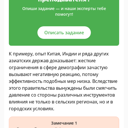
Опиши задание — и наши эксперты тебе
помогут!
Описать задание
К примеру, опыт Китая, Индии и ряда других
азиатских держав доказывает: жесткие
ограничения в сфере демографии зачастую
вызывают негативную реакцию, потому
эффективность подобных мер низка. Вследствие
этого правительства вынуждены были смягчить
давление со стороны различных инструментов
влияния не только в сельских регионах, но и в
городских условиях.
Замечание 1