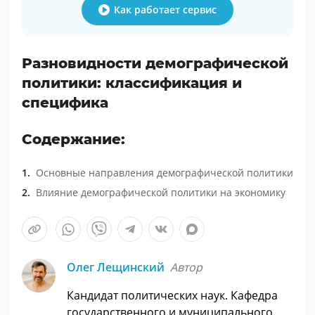
Как работает сервис
Разновидности демографической
политики: классификация и
специфика
Содержание:
Основные направления демографической политики
Влияние демографической политики на экономику
Олег Лещинский
Автор
Кандидат политических наук. Кафедра
государственного и муниципального