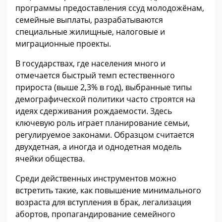
программы предоставления ссуд молодожёнам,
семейные выплаты, разрабатываются
специальные жилищные, налоговые и
миграционные проекты.
В государствах, где населения много и
отмечается быстрый темп естественного
прироста (выше 2,3% в год), выбранные типы
демографической политики часто строятся на
идеях сдерживания рождаемости. Здесь
ключевую роль играет планирование семьи,
регулируемое законами. Образцом считается
двухдетная, а иногда и однодетная модель
ячейки общества.
Среди действенных инструментов можно
встретить такие, как повышение минимального
возраста для вступления в брак, легализация
абортов, пропагандирование семейного