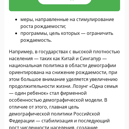
меры, направленные на стимулирование
роста рождаемости;
программы, цель которых — ограничить
рождаемость.
Например, в государствах с высокой плотностью
населения — таких как Китай и Сингапур —
национальная политика в области демографии
ориентирована на снижение рождаемости, при
этом большое внимание уделяется увеличению
продолжительности жизни. Лозунг «Одна семья
— один ребенок» стал фирменной
особенностью демографической модели. В
отличие от этого, главная цель
демографической политики Российской
Федерации — стабилизация и последующий
рост численности населения, создание