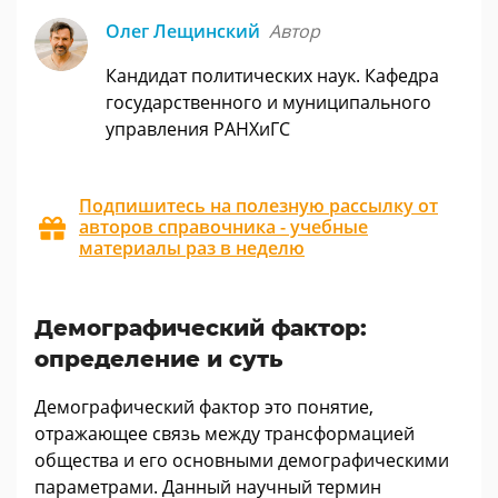
Олег Лещинский
Автор
Кандидат политических наук. Кафедра
государственного и муниципального
управления РАНХиГС
Подпишитесь на полезную рассылку от
авторов справочника - учебные
материалы раз в неделю
Демографический фактор:
определение и суть
Демографический фактор это понятие,
отражающее связь между трансформацией
общества и его основными демографическими
параметрами. Данный научный термин