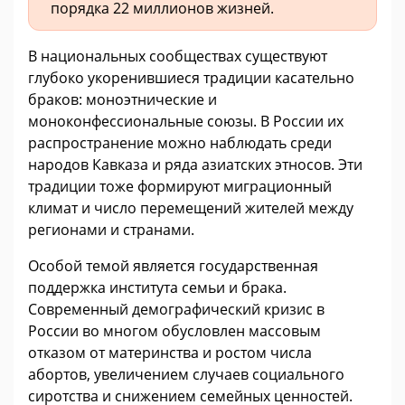
порядка 22 миллионов жизней.
В национальных сообществах существуют
глубоко укоренившиеся традиции касательно
браков: моноэтнические и
моноконфессиональные союзы. В России их
распространение можно наблюдать среди
народов Кавказа и ряда азиатских этносов. Эти
традиции тоже формируют миграционный
климат и число перемещений жителей между
регионами и странами.
Особой темой является государственная
поддержка института семьи и брака.
Современный демографический кризис в
России во многом обусловлен массовым
отказом от материнства и ростом числа
абортов, увеличением случаев социального
сиротства и снижением семейных ценностей.