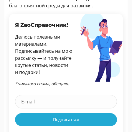
благоприятной среды для развития.
Я ZaoСправочник!
Делюсь полезными
материалами.
Подписывайтесь на мою
рассылку — и получайте
крутые статьи, новости
и подарки!
*никакого спама, обещаю.
Подписаться