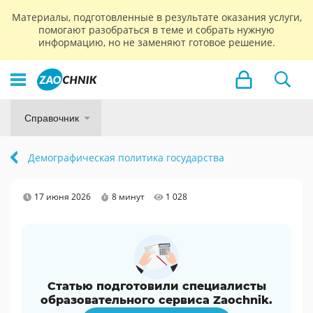
Материалы, подготовленные в результате оказания услуги,
помогают разобраться в теме и собрать нужную
информацию, но не заменяют готовое решение.
Справочник
Демографическая политика государства
17 июня 2026
8 минут
1 028
Статью подготовили специалисты
образовательного сервиса Zaochnik.