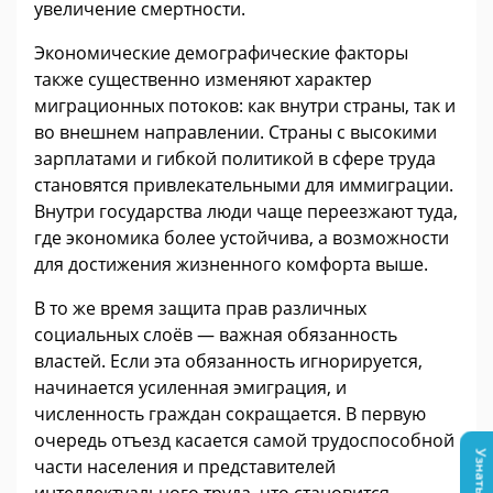
увеличение смертности.
Экономические демографические факторы
также существенно изменяют характер
миграционных потоков: как внутри страны, так и
во внешнем направлении. Страны с высокими
зарплатами и гибкой политикой в сфере труда
становятся привлекательными для иммиграции.
Внутри государства люди чаще переезжают туда,
где экономика более устойчива, а возможности
для достижения жизненного комфорта выше.
В то же время защита прав различных
социальных слоёв — важная обязанность
властей. Если эта обязанность игнорируется,
начинается усиленная эмиграция, и
численность граждан сокращается. В первую
очередь отъезд касается самой трудоспособной
части населения и представителей