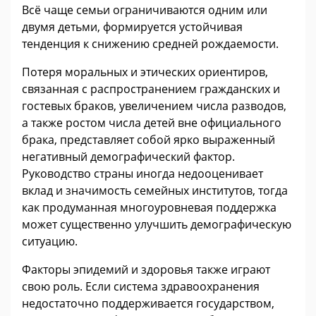
Всё чаще семьи ограничиваются одним или
двумя детьми, формируется устойчивая
тенденция к снижению средней рождаемости.
Потеря моральных и этических ориентиров,
связанная с распространением гражданских и
гостевых браков, увеличением числа разводов,
а также ростом числа детей вне официального
брака, представляет собой ярко выраженный
негативный демографический фактор.
Руководство страны иногда недооценивает
вклад и значимость семейных институтов, тогда
как продуманная многоуровневая поддержка
может существенно улучшить демографическую
ситуацию.
Факторы эпидемий и здоровья также играют
свою роль. Если система здравоохранения
недостаточно поддерживается государством,