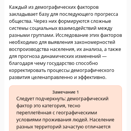
Каждый из демографических факторов
закладывает базу для последующего прогресса
общества. Через них формируются сложные
системы социальных взаимодействий между
разными группами. Исследование этих факторов
необходимо для выявления закономерностей
воспроизводства населения, их анализа, а также
для прогноза динамических изменений —
благодаря чему государство способно
корректировать процессы демографического
развития целенаправленно и эффективно.
Замечание 1
Следует подчеркнуть: демографический
фактор это категория, тесно
переплетённая с географическими
условиями проживания людей. Население
разных территорий зачастую отличается