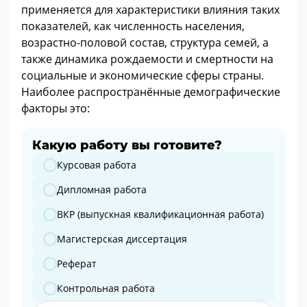
применяется для характеристики влияния таких
показателей, как численность населения,
возрастно-половой состав, структура семей, а
также динамика рождаемости и смертности на
социальные и экономические сферы страны.
Наиболее распространённые демографические
факторы это:
Какую работу вы готовите?
Какую работу вы готовите?
Курсовая работа
Дипломная работа
ВКР (выпускная квалификационная работа)
Магистерская диссертация
Реферат
Контрольная работа