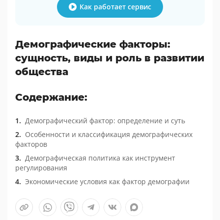
Как работает сервис
Демографические факторы:
сущность, виды и роль в развитии
общества
Содержание:
Демографический фактор: определение и суть
Особенности и классификация демографических
факторов
Демографическая политика как инструмент
регулирования
Экономические условия как фактор демографии