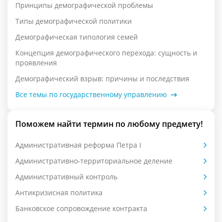
Принципы демографической проблемы
Типы демографической политики
Демографическая типология семей
Концепция демографического перехода: сущность и
проявления
Демографический взрыв: причины и последствия
Все темы по государственному управлению
Поможем найти термин по любому предмету!
Административная реформа Петра I
Административно-территориальное деление
Административный контроль
Антикризисная политика
Банковское сопровождение контракта