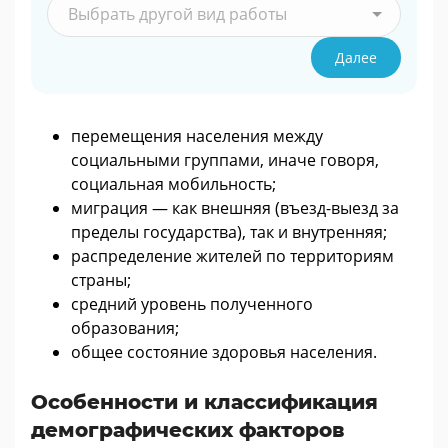
Выбрать другой вид работы
Далее
перемещения населения между
социальными группами, иначе говоря,
социальная мобильность;
миграция — как внешняя (въезд-выезд за
пределы государства), так и внутренняя;
распределение жителей по территориям
страны;
средний уровень полученного
образования;
общее состояние здоровья населения.
Особенности и классификация
демографических факторов