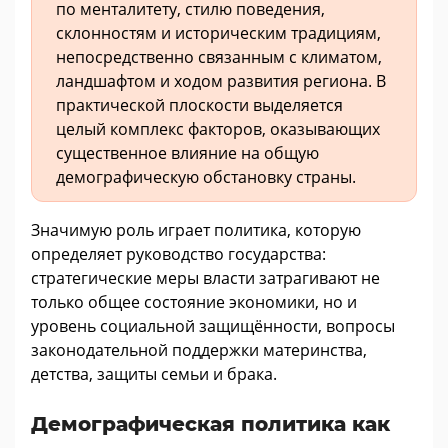
по менталитету, стилю поведения,
склонностям и историческим традициям,
непосредственно связанным с климатом,
ландшафтом и ходом развития региона. В
практической плоскости выделяется
целый комплекс факторов, оказывающих
существенное влияние на общую
демографическую обстановку страны.
Значимую роль играет политика, которую
определяет руководство государства:
стратегические меры власти затрагивают не
только общее состояние экономики, но и
уровень социальной защищённости, вопросы
законодательной поддержки материнства,
детства, защиты семьи и брака.
Демографическая политика как