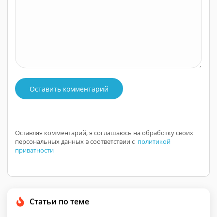
Оставить комментарий
Оставляя комментарий, я соглашаюсь на обработку своих
персональных данных в соответствии с
политикой
приватности
Статьи по теме