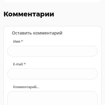
Комментарии
Оставить комментарий
Имя *
E-mail *
Комментарий...