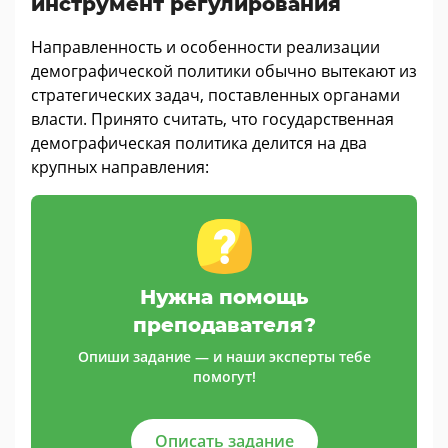
инструмент регулирования
Направленность и особенности реализации
демографической политики обычно вытекают из
стратегических задач, поставленных органами
власти. Принято считать, что государственная
демографическая политика делится на два
крупных направления:
Нужна помощь
преподавателя?
Опиши задание — и наши эксперты тебе
помогут!
Описать задание