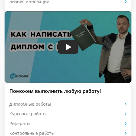
Бизнес-инновации
Поможем выполнить любую работу!
Дипломные работы
Курсовые работы
Рефераты
Контрольные работы