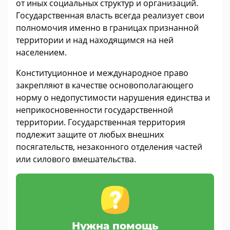
от иных социальных структур и организаций.
Государственная власть всегда реализует свои
полномочия именно в границах признанной
территории и над находящимся на ней
населением.
Конституционное и международное право
закрепляют в качестве основополагающего
норму о недопустимости нарушения единства и
неприкосновенности государственной
территории. Государственная территория
подлежит защите от любых внешних
посягательств, незаконного отделения частей
или силового вмешательства.
Нужна помощь