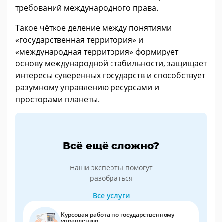
требований международного права.
Такое чёткое деление между понятиями
«государственная территория» и
«международная территория» формирует
основу международной стабильности, защищает
интересы суверенных государств и способствует
разумному управлению ресурсами и
просторами планеты.
Всё ещё сложно?
Наши эксперты помогут
разобраться
Все услуги
Курсовая работа по государственному
управлению