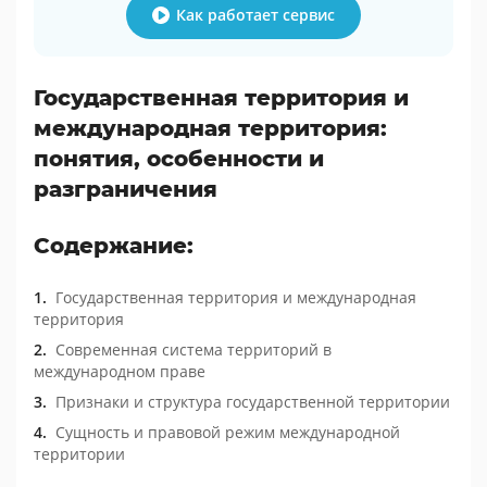
Как работает сервис
Государственная территория и
международная территория:
понятия, особенности и
разграничения
Содержание:
Государственная территория и международная
территория
Современная система территорий в
международном праве
Признаки и структура государственной территории
Сущность и правовой режим международной
территории