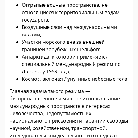
Открытые водные пространства, не
относящиеся к территориальным водам
государств;
Воздушные слои над международными
водами;
Участки морского дна за внешней
границей зарубежных шельфов;
Антарктида, к которой применяется
специальный международный режим по
Договору 1959 года;
Космос, включая Луну, иные небесные тела.
Главная задача такого режима —
беспрепятственное и мирное использование
международных пространств в интересах
человечества, недопустимость их
национального присвоения и гарантии свободы
научной, хозяйственной, транспортной,
исследовательской деятельности в пределах