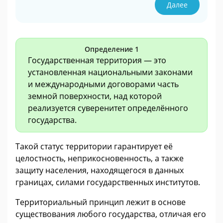
Далее
Определение 1
Государственная территория — это
установленная национальными законами
и международными договорами часть
земной поверхности, над которой
реализуется суверенитет определённого
государства.
Такой статус территории гарантирует её
целостность, неприкосновенность, а также
защиту населения, находящегося в данных
границах, силами государственных институтов.
Территориальный принцип лежит в основе
существования любого государства, отличая его