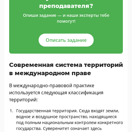
преподавателя?
Опиши задание — и наши эксперты тебе
помогут!
Описать задание
Современная система территорий
в международном праве
В международно-правовой практике
используется следующая классификация
территорий:
Государственная территория. Сюда входят земли,
водное и воздушное пространство, находящиеся
под полным национальным контролем конкретного
государства. Суверенитет означает здесь