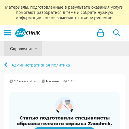
Материалы, подготовленные в результате оказания услуги,
помогают разобраться в теме и собрать нужную
информацию, но не заменяют готовое решение.
Справочник
Административная политика
17 июня 2026
6 минут
573
Статью подготовили специалисты
образовательного сервиса Zaochnik.