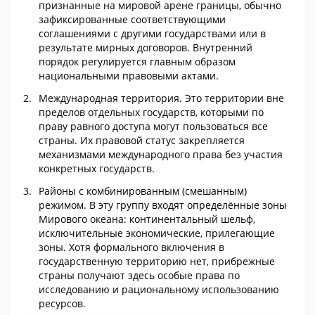
признанные на мировой арене границы, обычно
зафиксированные соответствующими
соглашениями с другими государствами или в
результате мирных договоров. Внутренний
порядок регулируется главным образом
национальными правовыми актами.
Международная территория. Это территории вне
пределов отдельных государств, которыми по
праву равного доступа могут пользоваться все
страны. Их правовой статус закрепляется
механизмами международного права без участия
конкретных государств.
Районы с комбинированным (смешанным)
режимом. В эту группу входят определённые зоны
Мирового океана: континентальный шельф,
исключительные экономические, прилегающие
зоны. Хотя формального включения в
государственную территорию нет, прибрежные
страны получают здесь особые права по
исследованию и рациональному использованию
ресурсов.