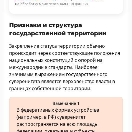
на обработку моих персональных данных
Признаки и структура
государственной территории
Закрепление статуса территории обычно
происходит через соответствующие положения
национальных конституций с опорой на
международные стандарты. Наиболее
значимым выражением государственного
суверенитета является верховенство власти в
границах собственной территории.
Замечание 1
В федеративных формах устройства
(например, в РФ) суверенитет
распространяется на всю площадь
федерации, охватывая и субъекты,