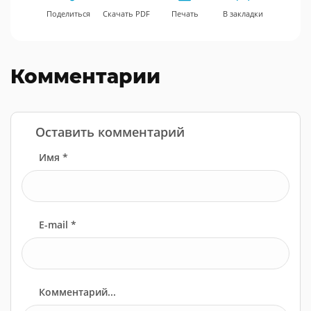
Поделиться
Скачать PDF
Печать
В закладки
Комментарии
Оставить комментарий
Имя *
E-mail *
Комментарий...