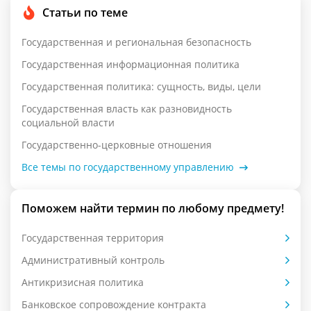
Статьи по теме
Государственная и региональная безопасность
Государственная информационная политика
Государственная политика: сущность, виды, цели
Государственная власть как разновидность
социальной власти
Государственно-церковные отношения
Все темы по государственному управлению
Поможем найти термин по любому предмету!
Государственная территория
Административный контроль
Антикризисная политика
Банковское сопровождение контракта