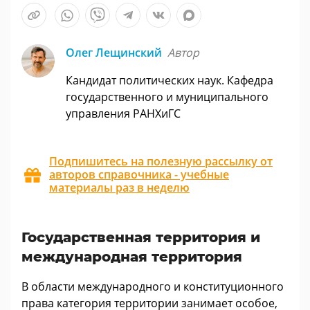
Олег Лещинский
Автор
Кандидат политических наук. Кафедра
государственного и муниципального
управления РАНХиГС
Подпишитесь на полезную рассылку от
авторов справочника - учебные
материалы раз в неделю
Государственная территория и
международная территория
В области международного и конституционного
права категория территории занимает особое,