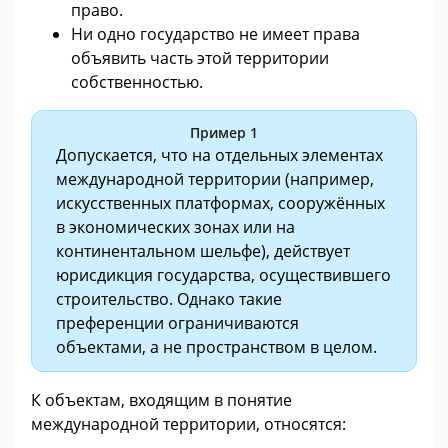
право.
Ни одно государство не имеет права
объявить часть этой территории
собственностью.
Пример 1
Допускается, что на отдельных элементах
международной территории (например,
искусственных платформах, сооружённых
в экономических зонах или на
континентальном шельфе), действует
юрисдикция государства, осуществившего
строительство. Однако такие
преференции ограничиваются
объектами, а не пространством в целом.
К объектам, входящим в понятие
международной территории, относятся: