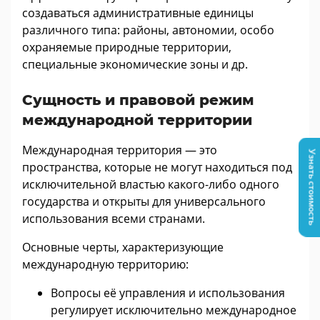
создаваться административные единицы
различного типа: районы, автономии, особо
охраняемые природные территории,
специальные экономические зоны и др.
Сущность и правовой режим
международной территории
Международная территория — это
Узнать стоимость
пространства, которые не могут находиться под
исключительной властью какого-либо одного
государства и открыты для универсального
использования всеми странами.
Основные черты, характеризующие
международную территорию:
Вопросы её управления и использования
регулирует исключительно международное