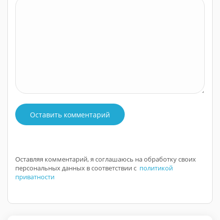
Оставить комментарий
Оставляя комментарий, я соглашаюсь на обработку своих
персональных данных в соответствии с
политикой
приватности