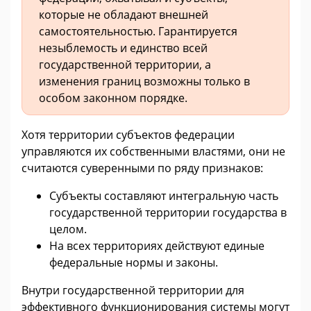
которые не обладают внешней
самостоятельностью. Гарантируется
незыблемость и единство всей
государственной территории, а
изменения границ возможны только в
особом законном порядке.
Хотя территории субъектов федерации
управляются их собственными властями, они не
считаются суверенными по ряду признаков:
Субъекты составляют интегральную часть
государственной территории государства в
целом.
На всех территориях действуют единые
федеральные нормы и законы.
Внутри государственной территории для
эффективного функционирования системы могут