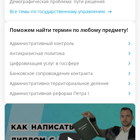
Демографическая проблема: пути решения
Все темы по государственному управлению
Поможем найти термин по любому предмету!
Административный контроль
Антикризисная политика
Цифровизация услуг в госсфере
Банковское сопровождение контракта
Административно-территориальное деление
Административная реформа Петра I