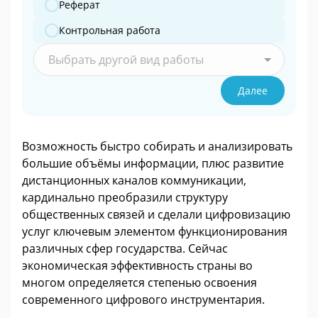
Реферат
Контрольная работа
Выбрать другой вид работы
Далее
Возможность быстро собирать и анализировать
большие объёмы информации, плюс развитие
дистанционных каналов коммуникации,
кардинально преобразили структуру
общественных связей и сделали цифровизацию
услуг ключевым элементом функционирования
различных сфер государства. Сейчас
экономическая эффективность страны во
многом определяется степенью освоения
современного цифрового инструментария.