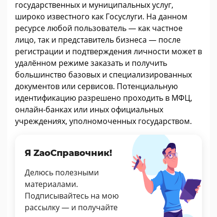
государственных и муниципальных услуг,
широко известного как Госуслуги. На данном
ресурсе любой пользователь — как частное
лицо, так и представитель бизнеса — после
регистрации и подтверждения личности может в
удалённом режиме заказать и получить
большинство базовых и специализированных
документов или сервисов. Потенциальную
идентификацию разрешено проходить в МФЦ,
онлайн-банках или иных официальных
учреждениях, уполномоченных государством.
Я ZaoСправочник!
Делюсь полезными
материалами.
Подписывайтесь на мою
рассылку — и получайте