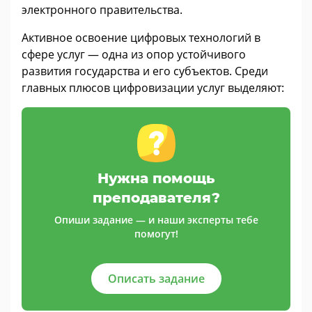
электронного правительства.
Активное освоение цифровых технологий в
сфере услуг — одна из опор устойчивого
развития государства и его субъектов. Среди
главных плюсов цифровизации услуг выделяют:
Нужна помощь
преподавателя?
Опиши задание — и наши эксперты тебе
помогут!
Описать задание