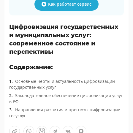
Как работает сервис
Цифровизация государственных
и муниципальных услуг:
современное состояние и
перспективы
Содержание:
Основные черты и актуальность цифровизации
государственных услуг
Законодательное обеспечение цифровизации услуг
в РФ
Направления развития и прогнозы цифровизации
госуслуг