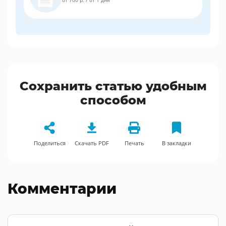
Сохранить статью удобным
способом
Поделиться
Скачать PDF
Печать
В закладки
Комментарии