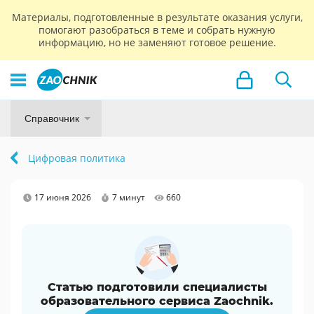
Материалы, подготовленные в результате оказания услуги,
помогают разобраться в теме и собрать нужную
информацию, но не заменяют готовое решение.
Справочник
Цифровая политика
17 июня 2026
7 минут
660
Статью подготовили специалисты
образовательного сервиса Zaochnik.