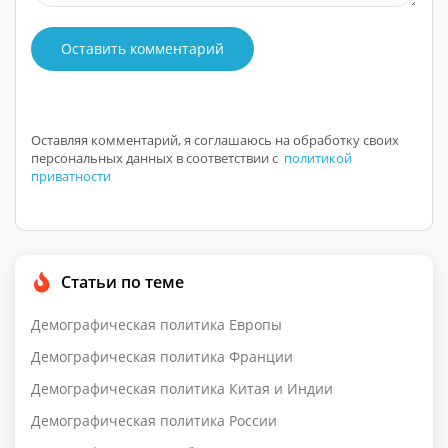
Оставить комментарий
Оставляя комментарий, я соглашаюсь на обработку своих
персональных данных в соответствии с
политикой
приватности
Статьи по теме
Демографическая политика Европы
Демографическая политика Франции
Демографическая политика Китая и Индии
Демографическая политика России