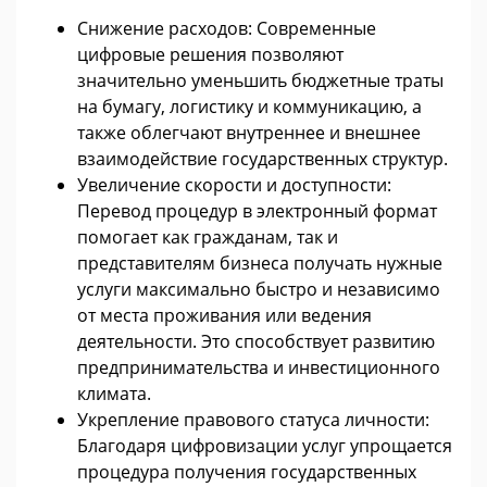
Снижение расходов: Современные
цифровые решения позволяют
значительно уменьшить бюджетные траты
на бумагу, логистику и коммуникацию, а
также облегчают внутреннее и внешнее
взаимодействие государственных структур.
Увеличение скорости и доступности:
Перевод процедур в электронный формат
помогает как гражданам, так и
представителям бизнеса получать нужные
услуги максимально быстро и независимо
от места проживания или ведения
деятельности. Это способствует развитию
предпринимательства и инвестиционного
климата.
Укрепление правового статуса личности:
Благодаря цифровизации услуг упрощается
процедура получения государственных