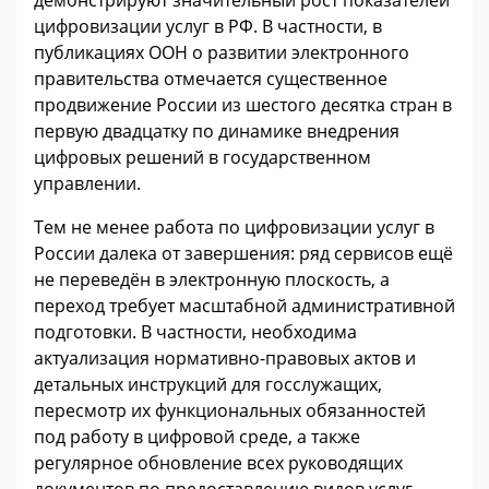
цифровизации услуг в РФ. В частности, в
публикациях ООН о развитии электронного
правительства отмечается существенное
продвижение России из шестого десятка стран в
первую двадцатку по динамике внедрения
цифровых решений в государственном
управлении.
Тем не менее работа по цифровизации услуг в
России далека от завершения: ряд сервисов ещё
не переведён в электронную плоскость, а
переход требует масштабной административной
подготовки. В частности, необходима
актуализация нормативно-правовых актов и
детальных инструкций для госслужащих,
пересмотр их функциональных обязанностей
под работу в цифровой среде, а также
регулярное обновление всех руководящих
документов по предоставлению видов услуг.