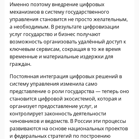
Именно поэтому внедрение цифровых
механизмов в систему государственного
управления становится не просто желательным,
а необходимым. В результате цифровизации
услуг государство и бизнес получают
возможность организовать удалённый доступ к
ключевым сервисам, сокращая в то же время
временные и материальные издержки для
граждан.
Постоянная интеграция цифровых решений в
систему управления изменила само
представление о роли государства — теперь оно
становится цифровой экосистемой, которая и
организует предоставление услуг, и
контролирует законность деятельности
чиновников и ведомств. В России эти процессы
развиваются на основе национальных проектов
и федеральных стратегий по построению