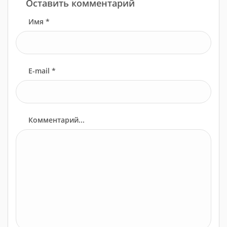
Оставить комментарий
Имя *
E-mail *
Комментарий...