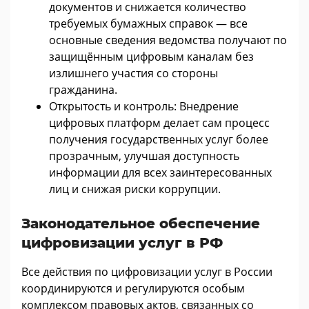
документов и снижается количество
требуемых бумажных справок — все
основные сведения ведомства получают по
защищённым цифровым каналам без
излишнего участия со стороны
гражданина.
Открытость и контроль: Внедрение
цифровых платформ делает сам процесс
получения государственных услуг более
прозрачным, улучшая доступность
информации для всех заинтересованных
лиц и снижая риски коррупции.
Законодательное обеспечение
цифровизации услуг в РФ
Все действия по цифровизации услуг в России
координируются и регулируются особым
комплексом правовых актов, связанных со