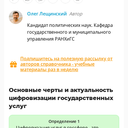
Олег Лещинский
Автор
Кандидат политических наук. Кафедра
государственного и муниципального
управления РАНХиГС
Подпишитесь на полезную рассылку от
авторов справочника - учебные
материалы раз в неделю
Основные черты и актуальность
цифровизации государственных
услуг
Определение 1
Цифровизация услуг в госсфере - это