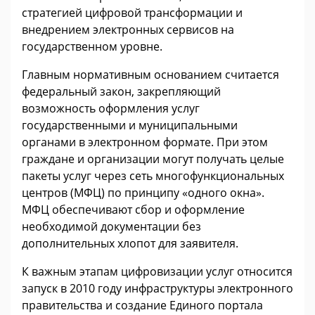
стратегией цифровой трансформации и
внедрением электронных сервисов на
государственном уровне.
Главным нормативным основанием считается
федеральный закон, закрепляющий
возможность оформления услуг
государственными и муниципальными
органами в электронном формате. При этом
граждане и организации могут получать целые
пакеты услуг через сеть многофункциональных
центров (МФЦ) по принципу «одного окна».
МФЦ обеспечивают сбор и оформление
необходимой документации без
дополнительных хлопот для заявителя.
К важным этапам цифровизации услуг относится
запуск в 2010 году инфраструктуры электронного
правительства и создание Единого портала