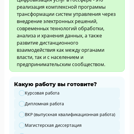
реализация комплексной программы
трансформации систем управления через
внедрение электронных решений,
современных технологий обработки,
анализа и хранения данных, а также
развитие дистанционного
взаимодействия как между органами
власти, так и с населением и
предпринимательским сообществом.
Какую работу вы готовите?
Какую работу вы готовите?
Курсовая работа
Дипломная работа
ВКР (выпускная квалификационная работа)
Магистерская диссертация