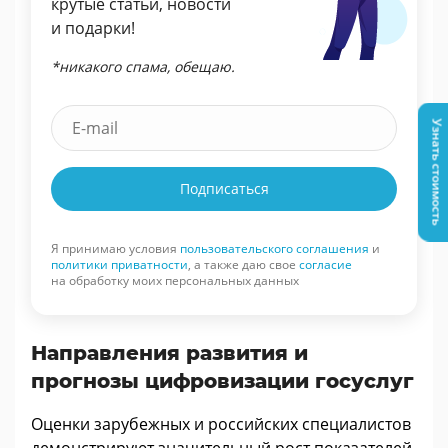
крутые статьи, новости
и подарки!
*никакого спама, обещаю.
Узнать стоимость
Подписаться
Я принимаю условия
пользовательского соглашения
и
политики приватности
, а также даю свое
согласие
на обработку моих персональных данных
Направления развития и
прогнозы цифровизации госуслуг
Оценки зарубежных и российских специалистов
демонстрируют значительный рост показателей