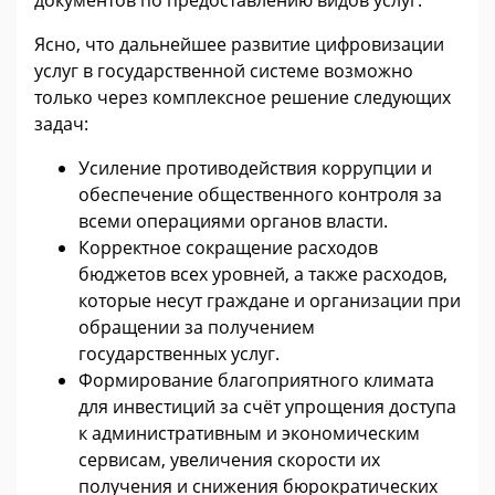
Ясно, что дальнейшее развитие цифровизации
услуг в государственной системе возможно
только через комплексное решение следующих
задач:
Усиление противодействия коррупции и
обеспечение общественного контроля за
всеми операциями органов власти.
Корректное сокращение расходов
бюджетов всех уровней, а также расходов,
которые несут граждане и организации при
обращении за получением
государственных услуг.
Формирование благоприятного климата
для инвестиций за счёт упрощения доступа
к административным и экономическим
сервисам, увеличения скорости их
получения и снижения бюрократических