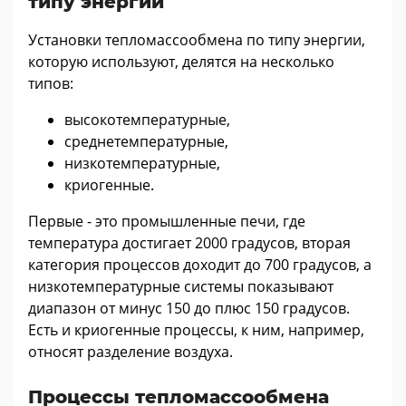
типу энергии
Установки тепломассообмена по типу энергии,
которую используют, делятся на несколько
типов:
высокотемпературные,
среднетемпературные,
низкотемпературные,
криогенные.
Первые - это промышленные печи, где
температура достигает 2000 градусов, вторая
категория процессов доходит до 700 градусов, а
низкотемпературные системы показывают
диапазон от минус 150 до плюс 150 градусов.
Есть и криогенные процессы, к ним, например,
относят разделение воздуха.
Процессы тепломассообмена