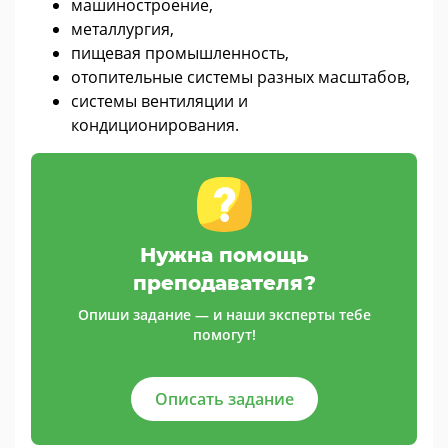
машиностроение,
металлургия,
пищевая промышленность,
отопительные системы разных масштабов,
системы вентиляции и
кондиционирования.
Нужна помощь
преподавателя?
Опиши задание — и наши эксперты тебе
помогут!
Описать задание