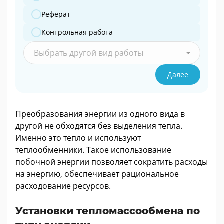
Реферат
Контрольная работа
Выбрать другой вид работы
Далее
Преобразования энергии из одного вида в
другой не обходятся без выделения тепла.
Именно это тепло и используют
теплообменники. Такое использование
побочной энергии позволяет сократить расходы
на энергию, обеспечивает рациональное
расходование ресурсов.
Установки тепломассообмена по