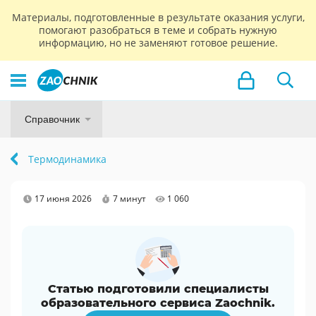
Материалы, подготовленные в результате оказания услуги,
помогают разобраться в теме и собрать нужную
информацию, но не заменяют готовое решение.
Справочник
Термодинамика
17 июня 2026
7 минут
1 060
Статью подготовили специалисты
образовательного сервиса Zaochnik.