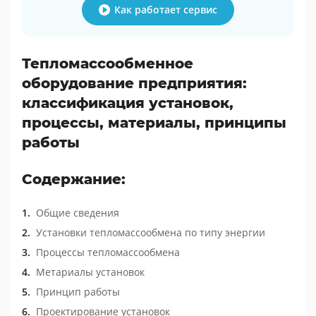
Как работает сервис
Тепломассообменное
оборудование предприятия:
классификация установок,
процессы, материалы, принципы
работы
Содержание:
Общие сведения
Установки тепломассообмена по типу энергии
Процессы тепломассообмена
Метариалы установок
Принцип работы
Проектирование установок