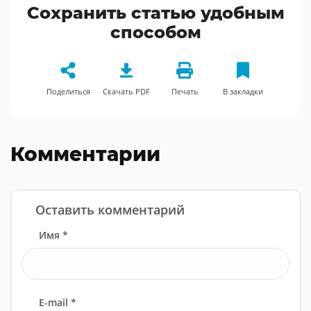
Сохранить статью удобным
способом
Поделиться
Скачать PDF
Печать
В закладки
Комментарии
Оставить комментарий
Имя *
E-mail *