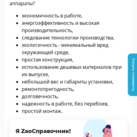
аппараты?
экономичность в работе,
энергоэффективность и высокая
производительность,
следование технологии производства,
экологичность - минимальный вред
окружающей среде,
простая конструкция,
Узнать стоимость
использование дешевых материалов при
их выпуске,
небольшой вес и габариты установки,
ремонтопригодность,
долговечность,
надежность в работе, без перебоев,
простой монтаж.
Я ZaoСправочник!