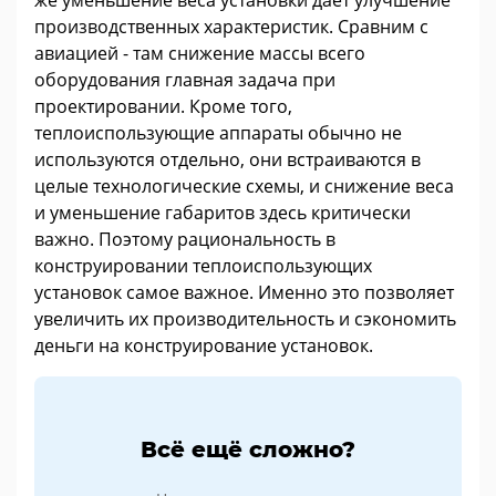
производственных характеристик. Сравним с
авиацией - там снижение массы всего
оборудования главная задача при
проектировании. Кроме того,
теплоиспользующие аппараты обычно не
используются отдельно, они встраиваются в
целые технологические схемы, и снижение веса
и уменьшение габаритов здесь критически
важно. Поэтому рациональность в
конструировании теплоиспользующих
установок самое важное. Именно это позволяет
увеличить их производительность и сэкономить
деньги на конструирование установок.
Всё ещё сложно?