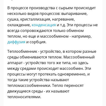
В процессе производства с сырьем происходит
несколько видов процессов: выпаривание,
сушка, кристаллизация, нагревание,
охлаждение,
конденсация
и т.д. Эти процессы не
всегда сопровождаются только обменом
теплом, но еще и массообменом - например,
диффузия
и сорбция.
Теплообменник - устройство, в котором разные
среды обмениваются теплом. Массообменный
аппарат - устройство того же типа, но здесь
между средами происходит массообмен. Эти
процессы могут протекать одновременно, и
тогда такие устройства называют
тепломассообменники. Тепло переносят
движущиеся среды - их называют
теплоносителями.