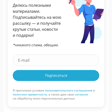
Делюсь полезными
материалами.
Подписывайтесь на мою
рассылку — и получайте
крутые статьи, новости
и подарки!
*никакого спама, обещаю.
Подписаться
Я принимаю условия
пользовательского соглашения
и
политики приватности
, а также даю свое
согласие
на обработку моих персональных данных