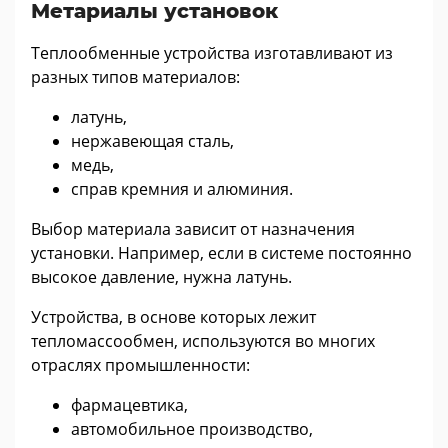
Метариалы установок
Теплообменные устройства изготавливают из
разных типов материалов:
латунь,
нержавеющая сталь,
медь,
справ кремния и алюминия.
Выбор материала зависит от назначения
установки. Например, если в системе постоянно
высокое давление, нужна латунь.
Устройства, в основе которых лежит
тепломассообмен, используются во многих
отраслях промышленности:
фармацевтика,
автомобильное производство,