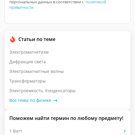
персональных данных в соответствии с
политикой
приватности
Статьи по теме
Электромагнетизм
Дифракция света
Электромагнитные волны
Трансформаторы
Электроемкость. Конденсаторы
Все темы по физике
Поможем найти термин по любому предмету!
1 Ватт