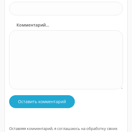
Комментарий...
Оставить комментарий
Оставляя комментарий, я соглашаюсь на обработку своих