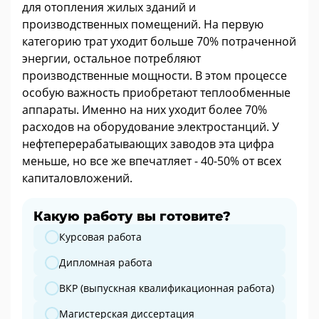
для отопления жилых зданий и
производственных помещений. На первую
категорию трат уходит больше 70% потраченной
энергии, остальное потребляют
производственные мощности. В этом процессе
особую важность приобретают теплообменные
аппараты. Именно на них уходит более 70%
расходов на оборудование электростанций. У
нефтеперерабатывающих заводов эта цифра
меньше, но все же впечатляет - 40-50% от всех
капиталовложений.
Какую работу вы готовите?
Какую работу вы готовите?
Курсовая работа
Дипломная работа
ВКР (выпускная квалификационная работа)
Магистерская диссертация