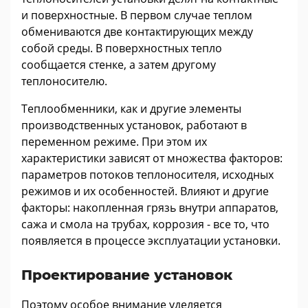
и поверхностные. В первом случае теплом
обмениваются две контактирующих между
собой среды. В поверхностных тепло
сообщается стенке, а затем другому
теплоносителю.
Теплообменники, как и другие элементы
производственных установок, работают в
переменном режиме. При этом их
характеристики зависят от множества факторов:
параметров потоков теплоносителя, исходных
режимов и их особенностей. Влияют и другие
факторы: накопленная грязь внутри аппаратов,
сажа и смола на трубах, коррозия - все то, что
появляется в процессе эксплуатации установки.
Проектирование установок
Поэтому особое внимание уделяется