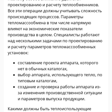
проектированию и расчету теплообменников.
Все эти операции должны учитывать сложность
происходящих процессов. Параметры
тепломассообмена в том числе напрямую
влияют на экономические показатели
производства в целом. Специалисты работают
над несколькими задачами по проектированию
и расчету параметров тепломассообменных
установок:
составление проекта аппарата, которого
нет в обычных каталогах,
выбор аппарата, использующего тепло, по
типовым каталогам,
создание и проверка работы аппарата из-
за изменения производственной ситуации
и параметров выпуска продукции.
Какими должны быть теплоиспользующие