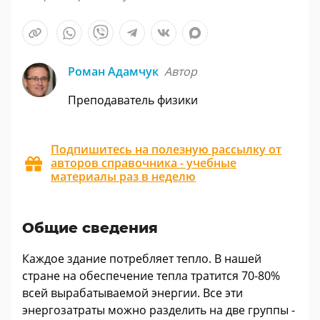
Роман Адамчук
Автор
Преподаватель физики
Подпишитесь на полезную рассылку от
авторов справочника - учебные
материалы раз в неделю
Общие сведения
Каждое здание потребляет тепло. В нашей
стране на обеспечение тепла тратится 70-80%
всей вырабатываемой энергии. Все эти
энергозатраты можно разделить на две группы -