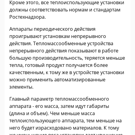
Кроме этого, все теплоиспользующие установки
должны соответствовать нормам и стандартам
Ростехнадзора.
Аппараты периодического действия
проигрывают установкам непрерывного
действия. Тепломассообменные устройства
непрерывного действия показывают в работе
большую производительность, теряется меньше
тепла, готовый продукт получается более
качественным, к тому же в устройстве установки
можно применить автоматизированные
элементы.
Главный параметр тепломассообменного
аппарата - его масса, затем идут габариты
(длина и объем). Чем меньше масса
теплоиспользующего аппарата, тем меньше на
него будет израсходовано материалов. К тому
же уменьшение веса установки дает улучшение