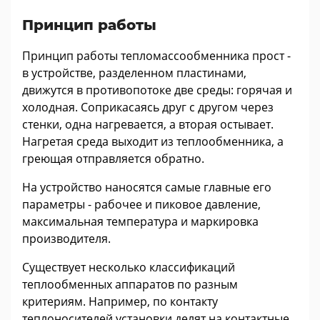
Принцип работы
Принцип работы тепломассообменника прост -
в устройстве, разделенном пластинами,
движутся в противопотоке две среды: горячая и
холодная. Соприкасаясь друг с другом через
стенки, одна нагревается, а вторая остывает.
Нагретая среда выходит из теплообменника, а
греющая отправляется обратно.
На устройство наносятся самые главные его
параметры - рабочее и пиковое давление,
максимальная температура и маркировка
производителя.
Существует несколько классификаций
теплообменных аппаратов по разным
критериям. Например, по контакту
теплоносителей установки делят на контактные