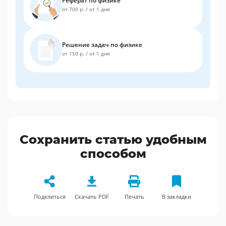
Реферат по физике
от 700 р.
/
от 1 дня
Решение задач по физике
от 150 р.
/
от 1 дня
Сохранить статью удобным
способом
Поделиться
Скачать PDF
Печать
В закладки