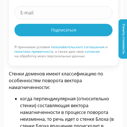
Узнать стоимость
Подписаться
Я принимаю условия
пользовательского соглашения
и
политики приватности
, а также даю свое
согласие
на обработку моих персональных данных
Стенки доменов имеют классификацию по
особенностям поворота вектора
намагниченности:
когда перпендикулярная (относительно
стенки) составляющая вектора
намагниченности в процессе поворота
неизменна, то речь идет о стенке Блоха (в
стенке Блоха вращение происходит в