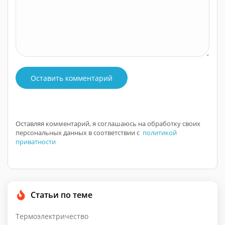
Оставить комментарий
Оставляя комментарий, я соглашаюсь на обработку своих
персональных данных в соответствии с
политикой
приватности
Статьи по теме
Термоэлектричество