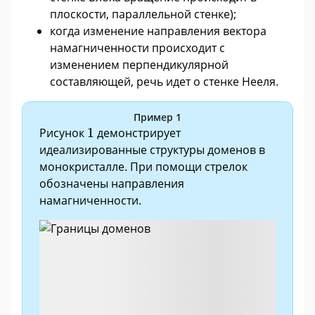
плоскости, параллельной стенке);
когда изменение направления вектора
намагниченности происходит с
изменением перпендикулярной
составляющей, речь идет о стенке Нееля.
Пример 1
1
Рисунок
1
демонстрирует
идеализированные структуры доменов в
монокристалле. При помощи стрелок
обозначены направления
намагниченности.