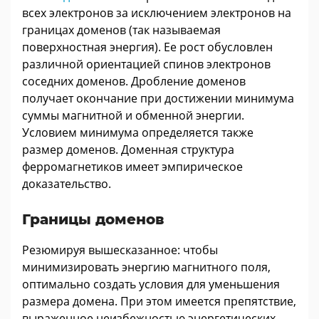
всех электронов за исключением электронов на
границах доменов (так называемая
поверхностная энергия). Ее рост обусловлен
различной ориентацией спинов электронов
соседних доменов. Дробление доменов
получает окончание при достижении минимума
суммы магнитной и обменной энергии.
Условием минимума определяется также
размер доменов. Доменная структура
ферромагнетиков имеет эмпирическое
доказательство.
Границы доменов
Резюмируя вышесказанное: чтобы
минимизировать энергию магнитного поля,
оптимально создать условия для уменьшения
размера домена. При этом имеется препятствие,
выраженное неизбежностью энергетических