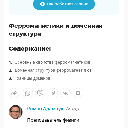
Как работает сервис
Ферромагнетики и доменная
структура
Содержание:
Основные свойства ферромагнетиков
Доменная структура ферромагнетиков
Границы доменов
Роман Адамчук
Автор
Преподаватель физики