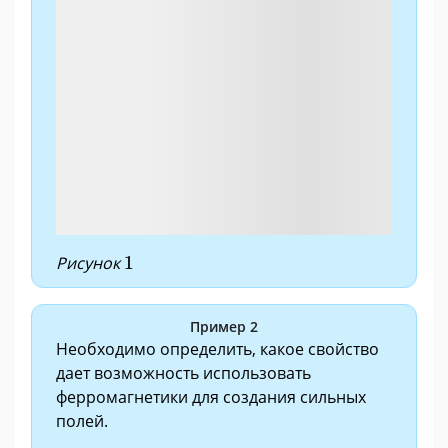
1
Рисунок
1
Пример 2
Необходимо определить, какое свойство
дает возможность использовать
ферромагнетики для создания сильных
полей.