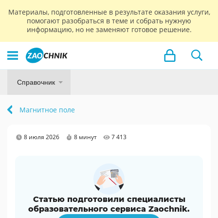
Материалы, подготовленные в результате оказания услуги,
помогают разобраться в теме и собрать нужную
информацию, но не заменяют готовое решение.
Справочник
Магнитное поле
8 июля 2026
8 минут
7 413
Статью подготовили специалисты
образовательного сервиса Zaochnik.