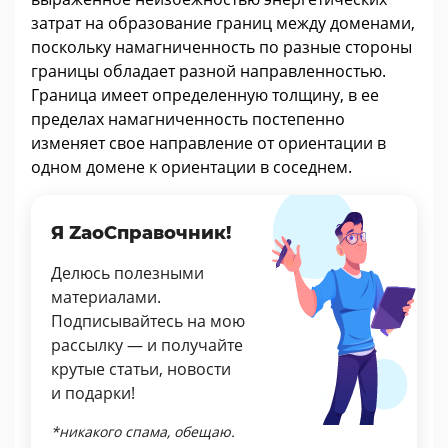
затрат на образование границ между доменами,
поскольку намагниченность по разные стороны
границы обладает разной направленностью.
Граница имеет определенную толщину, в ее
пределах намагниченность постепенно
изменяет свое направление от ориентации в
одном домене к ориентации в соседнем.
Я ZaoСправочник!
Делюсь полезными
материалами.
Подписывайтесь на мою
рассылку — и получайте
крутые статьи, новости
и подарки!
*никакого спама, обещаю.