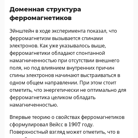
Доменная структура
ферромагнетиков
Эйнштейн в ходе эксперимента показал, что
ферромагнетизм вызывается спинами
электронов. Как уже указывалось выше,
ферромагнетики обладают спонтанной
намагниченностью при отсутствии внешнего
поля, но под влиянием внутренних причин
спины электронов начинают выстраиваться в
одном общем направлении. При этом стоит
отметить, что энергетически не оптимально для
ферромагнетика целиком обладать
намагниченностью.
Впервые теорию о свойствах ферромагнетиков
1907
сформулировал Вейсс в
1907
году.
Поверхностный взгляд может отметить, что в