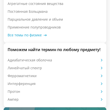
Агрегатные состояния вещества
Постоянная Больцмана
Парциальное давление и объем
Применение полупроводников
Все темы по физике
Поможем найти термин по любому предмету!
Адиабатическая оболочка
Линейчатый спектр
Ферромагнетики
Интерференция
Протон
Ампер