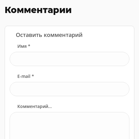
Комментарии
Оставить комментарий
Имя *
E-mail *
Комментарий...