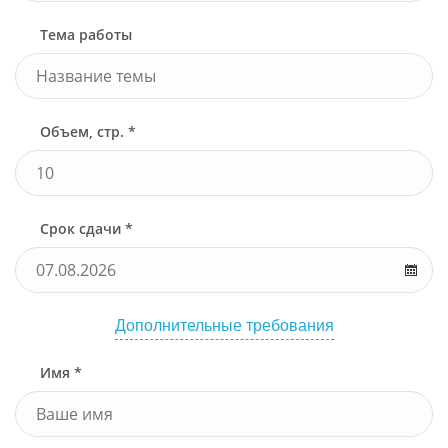
Тема работы
Объем, стр. *
Срок сдачи *
Дополнительные требования
Имя *