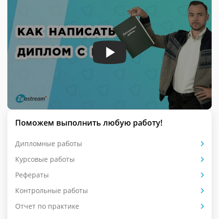
Поможем выполнить любую работу!
Дипломные работы
Курсовые работы
Рефераты
Контрольные работы
Отчет по практике