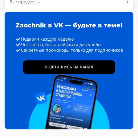
Все предметы
Zaochnik в VK — будьте в теме!
Подарки каждую неделю
Чек-листы, боты, лайфхаки для учёбы
Секретные промокоды только для подписчиков
ПОДПИШИСЬ НА КАНАЛ