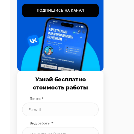
ПОДПИШИСЬ НА КАНАЛ
Узнай бесплатно
стоимость работы
Почта *
Вид работы *