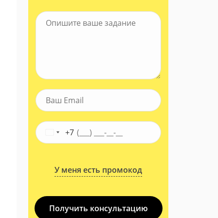
+7
У меня есть промокод
Получить консультацию