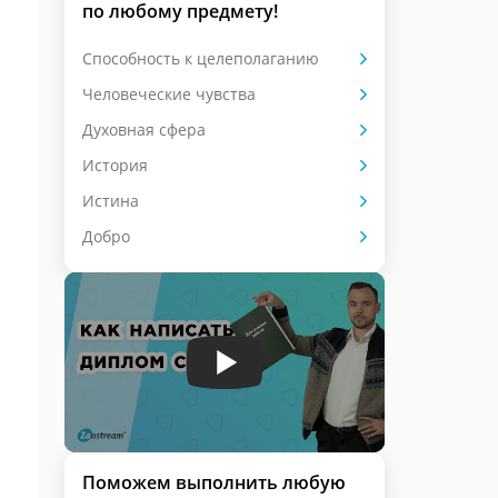
по любому предмету!
Способность к целеполаганию
Человеческие чувства
Духовная сфера
История
Истина
Добро
Поможем выполнить любую