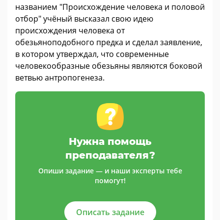
названием "Происхождение человека и половой
отбор" учёный высказал свою идею
происхождения человека от
обезьяноподобного предка и сделал заявление,
в котором утверждал, что современные
человекообразные обезьяны являются боковой
ветвью антропогенеза.
Нужна помощь
преподавателя?
Опиши задание — и наши эксперты тебе
помогут!
Описать задание