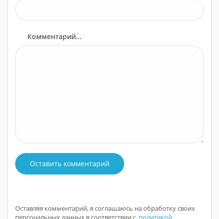
Комментарий...
Оставить комментарий
Оставляя комментарий, я соглашаюсь на обработку своих
персональных данных в соответствии с
политикой