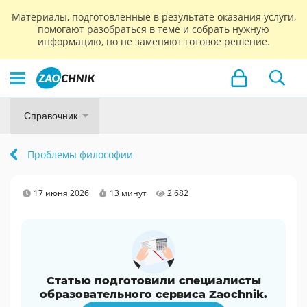
Материалы, подготовленные в результате оказания услуги,
помогают разобраться в теме и собрать нужную
информацию, но не заменяют готовое решение.
Справочник
Проблемы философии
17 июня 2026
13 минут
2 682
Статью подготовили специалисты
образовательного сервиса Zaochnik.