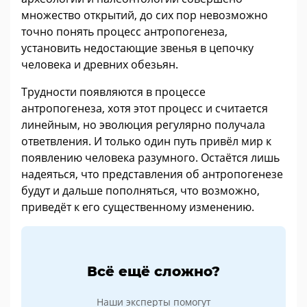
множество открытий, до сих пор невозможно
точно понять процесс антропогенеза,
установить недостающие звенья в цепочку
человека и древних обезьян.
Трудности появляются в процессе
антропогенеза, хотя этот процесс и считается
линейным, но эволюция регулярно получала
ответвления. И только один путь привёл мир к
появлению человека разумного. Остаётся лишь
надеяться, что представления об антропогенезе
будут и дальше пополняться, что возможно,
приведёт к его существенному изменению.
Всё ещё сложно?
Наши эксперты помогут