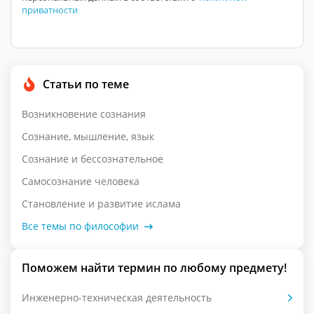
приватности
Статьи по теме
Возникновение сознания
Сознание, мышление, язык
Сознание и бессознательное
Самосознание человека
Становление и развитие ислама
Все темы по философии
Поможем найти термин по любому предмету!
Инженерно-техническая деятельность