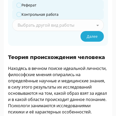
Реферат
Контрольная работа
Выбрать другой вид работы
Далее
Теория происхождения человека
Находясь в вечном поиске идеальной личности,
философские мнения опирались на
определённые научные и медицинские знания,
в силу этого результаты их исследований
основываются на том, какой образ взят за идеал
и в какой области происходит данное познание.
Психологи занимаются исследованиями
психики и её характерных особенностей.