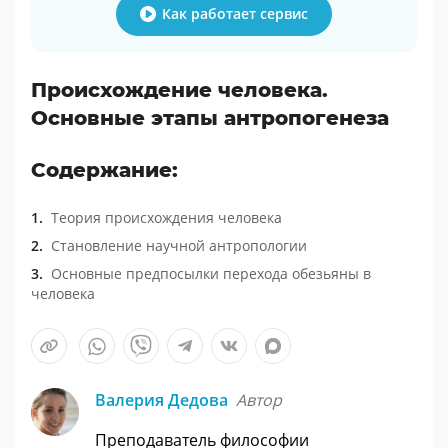
Как работает сервис
Происхождение человека.
Основные этапы антропогенеза
Содержание:
Теория происхождения человека
Становление научной антропологии
Основные предпосылки перехода обезьяны в
человека
Валерия Дедова
Автор
Преподаватель философии