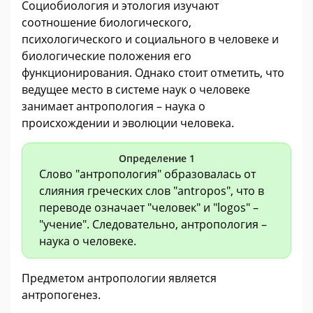
Социобиология и этология изучают
соотношение биологического,
психологического и социального в человеке и
биологические положения его
функционирования. Однако стоит отметить, что
ведущее место в системе наук о человеке
занимает антропология – наука о
происхождении и эволюции человека.
Определение 1
Слово "антропология" образовалась от
слияния греческих слов "antropos", что в
переводе означает "человек" и "logos" –
"учение". Следовательно, антропология –
наука о человеке.
Предметом антропологии является
антропогенез.