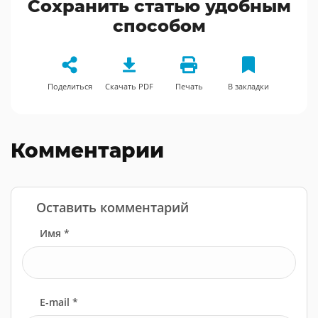
Сохранить статью удобным
способом
Поделиться
Скачать PDF
Печать
В закладки
Комментарии
Оставить комментарий
Имя *
E-mail *