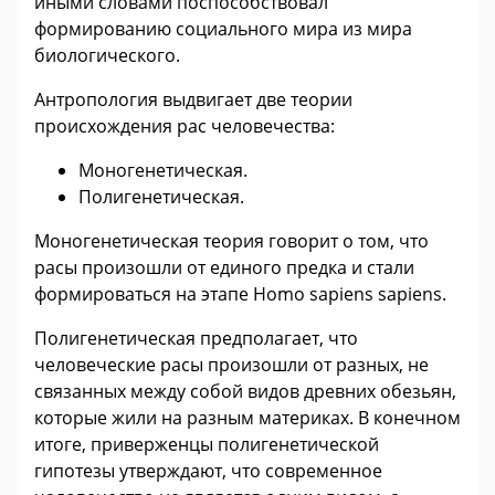
иными словами поспособствовал
формированию социального мира из мира
биологического.
Антропология выдвигает две теории
происхождения рас человечества:
Моногенетическая.
Полигенетическая.
Моногенетическая теория говорит о том, что
расы произошли от единого предка и стали
формироваться на этапе Homo sapiens sapiens.
Полигенетическая предполагает, что
человеческие расы произошли от разных, не
связанных между собой видов древних обезьян,
которые жили на разным материках. В конечном
итоге, приверженцы полигенетической
гипотезы утверждают, что современное