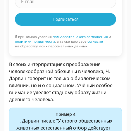
Подписаться
Я принимаю условия
пользовательского соглашения
и
политики приватности
, а также даю свое
согласие
на обработку моих персональных данных
В своих интерпретациях преображения
человекообразной обезьяны в человека, Ч.
Дарвин говорит не только о биологическом
влиянии, но и о социальном. Учёный особое
внимание уделяет стадному образу жизни
древнего человека.
Пример 4
Ч. Дарвин писал: "У строго общественных
животных естественный отбор действует