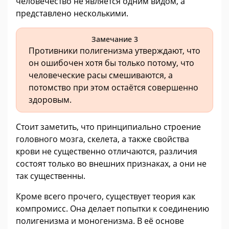
человечество не является одним видом, а
представлено несколькими.
Замечание 3
Противники полигенизма утверждают, что
он ошибочен хотя бы только потому, что
человеческие расы смешиваются, а
потомство при этом остаётся совершенно
здоровым.
Стоит заметить, что принципиально строение
головного мозга, скелета, а также свойства
крови не существенно отличаются, различия
состоят только во внешних признаках, а они не
так существенны.
Кроме всего прочего, существует теория как
компромисс. Она делает попытки к соединению
полигенизма и моногенизма. В её основе