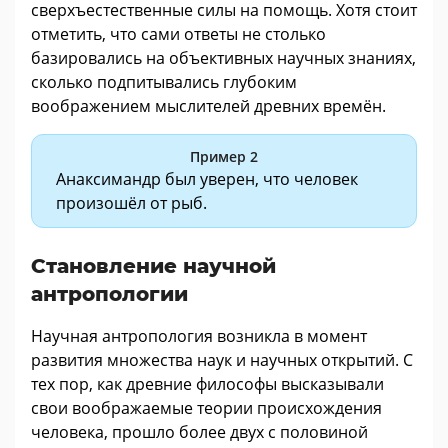
сверхъестественные силы на помощь. Хотя стоит
отметить, что сами ответы не столько
базировались на объективных научных знаниях,
сколько подпитывались глубоким
воображением мыслителей древних времён.
Пример 2
Анаксимандр был уверен, что человек
произошёл от рыб.
Становление научной
антропологии
Научная антропология возникла в момент
развития множества наук и научных открытий. С
тех пор, как древние философы высказывали
свои воображаемые теории происхождения
человека, прошло более двух с половиной