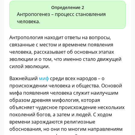
Определение 2
Антропогенез – процесс становления
человека.
Антропология находит ответы на вопросы,
связанные с местом и временем появления
человека, рассказывает об основных этапах
эволюции и о том, что именно стало движущей
силой эволюции.
Важнейший
миф
среди всех народов – о
происхождении человека и общества. Основой
мифа появления человека служит наилучшим
образом древняя мифология, которая
объясняет чудесное происхождение нескольких
поколений богов, а затем и людей. С ходом
времени зарождаются религиозные
обоснования, но они по многим направлениям