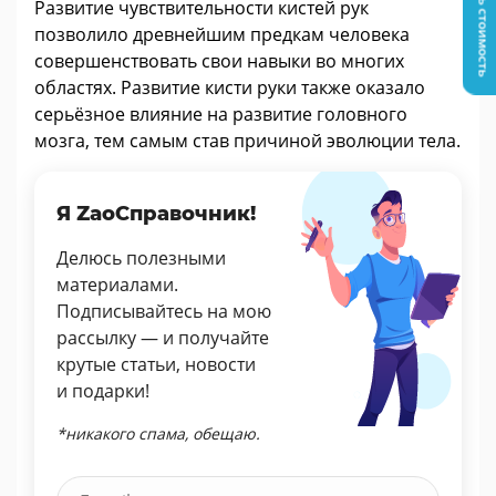
Узнать стоимость
Развитие чувствительности кистей рук
позволило древнейшим предкам человека
совершенствовать свои навыки во многих
областях. Развитие кисти руки также оказало
серьёзное влияние на развитие головного
мозга, тем самым став причиной эволюции тела.
Я ZaoСправочник!
Делюсь полезными
материалами.
Подписывайтесь на мою
рассылку — и получайте
крутые статьи, новости
и подарки!
*никакого спама, обещаю.