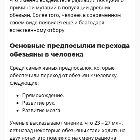
что именно воздействие радиации послужило
причиной мутаций в популяции древних
обезьян. Более того, человек в современном
своём виде появился ещё и благодаря
естественному отбору.
Основные предпосылки перехода
обезьяны в человека
Среди самых явных предпосылок, которые
обеспечили переход от обезьян к человеку,
следующие:
Прямохождение.
Развитие рук.
Развитие мозга.
Учёные высказывают мнение, что 23 – 27 млн.
лет назад некоторые обезьяны стали ходить на
двух ногах, это повлияло на смену рациона