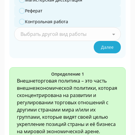
Реферат
Контрольная работа
Выбрать другой вид работы
Далее
Определение 1
Внешнеторговая политика – это часть
внешнеэкономической политики, которая
сконцентрирована на развитии и
регулировании торговых отношений с
другими странами мира и/или их
группами, которые видят своей целью
укрепление позиций страны и её бизнеса
на мировой экономической арене.