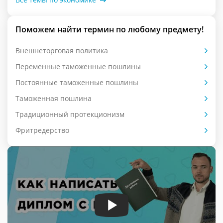
Поможем найти термин по любому предмету!
Внешнеторговая политика
Переменные таможенные пошлины
Постоянные таможенные пошлины
Таможенная пошлина
Традиционный протекционизм
Фритредерство