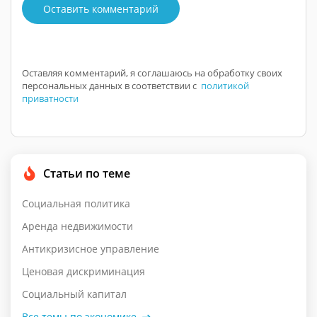
Оставить комментарий
Оставляя комментарий, я соглашаюсь на обработку своих
персональных данных в соответствии с
политикой
приватности
Статьи по теме
Социальная политика
Аренда недвижимости
Антикризисное управление
Ценовая дискриминация
Социальный капитал
Все темы по экономике