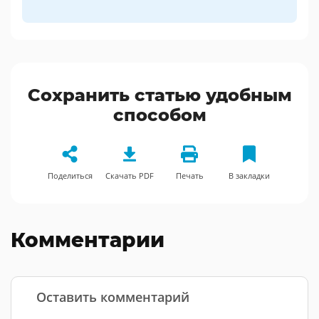
Сохранить статью удобным
способом
Поделиться
Скачать PDF
Печать
В закладки
Комментарии
Оставить комментарий