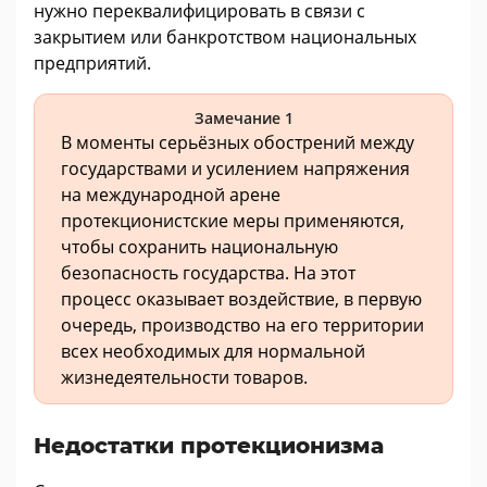
нужно переквалифицировать в связи с
закрытием или банкротством национальных
предприятий.
Замечание 1
В моменты серьёзных обострений между
государствами и усилением напряжения
на международной арене
протекционистские меры применяются,
чтобы сохранить национальную
безопасность государства. На этот
процесс оказывает воздействие, в первую
очередь, производство на его территории
всех необходимых для нормальной
жизнедеятельности товаров.
Недостатки протекционизма