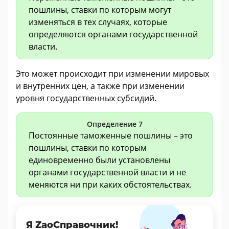
пошлины, ставки по которым могут
изменяться в тех случаях, которые
определяются органами государственной
власти.
Это может происходит при изменении мировых
и внутренних цен, а также при изменении
уровня государственных субсидий.
Определение 7
Постоянные таможенные пошлины – это
пошлины, ставки по которым
единовременно были установлены
органами государственной власти и не
меняются ни при каких обстоятельствах.
Я ZaoСправочник!