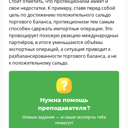
Стоит отметить, что протекционизм имеет и
свои недостатки. К примеру, ставя перед собой
цель по достижению положительного сальдо
торгового баланса, протекционизм тем самым
способен сдержать импортные операции. Это
провоцирует похожую реакцию международных
партнёров, в итоге уменьшаются объёмы
экспортных операций, а ситуация приводит к
разбалансированности торгового баланса, а не
к положительному сальдо.
Нужна помощь
преподавателя?
Опиши задание — и наши эксперты тебе
помогут!