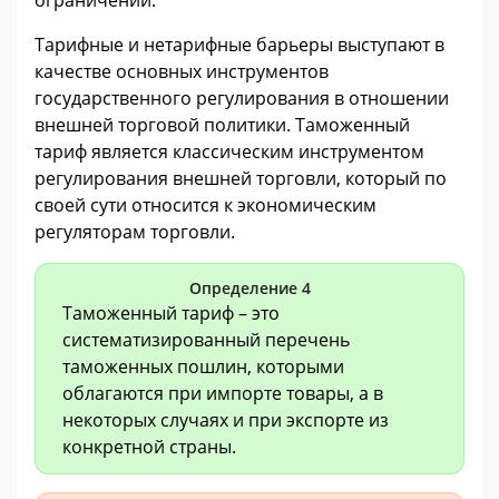
ограничений.
Тарифные и нетарифные барьеры выступают в
качестве основных инструментов
государственного регулирования в отношении
внешней торговой политики. Таможенный
тариф является классическим инструментом
регулирования внешней торговли, который по
своей сути относится к экономическим
регуляторам торговли.
Определение 4
Таможенный тариф – это
систематизированный перечень
таможенных пошлин, которыми
облагаются при импорте товары, а в
некоторых случаях и при экспорте из
конкретной страны.