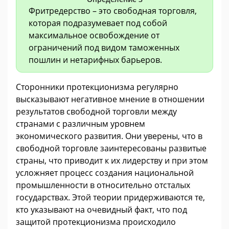
Фритредерство – это свободная торговля,
которая подразумевает под собой
максимальное освобождение от
ограничений под видом таможенных
пошлин и нетарифных барьеров.
Сторонники протекционизма регулярно
высказывают негативное мнение в отношении
результатов свободной торговли между
странами с различным уровнем
экономического развития. Они уверены, что в
свободной торговле заинтересованы развитые
страны, что приводит к их лидерству и при этом
усложняет процесс создания национальной
промышленности в относительно отсталых
государствах. Этой теории придерживаются те,
кто указывают на очевидный факт, что под
защитой протекционизма происходило