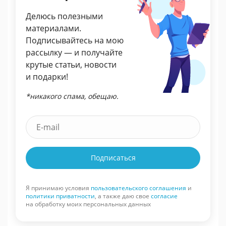
Делюсь полезными
материалами.
Подписывайтесь на мою
рассылку — и получайте
крутые статьи, новости
и подарки!
*никакого спама, обещаю.
Подписаться
Я принимаю условия
пользовательского соглашения
и
политики приватности
, а также даю свое
согласие
на обработку моих персональных данных