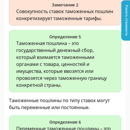
Замечание 2
Узнать стоимость
Совокупность ставок таможенных пошлин
конкретизирует таможенные тарифы.
Определение 5
Таможенная пошлина – это
государственный денежный сбор,
который взимается таможенными
органами с товара, ценностей и
имущества, которые ввозятся или
провозятся через таможенную границу
конкретной страны.
Таможенные пошлины по типу ставок могут
быть переменные или постоянные.
Определение 6
Переменные таможенные пошлины – это