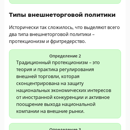
Типы внешнеторговой политики
Исторически так сложилось, что выделяют всего
два типа внешнеторговой политики –
протекционизм и фритредерство.
Определение 2
Традиционный протекционизм – это
теория и практика регулирования
внешней торговли, которая
сконцентрирована на защиту
национальных экономических интересов
от иностранной конкуренции и активное
поощрение выхода национальной
компании на внешние рынки.
Определение 3