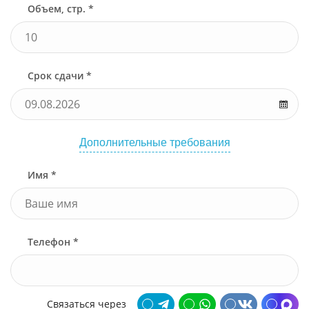
Объем, стр. *
Срок сдачи *
Дополнительные требования
Имя *
Телефон *
Связаться через