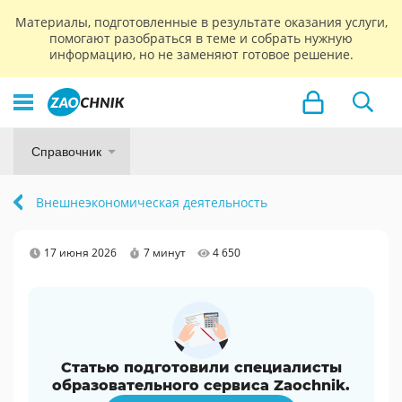
Материалы, подготовленные в результате оказания услуги,
помогают разобраться в теме и собрать нужную
информацию, но не заменяют готовое решение.
Справочник
Внешнеэкономическая деятельность
17 июня 2026
7 минут
4 650
Статью подготовили специалисты
образовательного сервиса Zaochnik.