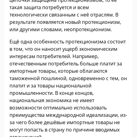
цепочки защищена протекционизмом, то её
такая защита потребуется и всем
технологически связанным с неё отраслям. В
результате появляется новый протекционизм,
или другими словами, неопротекционизм.
Ещё одна особенность протекционизма состоит
в том, что он наносит ущерб экономическим
интересам потребителей. Например,
отечественным потребитель больше платит за
импортные товары, которые облагаются
таможенной пошлиной, одновременно с тем, он
платит и за товары национальной
промышленности. В конце концов,
национальная экономика не имеет
возможности оптимально использовать
преимущества международной идеализации, из-
за чего более дешёвые импортные товары не
могут попасть в страну по причине вводимых