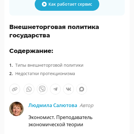
Как работает сервис
Внешнеторговая политика
государства
Содержание:
Типы внешнеторговой политики
Недостатки протекционизма
Людмила Салютова
Автор
Экономист. Преподаватель
экономической теории