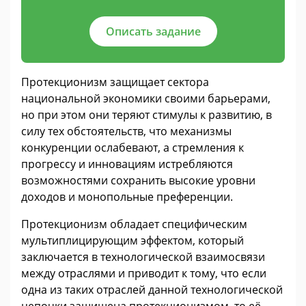
Описать задание
Протекционизм защищает сектора
национальной экономики своими барьерами,
но при этом они теряют стимулы к развитию, в
силу тех обстоятельств, что механизмы
конкуренции ослабевают, а стремления к
прогрессу и инновациям истребляются
возможностями сохранить высокие уровни
доходов и монопольные преференции.
Протекционизм обладает специфическим
мультиплицирующим эффектом, который
заключается в технологической взаимосвязи
между отраслями и приводит к тому, что если
одна из таких отраслей данной технологической