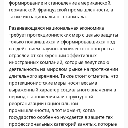
формирование и становление американской,
германской, французской промышленности, а
также их национального капитала.
Развивающаяся национальная экономика
требует протекционистских мер с целью защиты
только появившихся и сформировавшихся под
воздействием научно-технического прогресса
отраслей от конкуренции эффективных
иностранных компаний, которые ведут свою
деятельность на мировом рынке на протяжении
длительного времени. Также стоит отметить, что
протекционистские меры носят весьма
выраженный характер социального значения в
период становления или структурной
реорганизации национальной
промышленности, в тот момент, когда
государство особенно нуждается в защите тех
профессиональных категорий занятых, которые