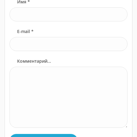
Имя *
E-mail *
Комментарий...