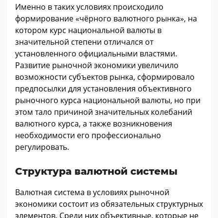
Именно в таких условиях происходило
формирование «чёрного валютного рынка», на
котором курс национальной валюты в
значительной степени отличался от
установленного официальными властями.
Развитие рыночной экономики увеличило
возможности субъектов рынка, сформировало
предпосылки для установления объективного
рыночного курса национальной валюты, но при
этом тало причиной значительных колебаний
валютного курса, а также возникновения
необходимости его профессионально
регулировать.
Структура валютной системы
Валютная система в условиях рыночной
экономики состоит из обязательных структурных
элементов. Среди них объективные, которые не