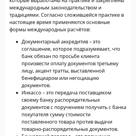
которые выработаны на практике и закреплены
международным законодательством и
традициями. Согласно сложившейся практике в
настоящее время применяются основные
формы международных расчётов:
Документарный аккредитив – это
соглашение, которое подразумевает, что
банк обязан по просьбе клиента
произвести оплату документов третьему
лицу, акцент тратты, выставленной
бенефициаром или негоциацию
документов.
Инкассо – это передача поставщиком
своему банку распорядительных
документов с поручением получить с банка
покупателя сумму стоимости
поставленного товара против выдачи
товарно-распорядительных документов.