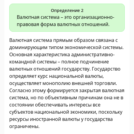
Определение 2
Валютная система – это организационно-
правовая форма валютных отношений.
Валютная система прямым образом связана с
доминирующим типом экономической системы.
Основная характеристика административно-
командной системы – полное подчинение
валютных отношений государству. Государство
определяет курс национальной валюты,
осуществляет монополию внешней торговли.
Согласно этому формируется закрытая валютная
система, но по объективным причинам она не в
состоянии обеспечивать интересы все
субъектов национальной экономики, поскольку
ресурсы иностранной валюты у государства
ограничены.