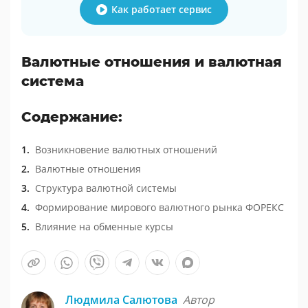
Как работает сервис
Валютные отношения и валютная
система
Содержание:
Возникновение валютных отношений
Валютные отношения
Структура валютной системы
Формирование мирового валютного рынка ФОРЕКС
Влияние на обменные курсы
Людмила Салютова
Автор