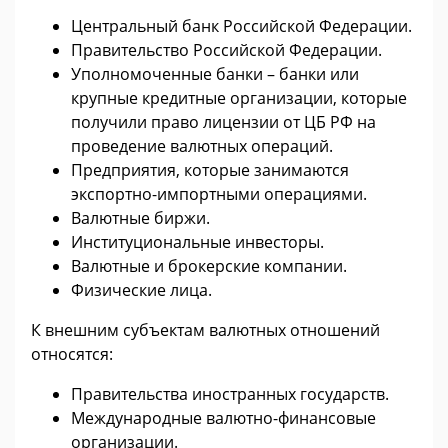
Центральный банк Российской Федерации.
Правительство Российской Федерации.
Уполномоченные банки – банки или
крупные кредитные организации, которые
получили право лицензии от ЦБ РФ на
проведение валютных операций.
Предприятия, которые занимаются
экспортно-импортными операциями.
Валютные биржи.
Институциональные инвесторы.
Валютные и брокерские компании.
Физические лица.
К внешним субъектам валютных отношений
относятся:
Правительства иностранных государств.
Международные валютно-финансовые
организации.