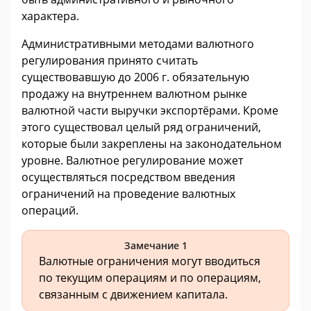
характера.
Административными методами валютного
регулирования принято считать
существовавшую до 2006 г. обязательную
продажу на внутреннем валютном рынке
валютной части выручки экспортёрами. Кроме
этого существовал целый ряд ограничений,
которые были закреплены на законодательном
уровне. Валютное регулирование может
осуществляться посредством введения
ограничений на проведение валютных
операций.
Замечание 1
Валютные ограничения могут вводиться
по текущим операциям и по операциям,
связанным с движением капитала.