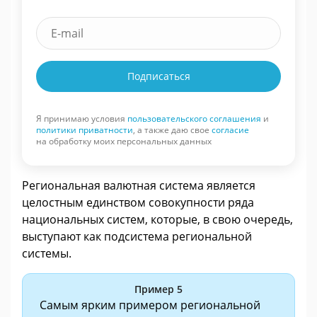
Подписаться
Я принимаю условия
пользовательского соглашения
и
политики приватности
, а также даю свое
согласие
на обработку моих персональных данных
Региональная валютная система является
целостным единством совокупности ряда
национальных систем, которые, в свою очередь,
выступают как подсистема региональной
системы.
Пример 5
Самым ярким примером региональной