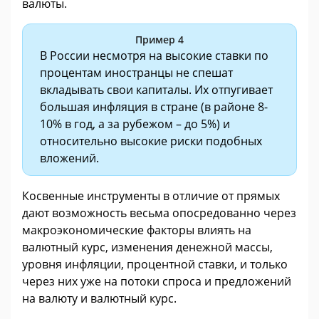
валюты.
Пример 4
В России несмотря на высокие ставки по
процентам иностранцы не спешат
вкладывать свои капиталы. Их отпугивает
большая инфляция в стране (в районе 8-
10% в год, а за рубежом – до 5%) и
относительно высокие риски подобных
вложений.
Косвенные инструменты в отличие от прямых
дают возможность весьма опосредованно через
макроэкономические факторы влиять на
валютный курс, изменения денежной массы,
уровня инфляции, процентной ставки, и только
через них уже на потоки спроса и предложений
на валюту и валютный курс.