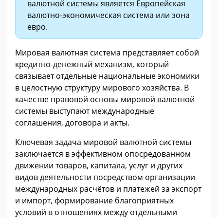
валютной системы является Европейская
валютно-экономическая система или зона
евро.
Мировая валютная система представляет собой
кредитно-денежный механизм, который
связывает отдельные национальные экономики
в целостную структуру мирового хозяйства. В
качестве правовой основы мировой валютной
системы выступают международные
соглашения, договора и акты.
Ключевая задача мировой валютной системы
заключается в эффективном опосредованном
движении товаров, капитала, услуг и других
видов деятельности посредством организации
международных расчётов и платежей за экспорт
и импорт, формирование благоприятных
условий в отношениях между отдельными