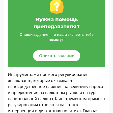
Нужна помощь
преподавателя?
Опиши задание — и наши эксперты тебе
помогут!
Описать задание
Инструментами прямого регулирования
являются те, которые оказывают
непосредственное влияние на величину спроса
и предложения на валютном рынке и на курс
национальной валюты. К инструментам прямого
регулирования относятся валютные
интервенции и дисконтная политика. Главная