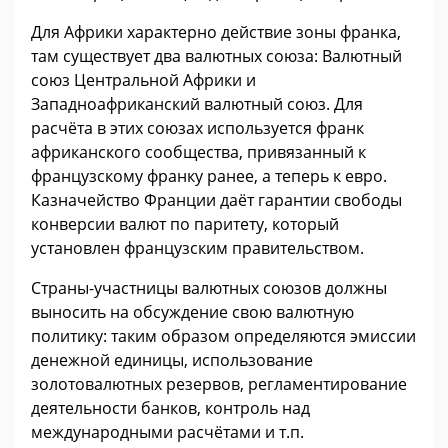
Для Африки характерно действие зоны франка,
там существует два валютных союза: Валютный
союз Центральной Африки и
Западноафриканский валютный союз. Для
расчёта в этих союзах используется франк
африканского сообщества, привязанный к
французскому франку ранее, а теперь к евро.
Казначейство Франции даёт гарантии свободы
конверсии валют по паритету, который
установлен французским правительством.
Страны-участницы валютных союзов должны
выносить на обсуждение свою валютную
политику: таким образом определяются эмиссии
денежной единицы, использование
золотовалютных резервов, регламентирование
деятельности банков, контроль над
международными расчётами и т.п.