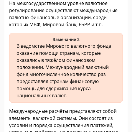
На межгосударственном уровне валютное
регулирование осуществляют международные
валютно-финансовые организации, среди
которых МВФ, Мировой банк, ЕБРР и т.п.
Замечание 2
В ведомстве Мирового валютного фонда
оказание помощи странам, которые
оказались в тяжёлом финансовом
положении. Международный валютный
фонд многочисленное количество раз
предоставлял странам финансовую
помощь для сдерживания курса
национальных валют.
Международные расчёты представляют собой
элементы валютной системы. Они состоят из
условий и порядка осуществления платежей,