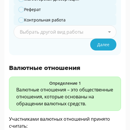
Реферат
Контрольная работа
Выбрать другой вид работы
Далее
Валютные отношения
Определение 1
Валютные отношения – это общественные
отношения, которые основаны на
обращении валютных средств.
Участниками валютных отношений принято
считать: