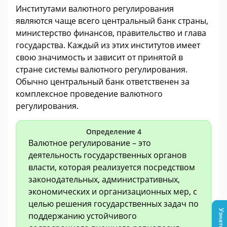
Институтами валютного регулирования
являются чаще всего центральный банк страны,
министерство финансов, правительство и глава
государства. Каждый из этих институтов имеет
свою значимость и зависит от принятой в
стране системы валютного регулирования.
Обычно центральный банк ответственен за
комплексное проведение валютного
регулирования.
Определение 4
Валютное регулирование – это
деятельность государственных органов
власти, которая реализуется посредством
законодательных, административных,
экономических и организационных мер, с
целью решения государственных задач по
поддержанию устойчивого