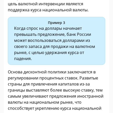
цель валютной интервенции является
поддержка курса национальной валюты.
Пример 3
Когда спрос на доллары начинает
превышать предложение, банк России
может воспользоваться долларами из
своего запаса для продажи на валютном
рынке, с целью удержания курса от
падения.
Основа дисконтной политики заключается в
регулировании процентных ставок. Развитые
страны для привлечения капиталов из-за
границы выставляют более высокую ставку, тем
самым увеличивают предложения иностранной
валюты на национальном рынке, что
способствует укреплению курса национальной