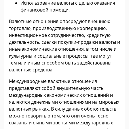
Использование валюты с целью оказания
финансовой помощи.
Валютные отношения опосредуют внешнюю
торговлю, производственную кооперацию,
инвестиционное сотрудничество, кредитную
деятельность, сделки покупки-продажи валюты и
иные экономические отношения, в том числе и
культурны и социальные процессы, где могут
тем или иным способом быть задействованы
валютные средства.
Международные валютные отношения
представляют собой внушительную часть
международных экономических отношений и
являются денежными отношениями на мировых
валютных рынках. В силу данных обстоятельств
можно говорить о том, что они очень тесно
связаны и с иными звеньями международных