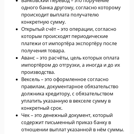
Банковский перевод – это поручение
одного банка другому, согласно которому
происходит выплата получателю
конкретную сумму.
Открытый счёт – это операции, согласно
которым происходят периодические
платежи от импортёра экспортёру после
получения товара.
Аванс – это расчёты, цель которых оплата
импортёром до отгрузки, а иногда и до их
производства.
Вексель – это оформленное согласно
правилам, документарное обязательство
должника кредитору, с обязательством
уплатить указанную в векселе сумму в
конкретный срок.
Чек – это денежный документ, который
содержит письменный приказ банку в
отношении выплат указанной в нём суммы.