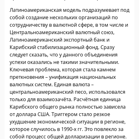
Латиноамериканская модель подразумевает под
собой создание нескольких организаций по
сотрудничеству в валютной сфере, в том числе и
Центральноамериканский валютный союз,
Латиноамериканский экспортный банк и
Карибский стабилизационный фонд. Сразу
следует сказать, что у данного объединения
успехи оказались не такими значительными.
Ключевая проблема, которая стала камнем
преткновения – унификация национальных
валютных систем. Единая валюта –
центральноамериканский песо, использовался
только для взаимозачёта. Расчётная единица
Карибского общего рынка полностью зависела
от доллара США. Триггером стало резкое
ухудшение экономической ситуации в регионе,
которое случилось в 1990-х гг. Это повлекло за
собой процесс общей долларизации в регионе.