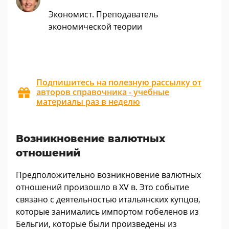
Экономист. Преподаватель
экономической теории
Подпишитесь на полезную рассылку от
авторов справочника - учебные
материалы раз в неделю
Возникновение валютных
отношений
Предположительно возникновение валютных
отношений произошло в XV в. Это событие
связано с деятельностью итальянских купцов,
которые занимались импортом гобеленов из
Бельгии, которые были произведены из