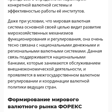
конкретной валютной системы и
эффективностью работы её институтов.
Даже при условии, что мировая валютная
система основной своей целью видит развитие
мирохозяйственных механизмов
функционирования и регулирования, она очень
тесно связана с национальными денежными и
региональными валютными системами. Данная
связь поддерживается национальными
банками, которые занимаются обслуживанием
внешнеэкономической деятельности, и
проявляется в межгосударственном валютном
регулировании и координации валютной
политики ведущих стран.
Формирование мирового
валютного рынка ФОРЕКС