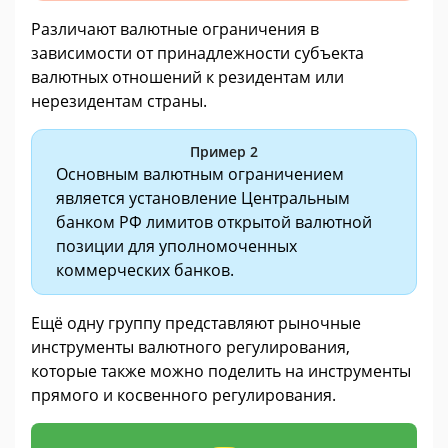
Различают валютные ограничения в
зависимости от принадлежности субъекта
валютных отношений к резидентам или
нерезидентам страны.
Пример 2
Основным валютным ограничением
является установление Центральным
банком РФ лимитов открытой валютной
позиции для уполномоченных
коммерческих банков.
Ещё одну группу представляют рыночные
инструменты валютного регулирования,
которые также можно поделить на инструменты
прямого и косвенного регулирования.