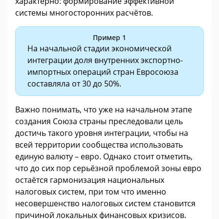
характерно: формирование эффективной
системы многосторонних расчётов.
Пример 1
На начальной стадии экономической
интеграции доля внутренних экспортно-
импортных операций стран Евросоюза
составляла от 30 до 50%.
Важно понимать, что уже на начальном этапе
создания Союза страны преследовали цель
достичь такого уровня интеграции, чтобы на
всей территории сообщества использовать
единую валюту – евро. Однако стоит отметить,
что до сих пор серьёзной проблемой зоны евро
остаётся гармонизация национальных
налоговых систем, при том что именно
несовершенство налоговых систем становится
причиной локальных финансовых кризисов.