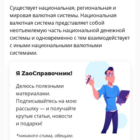
Существует национальная, региональная и
мировая валютная системы. Национальная
валютная система представляет собой
неотъемлемую часть национальной денежной
системы и одновременно с тем взаимодействует
с иными национальными валютными
системами.
Я ZaoСправочник!
Делюсь полезными
материалами.
Подписывайтесь на мою
рассылку — и получайте
крутые статьи, новости
и подарки!
*никакого спама, обещаю.