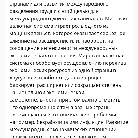
странами для развития международного
разделения труда и с этой целью для
международного движения капиталов. Мировая
валютная система играет роль одного из
мощных звеньев, которое оказывает серьёзное
влияние на расширение или, наоборот, на
сокращение интенсивности международных
экономических отношений. Мировая валютная
система способствует осуществлению перелива
экономических ресурсов из одной страны в
другую или, наоборот, данный процесс
блокирует, расширяет или сокращает степень
национальной экономической
самостоятельности, при этом важно отметить,
что одновременно с тем в разные страны
перемещаются и экономические проблемы,
например, безработица или инфляция. Развитие
международных экономических отношений
прежде всего определяется характером