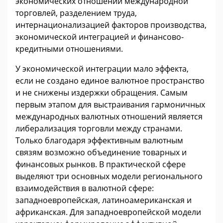
экономических отношений международной
торговлей, разделением труда,
интернационализацией факторов производства,
экономической интеграцией и финансово-
кредитными отношениями.
У экономической интеграции мало эффекта,
если не создано единое валютное пространство
и не снижены издержки обращения. Самым
первым этапом для выстраивания гармоничных
международных валютных отношений является
либерализация торговли между странами.
Только благодаря эффективным валютным
связям возможно объединение товарных и
финансовых рынков. В практической сфере
выделяют три основных модели регионального
взаимодействия в валютной сфере:
западноевропейская, латиноамериканская и
африканская. Для западноевропейской модели