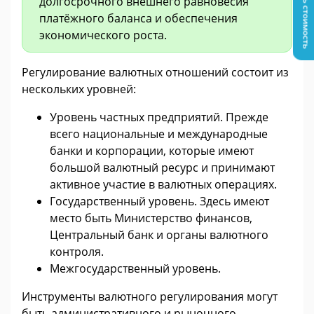
Узнать стоимость
долгосрочного внешнего равновесия
платёжного баланса и обеспечения
экономического роста.
Регулирование валютных отношений состоит из
нескольких уровней:
Уровень частных предприятий. Прежде
всего национальные и международные
банки и корпорации, которые имеют
большой валютный ресурс и принимают
активное участие в валютных операциях.
Государственный уровень. Здесь имеют
место быть Министерство финансов,
Центральный банк и органы валютного
контроля.
Межгосударственный уровень.
Инструменты валютного регулирования могут
быть административного и рыночного