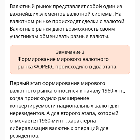
Валютный рынок представляет собой один из
важнейших элементов валютной системы. На
валютном рынке происходят сделки с валютой.
Валютные рынки дают возможность своим
участникам обменивать разные валюты.
Замечание 3
Формирование мирового валютного
рынка ФОРЕКС происходило в два этапа.
Первый этап формирования мирового
валютного рынка относится к началу 1960-х гг.,
когда происходило расширение
конвертируемости национальных валют для
нерезидентов. А для второго этапа, который
отмечается 1980-ми гг., характерна
либерализация валютных операций для
резидентов.