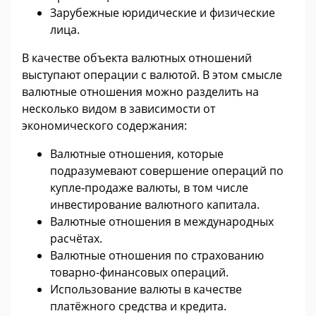
Зарубежные юридические и физические
лица.
В качестве объекта валютных отношений
выступают операции с валютой. В этом смысле
валютные отношения можно разделить на
несколько видом в зависимости от
экономического содержания:
Валютные отношения, которые
подразумевают совершение операций по
купле-продаже валюты, в том числе
инвестирование валютного капитала.
Валютные отношения в международных
расчётах.
Валютные отношения по страхованию
товарно-финансовых операций.
Использование валюты в качестве
платёжного средства и кредита.