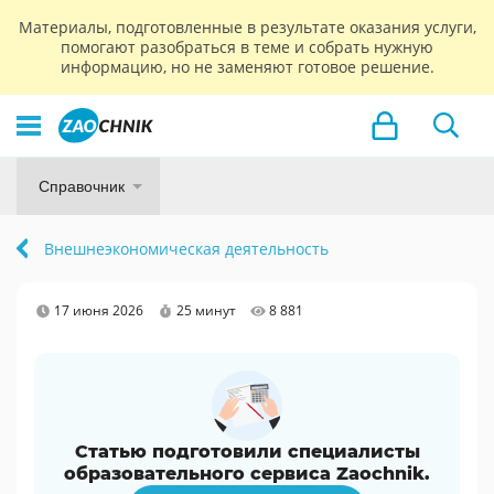
Материалы, подготовленные в результате оказания услуги,
помогают разобраться в теме и собрать нужную
информацию, но не заменяют готовое решение.
Справочник
Внешнеэкономическая деятельность
17 июня 2026
25 минут
8 881
Статью подготовили специалисты
образовательного сервиса Zaochnik.