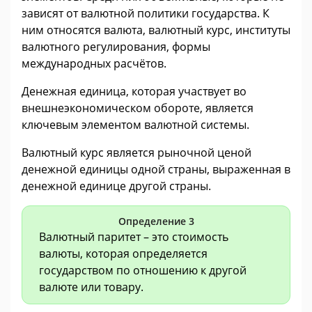
зависят от валютной политики государства. К
ним относятся валюта, валютный курс, институты
валютного регулирования, формы
международных расчётов.
Денежная единица, которая участвует во
внешнеэкономическом обороте, является
ключевым элементом валютной системы.
Валютный курс является рыночной ценой
денежной единицы одной страны, выраженная в
денежной единице другой страны.
Определение 3
Валютный паритет – это стоимость
валюты, которая определяется
государством по отношению к другой
валюте или товару.