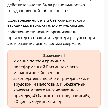
действительности была разновидностью
государственной собственности.
Одновременно с этим без юридического
закрепления экономических отношений
собственности нельзя организовать
производство, защитить доход и ресурсы, при
этом развитие рынка весьма сдержано.
Замечание 1
Именно по этой причине в
пореформенной России так часто
меняется хозяйственное
законодательство. Это и Гражданский, и
Трудовой, и Налоговый, и Бюджетный
кодексы. А также многие законы, к
примеру, «О банкротстве предприятий»,
«О ценных бумагах» и т.д.