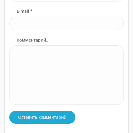
E-mail *
Комментарий...
Оставить комментарий