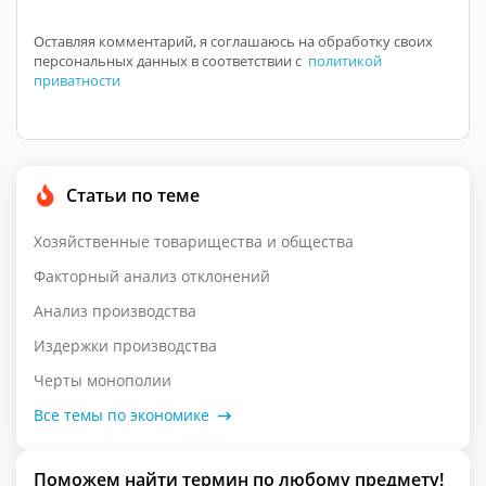
Оставляя комментарий, я соглашаюсь на обработку своих
персональных данных в соответствии с
политикой
приватности
Статьи по теме
Хозяйственные товарищества и общества
Факторный анализ отклонений
Анализ производства
Издержки производства
Черты монополии
Все темы по экономике
Поможем найти термин по любому предмету!