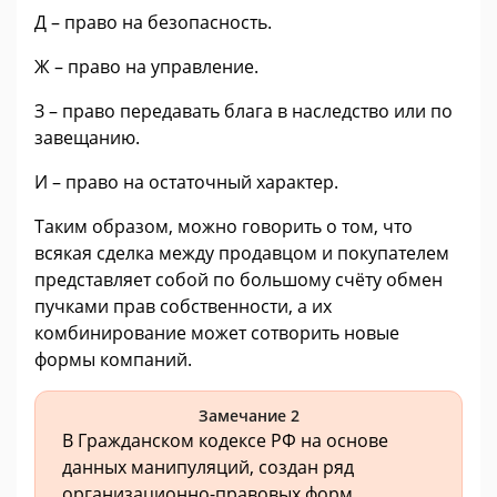
Д – право на безопасность.
Ж – право на управление.
З – право передавать блага в наследство или по
завещанию.
И – право на остаточный характер.
Таким образом, можно говорить о том, что
всякая сделка между продавцом и покупателем
представляет собой по большому счёту обмен
пучками прав собственности, а их
комбинирование может сотворить новые
формы компаний.
Замечание 2
В Гражданском кодексе РФ на основе
данных манипуляций, создан ряд
организационно-правовых форм