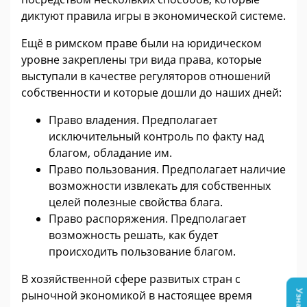
диктуют правила игры в экономической системе.
Ещё в римском праве были на юридическом
уровне закреплены три вида права, которые
выступали в качестве регуляторов отношений
собственности и которые дошли до наших дней:
Право владения. Предполагает
исключительный контроль по факту над
благом, обладание им.
Право пользования. Предполагает наличие
возможности извлекать для собственных
целей полезные свойства блага.
Право распоряжения. Предполагает
возможность решать, как будет
происходить пользование благом.
В хозяйственной сфере развитых стран с
рыночной экономикой в настоящее время