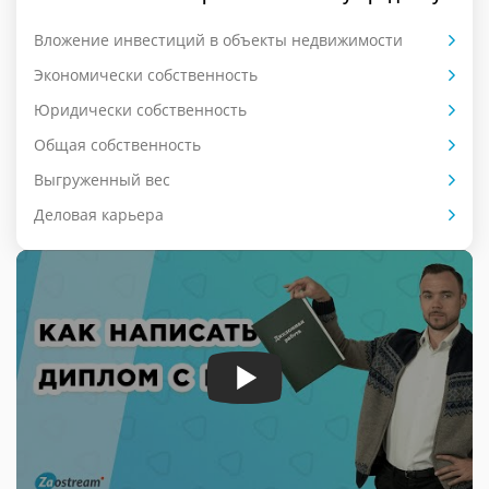
Вложение инвестиций в объекты недвижимости
Экономически собственность
Юридически собственность
Общая собственность
Выгруженный вес
Деловая карьера