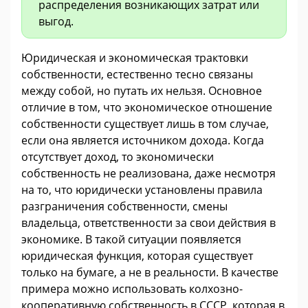
распределения возникающих затрат или
выгод.
Юридическая и экономическая трактовки
собственности, естественно тесно связаны
между собой, но путать их нельзя. Основное
отличие в том, что экономическое отношение
собственности существует лишь в том случае,
если она является источником дохода. Когда
отсутствует доход, то экономически
собственность не реализована, даже несмотря
на то, что юридически установлены правила
разграничения собственности, смены
владельца, ответственности за свои действия в
экономике. В такой ситуации появляется
юридическая функция, которая существует
только на бумаге, а не в реальности. В качестве
примера можно использовать колхозно-
кооперативную собственность в СССР, которая в