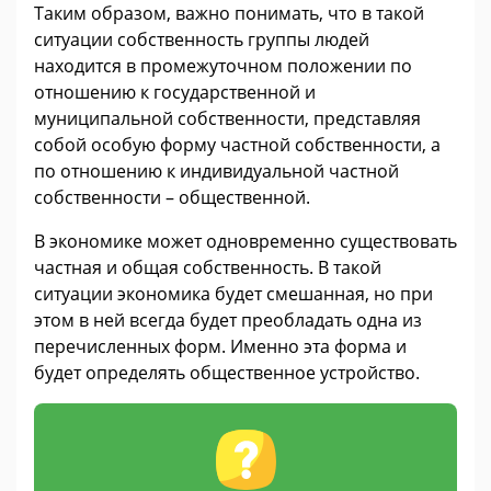
Таким образом, важно понимать, что в такой
ситуации собственность группы людей
находится в промежуточном положении по
отношению к государственной и
муниципальной собственности, представляя
собой особую форму частной собственности, а
по отношению к индивидуальной частной
собственности – общественной.
В экономике может одновременно существовать
частная и общая собственность. В такой
ситуации экономика будет смешанная, но при
этом в ней всегда будет преобладать одна из
перечисленных форм. Именно эта форма и
будет определять общественное устройство.