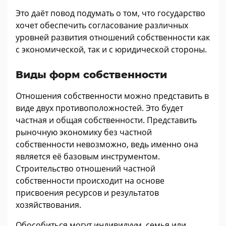
Это даёт повод подумать о том, что государство
хочет обеспечить согласование различных
уровней развития отношений собственности как
с экономической, так и с юридической стороны.
Виды форм собственности
Отношения собственности можно представить в
виде двух противоположностей. Это будет
частная и общая собственности. Представить
рыночную экономику без частной
собственности невозможно, ведь именно она
является её базовым инструментом.
Строительство отношений частной
собственности происходит на основе
присвоения ресурсов и результатов
хозяйствования.
Обособиться могут индивидуум, семья или