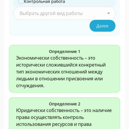
Контрольная работа
Выбрать другой вид работы
Далее
Определение 1
Экономически собственность – это
исторически сложившийся конкретный
тип экономических отношений между
людьми в отношении присвоения или
отчуждения.
Определение 2
Юридически собственность – это наличие
права осуществлять контроль
использования ресурсов и права