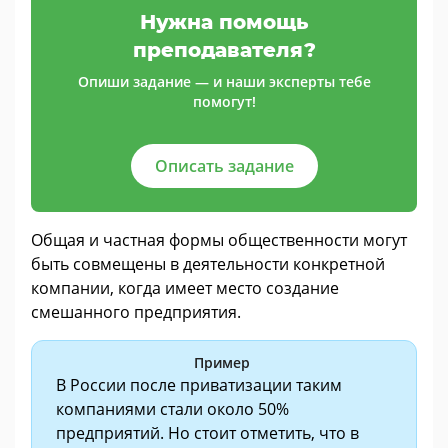
Нужна помощь
преподавателя?
Опиши задание — и наши эксперты тебе
помогут!
Описать задание
Общая и частная формы общественности могут
быть совмещены в деятельности конкретной
компании, когда имеет место создание
смешанного предприятия.
Пример
В России после приватизации таким
компаниями стали около 50%
предприятий. Но стоит отметить, что в