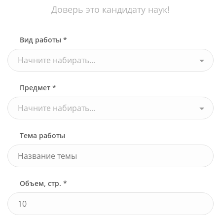
Доверь это кандидату наук!
Вид работы *
Начните набирать...
Предмет *
Начните набирать...
Тема работы
Объем, стр. *