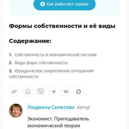
Как работает сервис
Формы собственности и её виды
Содержание:
Собственность в экономической системе
Виды форм собственности
Юридическое закрепление отношений
собственности
Людмила Салютова
Автор
Экономист. Преподаватель
экономической теории