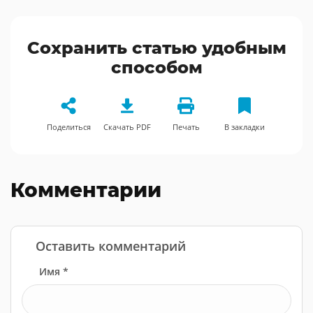
Сохранить статью удобным
способом
Поделиться
Скачать PDF
Печать
В закладки
Комментарии
Оставить комментарий
Имя *