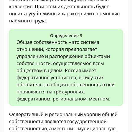
коллектив. При этом их деятельность будет
носить сугубо личный характер или с помощью
наёмного труда.
Определение 3
Общая собственность – это система
отношений, которая предполагает
управление и распоряжение объектами
собственности, осуществляемое всем
обществом в целом. Россия имеет
федеративное устройство, в силу этих
обстоятельств общая собственность в ней
проявляется на трёх уровнях:
федеративном, региональном, местном.
Федеративный и региональный уровни общей
собственности являются государственной
собственностью, а местный – муниципальную.