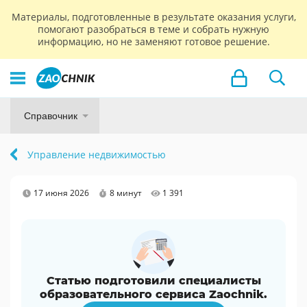
Материалы, подготовленные в результате оказания услуги,
помогают разобраться в теме и собрать нужную
информацию, но не заменяют готовое решение.
Справочник
Управление недвижимостью
17 июня 2026
8 минут
1 391
Статью подготовили специалисты
образовательного сервиса Zaochnik.