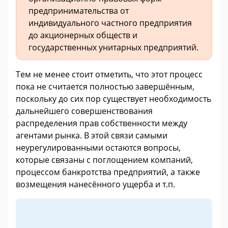
предпринимательства от
индивидуального частного предприятия
до акционерных обществ и
государственных унитарных предприятий.
Тем не менее стоит отметить, что этот процесс
пока не считается полностью завершённым,
поскольку до сих пор существует необходимость
дальнейшего совершенствования
распределения прав собственности между
агентами рынка. В этой связи самыми
неурегулированными остаются вопросы,
которые связаны с поглощением компаний,
процессом банкротства предприятий, а также
возмещения нанесённого ущерба и т.п.