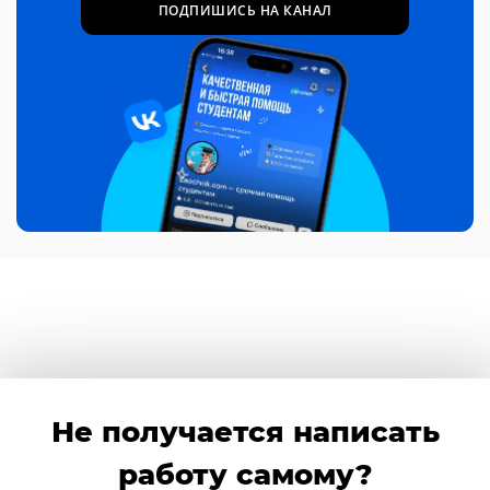
ПОДПИШИСЬ НА КАНАЛ
Не получается написать
работу самому?