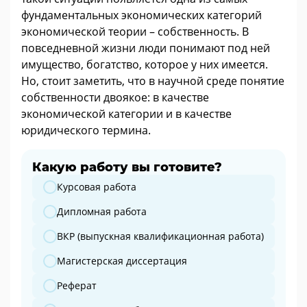
фундаментальных экономических категорий
экономической теории – собственность. В
повседневной жизни люди понимают под ней
имущество, богатство, которое у них имеется.
Но, стоит заметить, что в научной среде понятие
собственности двоякое: в качестве
экономической категории и в качестве
юридического термина.
Какую работу вы готовите?
Какую работу вы готовите?
Курсовая работа
Дипломная работа
ВКР (выпускная квалификационная работа)
Магистерская диссертация
Реферат