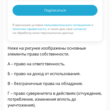
Подписаться
Я принимаю условия
пользовательского соглашения
и
политики приватности
, а также даю свое
согласие
на обработку моих персональных данных
Ниже на рисунке изображены основные
элементы права собственности.
А – право на ответственность.
Б – право на доход от использования.
В – безграничные права на обладание.
Г – право суверенитета в действиях (отчуждение,
потребление, изменения вплоть до
уничтожения).