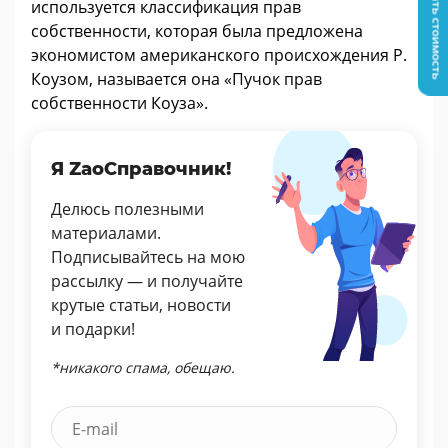
Узнать стоимость
используется классификация прав
собственности, которая была предложена
экономистом американского происхождения Р.
Коузом, называется она «Пучок прав
собственности Коуза».
Я ZaoСправочник!
Делюсь полезными
материалами.
Подписывайтесь на мою
рассылку — и получайте
крутые статьи, новости
и подарки!
*никакого спама, обещаю.