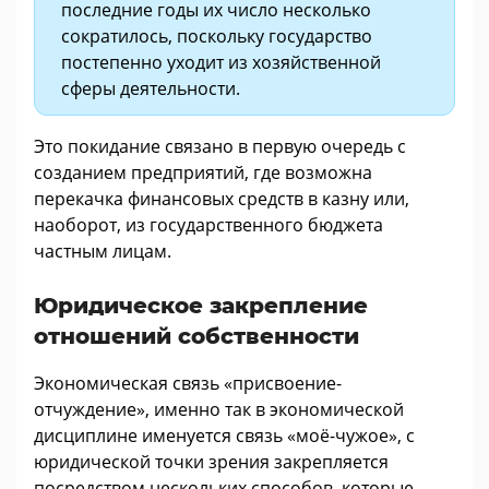
последние годы их число несколько
сократилось, поскольку государство
постепенно уходит из хозяйственной
сферы деятельности.
Это покидание связано в первую очередь с
созданием предприятий, где возможна
перекачка финансовых средств в казну или,
наоборот, из государственного бюджета
частным лицам.
Юридическое закрепление
отношений собственности
Экономическая связь «присвоение-
отчуждение», именно так в экономической
дисциплине именуется связь «моё-чужое», с
юридической точки зрения закрепляется
посредством нескольких способов, которые