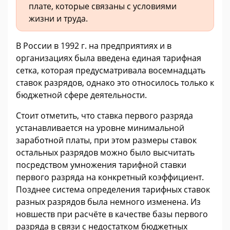
плате, которые связаны с условиями
жизни и труда.
В России в 1992 г. на предприятиях и в
организациях была введена единая тарифная
сетка, которая предусматривала восемнадцать
ставок разрядов, однако это относилось только к
бюджетной сфере деятельности.
Стоит отметить, что ставка первого разряда
устанавливается на уровне минимальной
заработной платы, при этом размеры ставок
остальных разрядов можно было высчитать
посредством умножения тарифной ставки
первого разряда на конкретный коэффициент.
Позднее система определения тарифных ставок
разных разрядов была немного изменена. Из
новшеств при расчёте в качестве базы первого
разряда в связи с недостатком бюджетных