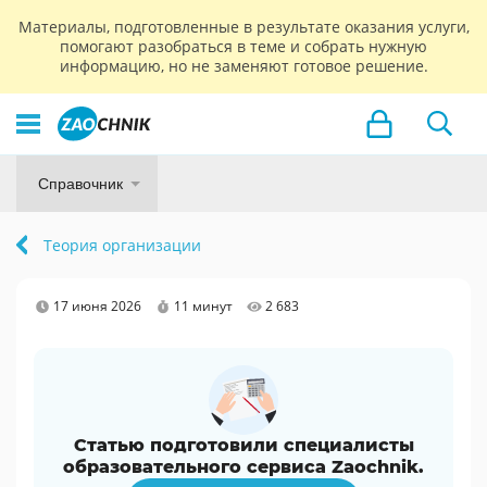
Материалы, подготовленные в результате оказания услуги,
помогают разобраться в теме и собрать нужную
информацию, но не заменяют готовое решение.
Справочник
Теория организации
17 июня 2026
11 минут
2 683
Статью подготовили специалисты
образовательного сервиса Zaochnik.