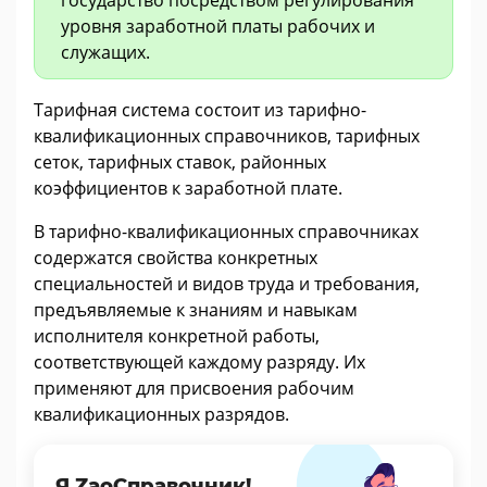
государство посредством регулирования
уровня заработной платы рабочих и
служащих.
Тарифная система состоит из тарифно-
квалификационных справочников, тарифных
сеток, тарифных ставок, районных
коэффициентов к заработной плате.
В тарифно-квалификационных справочниках
содержатся свойства конкретных
специальностей и видов труда и требования,
предъявляемые к знаниям и навыкам
исполнителя конкретной работы,
соответствующей каждому разряду. Их
применяют для присвоения рабочим
квалификационных разрядов.
Я ZaoСправочник!