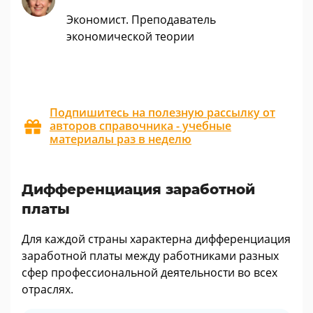
Экономист. Преподаватель
экономической теории
Подпишитесь на полезную рассылку от
авторов справочника - учебные
материалы раз в неделю
Дифференциация заработной
платы
Для каждой страны характерна дифференциация
заработной платы между работниками разных
сфер профессиональной деятельности во всех
отраслях.