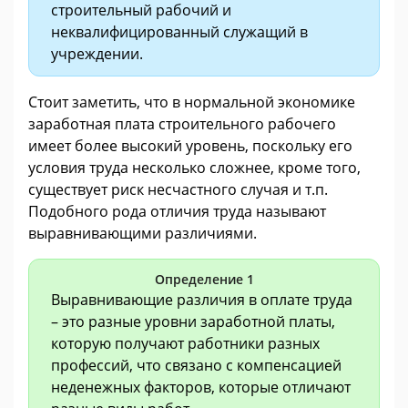
строительный рабочий и
неквалифицированный служащий в
учреждении.
Стоит заметить, что в нормальной экономике
заработная плата строительного рабочего
имеет более высокий уровень, поскольку его
условия труда несколько сложнее, кроме того,
существует риск несчастного случая и т.п.
Подобного рода отличия труда называют
выравнивающими различиями.
Определение 1
Выравнивающие различия в оплате труда
– это разные уровни заработной платы,
которую получают работники разных
профессий, что связано с компенсацией
неденежных факторов, которые отличают