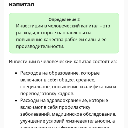
капитал
Определение 2
Инвестиции в человеческий капитал – это
расходы, которые направлены на
повышение качества рабочей силы и её
производительности.
Инвестиции в человеческий капитал состоят из:
Расходов на образование, которые
включают в себя общее, среднее,
специальное, повышение квалификации и
переподготовку кадров.
Расходы на здравоохранение, которые
включают в себя профилактику
заболеваний, медицинское обследование,
улучшение условий жизнедеятельности, а
также расходы на физическое развитие