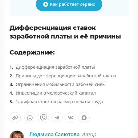
Как работает сервис
Дифференциация ставок
заработной платы и её причины
Содержание:
Дифференциация заработной платы
Причины дифференциации заработной платы
Ограничения мобильности рабочей силы
Инвестиции в человеческий капитал
Тарифная ставка и размер оплаты труда
Людмила Салютова
Автор