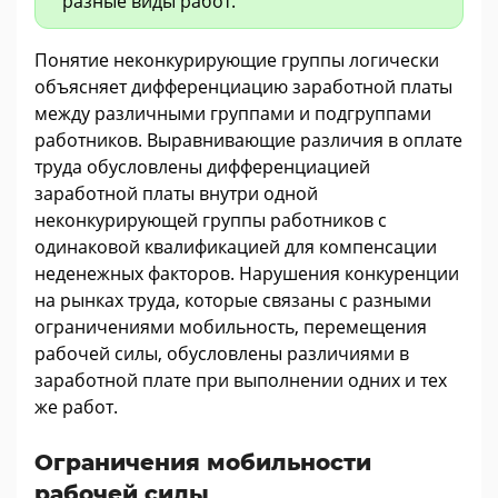
разные виды работ.
Понятие неконкурирующие группы логически
объясняет дифференциацию заработной платы
между различными группами и подгруппами
работников. Выравнивающие различия в оплате
труда обусловлены дифференциацией
заработной платы внутри одной
неконкурирующей группы работников с
одинаковой квалификацией для компенсации
неденежных факторов. Нарушения конкуренции
на рынках труда, которые связаны с разными
ограничениями мобильность, перемещения
рабочей силы, обусловлены различиями в
заработной плате при выполнении одних и тех
же работ.
Ограничения мобильности
рабочей силы