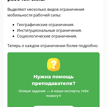
Выделяют несколько видов ограничения
мобильности рабочей силы:
Географические ограничения.
Институциональные ограничения.
Социологические ограничения.
Теперь о каждом ограничении более подробно.
Нужна помощь
преподавателя?
Опиши задание — и наши эксперты тебе
помогут!