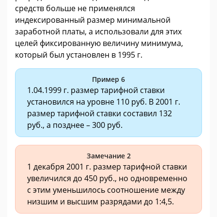
средств больше не применялся
индексированный размер минимальной
заработной платы, а использовали для этих
целей фиксированную величину минимума,
который был установлен в 1995 г.
Пример 6
1.04.1999 г. размер тарифной ставки
установился на уровне 110 руб. В 2001 г.
размер тарифной ставки составил 132
руб., а позднее – 300 руб.
Замечание 2
1 декабря 2001 г. размер тарифной ставки
увеличился до 450 руб., но одновременно
с этим уменьшилось соотношение между
низшим и высшим разрядами до 1:4,5.