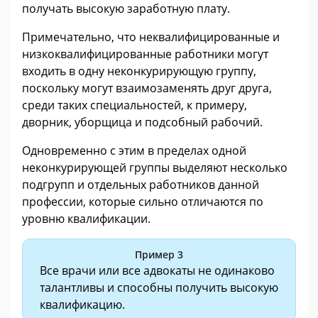
получать высокую заработную плату.
Примечательно, что неквалифицированные и
низкоквалифицированные работники могут
входить в одну неконкурирующую группу,
поскольку могут взаимозаменять друг друга,
среди таких специальностей, к примеру,
дворник, уборщица и подсобный рабочий.
Одновременно с этим в пределах одной
неконкурирующей группы выделяют несколько
подгрупп и отдельных работников данной
профессии, которые сильно отличаются по
уровню квалификации.
Пример 3
Все врачи или все адвокаты не одинаково
талантливы и способны получить высокую
квалификацию.