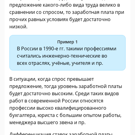
предложение какого-либо вида труда велико в
сравнении со спросом, то заработная плата при
прочих равных условиях будет достаточно
низкой.
Пример 1
В России в 1990-е гг. такими профессиями
считались инженерно-технические во
всех отраслях, учёные, учителя и пр.
В ситуации, когда спрос превышает
предложение, тогда уровень заработной платы
будет достаточно высоким. Среди таких видов
работ в современной России относятся
профессии высоко квалифицированного
бухгалтера, юриста с большим опытом работы,
менеджера высшего звена и пр.
Дифференциация ставок заработной платы