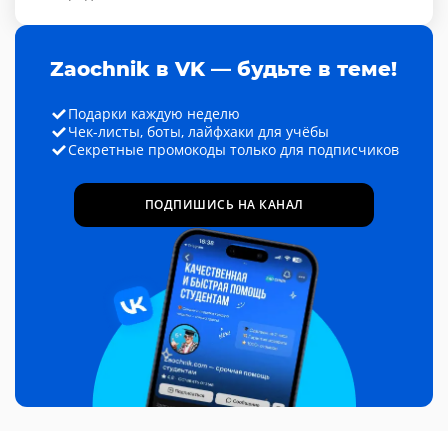
Zaochnik в VK — будьте в теме!
Подарки каждую неделю
Чек-листы, боты, лайфхаки для учёбы
Секретные промокоды только для подписчиков
ПОДПИШИСЬ НА КАНАЛ