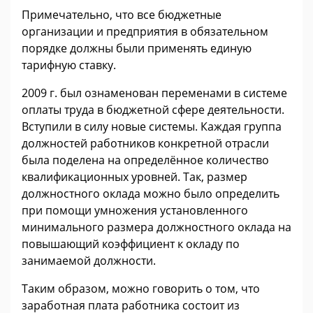
Примечательно, что все бюджетные
организации и предприятия в обязательном
порядке должны были применять единую
тарифную ставку.
2009 г. был ознаменован переменами в системе
оплаты труда в бюджетной сфере деятельности.
Вступили в силу новые системы. Каждая группа
должностей работников конкретной отрасли
была поделена на определённое количество
квалификационных уровней. Так, размер
должностного оклада можно было определить
при помощи умножения установленного
минимального размера должностного оклада на
повышающий коэффициент к окладу по
занимаемой должности.
Таким образом, можно говорить о том, что
заработная плата работника состоит из