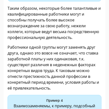
Таким образом, некоторые более талантливые и
квалифицированные работники могут и
способны получать более высокое
вознаграждение за свою работу, нежели
коллеги, которые ведут весьма посредственную
профессиональную деятельность.
Работники одной группы могут заменять друг
друга, однако это вовсе не означает, что ставка
заработной платы у них одинаковая, т.к.
существуют различия в неденежных факторах
конкретных видов труда. К таковым можно
отнести престижность данной профессии в
конкретный период времени, условия работы и
её привлекательность.
Пример 4
Взаимозаменяемы, к примеру, подсобный