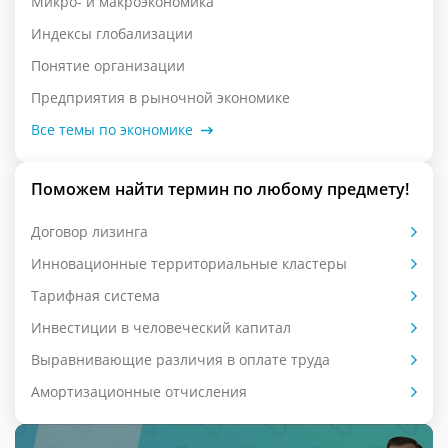
Микро- и макроэкономика
Индексы глобализации
Понятие организации
Предприятия в рыночной экономике
Все темы по экономике
Поможем найти термин по любому предмету!
Договор лизинга
Инновационные территориальные кластеры
Тарифная система
Инвестиции в человеческий капитал
Выравнивающие различия в оплате труда
Амортизационные отчисления