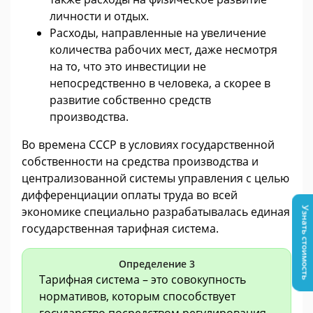
личности и отдых.
Расходы, направленные на увеличение
количества рабочих мест, даже несмотря
на то, что это инвестиции не
непосредственно в человека, а скорее в
развитие собственно средств
производства.
Во времена СССР в условиях государственной
собственности на средства производства и
централизованной системы управления с целью
дифференциации оплаты труда во всей
экономике специально разрабатывалась единая
Узнать стоимость
государственная тарифная система.
Определение 3
Тарифная система – это совокупность
нормативов, которым способствует