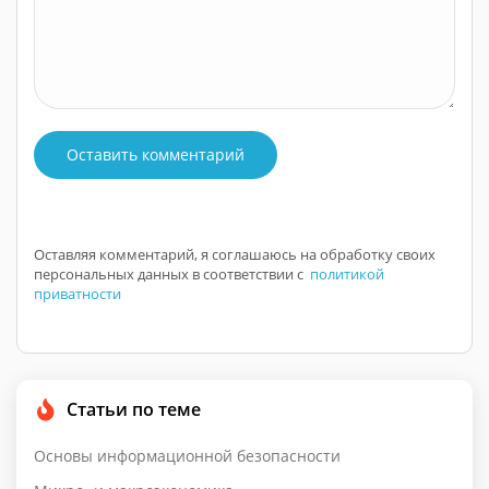
Оставить комментарий
Оставляя комментарий, я соглашаюсь на обработку своих
персональных данных в соответствии с
политикой
приватности
Статьи по теме
Основы информационной безопасности