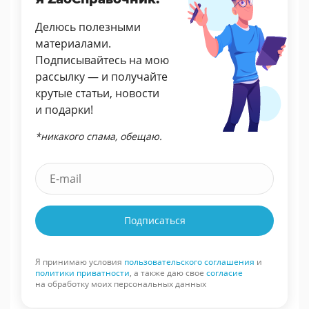
Делюсь полезными
материалами.
Подписывайтесь на мою
рассылку — и получайте
крутые статьи, новости
и подарки!
*никакого спама, обещаю.
Подписаться
Я принимаю условия
пользовательского соглашения
и
политики приватности
, а также даю свое
согласие
на обработку моих персональных данных