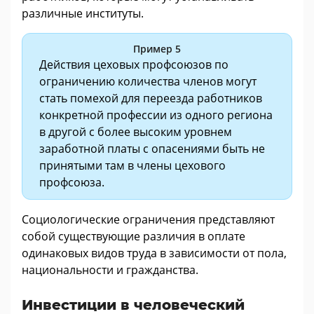
различные институты.
Пример 5
Действия цеховых профсоюзов по
ограничению количества членов могут
стать помехой для переезда работников
конкретной профессии из одного региона
в другой с более высоким уровнем
заработной платы с опасениями быть не
принятыми там в члены цехового
профсоюза.
Социологические ограничения представляют
собой существующие различия в оплате
одинаковых видов труда в зависимости от пола,
национальности и гражданства.
Инвестиции в человеческий