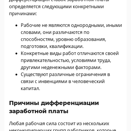
определяется следующими конкретными
причинами:
Рабочие не являются однородными, иными
словами, они различаются по
способностям, уровню образования,
подготовки, квалификации.
Конкретные виды работ отличаются своей
привлекательностью, условиями труда,
другими неденежными факторами.
Существуют различные ограничения в
связи с инвенциями в человеческий
капитал.
Причины дифференциации
заработной платы
Любая рабочая сила состоит из нескольких
неконкурирующих групп работников, которые