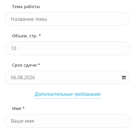
Тема работы
Объем, стр. *
Срок сдачи *
Дополнительные требования
Имя *