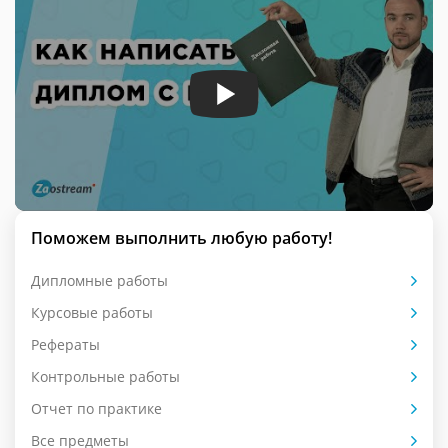
Поможем выполнить любую работу!
Дипломные работы
Курсовые работы
Рефераты
Контрольные работы
Отчет по практике
Все предметы