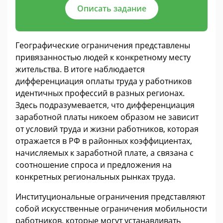
Описать задание
Географические ограничения представлены
привязанностью людей к конкретному месту
жительства. В итоге наблюдается
дифференциация оплаты труда у работников
идентичных профессий в разных регионах.
Здесь подразумевается, что дифференциация
заработной платы никоем образом не зависит
от условий труда и жизни работников, которая
отражается в РФ в районных коэффициентах,
начисляемых к заработной плате, а связана с
соотношение спроса и предложения на
конкретных региональных рынках труда.
Институциональные ограничения представляют
собой искусственные ограничения мобильности
работников, которые могут устанавливать