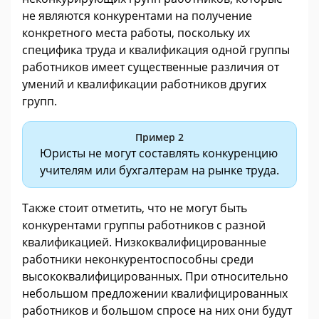
не являются конкурентами на получение
конкретного места работы, поскольку их
специфика труда и квалификация одной группы
работников имеет существенные различия от
умений и квалификации работников других
групп.
Пример 2
Юристы не могут составлять конкуренцию
учителям или бухгалтерам на рынке труда.
Также стоит отметить, что не могут быть
конкурентами группы работников с разной
квалификацией. Низкоквалифицированные
работники неконкурентоспособны среди
высококвалифицированных. При относительно
небольшом предложении квалифицированных
работников и большом спросе на них они будут