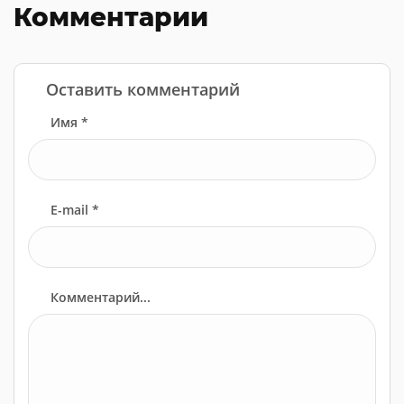
Комментарии
Оставить комментарий
Имя *
E-mail *
Комментарий...