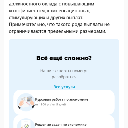
должностного оклада с повышающим
коэффициентом, компенсационных,
стимулирующих и других выплат.
Примечательно, что такого рода выплаты не
ограничиваются предельными размерами.
Всё ещё сложно?
Наши эксперты помогут
разобраться
Все услуги
Курсовая работа по экономике
от 1800 р.
/
от 5 дней
Решение задач по экономике