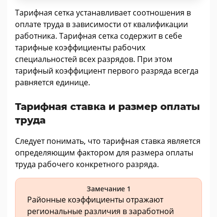
Тарифная сетка устанавливает соотношения в
оплате труда в зависимости от квалификации
работника. Тарифная сетка содержит в себе
тарифные коэффициенты рабочих
специальностей всех разрядов. При этом
тарифный коэффициент первого разряда всегда
равняется единице.
Тарифная ставка и размер оплаты
труда
Следует понимать, что тарифная ставка является
определяющим фактором для размера оплаты
труда рабочего конкретного разряда.
Замечание 1
Районные коэффициенты отражают
региональные различия в заработной