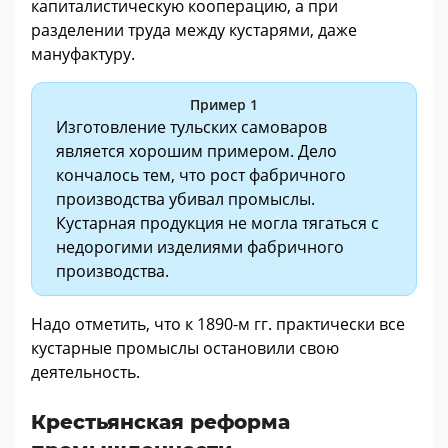
капиталистическую кооперацию, а при
разделении труда между кустарями, даже
мануфактуру.
Пример 1
Изготовление тульских самоваров
является хорошим примером. Дело
кончалось тем, что рост фабричного
производства убивал промыслы.
Кустарная продукция не могла тягаться с
недорогими изделиями фабричного
производства.
Надо отметить, что к 1890-м гг. практически все
кустарные промыслы остановили свою
деятельность.
Крестьянская реформа