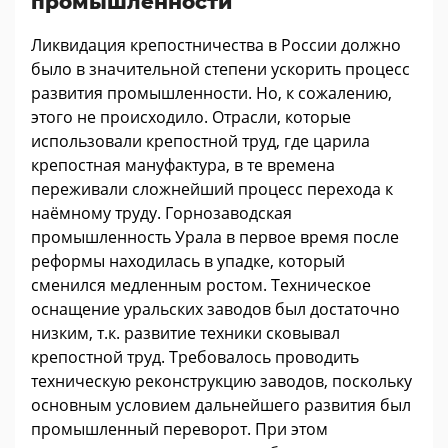
промышленности
Ликвидация крепостничества в России должно
было в значительной степени ускорить процесс
развития промышленности. Но, к сожалению,
этого не происходило. Отрасли, которые
использовали крепостной труд, где царила
крепостная мануфактура, в те времена
переживали сложнейший процесс перехода к
наёмному труду. Горнозаводская
промышленность Урала в первое время после
реформы находилась в упадке, который
сменился медленным ростом. Техническое
оснащение уральских заводов был достаточно
низким, т.к. развитие техники сковывал
крепостной труд. Требовалось проводить
техническую реконструкцию заводов, поскольку
основным условием дальнейшего развития был
промышленный переворот. При этом