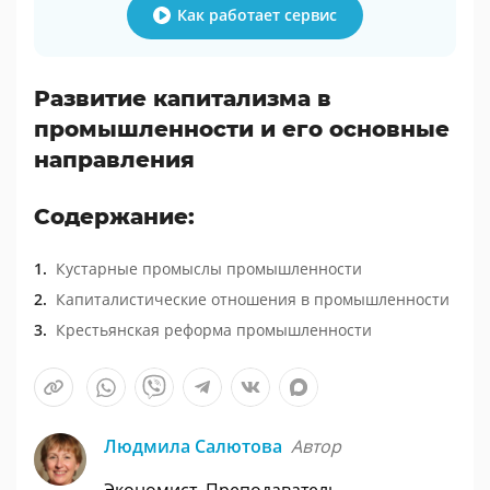
Как работает сервис
Развитие капитализма в
промышленности и его основные
направления
Содержание:
Кустарные промыслы промышленности
Капиталистические отношения в промышленности
Крестьянская реформа промышленности
Людмила Салютова
Автор