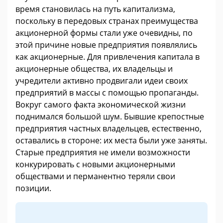
время становилась на путь капитализма,
поскольку в передовых странах преимущества
акционерной формы стали уже очевидны, по
этой причине новые предприятия появлялись
как акционерные. Для привлечения капитала в
акционерные общества, их владельцы и
учредители активно продвигали идеи своих
предприятий в массы с помощью пропаганды.
Вокруг самого факта экономической жизни
поднимался большой шум. Бывшие крепостные
предприятия частных владельцев, естественно,
оставались в стороне: их места были уже заняты.
Старые предприятия не имели возможности
конкурировать с новыми акционерными
обществами и перманентно теряли свои
позиции.