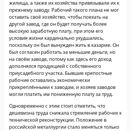
жилища, а также их хозяйства привязывали их к
прежнему заводу. Рабочий такого плана не мог
оставить своё хозяйство, чтобы поехать на
другой завод, где он будет получать более
высокую заработную плату, при этом его
условия жизни кардинально ухудшались,
поскольку он был вынужден жить в казарме. Он
был согласен работать за меньшие деньги, но
на своём заводе, потому как здесь его доход
дополнялся продукцией с собственного
приусадебного участка. Бывшие крепостные
рабочие оставались экономически
прикреплёнными к заводам, и хозяев заводов
могли платить им пониженную плату за труд.
Одновременно с этим стоит отметить, что
дешевизна труда снижала стремление рабочих к
технической реконструкции. Положение в
российской металлургии стало меняться только