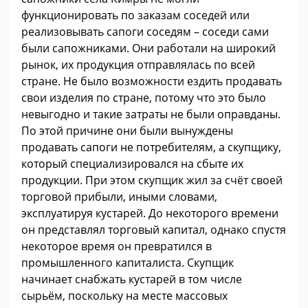
функционировать по заказам соседей или
реализовывать сапоги соседям – соседи сами
были сапожниками. Они работали на широкий
рынок, их продукция отправлялась по всей
стране. Не было возможности ездить продавать
свои изделия по стране, потому что это было
невыгодно и такие затраты не были оправданы.
По этой причине они были вынуждены
продавать сапоги не потребителям, а скупщику,
который специализировался на сбыте их
продукции. При этом скупщик жил за счёт своей
торговой прибыли, иными словами,
эксплуатируя кустарей. До некоторого времени
он представлял торговый капитал, однако спустя
некоторое время он превратился в
промышленного капиталиста. Скупщик
начинает снабжать кустарей в том числе
сырьём, поскольку на месте массовых