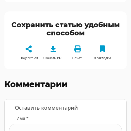
Сохранить статью удобным
способом
Поделиться
Скачать PDF
Печать
В закладки
Комментарии
Оставить комментарий
Имя *