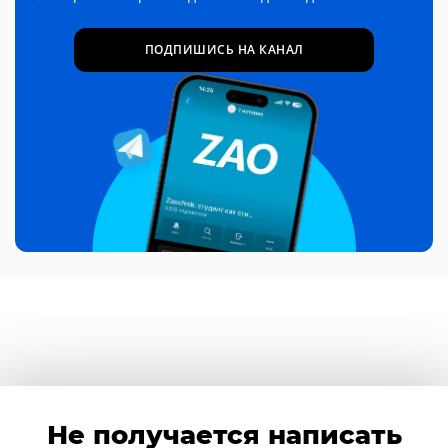
ПОДПИШИСЬ НА КАНАЛ
Не получается написать