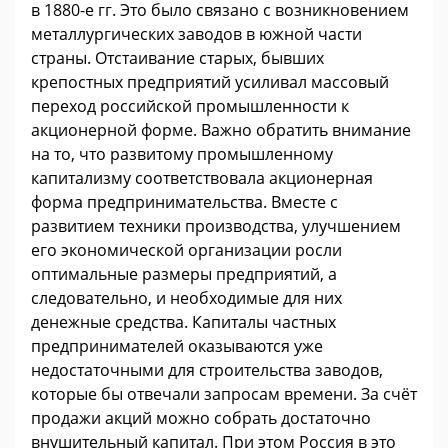
в 1880-е гг. Это было связано с возникновением
металлургических заводов в южной части
страны. Отстаивание старых, бывших
крепостных предприятий усиливал массовый
переход российской промышленности к
акционерной форме. Важно обратить внимание
на то, что развитому промышленному
капитализму соответствовала акционерная
форма предпринимательства. Вместе с
развитием техники производства, улучшением
его экономической организации росли
оптимальные размеры предприятий, а
следовательно, и необходимые для них
денежные средства. Капиталы частных
предпринимателей оказываются уже
недостаточными для строительства заводов,
которые бы отвечали запросам времени. За счёт
продажи акций можно собрать достаточно
внушительный капитал. При этом Россия в это