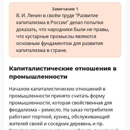
Замечание 1
В. И. Ленин в своём труде "Развитие
капитализма в России" делал попытки
доказать, что народники были не правы,
что кустарные промыслы являются
основным фундаментом для развития
капитализма в стране.
Капиталистические отношения в
промышленности
Началом капиталистических отношений в
промышленности принято считать форму
промышленности, которая свойственная для
феодализма – ремесло. На заказ потребителя
работают портной, кузнец, обслуживающий
жителей своей и соседних деревень и пр.