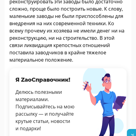
реконструировать эти заводы было достаточно
сложно, проще было построить новые. К слову,
маленькие заводы не были приспособлены для
внедрения на них современной техники. Ко
всему прочему их хозяева не имели денег ни на
реконструкцию, ни на строительство. В этой
связи ликвидация крепостных отношений
поставила заводчиков в крайне тяжелое
материальное положение.
Я ZaoСправочник!
Делюсь полезными
материалами.
Подписывайтесь на мою
рассылку — и получайте
крутые статьи, новости
и подарки!