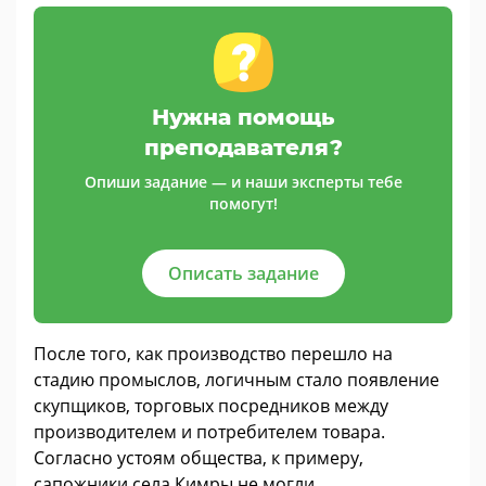
Нужна помощь
преподавателя?
Опиши задание — и наши эксперты тебе
помогут!
Описать задание
После того, как производство перешло на
стадию промыслов, логичным стало появление
скупщиков, торговых посредников между
производителем и потребителем товара.
Согласно устоям общества, к примеру,
сапожники села Кимры не могли