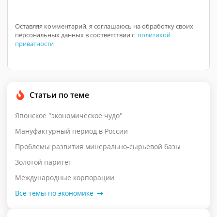
Оставляя комментарий, я соглашаюсь на обработку своих
персональных данных в соответствии с
политикой
приватности
Статьи по теме
Японское "экономическое чудо"
Мануфактурный период в России
Проблемы развития минерально-сырьевой базы
Золотой паритет
Международные корпорации
Все темы по экономике