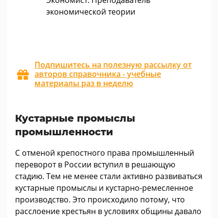
Экономист. Преподаватель
экономической теории
Подпишитесь на полезную рассылку от
авторов справочника - учебные
материалы раз в неделю
Кустарные промыслы
промышленности
С отменой крепостного права промышленный
переворот в России вступил в решающую
стадию. Тем не менее стали активно развиваться
кустарные промыслы и кустарно-ремесленное
производство. Это происходило потому, что
расслоение крестьян в условиях общины давало