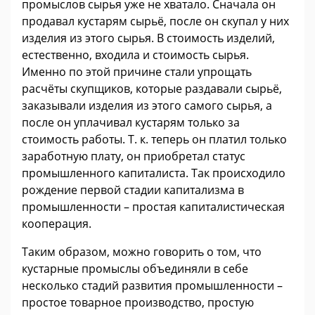
промыслов сырья уже не хватало. Сначала он
продавал кустарям сырьё, после он скупал у них
изделия из этого сырья. В стоимость изделий,
естественно, входила и стоимость сырья.
Именно по этой причине стали упрощать
расчёты скупщиков, которые раздавали сырьё,
заказывали изделия из этого самого сырья, а
после он уплачивал кустарям только за
стоимость работы. Т. к. теперь он платил только
заработную плату, он приобретал статус
промышленного капиталиста. Так происходило
рождение первой стадии капитализма в
промышленности – простая капиталистическая
кооперация.
Таким образом, можно говорить о том, что
кустарные промыслы объединяли в себе
несколько стадий развития промышленности –
простое товарное производство, простую