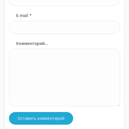
E-mail *
Комментарий...
Оставить комментарий