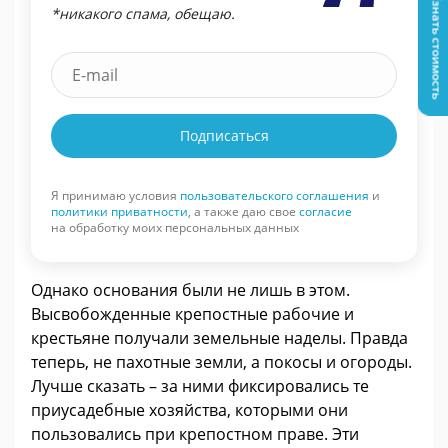
Узнать стоимость
*никакого спама, обещаю.
Подписаться
Я принимаю условия
пользовательского соглашения
и
политики приватности
, а также даю свое
согласие
на обработку моих персональных данных
Однако основания были не лишь в этом.
Высвобожденные крепостные рабочие и
крестьяне получали земельные наделы. Правда
теперь, не пахотные земли, а покосы и огороды.
Лучше сказать – за ними фиксировались те
приусадебные хозяйства, которыми они
пользовались при крепостном праве. Эти