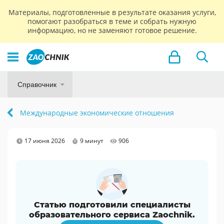
Материалы, подготовленные в результате оказания услуги,
помогают разобраться в теме и собрать нужную
информацию, но не заменяют готовое решение.
Справочник
Международные экономические отношения
17 июня 2026
9 минут
906
Статью подготовили специалисты
образовательного сервиса Zaochnik.