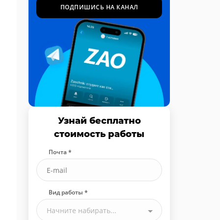
ПОДПИШИСЬ НА КАНАЛ
Узнай бесплатно
стоимость работы
Почта *
Вид работы *
Начните набирать...