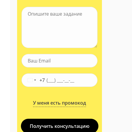
+7
У меня есть промокод
Получить консультацию