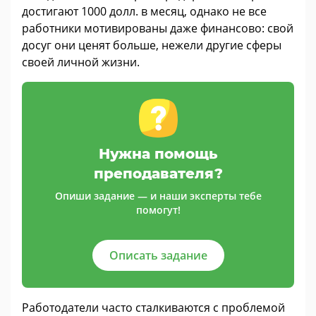
достигают 1000 долл. в месяц, однако не все
работники мотивированы даже финансово: свой
досуг они ценят больше, нежели другие сферы
своей личной жизни.
Нужна помощь
преподавателя?
Опиши задание — и наши эксперты тебе
помогут!
Описать задание
Работодатели часто сталкиваются с проблемой