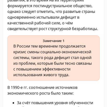
формируется постиндустриальное общество,
однако следует отметить, что развитые страны
одновременно испытывали дефицит в
качественной рабочей силе, о чём
свидетельствует рост структурной безработицы.
Замечание 1
В России тем временем продолжается
кризис смены социально-экономической
системы, такого рода дефицит стал одной
из проблем, которые были тесно связаны
с повышением эффективности
использования живого труда.
В 1990-е гг. соотношение источников
экономического роста было таким:
За счёт повышения уровня обученности