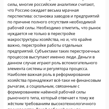
силы, многие российские аналитики считают,
что Россию ожидает весьма мрачная
перспектива: остановка заводов и предприятий
по причине полного отсутствия необходимой
рабочей силы. Необходимо отметить, что рынок
нуждается не только в перестройке
макроструктуры хозяйства, но и, что крайне
важно, перестройке работы отдельных
предприятий. Субъектами таких перестроечных
процессов выступают именно люди. Деньги в
данном случае играют роль вспомогательного
элемента системы и регулятора процесса.
Наиболее важная роль в реформировании
хозяйства принадлежит всё-таки не финансовым
рычагам, а социальным, связанным с
формированием наёмной рабочей силы
рыночного типа, который отвечает к тому же
жёстким требованиям высокотехнологичного