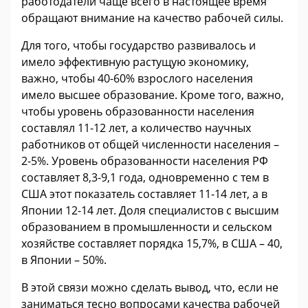
работодатели чаще всего в настоящее время
обращают внимание на качество рабочей силы.
Для того, чтобы государство развивалось и
имело эффективную растущую экономику,
важно, чтобы 40-60% взрослого населения
имело высшее образование. Кроме того, важно,
чтобы уровень образованности населения
составлял 11-12 лет, а количество научных
работников от общей численности населения –
2-5%. Уровень образованности населения РФ
составляет 8,3-9,1 года, одновременно с тем в
США этот показатель составляет 11-14 лет, а в
Японии 12-14 лет. Доля специалистов с высшим
образованием в промышленности и сельском
хозяйстве составляет порядка 15,7%, в США – 40,
в Японии – 50%.
В этой связи можно сделать вывод, что, если не
заниматься тесно вопросами качества рабочей