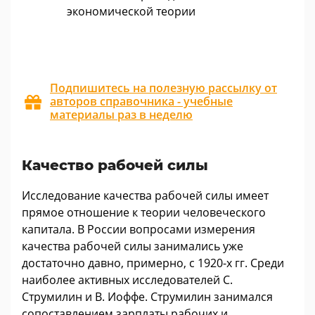
экономической теории
Подпишитесь на полезную рассылку от
авторов справочника - учебные
материалы раз в неделю
Качество рабочей силы
Исследование качества рабочей силы имеет
прямое отношение к теории человеческого
капитала. В России вопросами измерения
качества рабочей силы занимались уже
достаточно давно, примерно, с 1920-х гг. Среди
наиболее активных исследователей С.
Струмилин и В. Иоффе. Струмилин занимался
сопоставлением зарплаты рабочих и