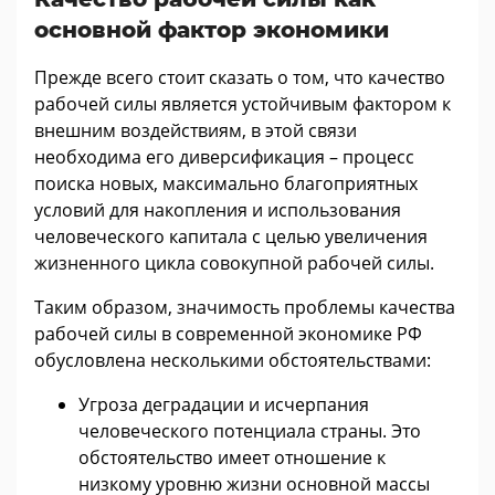
основной фактор экономики
Прежде всего стоит сказать о том, что качество
рабочей силы является устойчивым фактором к
внешним воздействиям, в этой связи
необходима его диверсификация – процесс
поиска новых, максимально благоприятных
условий для накопления и использования
человеческого капитала с целью увеличения
жизненного цикла совокупной рабочей силы.
Таким образом, значимость проблемы качества
рабочей силы в современной экономике РФ
обусловлена несколькими обстоятельствами:
Угроза деградации и исчерпания
человеческого потенциала страны. Это
обстоятельство имеет отношение к
низкому уровню жизни основной массы