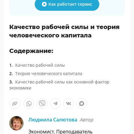
Как работает сервис
Качество рабочей силы и теория
человеческого капитала
Содержание:
Качество рабочей силы
Теория человеческого капитала
Качество рабочей силы как основной фактор
экономики
Людмила Салютова
Автор
Экономист. Преподаватель