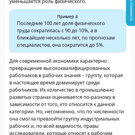
Узнать стоимость
уменьшается роль физического.
Пример 4
Последние 100 лет доля физического
труда сократилась с 90 до 10%, а в
ближайшие несколько лет, по прогнозам
специалистов, она сократится до 5%.
Для современной экономики характерно
превращение высококвалифицированных
работников в рабочих знания – группу, которая
в настоящее время доминирует среди
работников. Их количество в промышленно
развитых странах оценивается по-разному в
зависимости от того, кто относится к данной
категории. Но, несомненно, что по численности
она смогла превзойти группу индустриальных
рабочих и, по всей видимости, правы
исследователи, которые относят к рабочим