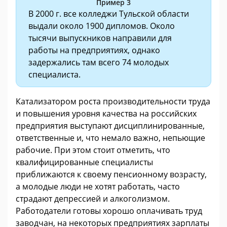
Пример 3
В 2000 г. все колледжи Тульской области
выдали около 1900 дипломов. Около
тысячи выпускников направили для
работы на предприятиях, однако
задержались там всего 74 молодых
специалиста.
Катализатором роста производительности труда
и повышения уровня качества на российских
предприятия выступают дисциплинированные,
ответственные и, что немало важно, непьющие
рабочие. При этом стоит отметить, что
квалифицированные специалисты
приближаются к своему пенсионному возрасту,
а молодые люди не хотят работать, часто
страдают депрессией и алкоголизмом.
Работодатели готовы хорошо оплачивать труд
заводчан, на некоторых предприятиях зарплаты