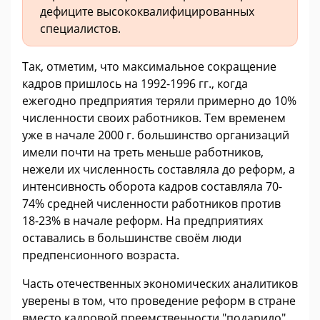
дефиците высококвалифицированных
специалистов.
Так, отметим, что максимальное сокращение
кадров пришлось на 1992-1996 гг., когда
ежегодно предприятия теряли примерно до 10%
численности своих работников. Тем временем
уже в начале 2000 г. большинство организаций
имели почти на треть меньше работников,
нежели их численность составляла до реформ, а
интенсивность оборота кадров составляла 70-
74% средней численности работников против
18-23% в начале реформ. На предприятиях
оставались в большинстве своём люди
предпенсионного возраста.
Часть отечественных экономических аналитиков
уверены в том, что проведение реформ в стране
вместо кадровой преемственности "подарило"