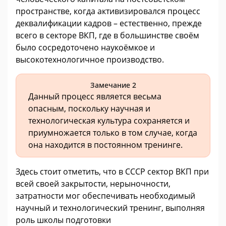
пространстве, когда активизировался процесс
деквалификации кадров – естественно, прежде
всего в секторе ВКП, где в большинстве своём
было сосредоточено наукоёмкое и
высокотехнологичное производство.
Замечание 2
Данный процесс является весьма
опасным, поскольку научная и
технологическая культура сохраняется и
приумножается только в том случае, когда
она находится в постоянном тренинге.
Здесь стоит отметить, что в СССР сектор ВКП при
всей своей закрытости, нерыночности,
затратности мог обеспечивать необходимый
научный и технологический тренинг, выполняя
роль школы подготовки