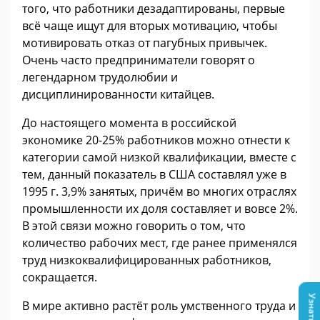
того, что работники дезадаптированы, первые
всё чаще ищут для вторых мотивацию, чтобы
мотивировать отказ от пагубных привычек.
Очень часто предприниматели говорят о
легендарном трудолюбии и
дисциплинированности китайцев.
До настоящего момента в российской
экономике 20-25% работников можно отнести к
категории самой низкой квалификации, вместе с
тем, данный показатель в США составлял уже в
1995 г. 3,9% занятых, причём во многих отраслях
промышленности их доля составляет и вовсе 2%.
В этой связи можно говорить о том, что
количество рабочих мест, где ранее применялся
труд низкоквалифицированных работников,
сокращается.
В мире активно растёт роль умственного труда и