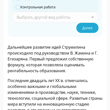
Контрольная работа
Выбрать другой вид работы
Далее
Дальнейшее развитие идей Струмилина
происходило под руководством В. Жамина и Г.
Егизаряна. Первый предложил собственную
формулу, которая позволяла оценивать
рентабельность образования.
Последние двадцать лет ХХ в. отмечались
особенно важными и глобальными
изменениями в производстве, науке, технике,
технологии, социальной сфере. Развитые страны
мира вступили на инновационную стадию
развития, в это время на их территориях