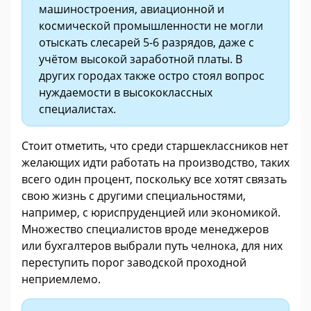
машиностроения, авиационной и
космической промышленности не могли
отыскать слесарей 5-6 разрядов, даже с
учётом высокой заработной платы. В
других городах также остро стоял вопрос
нуждаемости в высококлассных
специалистах.
Стоит отметить, что среди старшеклассников нет
желающих идти работать на производство, таких
всего один процент, поскольку все хотят связать
свою жизнь с другими специальностями,
например, с юриспруденцией или экономикой.
Множество специалистов вроде менеджеров
или бухгалтеров выбрали путь челнока, для них
переступить порог заводской проходной
неприемлемо.