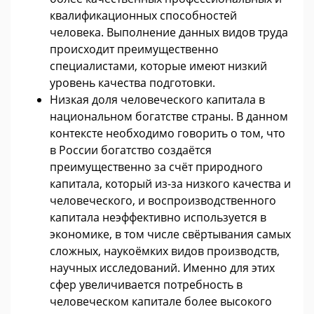
квалификационных способностей
человека. Выполнение данных видов труда
происходит преимущественно
специалистами, которые имеют низкий
уровень качества подготовки.
Низкая доля человеческого капитала в
национальном богатстве страны. В данном
контексте необходимо говорить о том, что
в России богатство создаётся
преимущественно за счёт природного
капитала, который из-за низкого качества и
человеческого, и воспроизводственного
капитала неэффективно используется в
экономике, в том числе свёртывания самых
сложных, наукоёмких видов производств,
научных исследований. Именно для этих
сфер увеличивается потребность в
человеческом капитале более высокого