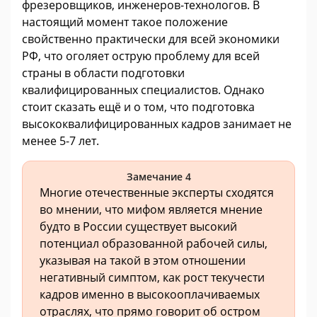
фрезеровщиков, инженеров-технологов. В
настоящий момент такое положение
свойственно практически для всей экономики
РФ, что оголяет острую проблему для всей
страны в области подготовки
квалифицированных специалистов. Однако
стоит сказать ещё и о том, что подготовка
высококвалифицированных кадров занимает не
менее 5-7 лет.
Замечание 4
Многие отечественные эксперты сходятся
во мнении, что мифом является мнение
будто в России существует высокий
потенциал образованной рабочей силы,
указывая на такой в этом отношении
негативный симптом, как рост текучести
кадров именно в высокооплачиваемых
отраслях, что прямо говорит об остром