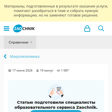
Материалы, подготовленные в результате оказания услуги,
помогают разобраться в теме и собрать нужную
информацию, но не заменяют готовое решение.
Справочник
Макроэкономика
17 июня 2026
19 минут
1 087
Статью подготовили специалисты
образовательного сервиса Zaochnik.