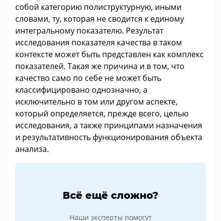
собой категорию полиструктурную, иными
словами, ту, которая не сводится к единому
интегральному показателю. Результат
исследования показателя качества в таком
контексте может быть представлен как комплекс
показателей. Такая же причина и в том, что
качество само по себе не может быть
классифицировано однозначно, а
исключительно в том или другом аспекте,
который определяется, прежде всего, целью
исследования, а также принципами назначения
и результативность функционирования объекта
анализа.
Всё ещё сложно?
Наши эксперты помогут