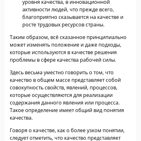
уровня качества, в инновационной
активности людей, что прежде всего,
благоприятно сказывается на качестве и
росте трудовых ресурсов страны.
Таким образом, всё сказанное принципиально
может изменять положение и даже подходы,
которые используются в качестве решения
проблемы в сфере качества рабочей силы.
Здесь весьма уместно говорить о том, что
качество в общем массе представляет собой
совокупность свойств, явлений, процессов,
которые осуществляются для реализации
содержания данного явления или процесса.
Такое определение имеет общий вид понятия
качества.
Говоря о качестве, как о более узком понятии,
следует отметить, что качество представляет