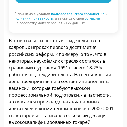
Я принимаю условия
пользовательского соглашения
и
политики приватности
, а также даю свое
согласие
на обработку моих персональных данных
В этой связи экспертные свидетельства о
кадровых игроках первого десятилетия
российских реформ, к примеру, о том, что в
некоторых наукоёмких отраслях осталось в
сравнении с уровнем 1991 г. всего 18-23%
работников, неудивительны. На сегодняшний
день предприятия не в состоянии заполнить
вакансии, которые требуют высокой
профессиональной подготовки, - в частности,
это касается производства авиационных
двигателей и космической техники в 2000-2001
гг., которое испытывало серьёзный дефицит
высококвалифицированных токарей,