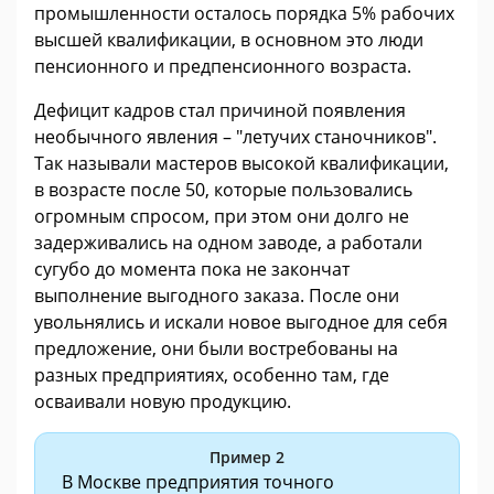
промышленности осталось порядка 5% рабочих
высшей квалификации, в основном это люди
пенсионного и предпенсионного возраста.
Дефицит кадров стал причиной появления
необычного явления – "летучих станочников".
Так называли мастеров высокой квалификации,
в возрасте после 50, которые пользовались
огромным спросом, при этом они долго не
задерживались на одном заводе, а работали
сугубо до момента пока не закончат
выполнение выгодного заказа. После они
увольнялись и искали новое выгодное для себя
предложение, они были востребованы на
разных предприятиях, особенно там, где
осваивали новую продукцию.
Пример 2
В Москве предприятия точного