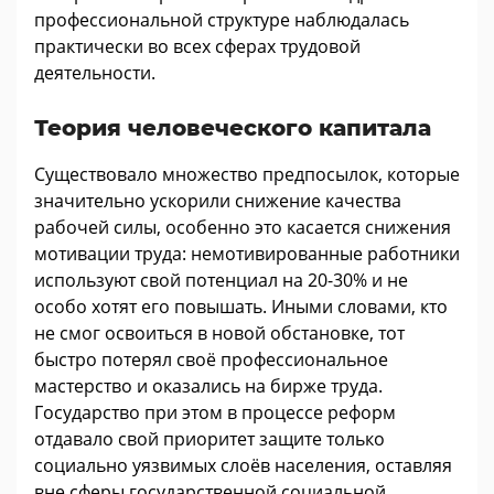
профессиональной структуре наблюдалась
практически во всех сферах трудовой
деятельности.
Теория человеческого капитала
Существовало множество предпосылок, которые
значительно ускорили снижение качества
рабочей силы, особенно это касается снижения
мотивации труда: немотивированные работники
используют свой потенциал на 20-30% и не
особо хотят его повышать. Иными словами, кто
не смог освоиться в новой обстановке, тот
быстро потерял своё профессиональное
мастерство и оказались на бирже труда.
Государство при этом в процессе реформ
отдавало свой приоритет защите только
социально уязвимых слоёв населения, оставляя
вне сферы государственной социальной