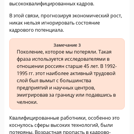
высококвалифицированных кадров.
В этой связи, прогнозируя экономический рост,
никак нельзя игнорировать состояние
кадрового потенциала.
Замечание 3
Поколение, которое мы потеряли. Такая
фраза используется исследователями в
отношении россиян старше 45 лет. В 1992-
1995 гг. этот наиболее активный трудовой
слой был вымыт с большинства
предприятий и научных центров,
эмигрировав за границу или подавшись в
челноки.
Квалифицированные работники, особенно это
коснулось сферы высоких технологий, были
потеряны. Возрастная пропасть в кадрово-