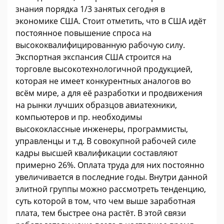
знания порядка 1/3 занятых сегодня в
экономике США. Стоит отметить, что в США идёт
постоянное повышение спроса на
высококвалифицированную рабочую силу.
Экспортная экспансия США строится на
торговле высокотехнологичной продукцией,
которая не имеет конкурентных аналогов во
всём мире, а для её разработки и продвижения
на рынки лучших образцов авиатехники,
компьютеров и пр. необходимы
высококлассные инженеры, программисты,
управленцы и т.д. В совокупной рабочей силе
кадры высшей квалификации составляют
примерно 26%. Оплата труда для них постоянно
увеличивается в последние годы. Внутри данной
элитной группы можно рассмотреть тенденцию,
суть которой в том, что чем выше заработная
плата, тем быстрее она растёт. В этой связи