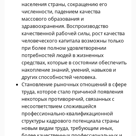
населения страны, сокращению его
численности, падением качества
массового образования и
здравоохранения. Воспроизводство
качественной рабочей силы, рост качества
человеческого капитала возможны только
при более полном удовлетворении
потребностей людей в жизненных
средствах, которые в состоянии обеспечить
накопление знаний, умений, навыков и
других способностей человека.
Становление рыночных отношений в сфере
труда, которое стало причиной появления
некоторых противоречий, связанных с
несоответствием сложившейся
профессионально-квалификационной
структуры кадрового потенциала страны
новым видам труда, требующим иных,
более качественных профессиональных и