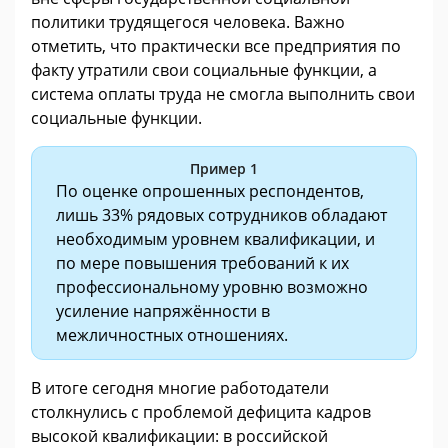
политики трудящегося человека. Важно
отметить, что практически все предприятия по
факту утратили свои социальные функции, а
система оплаты труда не смогла выполнить свои
социальные функции.
Пример 1
По оценке опрошенных респондентов,
лишь 33% рядовых сотрудников обладают
необходимым уровнем квалификации, и
по мере повышения требований к их
профессиональному уровню возможно
усиление напряжённости в
межличностных отношениях.
В итоге сегодня многие работодатели
столкнулись с проблемой дефицита кадров
высокой квалификации: в российской